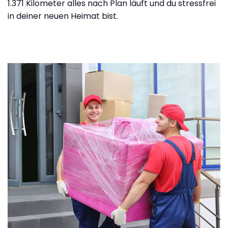
1.371 Kilometer alles nach Plan läuft und du stressfrei
in deiner neuen Heimat bist.