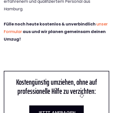
erfahrenem und qualifiziertem Personal aus
Hamburg.
Fülle noch heute kostenlos & unverbindlich
unser
Formular
aus und wir planen gemeinsam deinen
Umzug!
Kostengünstig umziehen, ohne auf
professionelle Hilfe zu verzichten:
JETZT ANFRAGEN