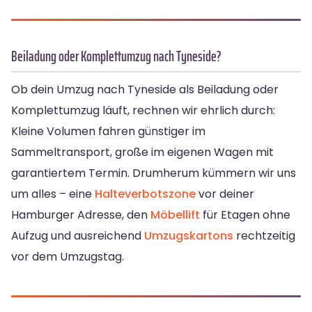
Beiladung oder Komplettumzug nach Tyneside?
Ob dein Umzug nach Tyneside als Beiladung oder
Komplettumzug läuft, rechnen wir ehrlich durch:
Kleine Volumen fahren günstiger im
Sammeltransport, große im eigenen Wagen mit
garantiertem Termin. Drumherum kümmern wir uns
um alles – eine
Halteverbotszone
vor deiner
Hamburger Adresse, den
Möbellift
für Etagen ohne
Aufzug und ausreichend
Umzugskartons
rechtzeitig
vor dem Umzugstag.