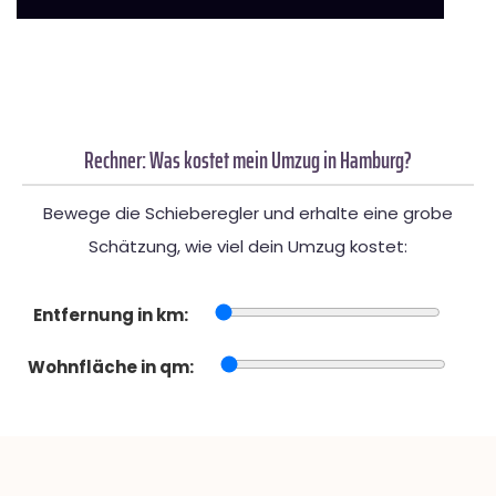
Rechner: Was kostet mein Umzug in Hamburg?
Bewege die Schieberegler und erhalte eine grobe
Schätzung, wie viel dein Umzug kostet:
Entfernung in km:
Wohnfläche in qm: