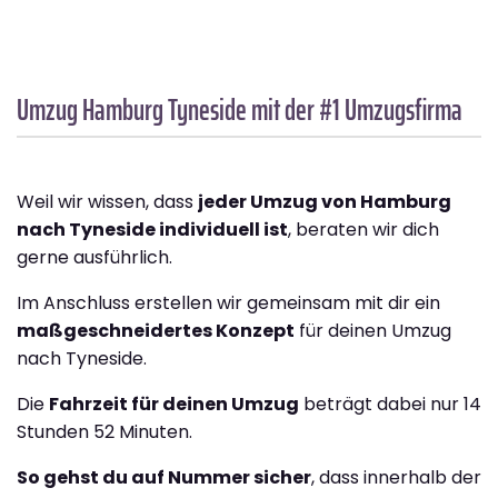
Umzug Hamburg
Tyneside
mit der #1 Umzugsfirma
Weil wir wissen, dass
jeder Umzug von Hamburg
nach Tyneside individuell ist
, beraten wir dich
gerne ausführlich.
Im Anschluss erstellen wir gemeinsam mit dir ein
maßgeschneidertes Konzept
für deinen Umzug
nach Tyneside.
Die
Fahrzeit für deinen Umzug
beträgt dabei nur 14
Stunden 52 Minuten.
So gehst du auf Nummer sicher
, dass innerhalb der