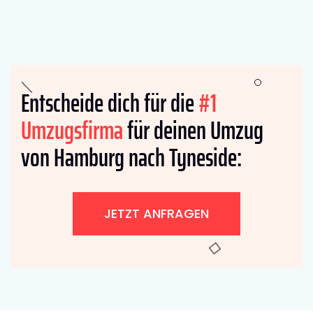
Entscheide dich für die
#1
Umzugsfirma
für deinen Umzug
von Hamburg nach Tyneside:
JETZT ANFRAGEN