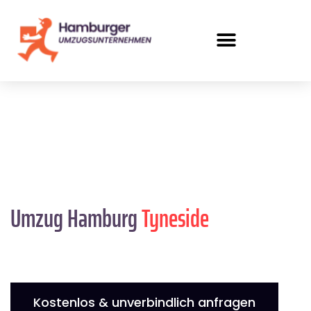
Umzug Hamburg
Tyneside
Kostenlos & unverbindlich anfragen