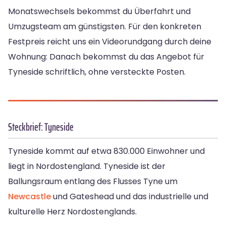
Monatswechsels bekommst du Überfahrt und
Umzugsteam am günstigsten. Für den konkreten
Festpreis reicht uns ein Videorundgang durch deine
Wohnung: Danach bekommst du das Angebot für
Tyneside schriftlich, ohne versteckte Posten.
Steckbrief: Tyneside
Tyneside kommt auf etwa 830.000 Einwohner und
liegt in Nordostengland. Tyneside ist der
Ballungsraum entlang des Flusses Tyne um
Newcastle
und Gateshead und das industrielle und
kulturelle Herz Nordostenglands.