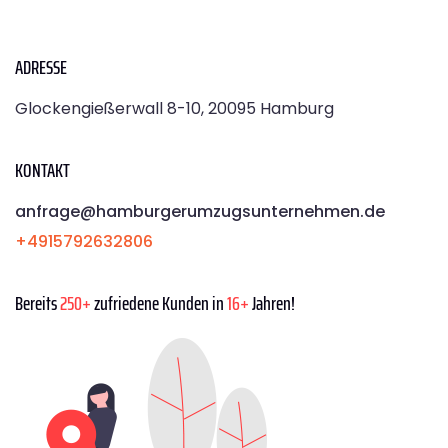
ADRESSE
Glockengießerwall 8-10, 20095 Hamburg
KONTAKT
anfrage@hamburgerumzugsunternehmen.de
+4915792632806
Bereits
250+
zufriedene Kunden in
16+
Jahren!