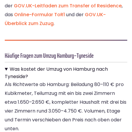
der
GOV.UK-Leitfaden zum Transfer of Residence
,
das
Online-Formular ToR1
und der
GOV.UK-
Überblick zum Zuzug
.
Häufige Fragen zum Umzug Hamburg–Tyneside
Was kostet der Umzug von Hamburg nach
Tyneside?
Als Richtwerte ab Hamburg: Beiladung 80–110 € pro
Kubikmeter, Teilumzug mit ein bis zwei Zimmern
etwa 1.650–2.650 €, kompletter Haushalt mit drei bis
vier Zimmern rund 3.050–4.750 €. Volumen, Etage
und Termin verschieben den Preis nach oben oder
unten.