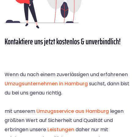
Kontaktiere
uns jetzt kostenlos & unverbindlich!
Wenn du nach einem zuverlässigen und erfahrenen
Umzugsunternehmen in Hamburg
suchst, dann bist
du bei uns genau richtig.
mit unserem
Umzugsservice aus Hamburg
legen
größten Wert auf Sicherheit und Qualität und
erbringen unsere
Leistungen
daher nur mit