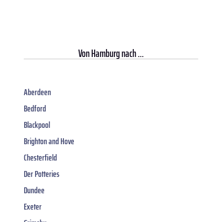
Von
Hamburg
nach ...
Aberdeen
Bedford
Blackpool
Brighton and Hove
Chesterfield
Der Potteries
Dundee
Exeter