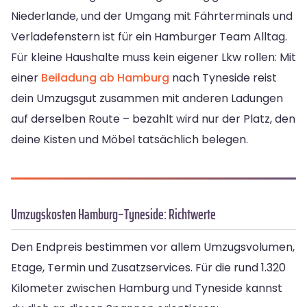
Niederlande, und der Umgang mit Fährterminals und
Verladefenstern ist für ein Hamburger Team Alltag.
Für kleine Haushalte muss kein eigener Lkw rollen: Mit
einer
Beiladung ab Hamburg
nach Tyneside reist
dein Umzugsgut zusammen mit anderen Ladungen
auf derselben Route – bezahlt wird nur der Platz, den
deine Kisten und Möbel tatsächlich belegen.
Umzugskosten Hamburg–Tyneside: Richtwerte
Den Endpreis bestimmen vor allem Umzugsvolumen,
Etage, Termin und Zusatzservices. Für die rund 1.320
Kilometer zwischen Hamburg und Tyneside kannst