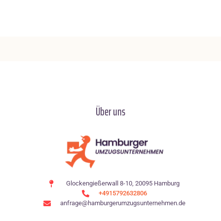
Über uns
Glockengießerwall 8-10, 20095 Hamburg
+4915792632806
anfrage@hamburgerumzugsunternehmen.de