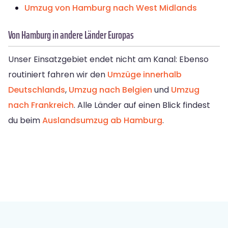
Umzug von Hamburg nach West Midlands
Von Hamburg in andere Länder Europas
Unser Einsatzgebiet endet nicht am Kanal: Ebenso
routiniert fahren wir den
Umzüge innerhalb
Deutschlands
,
Umzug nach Belgien
und
Umzug
nach Frankreich
. Alle Länder auf einen Blick findest
du beim
Auslandsumzug ab Hamburg
.