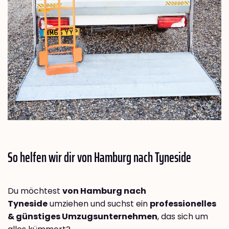
So helfen wir dir von Hamburg nach
Tyneside
Du möchtest
von Hamburg nach
Tyneside
umziehen und suchst ein
professionelles
& günstiges Umzugsunternehmen
, das sich um