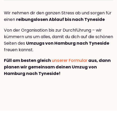
Wir nehmen dir den ganzen Stress ab und sorgen für
einen
reibungslosen Ablauf bis nach Tyneside
Von der Organisation bis zur Durchführung – wir
kümmern uns um alles, damit du dich auf die schönen
Seiten des
Umzugs von Hamburg nach Tyneside
freuen kannst.
Füll am besten gleich
unserer Formular
aus, dann
planen wir gemeinsam deinen Umzug von
Hamburg nach Tyneside!