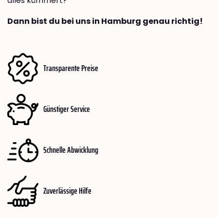
alles kümmert?
Dann bist du bei uns in Hamburg genau richtig!
Transparente Preise
Günstiger Service
Schnelle Abwicklung
Zuverlässige Hilfe