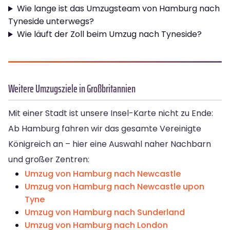
Wie lange ist das Umzugsteam von Hamburg nach
Tyneside unterwegs?
Wie läuft der Zoll beim Umzug nach Tyneside?
Weitere Umzugsziele in Großbritannien
Mit einer Stadt ist unsere Insel-Karte nicht zu Ende:
Ab Hamburg fahren wir das gesamte Vereinigte
Königreich an – hier eine Auswahl naher Nachbarn
und großer Zentren:
Umzug von Hamburg nach Newcastle
Umzug von Hamburg nach Newcastle upon
Tyne
Umzug von Hamburg nach Sunderland
Umzug von Hamburg nach London