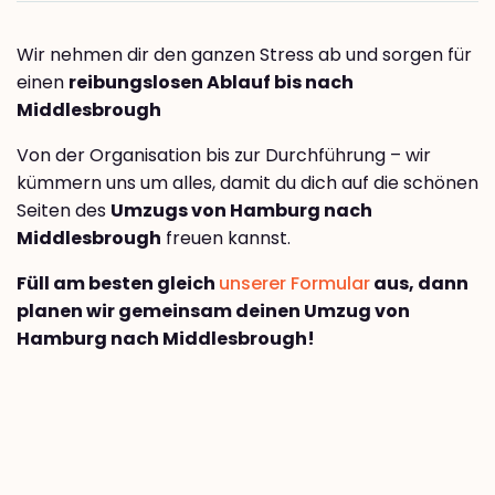
Wir nehmen dir den ganzen Stress ab und sorgen für
einen
reibungslosen Ablauf bis nach
Middlesbrough
Von der Organisation bis zur Durchführung – wir
kümmern uns um alles, damit du dich auf die schönen
Seiten des
Umzugs von Hamburg nach
Middlesbrough
freuen kannst.
Füll am besten gleich
unserer Formular
aus, dann
planen wir gemeinsam deinen Umzug von
Hamburg nach Middlesbrough!