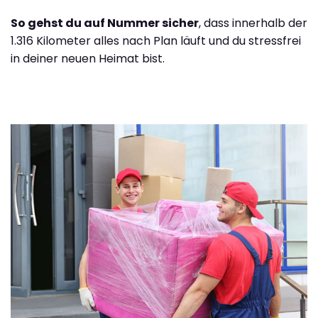
So gehst du auf Nummer sicher
, dass innerhalb der
1.316 Kilometer alles nach Plan läuft und du stressfrei
in deiner neuen Heimat bist.