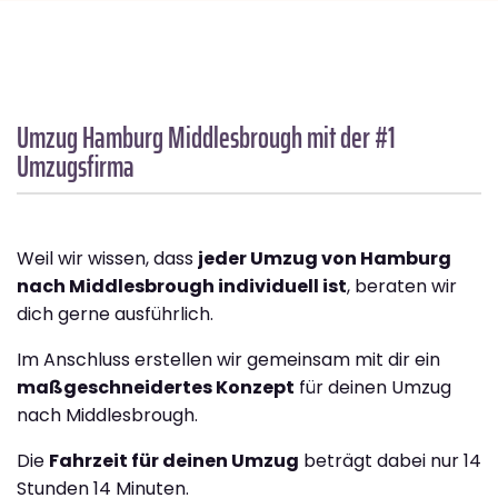
Umzug Hamburg
Middlesbrough
mit der #1
Umzugsfirma
Weil wir wissen, dass
jeder Umzug von Hamburg
nach Middlesbrough individuell ist
, beraten wir
dich gerne ausführlich.
Im Anschluss erstellen wir gemeinsam mit dir ein
maßgeschneidertes Konzept
für deinen Umzug
nach Middlesbrough.
Die
Fahrzeit für deinen Umzug
beträgt dabei nur 14
Stunden 14 Minuten.