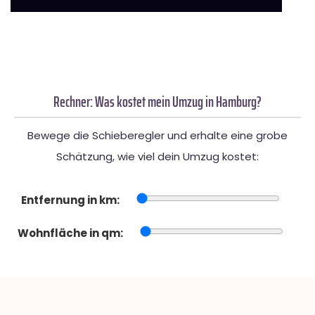
Rechner: Was kostet mein Umzug in Hamburg?
Bewege die Schieberegler und erhalte eine grobe
Schätzung, wie viel dein Umzug kostet:
Entfernung in km:
Wohnfläche in qm: