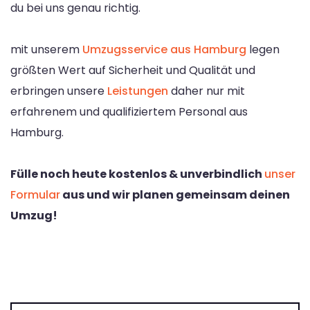
du bei uns genau richtig.
mit unserem
Umzugsservice aus Hamburg
legen
größten Wert auf Sicherheit und Qualität und
erbringen unsere
Leistungen
daher nur mit
erfahrenem und qualifiziertem Personal aus
Hamburg.
Fülle noch heute kostenlos & unverbindlich
unser
Formular
aus und wir planen gemeinsam deinen
Umzug!