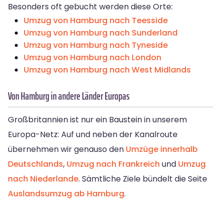
Besonders oft gebucht werden diese Orte:
Umzug von Hamburg nach Teesside
Umzug von Hamburg nach Sunderland
Umzug von Hamburg nach Tyneside
Umzug von Hamburg nach London
Umzug von Hamburg nach West Midlands
Von Hamburg in andere Länder Europas
Großbritannien ist nur ein Baustein in unserem
Europa-Netz: Auf und neben der Kanalroute
übernehmen wir genauso den
Umzüge innerhalb
Deutschlands
,
Umzug nach Frankreich
und
Umzug
nach Niederlande
. Sämtliche Ziele bündelt die Seite
Auslandsumzug ab Hamburg
.