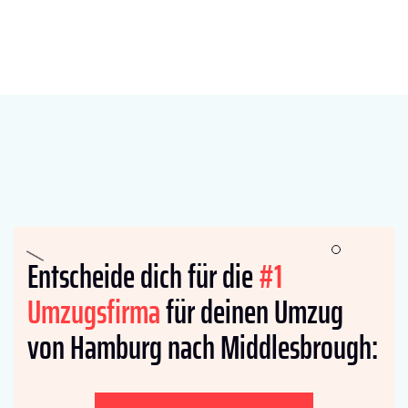
Entscheide dich für die
#1
Umzugsfirma
für deinen Umzug
von Hamburg nach Middlesbrough: