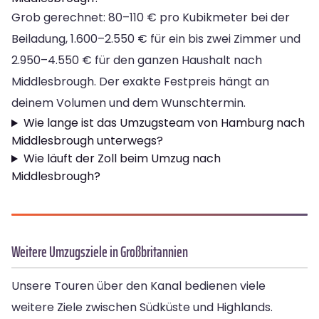
Grob gerechnet: 80–110 € pro Kubikmeter bei der
Beiladung, 1.600–2.550 € für ein bis zwei Zimmer und
2.950–4.550 € für den ganzen Haushalt nach
Middlesbrough. Der exakte Festpreis hängt an
deinem Volumen und dem Wunschtermin.
Wie lange ist das Umzugsteam von Hamburg nach
Middlesbrough unterwegs?
Wie läuft der Zoll beim Umzug nach
Middlesbrough?
Weitere Umzugsziele in Großbritannien
Unsere Touren über den Kanal bedienen viele
weitere Ziele zwischen Südküste und Highlands.