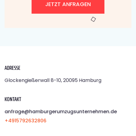
JETZT ANFRAGEN
ADRESSE
Glockengießerwall 8-10, 20095 Hamburg
KONTAKT
anfrage@hamburgerumzugsunternehmen.de
+4915792632806