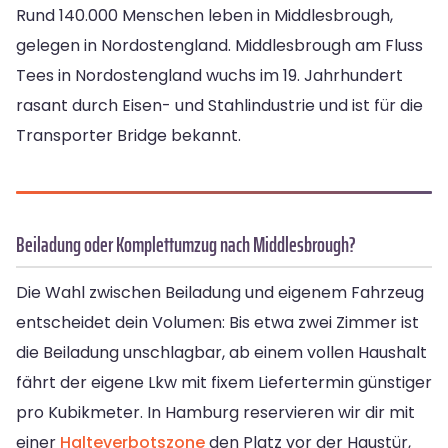
Rund 140.000 Menschen leben in Middlesbrough,
gelegen in Nordostengland. Middlesbrough am Fluss
Tees in Nordostengland wuchs im 19. Jahrhundert
rasant durch Eisen- und Stahlindustrie und ist für die
Transporter Bridge bekannt.
Beiladung oder Komplettumzug nach Middlesbrough?
Die Wahl zwischen Beiladung und eigenem Fahrzeug
entscheidet dein Volumen: Bis etwa zwei Zimmer ist
die Beiladung unschlagbar, ab einem vollen Haushalt
fährt der eigene Lkw mit fixem Liefertermin günstiger
pro Kubikmeter. In Hamburg reservieren wir dir mit
einer
Halteverbotszone
den Platz vor der Haustür,