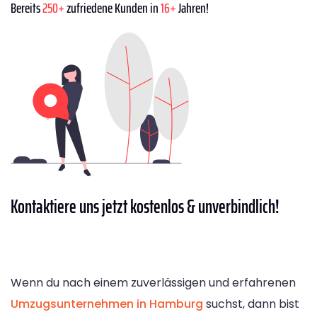
Bereits
250+
zufriedene Kunden in
16+
Jahren!
Kontaktiere
uns jetzt kostenlos & unverbindlich!
Wenn du nach einem zuverlässigen und erfahrenen
Umzugsunternehmen in Hamburg
suchst, dann bist