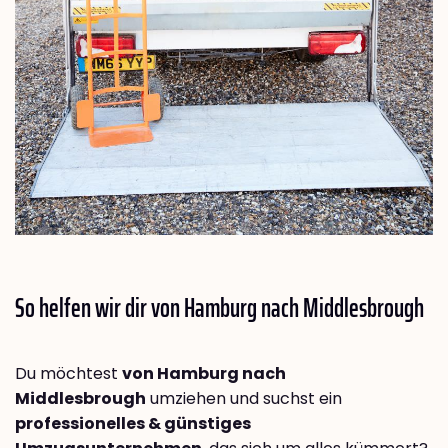
So helfen wir dir von Hamburg nach
Middlesbrough
Du möchtest
von Hamburg nach
Middlesbrough
umziehen und suchst ein
professionelles & günstiges