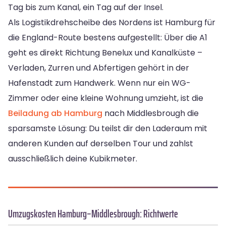
Tag bis zum Kanal, ein Tag auf der Insel.
Als Logistikdrehscheibe des Nordens ist Hamburg für
die England-Route bestens aufgestellt: Über die A1
geht es direkt Richtung Benelux und Kanalküste –
Verladen, Zurren und Abfertigen gehört in der
Hafenstadt zum Handwerk. Wenn nur ein WG-
Zimmer oder eine kleine Wohnung umzieht, ist die
Beiladung ab Hamburg
nach Middlesbrough die
sparsamste Lösung: Du teilst dir den Laderaum mit
anderen Kunden auf derselben Tour und zahlst
ausschließlich deine Kubikmeter.
Umzugskosten Hamburg–Middlesbrough: Richtwerte