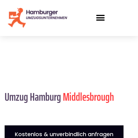
Umzug Hamburg
Middlesbrough
Kostenlos & unverbindlich anfragen