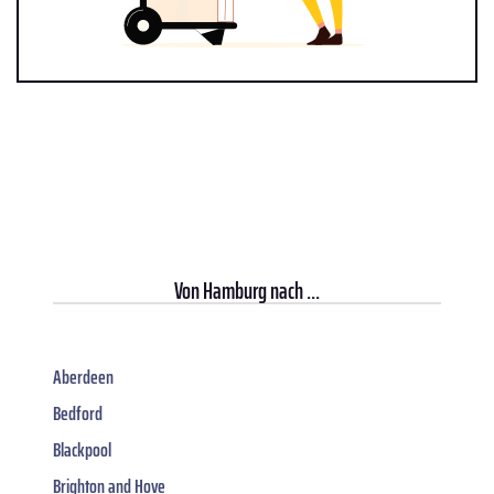
Von
Hamburg
nach ...
Aberdeen
Bedford
Blackpool
Brighton and Hove