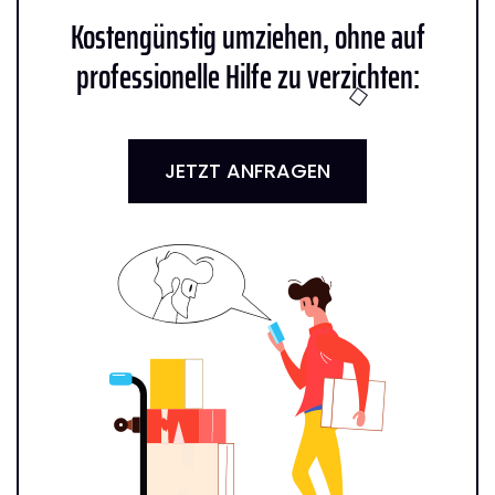
Kostengünstig umziehen, ohne auf
professionelle Hilfe zu verzichten:
JETZT ANFRAGEN