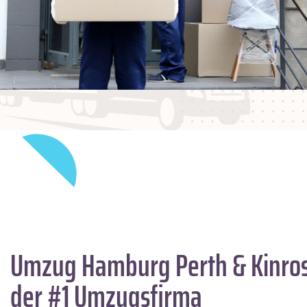
Umzug Hamburg
Perth & Kinro
der #1 Umzugsfirma