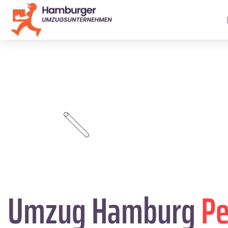
Umzug Hamburg
Pe