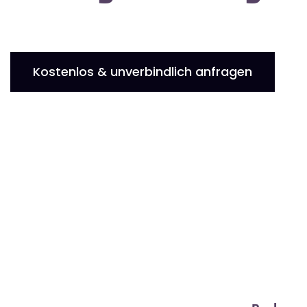
Kostenlos & unverbindlich anfragen