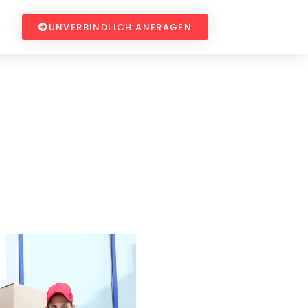
UNVERBINDLICH ANFRAGEN