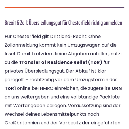
Brexit & Zoll: Übersiedlungsgut für Chesterfield richtig anmelden
Für Chesterfield gilt Drittland-Recht: Ohne
Zollanmeldung kommt kein Umzugswagen auf die
Insel. Damit trotzdem keine Abgaben anfallen, nutzt
du die
Transfer of Residence Relief (ToR)
für
privates Übersiedlungsgut. Der Ablauf ist klar
geregelt – rechtzeitig vor dem Umzugstermin das
ToR1
online bei HMRC einreichen, die zugeteilte
URN
an uns weitergeben und eine vollständige Packliste
mit Wertangaben beilegen. Voraussetzung sind der
Wechsel deines Lebensmittelpunkts nach
Großbritannien und der Vorbesitz der eingeführten