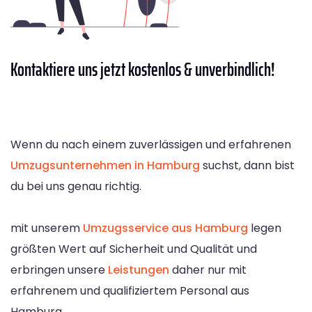
Kontaktiere
uns jetzt kostenlos & unverbindlich!
Wenn du nach einem zuverlässigen und erfahrenen
Umzugsunternehmen in Hamburg
suchst, dann bist
du bei uns genau richtig.
mit unserem
Umzugsservice aus Hamburg
legen
größten Wert auf Sicherheit und Qualität und
erbringen unsere
Leistungen
daher nur mit
erfahrenem und qualifiziertem Personal aus
Hamburg.