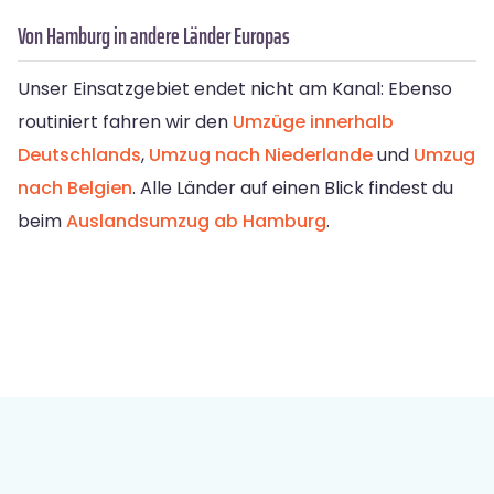
Von Hamburg in andere Länder Europas
Unser Einsatzgebiet endet nicht am Kanal: Ebenso
routiniert fahren wir den
Umzüge innerhalb
Deutschlands
,
Umzug nach Niederlande
und
Umzug
nach Belgien
. Alle Länder auf einen Blick findest du
beim
Auslandsumzug ab Hamburg
.