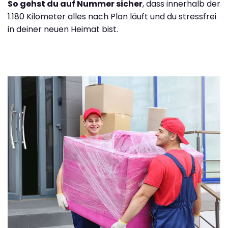
So gehst du auf Nummer sicher
, dass innerhalb der
1.180 Kilometer alles nach Plan läuft und du stressfrei
in deiner neuen Heimat bist.