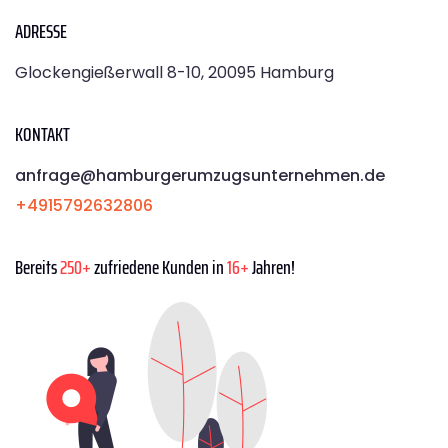
ADRESSE
Glockengießerwall 8-10, 20095 Hamburg
KONTAKT
anfrage@hamburgerumzugsunternehmen.de
+4915792632806
Bereits
250+
zufriedene Kunden in
16+
Jahren!