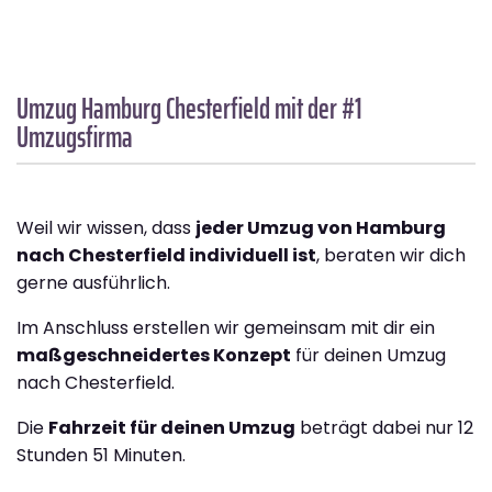
Umzug Hamburg
Chesterfield
mit der #1
Umzugsfirma
Weil wir wissen, dass
jeder Umzug von Hamburg
nach Chesterfield individuell ist
, beraten wir dich
gerne ausführlich.
Im Anschluss erstellen wir gemeinsam mit dir ein
maßgeschneidertes Konzept
für deinen Umzug
nach Chesterfield.
Die
Fahrzeit für deinen Umzug
beträgt dabei nur 12
Stunden 51 Minuten.