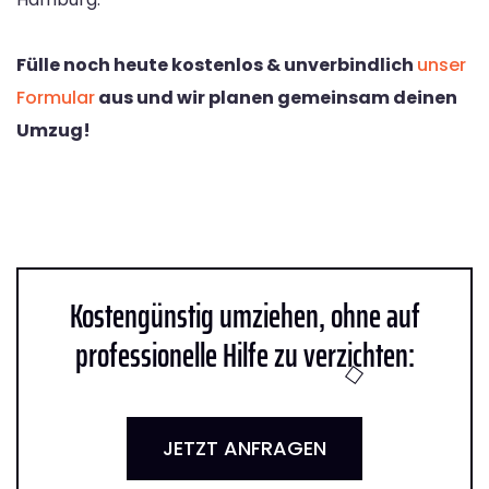
Fülle noch heute kostenlos & unverbindlich
unser
Formular
aus und wir planen gemeinsam deinen
Umzug!
Kostengünstig umziehen, ohne auf
professionelle Hilfe zu verzichten:
JETZT ANFRAGEN