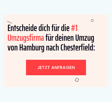
Entscheide dich für die
#1
Umzugsfirma
für deinen Umzug
von Hamburg nach Chesterfield:
JETZT ANFRAGEN