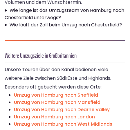
Volumen und dem Wunschtermin.
Wie lange ist das Umzugsteam von Hamburg nach
Chesterfield unterwegs?
Wie läuft der Zoll beim Umzug nach Chesterfield?
Weitere Umzugsziele in Großbritannien
Unsere Touren über den Kanal bedienen viele
weitere Ziele zwischen Südküste und Highlands.
Besonders oft gebucht werden diese Orte:
Umzug von Hamburg nach Sheffield
Umzug von Hamburg nach Mansfield
Umzug von Hamburg nach Dearne Valley
Umzug von Hamburg nach London
Umzug von Hamburg nach West Midlands