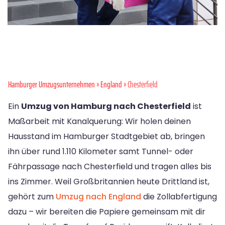
Hamburger Umzugsunternehmen
»
England
» Chesterfield
Ein
Umzug von Hamburg nach Chesterfield
ist
Maßarbeit mit Kanalquerung: Wir holen deinen
Hausstand im Hamburger Stadtgebiet ab, bringen
ihn über rund 1.110 Kilometer samt Tunnel- oder
Fährpassage nach Chesterfield und tragen alles bis
ins Zimmer. Weil Großbritannien heute Drittland ist,
gehört zum
Umzug nach England
die Zollabfertigung
dazu – wir bereiten die Papiere gemeinsam mit dir