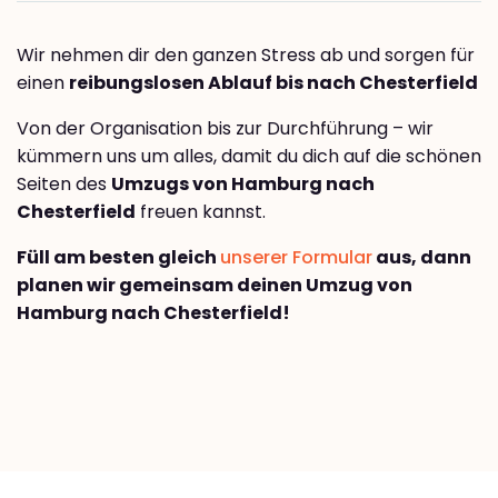
Wir nehmen dir den ganzen Stress ab und sorgen für
einen
reibungslosen Ablauf bis nach Chesterfield
Von der Organisation bis zur Durchführung – wir
kümmern uns um alles, damit du dich auf die schönen
Seiten des
Umzugs von Hamburg nach
Chesterfield
freuen kannst.
Füll am besten gleich
unserer Formular
aus, dann
planen wir gemeinsam deinen Umzug von
Hamburg nach Chesterfield!