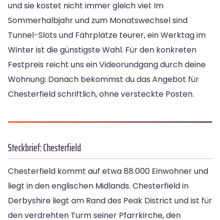
und sie kostet nicht immer gleich viel: Im
Sommerhalbjahr und zum Monatswechsel sind
Tunnel-Slots und Fährplätze teurer, ein Werktag im
Winter ist die günstigste Wahl. Für den konkreten
Festpreis reicht uns ein Videorundgang durch deine
Wohnung: Danach bekommst du das Angebot für
Chesterfield schriftlich, ohne versteckte Posten.
Steckbrief: Chesterfield
Chesterfield kommt auf etwa 88.000 Einwohner und
liegt in den englischen Midlands. Chesterfield in
Derbyshire liegt am Rand des Peak District und ist für
den verdrehten Turm seiner Pfarrkirche, den