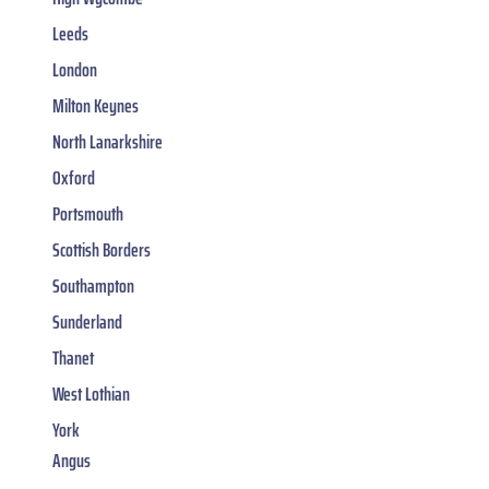
Leeds
London
Milton Keynes
North Lanarkshire
Oxford
Portsmouth
Scottish Borders
Southampton
Sunderland
Thanet
West Lothian
York
Angus