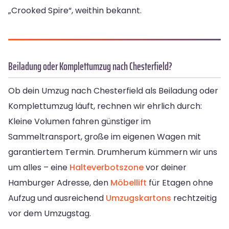
„Crooked Spire“, weithin bekannt.
Beiladung oder Komplettumzug nach Chesterfield?
Ob dein Umzug nach Chesterfield als Beiladung oder
Komplettumzug läuft, rechnen wir ehrlich durch:
Kleine Volumen fahren günstiger im
Sammeltransport, große im eigenen Wagen mit
garantiertem Termin. Drumherum kümmern wir uns
um alles – eine
Halteverbotszone
vor deiner
Hamburger Adresse, den
Möbellift
für Etagen ohne
Aufzug und ausreichend
Umzugskartons
rechtzeitig
vor dem Umzugstag.