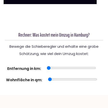
Rechner: Was kostet mein Umzug in Hamburg?
Bewege die Schieberegler und erhalte eine grobe
Schätzung, wie viel dein Umzug kostet:
Entfernung in km:
Wohnfläche in qm: