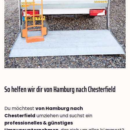
So helfen wir dir von Hamburg nach
Chesterfield
Du möchtest
von Hamburg nach
Chesterfield
umziehen und suchst ein
professionelles & günstiges