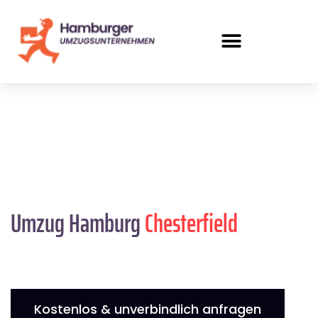
Umzug Hamburg
Chesterfield
Kostenlos & unverbindlich anfragen