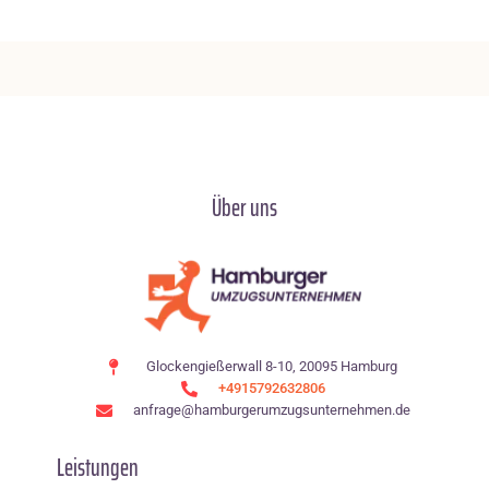
Über uns
Glockengießerwall 8-10, 20095 Hamburg
+4915792632806
anfrage@hamburgerumzugsunternehmen.de
Leistungen