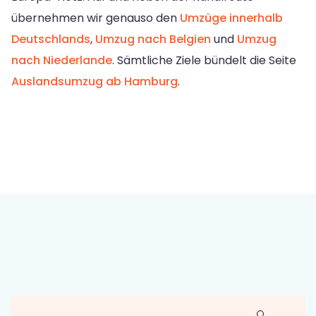
übernehmen wir genauso den
Umzüge innerhalb
Deutschlands
,
Umzug nach Belgien
und
Umzug
nach Niederlande
. Sämtliche Ziele bündelt die Seite
Auslandsumzug ab Hamburg
.