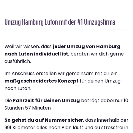
Umzug Hamburg
Luton
mit der #1 Umzugsfirma
Weil wir wissen, dass
jeder Umzug von Hamburg
nach Luton individuell ist
, beraten wir dich gerne
ausführlich.
Im Anschluss erstellen wir gemeinsam mit dir ein
maßgeschneidertes Konzept
für deinen Umzug
nach Luton.
Die
Fahrzeit für deinen Umzug
beträgt dabei nur 10
Stunden 57 Minuten.
So gehst du auf Nummer sicher
, dass innerhalb der
991 Kilometer alles nach Plan läuft und du stressfrei in