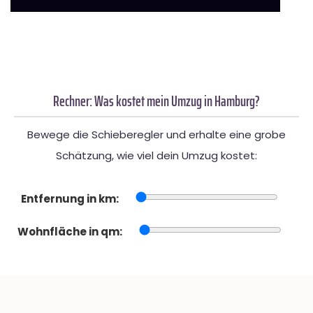
Rechner: Was kostet mein Umzug in Hamburg?
Bewege die Schieberegler und erhalte eine grobe
Schätzung, wie viel dein Umzug kostet:
Entfernung in km:
Wohnfläche in qm: