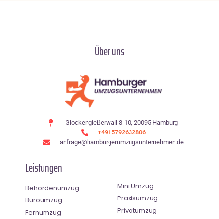
Über uns
Glockengießerwall 8-10, 20095 Hamburg
+4915792632806
anfrage@hamburgerumzugsunternehmen.de
Leistungen
Mini Umzug
Behördenumzug
Praxisumzug
Büroumzug
Privatumzug
Fernumzug