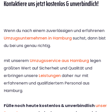
Kontaktiere
uns jetzt kostenlos & unverbindlich!
Wenn du nach einem zuverlässigen und erfahrenen
Umzugsunternehmen in Hamburg
suchst, dann bist
du bei uns genau richtig.
mit unserem
Umzugsservice aus Hamburg
legen
größten Wert auf Sicherheit und Qualität und
erbringen unsere
Leistungen
daher nur mit
erfahrenem und qualifiziertem Personal aus
Hamburg.
Fülle noch heute kostenlos & unverbindlich
unser