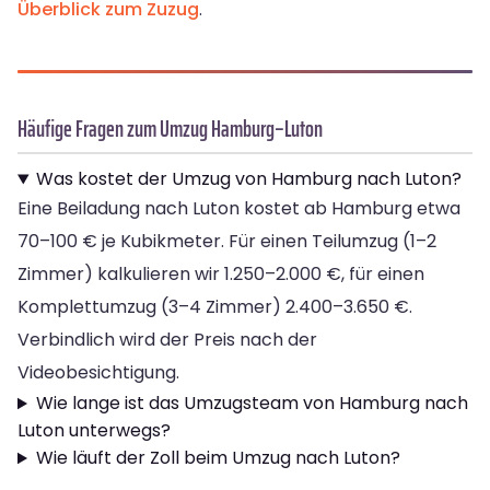
Überblick zum Zuzug
.
Häufige Fragen zum Umzug Hamburg–Luton
Was kostet der Umzug von Hamburg nach Luton?
Eine Beiladung nach Luton kostet ab Hamburg etwa
70–100 € je Kubikmeter. Für einen Teilumzug (1–2
Zimmer) kalkulieren wir 1.250–2.000 €, für einen
Komplettumzug (3–4 Zimmer) 2.400–3.650 €.
Verbindlich wird der Preis nach der
Videobesichtigung.
Wie lange ist das Umzugsteam von Hamburg nach
Luton unterwegs?
Wie läuft der Zoll beim Umzug nach Luton?