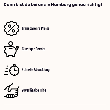
Dann bist du bei uns in Hamburg genau richtig!
Transparente Preise
Günstiger Service
Schnelle Abwicklung
Zuverlässige Hilfe