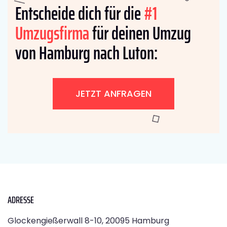
Entscheide dich für die
#1
Umzugsfirma
für deinen Umzug
von Hamburg nach Luton:
JETZT ANFRAGEN
ADRESSE
Glockengießerwall 8-10, 20095 Hamburg