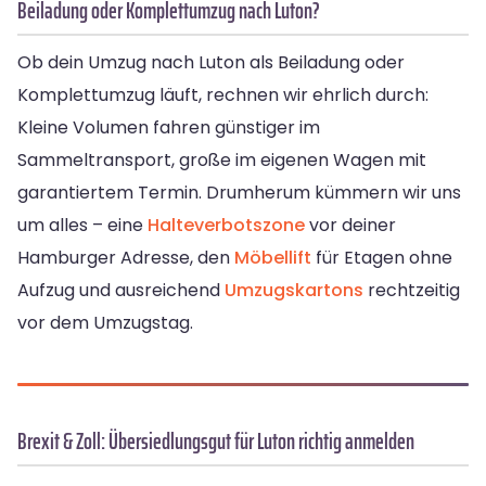
Beiladung oder Komplettumzug nach Luton?
Ob dein Umzug nach Luton als Beiladung oder
Komplettumzug läuft, rechnen wir ehrlich durch:
Kleine Volumen fahren günstiger im
Sammeltransport, große im eigenen Wagen mit
garantiertem Termin. Drumherum kümmern wir uns
um alles – eine
Halteverbotszone
vor deiner
Hamburger Adresse, den
Möbellift
für Etagen ohne
Aufzug und ausreichend
Umzugskartons
rechtzeitig
vor dem Umzugstag.
Brexit & Zoll: Übersiedlungsgut für Luton richtig anmelden