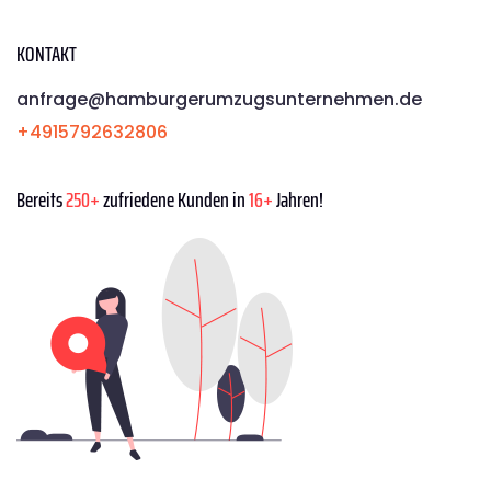
KONTAKT
anfrage@hamburgerumzugsunternehmen.de
+4915792632806
Bereits
250+
zufriedene Kunden in
16+
Jahren!