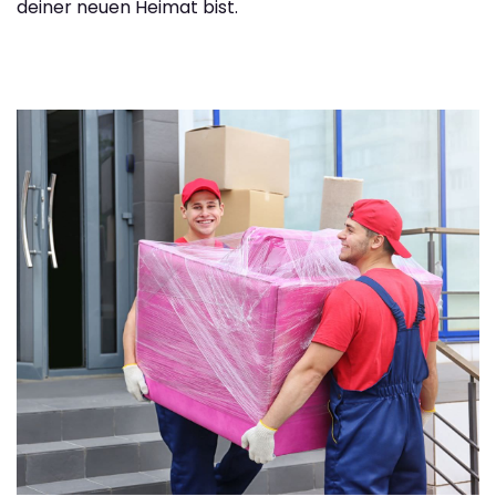
deiner neuen Heimat bist.