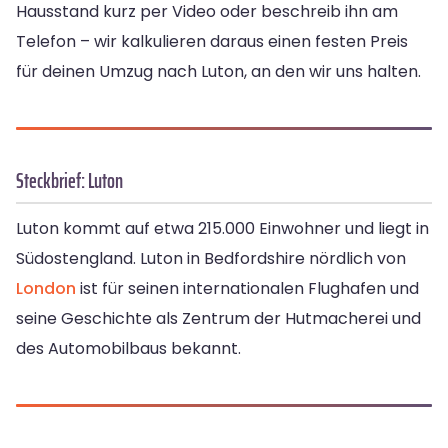
Hausstand kurz per Video oder beschreib ihn am
Telefon – wir kalkulieren daraus einen festen Preis
für deinen Umzug nach Luton, an den wir uns halten.
Steckbrief: Luton
Luton kommt auf etwa 215.000 Einwohner und liegt in
Südostengland. Luton in Bedfordshire nördlich von
London
ist für seinen internationalen Flughafen und
seine Geschichte als Zentrum der Hutmacherei und
des Automobilbaus bekannt.