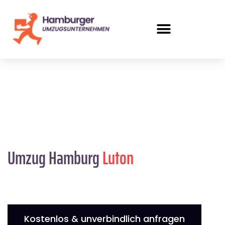
Umzug Hamburg
Luton
Kostenlos & unverbindlich anfragen