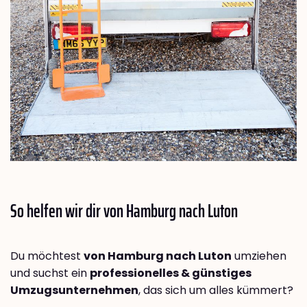
So helfen wir dir von Hamburg nach
Luton
Du möchtest
von Hamburg nach Luton
umziehen
und suchst ein
professionelles & günstiges
Umzugsunternehmen
, das sich um alles kümmert?