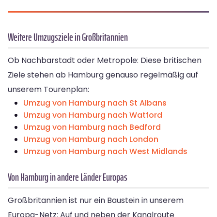
Weitere Umzugsziele in Großbritannien
Ob Nachbarstadt oder Metropole: Diese britischen
Ziele stehen ab Hamburg genauso regelmäßig auf
unserem Tourenplan:
Umzug von Hamburg nach St Albans
Umzug von Hamburg nach Watford
Umzug von Hamburg nach Bedford
Umzug von Hamburg nach London
Umzug von Hamburg nach West Midlands
Von Hamburg in andere Länder Europas
Großbritannien ist nur ein Baustein in unserem
Europa-Netz: Auf und neben der Kanalroute