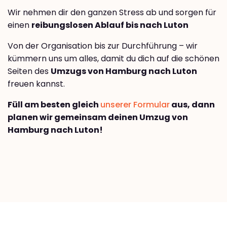
Wir nehmen dir den ganzen Stress ab und sorgen für
einen
reibungslosen Ablauf bis nach Luton
Von der Organisation bis zur Durchführung – wir
kümmern uns um alles, damit du dich auf die schönen
Seiten des
Umzugs von Hamburg nach Luton
freuen kannst.
Füll am besten gleich
unserer Formular
aus, dann
planen wir gemeinsam deinen Umzug von
Hamburg nach Luton!