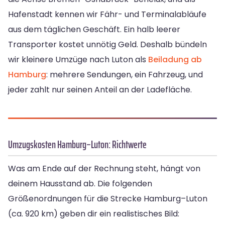
Hafenstadt kennen wir Fähr- und Terminalabläufe
aus dem täglichen Geschäft. Ein halb leerer
Transporter kostet unnötig Geld. Deshalb bündeln
wir kleinere Umzüge nach Luton als
Beiladung ab
Hamburg
: mehrere Sendungen, ein Fahrzeug, und
jeder zahlt nur seinen Anteil an der Ladefläche.
Umzugskosten Hamburg–Luton: Richtwerte
Was am Ende auf der Rechnung steht, hängt von
deinem Hausstand ab. Die folgenden
Größenordnungen für die Strecke Hamburg–Luton
(ca. 920 km) geben dir ein realistisches Bild: