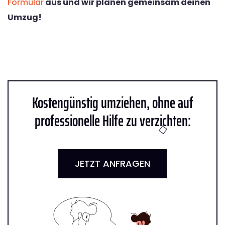
Formular
aus und wir planen gemeinsam deinen
Umzug!
Kostengünstig umziehen, ohne auf
professionelle Hilfe zu verzichten:
JETZT ANFRAGEN