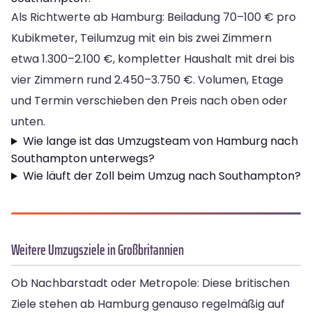
Als Richtwerte ab Hamburg: Beiladung 70–100 € pro
Kubikmeter, Teilumzug mit ein bis zwei Zimmern
etwa 1.300–2.100 €, kompletter Haushalt mit drei bis
vier Zimmern rund 2.450–3.750 €. Volumen, Etage
und Termin verschieben den Preis nach oben oder
unten.
Wie lange ist das Umzugsteam von Hamburg nach
Southampton unterwegs?
Wie läuft der Zoll beim Umzug nach Southampton?
Weitere Umzugsziele in Großbritannien
Ob Nachbarstadt oder Metropole: Diese britischen
Ziele stehen ab Hamburg genauso regelmäßig auf