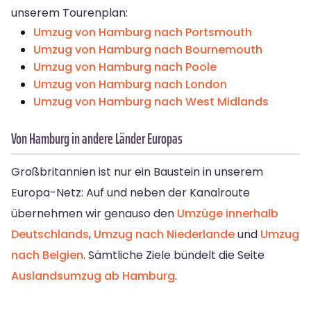
unserem Tourenplan:
Umzug von Hamburg nach Portsmouth
Umzug von Hamburg nach Bournemouth
Umzug von Hamburg nach Poole
Umzug von Hamburg nach London
Umzug von Hamburg nach West Midlands
Von Hamburg in andere Länder Europas
Großbritannien ist nur ein Baustein in unserem
Europa-Netz: Auf und neben der Kanalroute
übernehmen wir genauso den
Umzüge innerhalb
Deutschlands
,
Umzug nach Niederlande
und
Umzug
nach Belgien
. Sämtliche Ziele bündelt die Seite
Auslandsumzug ab Hamburg
.