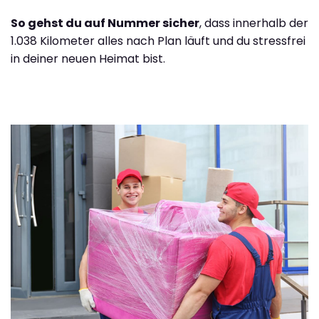
So gehst du auf Nummer sicher
, dass innerhalb der
1.038 Kilometer alles nach Plan läuft und du stressfrei
in deiner neuen Heimat bist.