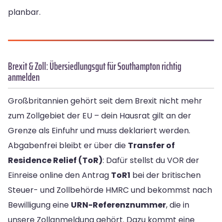
planbar.
Brexit & Zoll: Übersiedlungsgut für Southampton richtig
anmelden
Großbritannien gehört seit dem Brexit nicht mehr
zum Zollgebiet der EU – dein Hausrat gilt an der
Grenze als Einfuhr und muss deklariert werden.
Abgabenfrei bleibt er über die
Transfer of
Residence Relief (ToR)
: Dafür stellst du VOR der
Einreise online den Antrag
ToR1
bei der britischen
Steuer- und Zollbehörde HMRC und bekommst nach
Bewilligung eine
URN-Referenznummer
, die in
unsere Zollanmeldung gehört. Dazu kommt eine