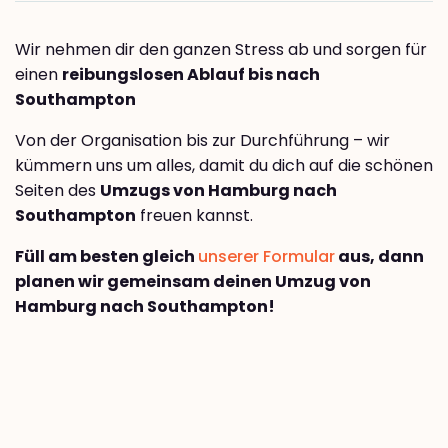
Wir nehmen dir den ganzen Stress ab und sorgen für
einen
reibungslosen Ablauf bis nach
Southampton
Von der Organisation bis zur Durchführung – wir
kümmern uns um alles, damit du dich auf die schönen
Seiten des
Umzugs von Hamburg nach
Southampton
freuen kannst.
Füll am besten gleich
unserer Formular
aus, dann
planen wir gemeinsam deinen Umzug von
Hamburg nach Southampton!