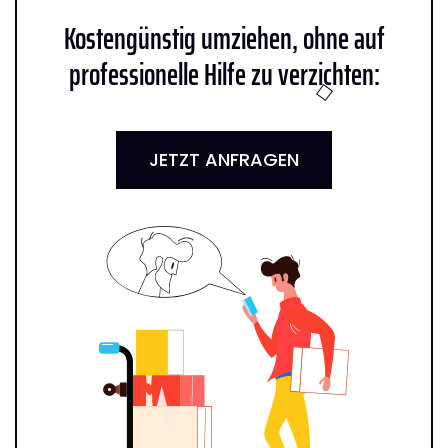
Kostengünstig umziehen, ohne auf
professionelle Hilfe zu verzichten:
JETZT ANFRAGEN