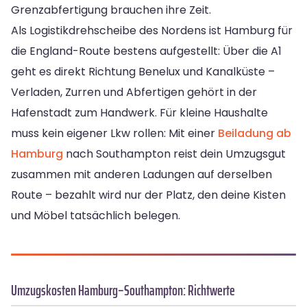
Grenzabfertigung brauchen ihre Zeit.
Als Logistikdrehscheibe des Nordens ist Hamburg für
die England-Route bestens aufgestellt: Über die A1
geht es direkt Richtung Benelux und Kanalküste –
Verladen, Zurren und Abfertigen gehört in der
Hafenstadt zum Handwerk. Für kleine Haushalte
muss kein eigener Lkw rollen: Mit einer
Beiladung ab
Hamburg
nach Southampton reist dein Umzugsgut
zusammen mit anderen Ladungen auf derselben
Route – bezahlt wird nur der Platz, den deine Kisten
und Möbel tatsächlich belegen.
Umzugskosten Hamburg–Southampton: Richtwerte