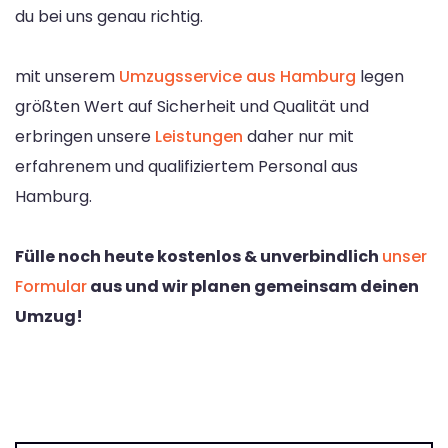
du bei uns genau richtig.
mit unserem
Umzugsservice aus Hamburg
legen
größten Wert auf Sicherheit und Qualität und
erbringen unsere
Leistungen
daher nur mit
erfahrenem und qualifiziertem Personal aus
Hamburg.
Fülle noch heute kostenlos & unverbindlich
unser
Formular
aus und wir planen gemeinsam deinen
Umzug!