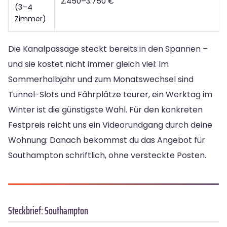
2.450–3.750 €
(3–4
Zimmer)
Die Kanalpassage steckt bereits in den Spannen –
und sie kostet nicht immer gleich viel: Im
Sommerhalbjahr und zum Monatswechsel sind
Tunnel-Slots und Fährplätze teurer, ein Werktag im
Winter ist die günstigste Wahl. Für den konkreten
Festpreis reicht uns ein Videorundgang durch deine
Wohnung: Danach bekommst du das Angebot für
Southampton schriftlich, ohne versteckte Posten.
Steckbrief: Southampton