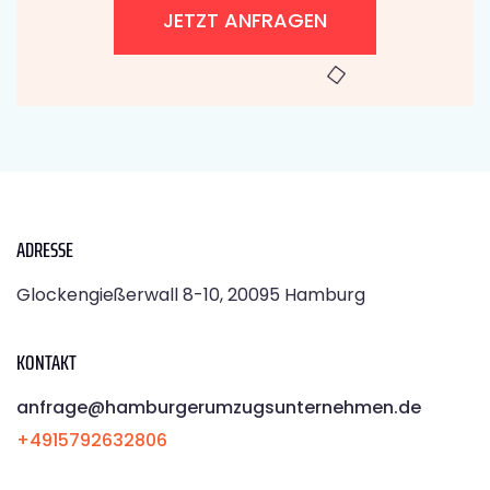
JETZT ANFRAGEN
ADRESSE
Glockengießerwall 8-10, 20095 Hamburg
KONTAKT
anfrage@hamburgerumzugsunternehmen.de
+4915792632806