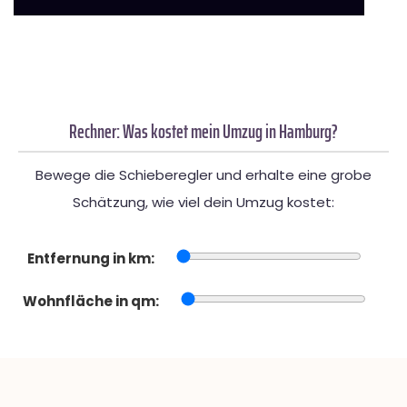
Rechner: Was kostet mein Umzug in Hamburg?
Bewege die Schieberegler und erhalte eine grobe
Schätzung, wie viel dein Umzug kostet:
Entfernung in km:
Wohnfläche in qm: