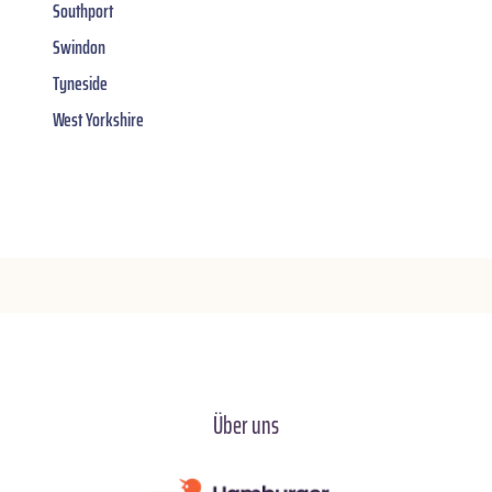
Southport
Swindon
Tyneside
West Yorkshire
Über uns