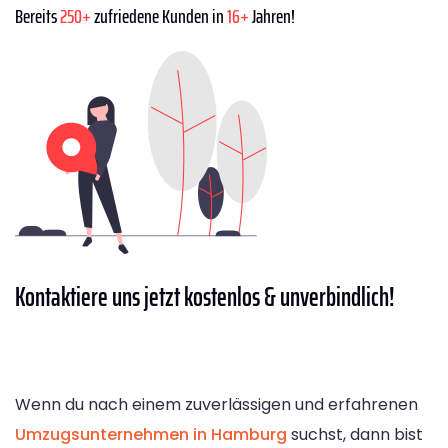
Bereits
250+
zufriedene Kunden in
16+
Jahren!
Kontaktiere
uns jetzt kostenlos & unverbindlich!
Wenn du nach einem zuverlässigen und erfahrenen
Umzugsunternehmen in Hamburg
suchst, dann bist