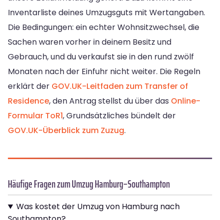
Inventarliste deines Umzugsguts mit Wertangaben.
Die Bedingungen: ein echter Wohnsitzwechsel, die
Sachen waren vorher in deinem Besitz und
Gebrauch, und du verkaufst sie in den rund zwölf
Monaten nach der Einfuhr nicht weiter. Die Regeln
erklärt der
GOV.UK-Leitfaden zum Transfer of
Residence
, den Antrag stellst du über das
Online-
Formular ToR1
, Grundsätzliches bündelt der
GOV.UK-Überblick zum Zuzug
.
Häufige Fragen zum Umzug Hamburg–Southampton
Was kostet der Umzug von Hamburg nach
Southampton?