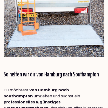
So helfen wir dir von Hamburg nach
Southampton
Du möchtest
von Hamburg nach
Southampton
umziehen und suchst ein
professionelles & günstiges