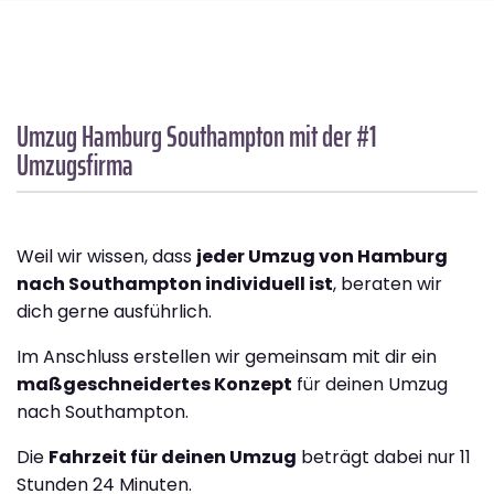
Umzug Hamburg
Southampton
mit der #1
Umzugsfirma
Weil wir wissen, dass
jeder Umzug von Hamburg
nach Southampton individuell ist
, beraten wir
dich gerne ausführlich.
Im Anschluss erstellen wir gemeinsam mit dir ein
maßgeschneidertes Konzept
für deinen Umzug
nach Southampton.
Die
Fahrzeit für deinen Umzug
beträgt dabei nur 11
Stunden 24 Minuten.