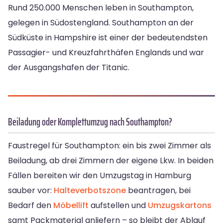
Rund 250.000 Menschen leben in Southampton,
gelegen in Südostengland. Southampton an der
Südküste in Hampshire ist einer der bedeutendsten
Passagier- und Kreuzfahrthäfen Englands und war
der Ausgangshafen der Titanic.
Beiladung oder Komplettumzug nach Southampton?
Faustregel für Southampton: ein bis zwei Zimmer als
Beiladung, ab drei Zimmern der eigene Lkw. In beiden
Fällen bereiten wir den Umzugstag in Hamburg
sauber vor:
Halteverbotszone
beantragen, bei
Bedarf den
Möbellift
aufstellen und
Umzugskartons
samt Packmaterial anliefern – so bleibt der Ablauf