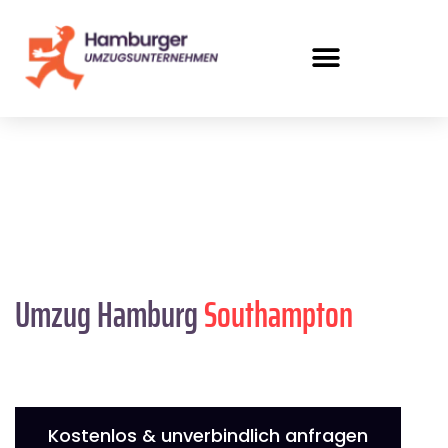
Umzug Hamburg
Southampton
Kostenlos & unverbindlich anfragen