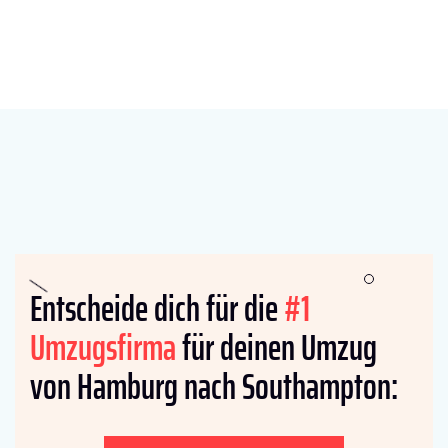
Entscheide dich für die
#1
Umzugsfirma
für deinen Umzug
von Hamburg nach Southampton: