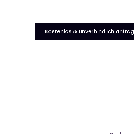
Kostenlos & unverbindlich anfra