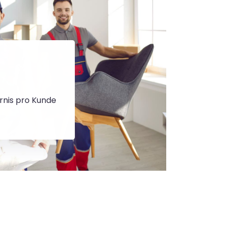
rnis pro Kunde