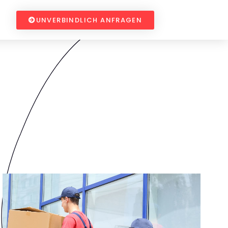
UNVERBINDLICH ANFRAGEN