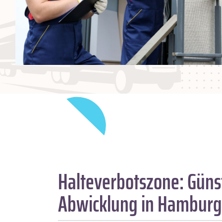
Halteverbotszone
: Güns
Abwicklung in Hamburg