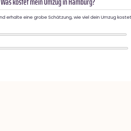
 Was kostet mein Umzug in Hamburg?
d erhalte eine grobe Schätzung, wie viel dein Umzug kostet