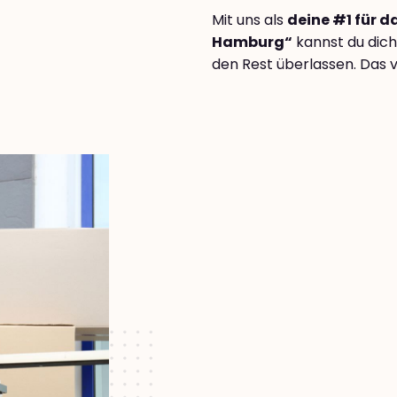
Mit uns als
deine #1 für 
Hamburg“
kannst du dich
den Rest überlassen. Das v