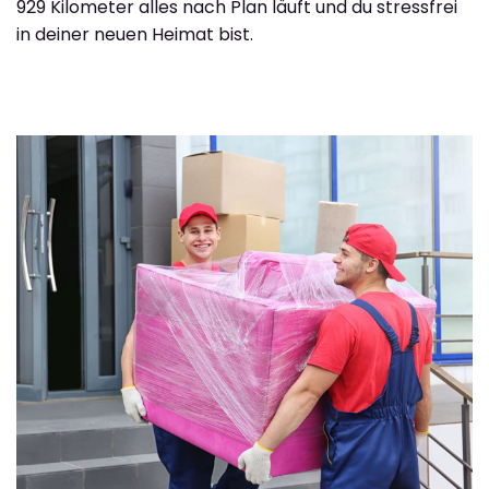
929 Kilometer alles nach Plan läuft und du stressfrei
in deiner neuen Heimat bist.