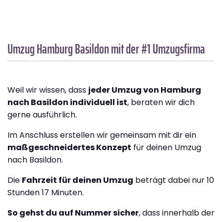
Umzug Hamburg
Basildon
mit der #1 Umzugsfirma
Weil wir wissen, dass
jeder Umzug von Hamburg
nach Basildon individuell ist
, beraten wir dich
gerne ausführlich.
Im Anschluss erstellen wir gemeinsam mit dir ein
maßgeschneidertes Konzept
für deinen Umzug
nach Basildon.
Die
Fahrzeit für deinen Umzug
beträgt dabei nur 10
Stunden 17 Minuten.
So gehst du auf Nummer sicher
, dass innerhalb der