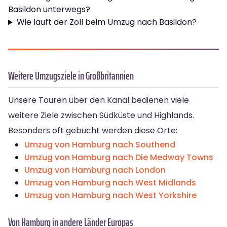
Basildon unterwegs?
Wie läuft der Zoll beim Umzug nach Basildon?
Weitere Umzugsziele in Großbritannien
Unsere Touren über den Kanal bedienen viele
weitere Ziele zwischen Südküste und Highlands.
Besonders oft gebucht werden diese Orte:
Umzug von Hamburg nach Southend
Umzug von Hamburg nach Die Medway Towns
Umzug von Hamburg nach London
Umzug von Hamburg nach West Midlands
Umzug von Hamburg nach West Yorkshire
Von Hamburg in andere Länder Europas