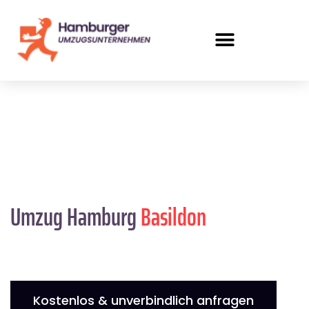
Umzug Hamburg
Basildon
Kostenlos & unverbindlich anfragen