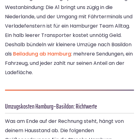
Westanbindung: Die A1 bringt uns zügig in die
Niederlande, und der Umgang mit Fährterminals und
Verladefenstern ist für ein Hamburger Team Alltag.
Ein halb leerer Transporter kostet unnötig Geld.
Deshalb bündeln wir kleinere Umzüge nach Basildon
als
Beiladung ab Hamburg
: mehrere Sendungen, ein
Fahrzeug, und jeder zahlt nur seinen Anteil an der
Ladefläche.
Umzugskosten Hamburg–Basildon: Richtwerte
Was am Ende auf der Rechnung steht, hängt von
deinem Hausstand ab. Die folgenden