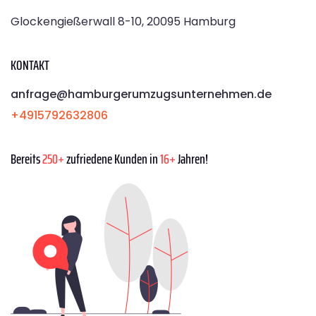
Glockengießerwall 8-10, 20095 Hamburg
KONTAKT
anfrage@hamburgerumzugsunternehmen.de
+4915792632806
Bereits
250+
zufriedene Kunden in
16+
Jahren!