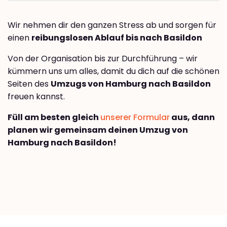
Wir nehmen dir den ganzen Stress ab und sorgen für
einen
reibungslosen Ablauf bis nach Basildon
Von der Organisation bis zur Durchführung – wir
kümmern uns um alles, damit du dich auf die schönen
Seiten des
Umzugs von Hamburg nach Basildon
freuen kannst.
Füll am besten gleich
unserer Formular
aus, dann
planen wir gemeinsam deinen Umzug von
Hamburg nach Basildon!