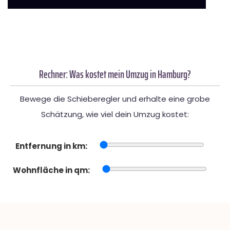
Rechner: Was kostet mein Umzug in Hamburg?
Bewege die Schieberegler und erhalte eine grobe
Schätzung, wie viel dein Umzug kostet:
Entfernung in km:
Wohnfläche in qm: