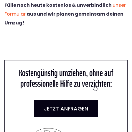
Fülle noch heute kostenlos & unverbindlich
unser
Formular
aus und wir planen gemeinsam deinen
Umzug!
Kostengünstig umziehen, ohne auf
professionelle Hilfe zu verzichten:
JETZT ANFRAGEN