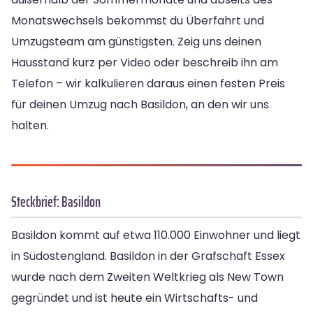
Monatswechsels bekommst du Überfahrt und
Umzugsteam am günstigsten. Zeig uns deinen
Hausstand kurz per Video oder beschreib ihn am
Telefon – wir kalkulieren daraus einen festen Preis
für deinen Umzug nach Basildon, an den wir uns
halten.
Steckbrief: Basildon
Basildon kommt auf etwa 110.000 Einwohner und liegt
in Südostengland. Basildon in der Grafschaft Essex
wurde nach dem Zweiten Weltkrieg als New Town
gegründet und ist heute ein Wirtschafts- und