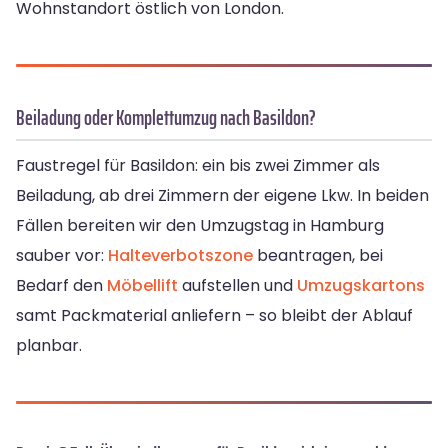
Wohnstandort östlich von London.
Beiladung oder Komplettumzug nach Basildon?
Faustregel für Basildon: ein bis zwei Zimmer als
Beiladung, ab drei Zimmern der eigene Lkw. In beiden
Fällen bereiten wir den Umzugstag in Hamburg
sauber vor:
Halteverbotszone
beantragen, bei
Bedarf den
Möbellift
aufstellen und
Umzugskartons
samt Packmaterial anliefern – so bleibt der Ablauf
planbar.