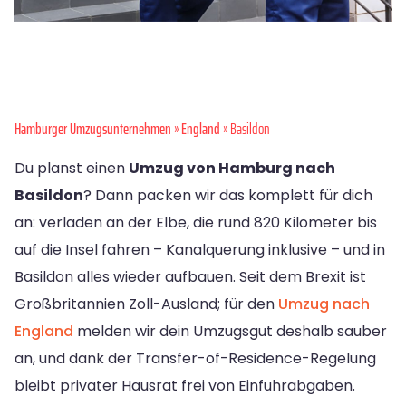
Hamburger Umzugsunternehmen
»
England
» Basildon
Du planst einen
Umzug von Hamburg nach
Basildon
? Dann packen wir das komplett für dich
an: verladen an der Elbe, die rund 820 Kilometer bis
auf die Insel fahren – Kanalquerung inklusive – und in
Basildon alles wieder aufbauen. Seit dem Brexit ist
Großbritannien Zoll-Ausland; für den
Umzug nach
England
melden wir dein Umzugsgut deshalb sauber
an, und dank der Transfer-of-Residence-Regelung
bleibt privater Hausrat frei von Einfuhrabgaben.