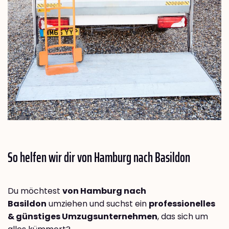
So helfen wir dir von Hamburg nach
Basildon
Du möchtest
von Hamburg nach
Basildon
umziehen und suchst ein
professionelles
& günstiges Umzugsunternehmen
, das sich um