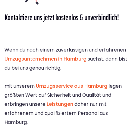
Kontaktiere
uns jetzt kostenlos & unverbindlich!
Wenn du nach einem zuverlässigen und erfahrenen
Umzugsunternehmen in Hamburg
suchst, dann bist
du bei uns genau richtig.
mit unserem
Umzugsservice aus Hamburg
legen
größten Wert auf Sicherheit und Qualität und
erbringen unsere
Leistungen
daher nur mit
erfahrenem und qualifiziertem Personal aus
Hamburg.