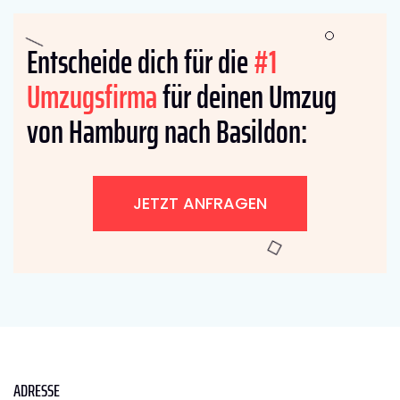
Entscheide dich für die
#1
Umzugsfirma
für deinen Umzug
von Hamburg nach Basildon:
JETZT ANFRAGEN
ADRESSE