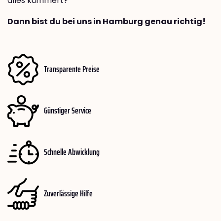
alles kümmert?
Dann bist du bei uns in Hamburg genau richtig!
Transparente Preise
Günstiger Service
Schnelle Abwicklung
Zuverlässige Hilfe