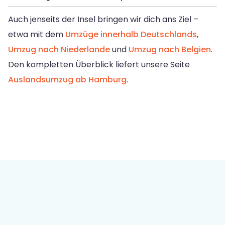
Auch jenseits der Insel bringen wir dich ans Ziel –
etwa mit dem
Umzüge innerhalb Deutschlands
,
Umzug nach Niederlande
und
Umzug nach Belgien
.
Den kompletten Überblick liefert unsere Seite
Auslandsumzug ab Hamburg
.