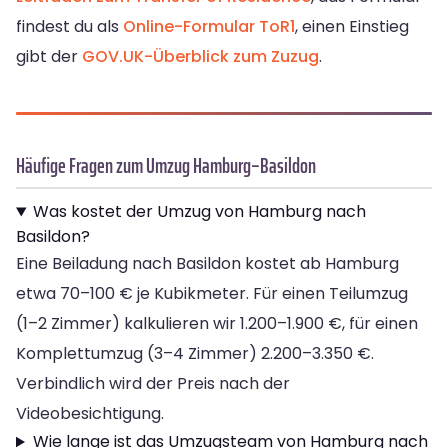
findest du als
Online-Formular ToR1
, einen Einstieg
gibt der
GOV.UK-Überblick zum Zuzug
.
Häufige Fragen zum Umzug Hamburg–Basildon
Was kostet der Umzug von Hamburg nach
Basildon?
Eine Beiladung nach Basildon kostet ab Hamburg
etwa 70–100 € je Kubikmeter. Für einen Teilumzug
(1–2 Zimmer) kalkulieren wir 1.200–1.900 €, für einen
Komplettumzug (3–4 Zimmer) 2.200–3.350 €.
Verbindlich wird der Preis nach der
Videobesichtigung.
Wie lange ist das Umzugsteam von Hamburg nach