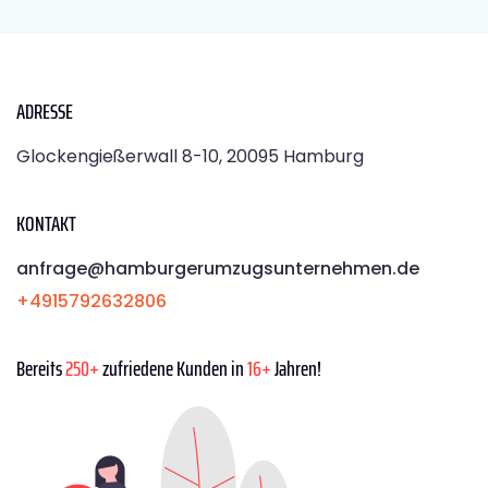
ADRESSE
Glockengießerwall 8-10, 20095 Hamburg
KONTAKT
anfrage@hamburgerumzugsunternehmen.de
+4915792632806
Bereits
250+
zufriedene Kunden in
16+
Jahren!