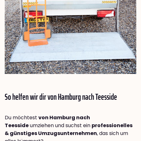
So helfen wir dir von Hamburg nach
Teesside
Du möchtest
von Hamburg nach
Teesside
umziehen und suchst ein
professionelles
& günstiges Umzugsunternehmen
, das sich um