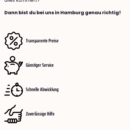
alles kümmert?
Dann bist du bei uns in Hamburg genau richtig!
Transparente Preise
Günstiger Service
Schnelle Abwicklung
Zuverlässige Hilfe