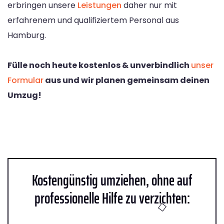
erbringen unsere
Leistungen
daher nur mit
erfahrenem und qualifiziertem Personal aus
Hamburg.
Fülle noch heute kostenlos & unverbindlich
unser
Formular
aus und wir planen gemeinsam deinen
Umzug!
Kostengünstig umziehen, ohne auf
professionelle Hilfe zu verzichten: