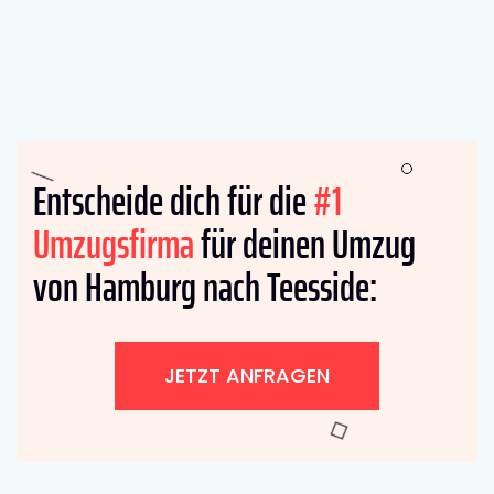
Entscheide dich für die
#1
Umzugsfirma
für deinen Umzug
von Hamburg nach Teesside:
JETZT ANFRAGEN