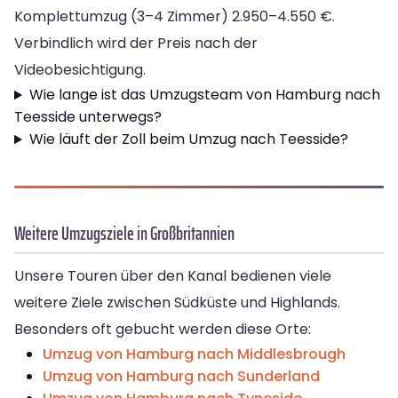
Komplettumzug (3–4 Zimmer) 2.950–4.550 €.
Verbindlich wird der Preis nach der
Videobesichtigung.
Wie lange ist das Umzugsteam von Hamburg nach
Teesside unterwegs?
Wie läuft der Zoll beim Umzug nach Teesside?
Weitere Umzugsziele in Großbritannien
Unsere Touren über den Kanal bedienen viele
weitere Ziele zwischen Südküste und Highlands.
Besonders oft gebucht werden diese Orte:
Umzug von Hamburg nach Middlesbrough
Umzug von Hamburg nach Sunderland