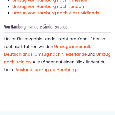
Umzug von Hamburg nach Tyneside
Umzug von Hamburg nach London
Umzug von Hamburg nach West Midlands
Von Hamburg in andere Länder Europas
Unser Einsatzgebiet endet nicht am Kanal: Ebenso
routiniert fahren wir den
Umzüge innerhalb
Deutschlands
,
Umzug nach Niederlande
und
Umzug
nach Belgien
. Alle Länder auf einen Blick findest du
beim
Auslandsumzug ab Hamburg
.