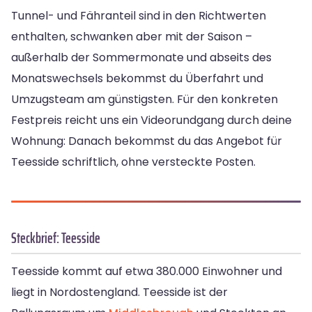
Tunnel- und Fähranteil sind in den Richtwerten
enthalten, schwanken aber mit der Saison –
außerhalb der Sommermonate und abseits des
Monatswechsels bekommst du Überfahrt und
Umzugsteam am günstigsten. Für den konkreten
Festpreis reicht uns ein Videorundgang durch deine
Wohnung: Danach bekommst du das Angebot für
Teesside schriftlich, ohne versteckte Posten.
Steckbrief: Teesside
Teesside kommt auf etwa 380.000 Einwohner und
liegt in Nordostengland. Teesside ist der