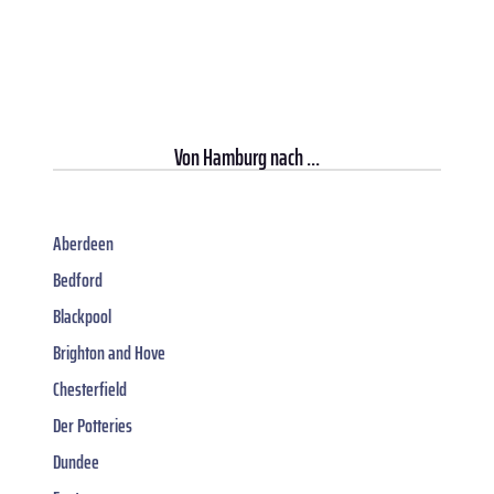
Von
Hamburg
nach ...
Aberdeen
Bedford
Blackpool
Brighton and Hove
Chesterfield
Der Potteries
Dundee