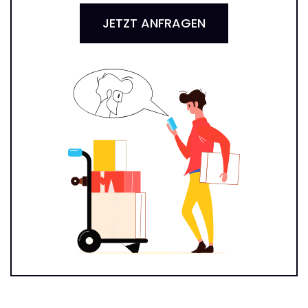
JETZT ANFRAGEN