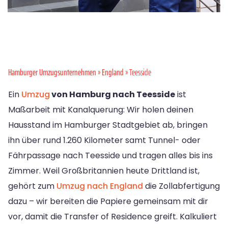
Hamburger Umzugsunternehmen
»
England
» Teesside
Ein
Umzug
von Hamburg nach Teesside
ist
Maßarbeit mit Kanalquerung: Wir holen deinen
Hausstand im Hamburger Stadtgebiet ab, bringen
ihn über rund 1.260 Kilometer samt Tunnel- oder
Fährpassage nach Teesside und tragen alles bis ins
Zimmer. Weil Großbritannien heute Drittland ist,
gehört zum
Umzug nach England
die Zollabfertigung
dazu – wir bereiten die Papiere gemeinsam mit dir
vor, damit die Transfer of Residence greift. Kalkuliert