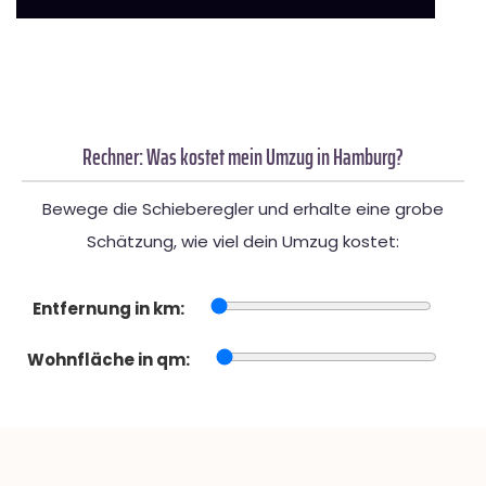
Rechner: Was kostet mein Umzug in Hamburg?
Bewege die Schieberegler und erhalte eine grobe
Schätzung, wie viel dein Umzug kostet:
Entfernung in km:
Wohnfläche in qm: