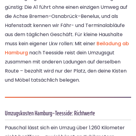
günstig: Die A1 führt ohne einen einzigen Umweg auf
die Achse Bremen–Osnabrück–Benelux, und als
Hafenstadt kennen wir Fähr- und Terminalabläufe
aus dem täglichen Geschäft. Für kleine Haushalte
muss kein eigener Lkw rollen: Mit einer
Beiladung ab
Hamburg
nach Teesside reist dein Umzugsgut
zusammen mit anderen Ladungen auf derselben
Route – bezahlt wird nur der Platz, den deine Kisten
und Möbel tatsächlich belegen.
Umzugskosten Hamburg–Teesside: Richtwerte
Pauschal lässt sich ein Umzug über 1.260 Kilometer