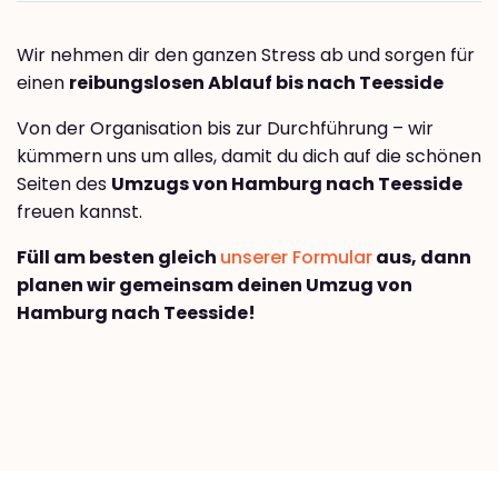
Wir nehmen dir den ganzen Stress ab und sorgen für
einen
reibungslosen Ablauf bis nach Teesside
Von der Organisation bis zur Durchführung – wir
kümmern uns um alles, damit du dich auf die schönen
Seiten des
Umzugs von Hamburg nach Teesside
freuen kannst.
Füll am besten gleich
unserer Formular
aus, dann
planen wir gemeinsam deinen Umzug von
Hamburg nach Teesside!