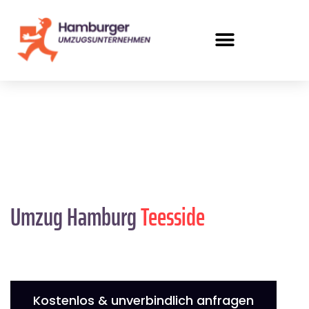
Umzug Hamburg
Teesside
Kostenlos & unverbindlich anfragen