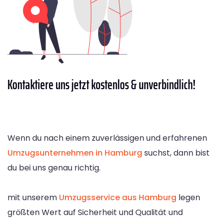
Kontaktiere
uns jetzt kostenlos & unverbindlich!
Wenn du nach einem zuverlässigen und erfahrenen
Umzugsunternehmen in Hamburg
suchst, dann bist
du bei uns genau richtig.
mit unserem
Umzugsservice aus Hamburg
legen
größten Wert auf Sicherheit und Qualität und