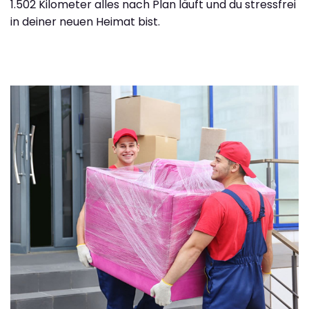
1.502 Kilometer alles nach Plan läuft und du stressfrei
in deiner neuen Heimat bist.