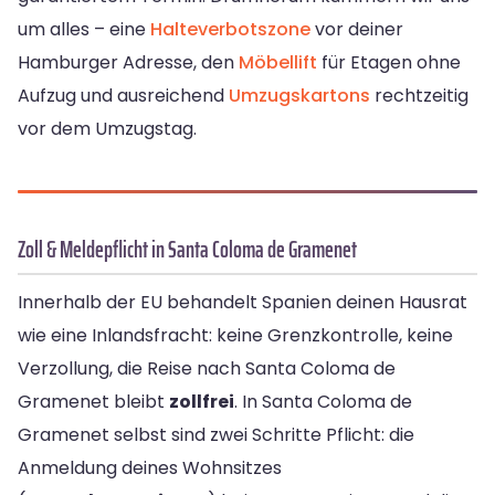
um alles – eine
Halteverbotszone
vor deiner
Hamburger Adresse, den
Möbellift
für Etagen ohne
Aufzug und ausreichend
Umzugskartons
rechtzeitig
vor dem Umzugstag.
Zoll & Meldepflicht in Santa Coloma de Gramenet
Innerhalb der EU behandelt Spanien deinen Hausrat
wie eine Inlandsfracht: keine Grenzkontrolle, keine
Verzollung, die Reise nach Santa Coloma de
Gramenet bleibt
zollfrei
. In Santa Coloma de
Gramenet selbst sind zwei Schritte Pflicht: die
Anmeldung deines Wohnsitzes