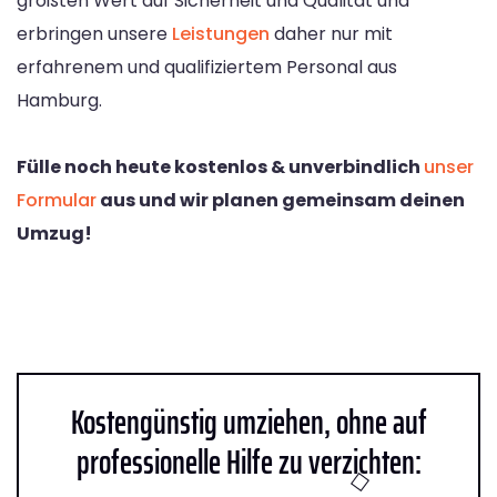
größten Wert auf Sicherheit und Qualität und
erbringen unsere
Leistungen
daher nur mit
erfahrenem und qualifiziertem Personal aus
Hamburg.
Fülle noch heute kostenlos & unverbindlich
unser
Formular
aus und wir planen gemeinsam deinen
Umzug!
Kostengünstig umziehen, ohne auf
professionelle Hilfe zu verzichten: