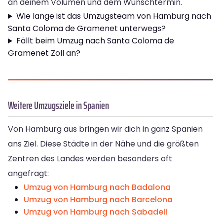
an deinem Volumen und dem Wunschtermin.
Wie lange ist das Umzugsteam von Hamburg nach
Santa Coloma de Gramenet unterwegs?
Fällt beim Umzug nach Santa Coloma de
Gramenet Zoll an?
Weitere Umzugsziele in Spanien
Von Hamburg aus bringen wir dich in ganz Spanien
ans Ziel. Diese Städte in der Nähe und die größten
Zentren des Landes werden besonders oft
angefragt:
Umzug von Hamburg nach Badalona
Umzug von Hamburg nach Barcelona
Umzug von Hamburg nach Sabadell