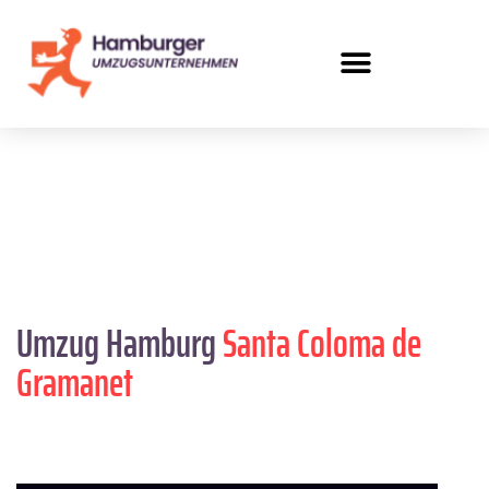
Umzug Hamburg
Santa Coloma de
Gramanet