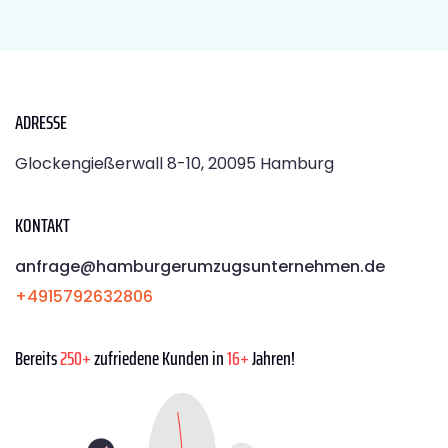
ADRESSE
Glockengießerwall 8-10, 20095 Hamburg
KONTAKT
anfrage@hamburgerumzugsunternehmen.de
+4915792632806
Bereits
250+
zufriedene Kunden in
16+
Jahren!