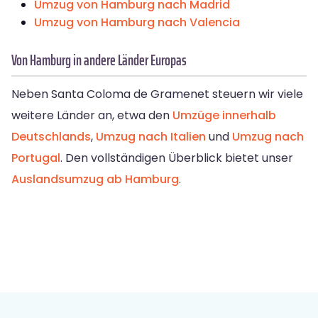
Umzug von Hamburg nach Madrid
Umzug von Hamburg nach Valencia
Von Hamburg in andere Länder Europas
Neben Santa Coloma de Gramenet steuern wir viele
weitere Länder an, etwa den
Umzüge innerhalb
Deutschlands
,
Umzug nach Italien
und
Umzug nach
Portugal
. Den vollständigen Überblick bietet unser
Auslandsumzug ab Hamburg
.