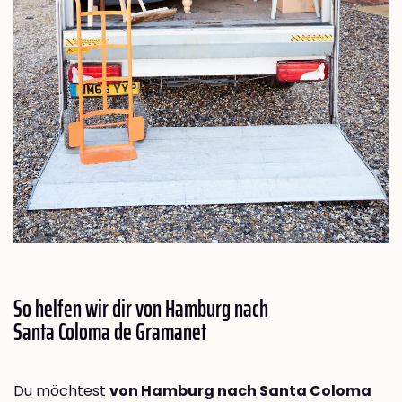
So helfen wir dir von Hamburg nach
Santa Coloma de Gramanet
Du möchtest
von Hamburg nach Santa Coloma