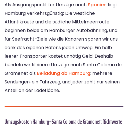
Als Ausgangspunkt für Umzüge nach
Spanien
liegt
Hamburg verkehrsgünstig: Die westliche
Atlantikroute und die südliche Mittelmeerroute
beginnen beide am Hamburger Autobahnring, und
für Seefracht-Ziele wie die Kanaren sparen wir uns
dank des eigenen Hafens jeden Umweg. Ein halb
leerer Transporter kostet unnötig Geld. Deshalb
bündeln wir kleinere Umzüge nach Santa Coloma de
Gramenet als
Beiladung ab Hamburg
: mehrere
Sendungen, ein Fahrzeug, und jeder zahlt nur seinen
Anteil an der Ladefläche.
Umzugskosten Hamburg–Santa Coloma de Gramenet: Richtwerte