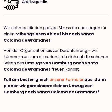
Zuverlässige Hilfe
Wir nehmen dir den ganzen Stress ab und sorgen für
einen
reibungslosen Ablauf bis nach Santa
Coloma de Gramanet
Von der Organisation bis zur Durchführung – wir
kümmern uns um alles, damit du dich auf die schönen
Seiten des
Umzugs von Hamburg nach Santa
Coloma de Gramanet
freuen kannst.
Füll am besten gleich
unserer Formular
aus, dann
planen wir gemeinsam deinen Umzug von
Hamburg nach Santa Coloma de Gramanet!