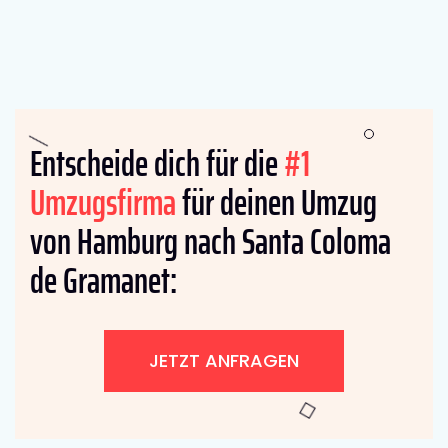
Entscheide dich für die
#1
Umzugsfirma
für deinen Umzug
von Hamburg nach Santa Coloma
de Gramanet:
JETZT ANFRAGEN