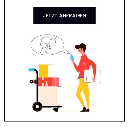
JETZT ANFRAGEN