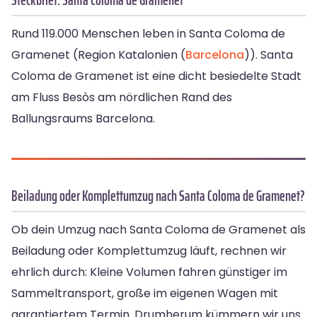
Rund 119.000 Menschen leben in Santa Coloma de
Gramenet (Region Katalonien (
Barcelona
)). Santa
Coloma de Gramenet ist eine dicht besiedelte Stadt
am Fluss Besòs am nördlichen Rand des
Ballungsraums Barcelona.
Beiladung oder Komplettumzug nach Santa Coloma de Gramenet?
Ob dein Umzug nach Santa Coloma de Gramenet als
Beiladung oder Komplettumzug läuft, rechnen wir
ehrlich durch: Kleine Volumen fahren günstiger im
Sammeltransport, große im eigenen Wagen mit
garantiertem Termin. Drumherum kümmern wir uns