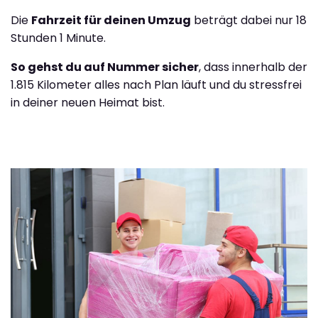
Die
Fahrzeit für deinen Umzug
beträgt dabei nur 18
Stunden 1 Minute.
So gehst du auf Nummer sicher
, dass innerhalb der
1.815 Kilometer alles nach Plan läuft und du stressfrei
in deiner neuen Heimat bist.