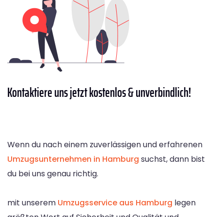
Kontaktiere
uns jetzt kostenlos & unverbindlich!
Wenn du nach einem zuverlässigen und erfahrenen
Umzugsunternehmen in Hamburg
suchst, dann bist
du bei uns genau richtig.
mit unserem
Umzugsservice aus Hamburg
legen