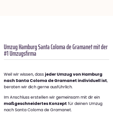
Umzug Hamburg
Santa Coloma de Gramanet
mit der
#1 Umzugsfirma
Weil wir wissen, dass
jeder Umzug von Hamburg
nach Santa Coloma de Gramanet individuell ist
,
beraten wir dich gerne ausführlich.
Im Anschluss erstellen wir gemeinsam mit dir ein
maßgeschneidertes Konzept
für deinen Umzug
nach Santa Coloma de Gramanet.