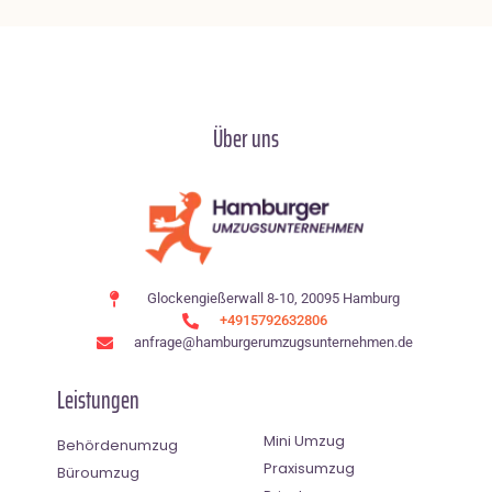
Über uns
Glockengießerwall 8-10, 20095 Hamburg
+4915792632806
anfrage@hamburgerumzugsunternehmen.de
Leistungen
Mini Umzug
Behördenumzug
Praxisumzug
Büroumzug