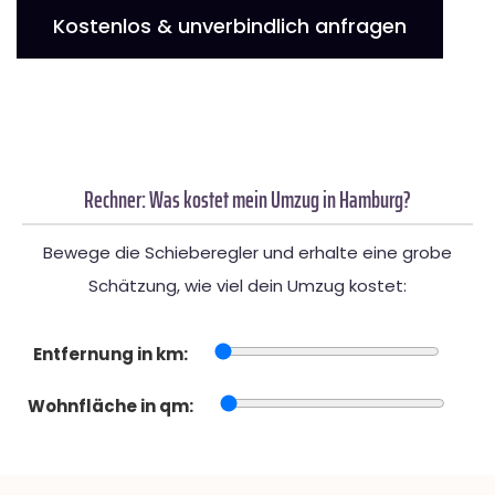
Kostenlos & unverbindlich anfragen
Rechner: Was kostet mein Umzug in Hamburg?
Bewege die Schieberegler und erhalte eine grobe
Schätzung, wie viel dein Umzug kostet:
Entfernung in km:
Wohnfläche in qm: