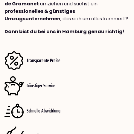
de Gramanet
umziehen und suchst ein
professionelles & günstiges
Umzugsunternehmen
, das sich um alles kümmert?
Dann bist du bei uns in Hamburg genau richtig!
Transparente Preise
Günstiger Service
Schnelle Abwicklung