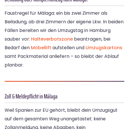
Faustregel für Málaga: ein bis zwei Zimmer als
Beiladung, ab drei Zimmern der eigene Lkw. In beiden
Fällen bereiten wir den Umzugstag in Hamburg
sauber vor:
Halteverbotszone
beantragen, bei
Bedarf den
Möbellift
aufstellen und
Umzugskartons
samt Packmaterial anliefern – so bleibt der Ablauf
planbar.
Zoll & Meldepflicht in Málaga
Weil Spanien zur EU gehört, bleibt dein Umzugsgut
auf dem gesamten Weg unangetastet: keine
Zollanmeldung, keine Abgaben, kein