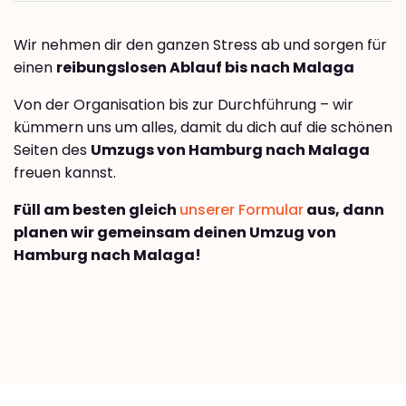
Wir nehmen dir den ganzen Stress ab und sorgen für
einen
reibungslosen Ablauf bis nach Malaga
Von der Organisation bis zur Durchführung – wir
kümmern uns um alles, damit du dich auf die schönen
Seiten des
Umzugs von Hamburg nach Malaga
freuen kannst.
Füll am besten gleich
unserer Formular
aus, dann
planen wir gemeinsam deinen Umzug von
Hamburg nach Malaga!