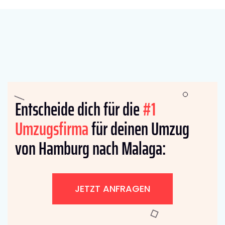
Entscheide dich für die
#1
Umzugsfirma
für deinen Umzug
von Hamburg nach Malaga:
JETZT ANFRAGEN