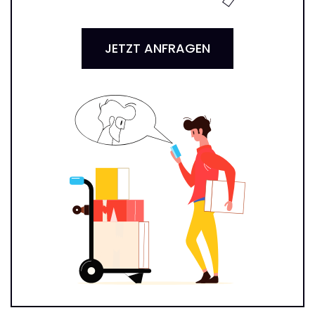
JETZT ANFRAGEN