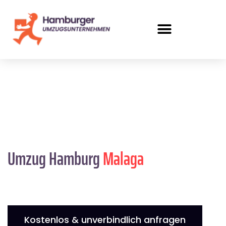
Umzug Hamburg
Malaga
Kostenlos & unverbindlich anfragen