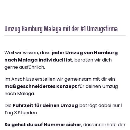
Umzug Hamburg
Malaga
mit der #1 Umzugsfirma
Weil wir wissen, dass
jeder Umzug von Hamburg
nach Malaga individuell ist
, beraten wir dich
gerne ausführlich.
Im Anschluss erstellen wir gemeinsam mit dir ein
maßgeschneidertes Konzept
für deinen Umzug
nach Malaga.
Die
Fahrzeit für deinen Umzug
beträgt dabei nur 1
Tag 3 Stunden.
So gehst du auf Nummer sicher
, dass innerhalb der