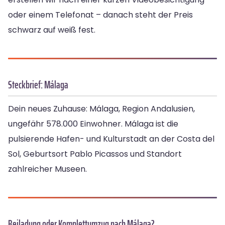
oder einem Telefonat – danach steht der Preis
schwarz auf weiß fest.
Steckbrief: Málaga
Dein neues Zuhause: Málaga, Region Andalusien,
ungefähr 578.000 Einwohner. Málaga ist die
pulsierende Hafen- und Kulturstadt an der Costa del
Sol, Geburtsort Pablo Picassos und Standort
zahlreicher Museen.
Beiladung oder Komplettumzug nach Málaga?