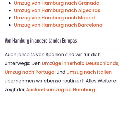
Umzug von Hamburg nach Granada
Umzug von Hamburg nach Algeciras
Umzug von Hamburg nach Madrid
Umzug von Hamburg nach Barcelona
Von Hamburg in andere Länder Europas
Auch jenseits von Spanien sind wir für dich
unterwegs: Den
Umzüge innerhalb Deutschlands
,
Umzug nach Portugal
und
Umzug nach Italien
übernehmen wir ebenso routiniert. Alles Weitere
zeigt der
Auslandsumzug ab Hamburg
.