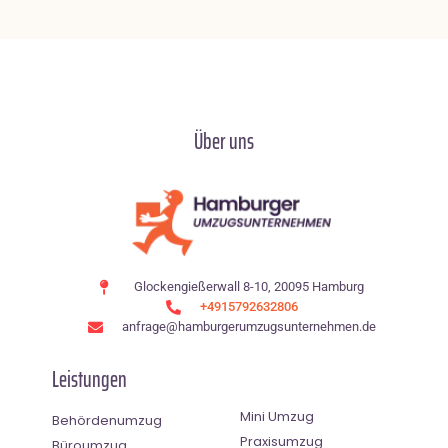
Über uns
Glockengießerwall 8-10, 20095 Hamburg
+4915792632806
anfrage@hamburgerumzugsunternehmen.de
Leistungen
Mini Umzug
Behördenumzug
Praxisumzug
Büroumzug