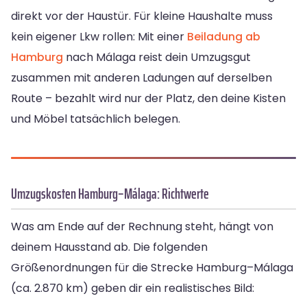
direkt vor der Haustür. Für kleine Haushalte muss
kein eigener Lkw rollen: Mit einer
Beiladung ab
Hamburg
nach Málaga reist dein Umzugsgut
zusammen mit anderen Ladungen auf derselben
Route – bezahlt wird nur der Platz, den deine Kisten
und Möbel tatsächlich belegen.
Umzugskosten Hamburg–Málaga: Richtwerte
Was am Ende auf der Rechnung steht, hängt von
deinem Hausstand ab. Die folgenden
Größenordnungen für die Strecke Hamburg–Málaga
(ca. 2.870 km) geben dir ein realistisches Bild: