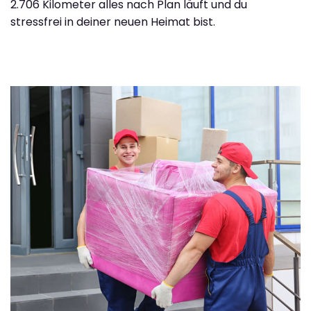
2.706 Kilometer alles nach Plan läuft und du
stressfrei in deiner neuen Heimat bist.