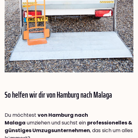
So helfen wir dir von Hamburg nach
Malaga
Du möchtest
von Hamburg nach
Malaga
umziehen und suchst ein
professionelles &
günstiges Umzugsunternehmen
, das sich um alles