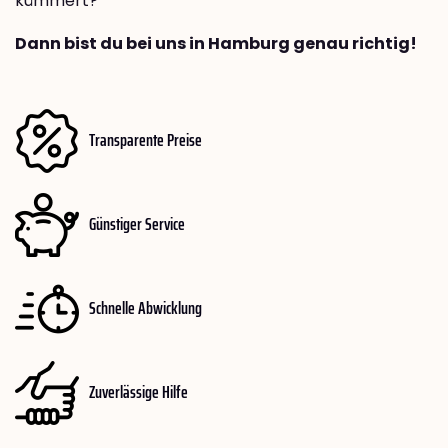
kümmert?
Dann bist du bei uns in Hamburg genau richtig!
Transparente Preise
Günstiger Service
Schnelle Abwicklung
Zuverlässige Hilfe