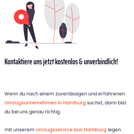
Kontaktiere
uns jetzt kostenlos & unverbindlich!
Wenn du nach einem zuverlässigen und erfahrenen
Umzugsunternehmen in Hamburg
suchst, dann bist
du bei uns genau richtig.
mit unserem
Umzugsservice aus Hamburg
legen