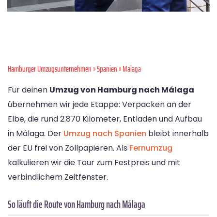
Hamburger Umzugsunternehmen
»
Spanien
» Malaga
Für deinen
Umzug von Hamburg nach Málaga
übernehmen wir jede Etappe: Verpacken an der
Elbe, die rund 2.870 Kilometer, Entladen und Aufbau
in Málaga. Der
Umzug nach Spanien
bleibt innerhalb
der EU frei von Zollpapieren. Als
Fernumzug
kalkulieren wir die Tour zum Festpreis und mit
verbindlichem Zeitfenster.
So läuft die Route von Hamburg nach Málaga