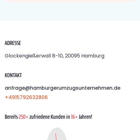
ADRESSE
Glockengießerwall 8-10, 20095 Hamburg
KONTAKT
anfrage@hamburgerumzugsunternehmen.de
+4915792632806
Bereits
250+
zufriedene Kunden in
16+
Jahren!