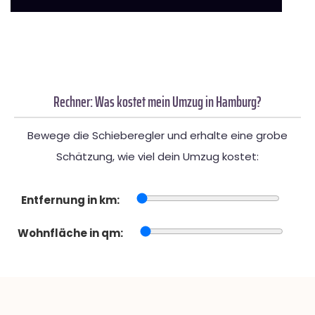
Rechner: Was kostet mein Umzug in Hamburg?
Bewege die Schieberegler und erhalte eine grobe
Schätzung, wie viel dein Umzug kostet:
Entfernung in km:
Wohnfläche in qm: