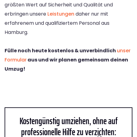
größten Wert auf Sicherheit und Qualität und
erbringen unsere
Leistungen
daher nur mit
erfahrenem und qualifiziertem Personal aus
Hamburg.
Fülle noch heute kostenlos & unverbindlich
unser
Formular
aus und wir planen gemeinsam deinen
Umzug!
Kostengünstig umziehen, ohne auf
professionelle Hilfe zu verzichten: