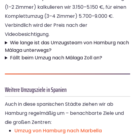
(1–2 Zimmer) kalkulieren wir 3.150–5.150 €, für einen
Komplettumzug (3–4 Zimmer) 5.700–9.000 €.
Verbindlich wird der Preis nach der
Videobesichtigung.
Wie lange ist das Umzugsteam von Hamburg nach
Málaga unterwegs?
Fällt beim Umzug nach Málaga Zoll an?
Weitere Umzugsziele in Spanien
Auch in diese spanischen Städte ziehen wir ab
Hamburg regelmäßig um – benachbarte Ziele und
die großen Zentren:
Umzug von Hamburg nach Marbella