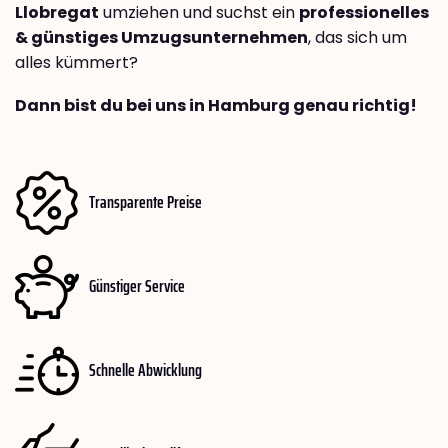
Llobregat
umziehen und suchst ein
professionelles
& günstiges Umzugsunternehmen
, das sich um
alles kümmert?
Dann bist du bei uns in Hamburg genau richtig!
Transparente Preise
Günstiger Service
Schnelle Abwicklung