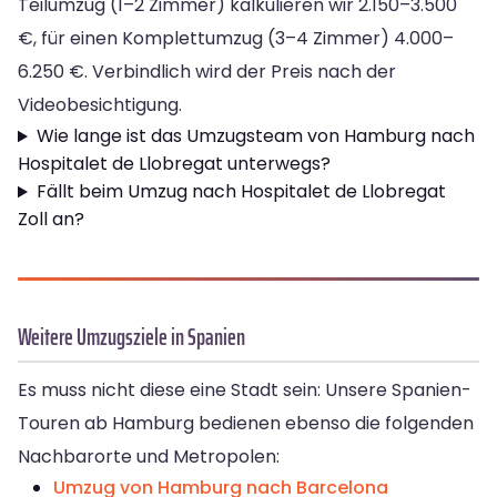
Teilumzug (1–2 Zimmer) kalkulieren wir 2.150–3.500
€, für einen Komplettumzug (3–4 Zimmer) 4.000–
6.250 €. Verbindlich wird der Preis nach der
Videobesichtigung.
Wie lange ist das Umzugsteam von Hamburg nach
Hospitalet de Llobregat unterwegs?
Fällt beim Umzug nach Hospitalet de Llobregat
Zoll an?
Weitere Umzugsziele in Spanien
Es muss nicht diese eine Stadt sein: Unsere Spanien-
Touren ab Hamburg bedienen ebenso die folgenden
Nachbarorte und Metropolen:
Umzug von Hamburg nach Barcelona