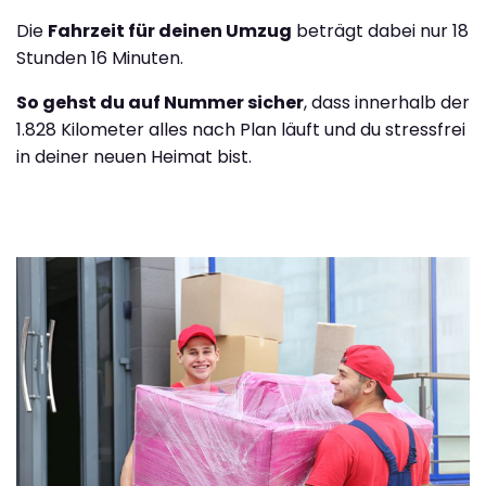
Die
Fahrzeit für deinen Umzug
beträgt dabei nur 18
Stunden 16 Minuten.
So gehst du auf Nummer sicher
, dass innerhalb der
1.828 Kilometer alles nach Plan läuft und du stressfrei
in deiner neuen Heimat bist.