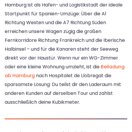
Hamburg ist als Hafen- und Logistikstadt der ideale
Startpunkt für Spanien-Umzüge: Über die A1
Richtung Westen und die A7 Richtung Süden
erreichen unsere Wagen zügig die großen
Fernkorridore Richtung Frankreich und die Iberische
Halbinsel – und für die Kanaren steht der Seeweg
direkt vor der Haustür. Wenn nur ein WG-Zimmer
oder eine kleine Wohnung umzieht, ist die
Beiladung
ab Hamburg
nach Hospitalet de Llobregat die
sparsamste Lösung: Du teilst dir den Laderaum mit
anderen Kunden auf derselben Tour und zahlst
ausschließlich deine Kubikmeter.