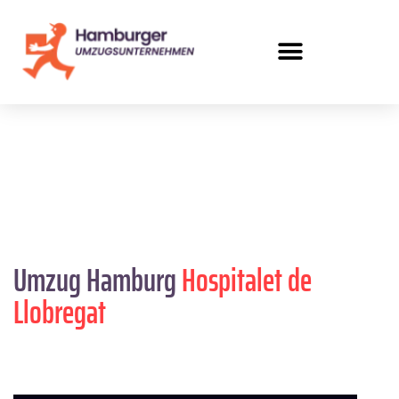
Umzug Hamburg
Hospitalet de
Llobregat