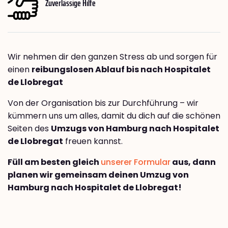
Zuverlässige Hilfe
Wir nehmen dir den ganzen Stress ab und sorgen für
einen
reibungslosen Ablauf bis nach Hospitalet
de Llobregat
Von der Organisation bis zur Durchführung – wir
kümmern uns um alles, damit du dich auf die schönen
Seiten des
Umzugs von Hamburg nach Hospitalet
de Llobregat
freuen kannst.
Füll am besten gleich
unserer Formular
aus, dann
planen wir gemeinsam deinen Umzug von
Hamburg nach Hospitalet de Llobregat!