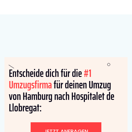
Entscheide dich für die
#1
Umzugsfirma
für deinen Umzug
von Hamburg nach Hospitalet de
Llobregat:
JETZT ANFRAGEN