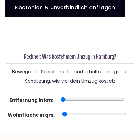
Kostenlos & unverbindlich anfragen
Rechner: Was kostet mein Umzug in Hamburg?
Bewege die Schieberegler und erhalte eine grobe
Schätzung, wie viel dein Umzug kostet:
Entfernung in km:
Wohnfläche in qm: