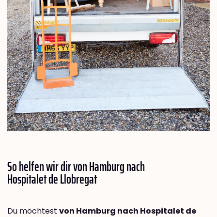
So helfen wir dir von Hamburg nach
Hospitalet de Llobregat
Du möchtest
von Hamburg nach Hospitalet de