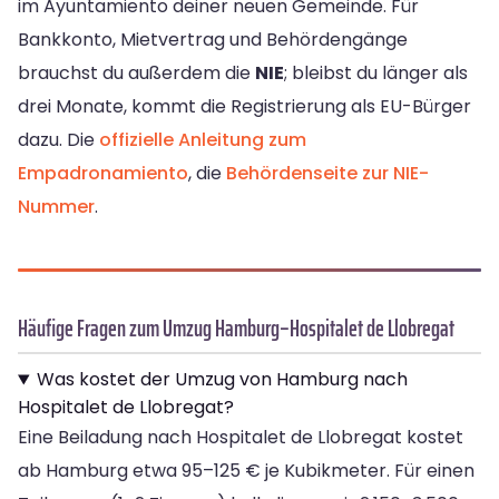
im Ayuntamiento deiner neuen Gemeinde. Für
Bankkonto, Mietvertrag und Behördengänge
brauchst du außerdem die
NIE
; bleibst du länger als
drei Monate, kommt die Registrierung als EU-Bürger
dazu. Die
offizielle Anleitung zum
Empadronamiento
, die
Behördenseite zur NIE-
Nummer
.
Häufige Fragen zum Umzug Hamburg–Hospitalet de Llobregat
Was kostet der Umzug von Hamburg nach
Hospitalet de Llobregat?
Eine Beiladung nach Hospitalet de Llobregat kostet
ab Hamburg etwa 95–125 € je Kubikmeter. Für einen