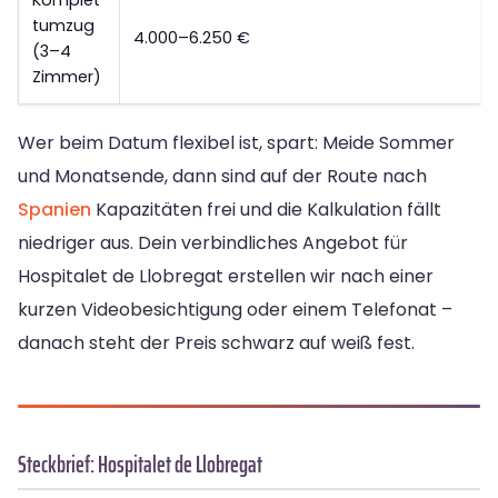
Komplet
tumzug
4.000–6.250 €
(3–4
Zimmer)
Wer beim Datum flexibel ist, spart: Meide Sommer
und Monatsende, dann sind auf der Route nach
Spanien
Kapazitäten frei und die Kalkulation fällt
niedriger aus. Dein verbindliches Angebot für
Hospitalet de Llobregat erstellen wir nach einer
kurzen Videobesichtigung oder einem Telefonat –
danach steht der Preis schwarz auf weiß fest.
Steckbrief: Hospitalet de Llobregat