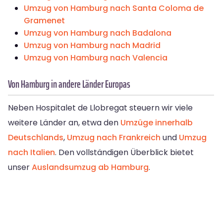
Umzug von Hamburg nach Santa Coloma de
Gramenet
Umzug von Hamburg nach Badalona
Umzug von Hamburg nach Madrid
Umzug von Hamburg nach Valencia
Von Hamburg in andere Länder Europas
Neben Hospitalet de Llobregat steuern wir viele
weitere Länder an, etwa den
Umzüge innerhalb
Deutschlands
,
Umzug nach Frankreich
und
Umzug
nach Italien
. Den vollständigen Überblick bietet
unser
Auslandsumzug ab Hamburg
.