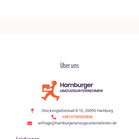
Über uns
Glockengießerwall 8-10, 20095 Hamburg
+4915792632806
anfrage@hamburgerumzugsunternehmen.de