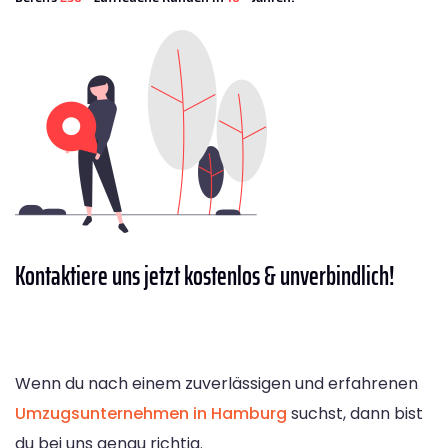
Kontaktiere
uns jetzt kostenlos & unverbindlich!
Wenn du nach einem zuverlässigen und erfahrenen
Umzugsunternehmen in Hamburg
suchst, dann bist
du bei uns genau richtig.