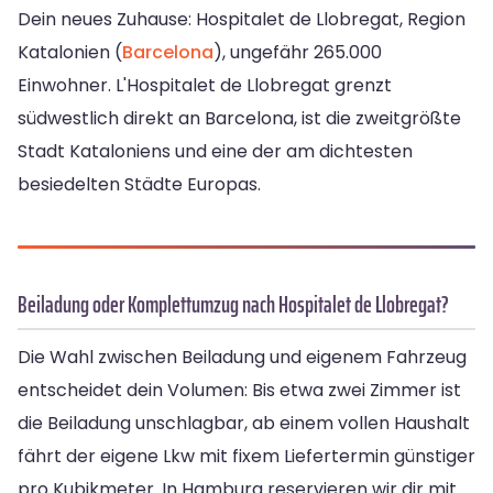
Dein neues Zuhause: Hospitalet de Llobregat, Region
Katalonien (
Barcelona
), ungefähr 265.000
Einwohner. L'Hospitalet de Llobregat grenzt
südwestlich direkt an Barcelona, ist die zweitgrößte
Stadt Kataloniens und eine der am dichtesten
besiedelten Städte Europas.
Beiladung oder Komplettumzug nach Hospitalet de Llobregat?
Die Wahl zwischen Beiladung und eigenem Fahrzeug
entscheidet dein Volumen: Bis etwa zwei Zimmer ist
die Beiladung unschlagbar, ab einem vollen Haushalt
fährt der eigene Lkw mit fixem Liefertermin günstiger
pro Kubikmeter. In Hamburg reservieren wir dir mit