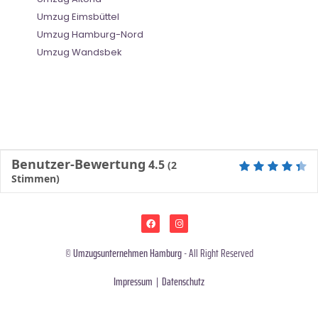
Umzug Eimsbüttel
Umzug Hamburg-Nord
Umzug Wandsbek
Benutzer-Bewertung
4.5
(
2
Stimmen)
©
Umzugsunternehmen Hamburg
- All Right Reserved
Impressum
|
Datenschutz