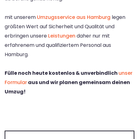
mit unserem
Umzugsservice aus Hamburg
legen
größten Wert auf Sicherheit und Qualität und
erbringen unsere
Leistungen
daher nur mit
erfahrenem und qualifiziertem Personal aus
Hamburg.
Fülle noch heute kostenlos & unverbindlich
unser
Formular
aus und wir planen gemeinsam deinen
Umzug!