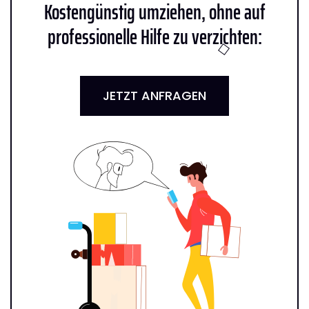
Kostengünstig umziehen, ohne auf
professionelle Hilfe zu verzichten:
JETZT ANFRAGEN