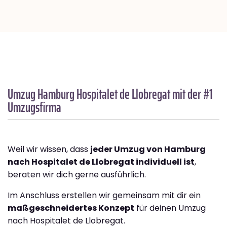
Umzug Hamburg
Hospitalet de Llobregat
mit der #1
Umzugsfirma
Weil wir wissen, dass
jeder Umzug von Hamburg
nach Hospitalet de Llobregat individuell ist
,
beraten wir dich gerne ausführlich.
Im Anschluss erstellen wir gemeinsam mit dir ein
maßgeschneidertes Konzept
für deinen Umzug
nach Hospitalet de Llobregat.