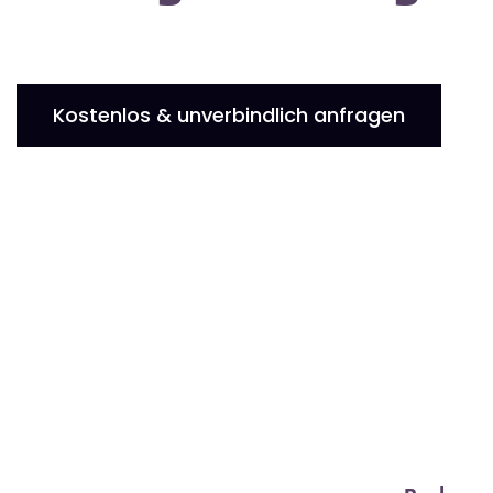
Kostenlos & unverbindlich anfragen