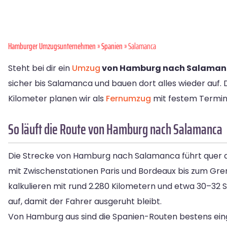
Hamburger Umzugsunternehmen
»
Spanien
» Salamanca
Steht bei dir ein
Umzug
von Hamburg nach Salama
sicher bis Salamanca und bauen dort alles wieder auf.
Kilometer planen wir als
Fernumzug
mit festem Termin 
So läuft die Route von Hamburg nach Salamanca
Die Strecke von Hamburg nach Salamanca führt quer 
mit Zwischenstationen Paris und Bordeaux bis zum Gren
kalkulieren mit rund 2.280 Kilometern und etwa 30–32 St
auf, damit der Fahrer ausgeruht bleibt.
Von Hamburg aus sind die Spanien-Routen bestens eing