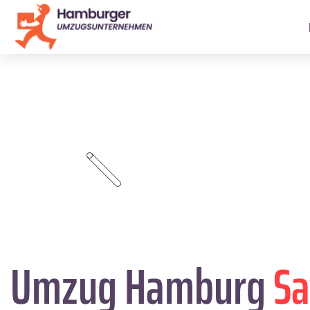
Umzug Hamburg
S