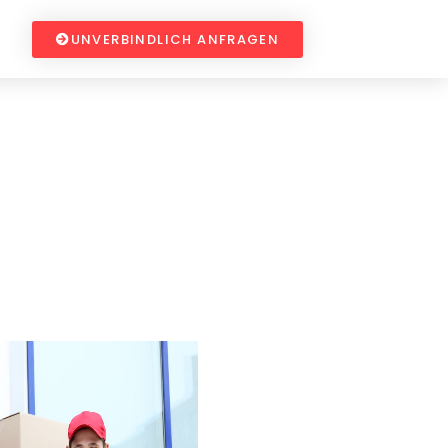
UNVERBINDLICH ANFRAGEN