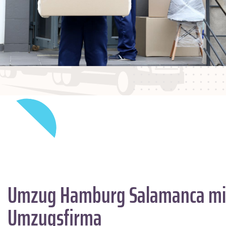
Umzug Hamburg
Salamanca
mi
Umzugsfirma