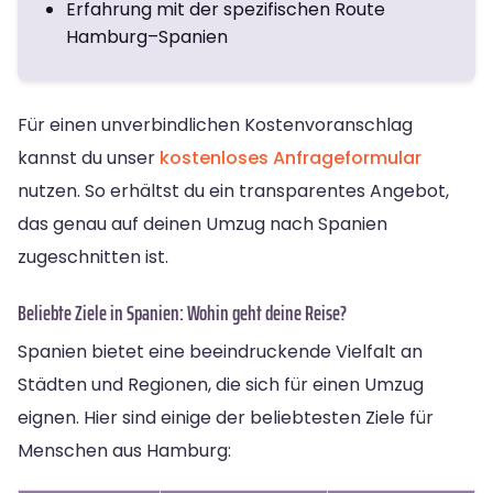
Erfahrung mit der spezifischen Route
Hamburg–Spanien
Für einen unverbindlichen Kostenvoranschlag
kannst du unser
kostenloses Anfrageformular
nutzen. So erhältst du ein transparentes Angebot,
das genau auf deinen Umzug nach Spanien
zugeschnitten ist.
Beliebte Ziele in Spanien: Wohin geht deine Reise?
Spanien bietet eine beeindruckende Vielfalt an
Städten und Regionen, die sich für einen Umzug
eignen. Hier sind einige der beliebtesten Ziele für
Menschen aus Hamburg: