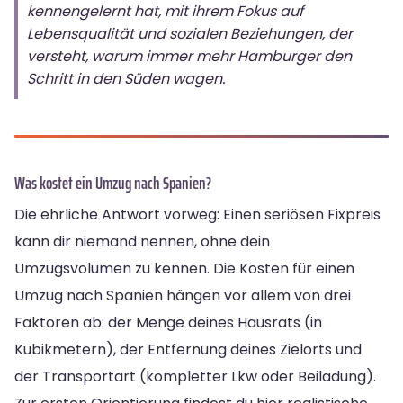
kennengelernt hat, mit ihrem Fokus auf
Lebensqualität und sozialen Beziehungen, der
versteht, warum immer mehr Hamburger den
Schritt in den Süden wagen.
Was kostet ein Umzug nach Spanien?
Die ehrliche Antwort vorweg: Einen seriösen Fixpreis
kann dir niemand nennen, ohne dein
Umzugsvolumen zu kennen. Die Kosten für einen
Umzug nach Spanien hängen vor allem von drei
Faktoren ab: der Menge deines Hausrats (in
Kubikmetern), der Entfernung deines Zielorts und
der Transportart (kompletter Lkw oder Beiladung).