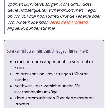
Spanien kümmerst, sorgen Profis dafür, dass
deine Habseligkeiten sicher ankommen – egal
ob von St. Pauli nach Santa Cruz de Tenerife oder
von Winterhude nach
Jerez de la Frontera
. –
Miguel R., Kundenstimme
So erkennst du ein seriöses Umzugsunternehmen:
Transparentes Angebot ohne versteckte
Kosten
Referenzen und Bewertungen früherer
Kunden
Nachweis über Versicherungen für
internationale Umzüge
Klare Kommunikation über den gesamten
Prozess