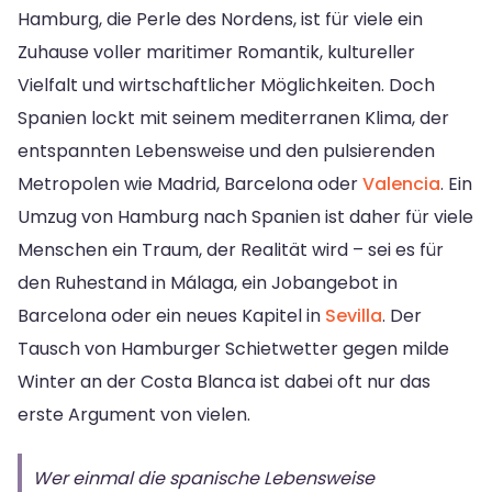
Hamburg, die Perle des Nordens, ist für viele ein
Zuhause voller maritimer Romantik, kultureller
Vielfalt und wirtschaftlicher Möglichkeiten. Doch
Spanien lockt mit seinem mediterranen Klima, der
entspannten Lebensweise und den pulsierenden
Metropolen wie Madrid, Barcelona oder
Valencia
. Ein
Umzug von Hamburg nach Spanien ist daher für viele
Menschen ein Traum, der Realität wird – sei es für
den Ruhestand in Málaga, ein Jobangebot in
Barcelona oder ein neues Kapitel in
Sevilla
. Der
Tausch von Hamburger Schietwetter gegen milde
Winter an der Costa Blanca ist dabei oft nur das
erste Argument von vielen.
Wer einmal die spanische Lebensweise