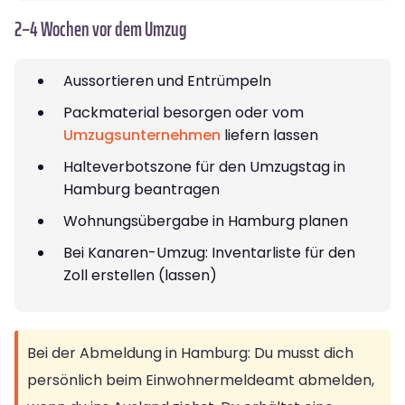
2–4 Wochen vor dem Umzug
Aussortieren und Entrümpeln
Packmaterial besorgen oder vom
Umzugsunternehmen
liefern lassen
Halteverbotszone für den Umzugstag in
Hamburg beantragen
Wohnungsübergabe in Hamburg planen
Bei Kanaren-Umzug: Inventarliste für den
Zoll erstellen (lassen)
Bei der Abmeldung in Hamburg: Du musst dich
persönlich beim Einwohnermeldeamt abmelden,