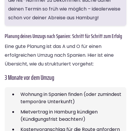
die NIE-Nummer zu bekommen. Buche daher
deinen Termin so früh wie möglich – idealerweise
schon vor deiner Abreise aus Hamburg!
Planung deines Umzugs nach Spanien: Schritt für Schritt zum Erfolg
Eine gute Planung ist das A und O für einen
erfolgreichen Umzug nach Spanien. Hier ist eine
Übersicht, wie du strukturiert vorgehst:
3 Monate vor dem Umzug
Wohnung in Spanien finden (oder zumindest
temporäre Unterkunft)
Mietvertrag in Hamburg kündigen
(Kündigungsfrist beachten!)
Kostenvoranschlag für die Route anfordern