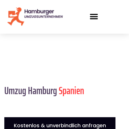
Umzug Hamburg
Spanien
Kostenlos & unverbindlich anfragen