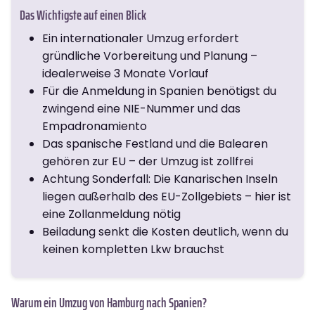
Das Wichtigste auf einen Blick
Ein internationaler Umzug erfordert
gründliche Vorbereitung und Planung –
idealerweise 3 Monate Vorlauf
Für die Anmeldung in Spanien benötigst du
zwingend eine NIE-Nummer und das
Empadronamiento
Das spanische Festland und die Balearen
gehören zur EU – der Umzug ist zollfrei
Achtung Sonderfall: Die Kanarischen Inseln
liegen außerhalb des EU-Zollgebiets – hier ist
eine Zollanmeldung nötig
Beiladung senkt die Kosten deutlich, wenn du
keinen kompletten Lkw brauchst
Warum ein Umzug von Hamburg nach Spanien?