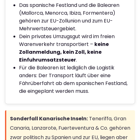
Das spanische Festland und die Balearen
(Mallorca, Menorca, Ibiza, Formentera)
gehören zur EU-Zollunion und zum EU-
Mehrwertsteuergebiet.
Dein privates Umzugsgut wird im freien
Warenverkehr transportiert –
keine
Zollanmeldung, kein Zoll, keine
Einfuhrumsatzsteuer
.
Für die Balearen ist lediglich die Logistik
anders: Der Transport läuft über eine
Fährüberfahrt ab dem spanischen Festland,
die eingeplant werden muss.
Sonderfall Kanarische Inseln:
Teneriffa, Gran
Canaria, Lanzarote, Fuerteventura & Co. gehören
zwar politisch zu Spanien und zur EU, liegen aber