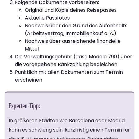
Folgende Dokumente vorbereiten:
Original und Kopie deines Reisepasses
Aktuelle Passfotos
Nachweis über den Grund des Aufenthalts
(Arbeitsvertrag, Immobilienkauf o. Ä.)
Nachweis über ausreichende finanzielle
Mittel
Die Verwaltungsgebühr (Tasa Modelo 790) über
die vorgegebene Bankzahlung begleichen
Pünktlich mit allen Dokumenten zum Termin
erscheinen
Experten-Tipp:
In größeren Städten wie Barcelona oder Madrid
kann es schwierig sein, kurzfristig einen Termin für