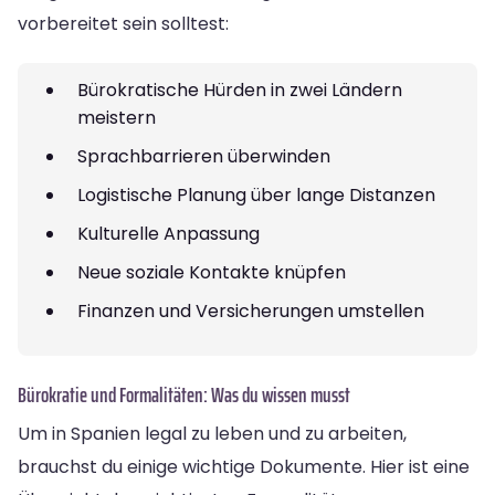
vorbereitet sein solltest:
Bürokratische Hürden in zwei Ländern
meistern
Sprachbarrieren überwinden
Logistische Planung über lange Distanzen
Kulturelle Anpassung
Neue soziale Kontakte knüpfen
Finanzen und Versicherungen umstellen
Bürokratie und Formalitäten: Was du wissen musst
Um in Spanien legal zu leben und zu arbeiten,
brauchst du einige wichtige Dokumente. Hier ist eine