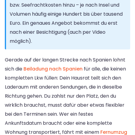
bzw. Seefrachtkosten hinzu – je nach Insel und
Volumen häufig einige Hundert bis über tausend
Euro. Ein genaues Angebot bekommst du erst
nach einer Besichtigung (auch per Video
möglich).
Gerade auf der langen Strecke nach Spanien lohnt
sich die
Beiladung nach Spanien
für alle, die keinen
kompletten Lkw füllen: Dein Hausrat teilt sich den
Laderaum mit anderen Sendungen, die in dieselbe
Richtung gehen. Du zahlst nur den Platz, den du
wirklich brauchst, musst dafür aber etwas flexibler
bei den Terminen sein. Wer ein festes
Ankunftsdatum braucht oder eine komplette
Wohnung transportiert, fährt mit einem
Fernumzug