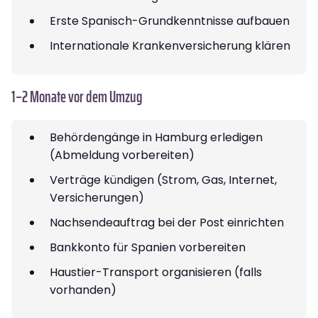
Erste Spanisch-Grundkenntnisse aufbauen
Internationale Krankenversicherung klären
1–2 Monate vor dem Umzug
Behördengänge in Hamburg erledigen
(Abmeldung vorbereiten)
Verträge kündigen (Strom, Gas, Internet,
Versicherungen)
Nachsendeauftrag bei der Post einrichten
Bankkonto für Spanien vorbereiten
Haustier-Transport organisieren (falls
vorhanden)