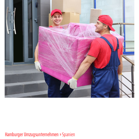
Hamburger Umzugsunternehmen
» Spanien