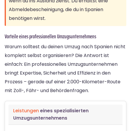
wenn du ins Ausland ziehst. Du erhältst eine
Abmeldebescheinigung, die du in Spanien
benötigen wirst.
Vorteile eines professionellen Umzugsunternehmens
Warum solltest du deinen Umzug nach Spanien nicht
komplett selbst organisieren? Die Antwort ist
einfach: Ein professionelles Umzugsunternehmen
bringt Expertise, Sicherheit und Effizienz in den
Prozess – gerade auf einer 2.000-Kilometer-Route
mit Zoll-, Fähr- und Behördenfragen.
Leistungen
eines spezialisierten
Umzugsunternehmens