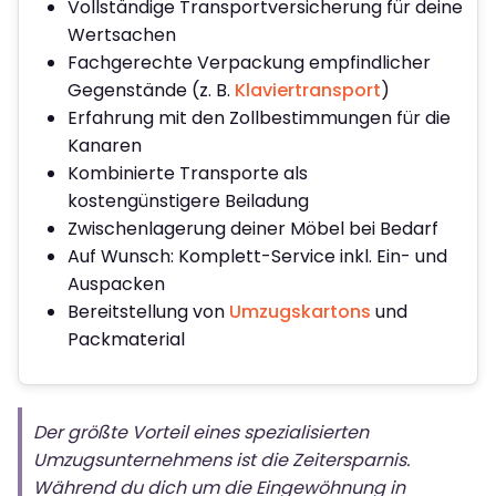
Vollständige Transportversicherung für deine
Wertsachen
Fachgerechte Verpackung empfindlicher
Gegenstände (z. B.
Klaviertransport
)
Erfahrung mit den Zollbestimmungen für die
Kanaren
Kombinierte Transporte als
kostengünstigere Beiladung
Zwischenlagerung deiner Möbel bei Bedarf
Auf Wunsch: Komplett-Service inkl. Ein- und
Auspacken
Bereitstellung von
Umzugskartons
und
Packmaterial
Der größte Vorteil eines spezialisierten
Umzugsunternehmens ist die Zeitersparnis.
Während du dich um die Eingewöhnung in