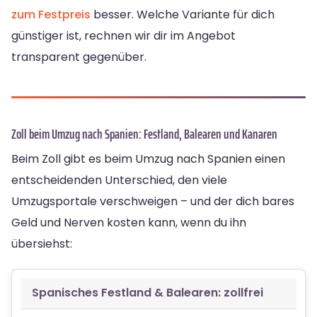
zum Festpreis
besser. Welche Variante für dich
günstiger ist, rechnen wir dir im Angebot
transparent gegenüber.
Zoll beim Umzug nach Spanien: Festland, Balearen und Kanaren
Beim Zoll gibt es beim Umzug nach Spanien einen
entscheidenden Unterschied, den viele
Umzugsportale verschweigen – und der dich bares
Geld und Nerven kosten kann, wenn du ihn
übersiehst:
Spanisches Festland & Balearen: zollfrei