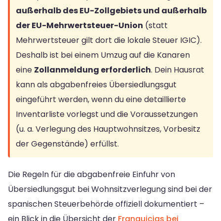
außerhalb des EU-Zollgebiets und außerhalb
der EU-Mehrwertsteuer-Union
(statt
Mehrwertsteuer gilt dort die lokale Steuer IGIC).
Deshalb ist bei einem Umzug auf die Kanaren
eine
Zollanmeldung erforderlich
. Dein Hausrat
kann als abgabenfreies Übersiedlungsgut
eingeführt werden, wenn du eine detaillierte
Inventarliste vorlegst und die Voraussetzungen
(u. a. Verlegung des Hauptwohnsitzes, Vorbesitz
der Gegenstände) erfüllst.
Die Regeln für die abgabenfreie Einfuhr von
Übersiedlungsgut bei Wohnsitzverlegung sind bei der
spanischen Steuerbehörde offiziell dokumentiert –
ein Blick in die Übersicht der
Franquicias bei