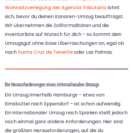
Wohnsitzverlegung der Agencia Tributaria
lohnt
sich, bevor du deinen Kanaren-Umzug beauftragst.
Wir übernehmen die Zollformalitäten und die
Inventarliste auf Wunsch für dich – so kommt dein
Umzugsgut ohne böse Überraschungen an, egal ob
nach
Santa Cruz de Tenerife
oder Las Palmas.
Die Herausforderungen eines internationalen Umzugs
Ein Umzug innerhalb Hamburgs – etwa von
Eimsbüttel nach Eppendorf – ist schon aufwendig.
Ein internationaler Umzug nach Spanien stellt jedoch
noch einmal ganz andere Anforderungen. Hier sind
die größten Herausforderungen, auf die du