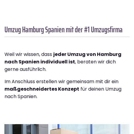
Umzug Hamburg
Spanien
mit der #1 Umzugsfirma
Weil wir wissen, dass
jeder Umzug von Hamburg
nach Spanien individuell ist
, beraten wir dich
gerne ausführlich.
Im Anschluss erstellen wir gemeinsam mit dir ein
maßgeschneidertes Konzept
für deinen Umzug
nach Spanien.