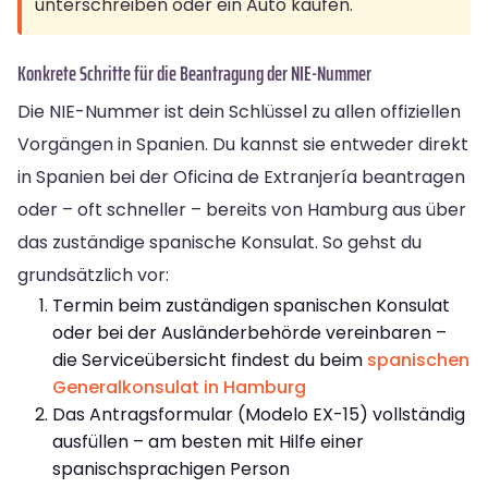
unterschreiben oder ein Auto kaufen.
Konkrete Schritte für die Beantragung der NIE-Nummer
Die NIE-Nummer ist dein Schlüssel zu allen offiziellen
Vorgängen in Spanien. Du kannst sie entweder direkt
in Spanien bei der Oficina de Extranjería beantragen
oder – oft schneller – bereits von Hamburg aus über
das zuständige spanische Konsulat. So gehst du
grundsätzlich vor:
Termin beim zuständigen spanischen Konsulat
oder bei der Ausländerbehörde vereinbaren –
die Serviceübersicht findest du beim
spanischen
Generalkonsulat in Hamburg
Das Antragsformular (Modelo EX-15) vollständig
ausfüllen – am besten mit Hilfe einer
spanischsprachigen Person