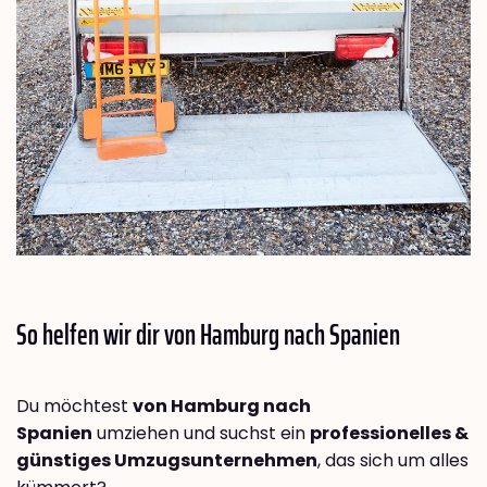
So helfen wir dir von Hamburg nach
Spanien
Du möchtest
von Hamburg nach
Spanien
umziehen und suchst ein
professionelles &
günstiges Umzugsunternehmen
, das sich um alles