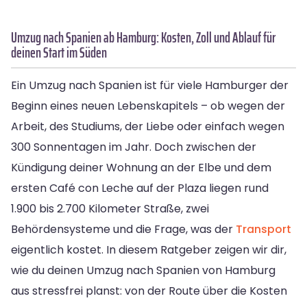
Umzug nach Spanien ab Hamburg: Kosten, Zoll und Ablauf für
deinen Start im Süden
Ein Umzug nach Spanien ist für viele Hamburger der
Beginn eines neuen Lebenskapitels – ob wegen der
Arbeit, des Studiums, der Liebe oder einfach wegen
300 Sonnentagen im Jahr. Doch zwischen der
Kündigung deiner Wohnung an der Elbe und dem
ersten Café con Leche auf der Plaza liegen rund
1.900 bis 2.700 Kilometer Straße, zwei
Behördensysteme und die Frage, was der
Transport
eigentlich kostet. In diesem Ratgeber zeigen wir dir,
wie du deinen Umzug nach Spanien von Hamburg
aus stressfrei planst: von der Route über die Kosten