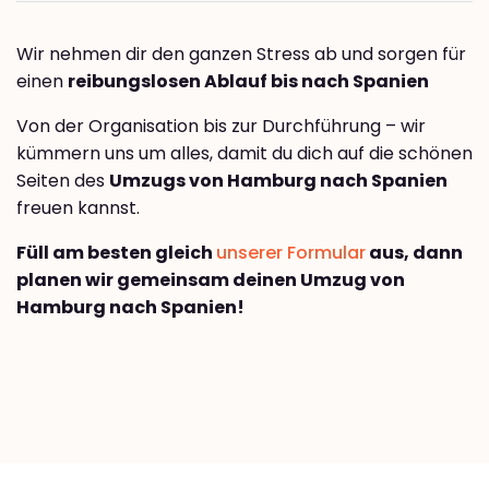
Wir nehmen dir den ganzen Stress ab und sorgen für
einen
reibungslosen Ablauf bis nach Spanien
Von der Organisation bis zur Durchführung – wir
kümmern uns um alles, damit du dich auf die schönen
Seiten des
Umzugs von Hamburg nach Spanien
freuen kannst.
Füll am besten gleich
unserer Formular
aus, dann
planen wir gemeinsam deinen Umzug von
Hamburg nach Spanien!