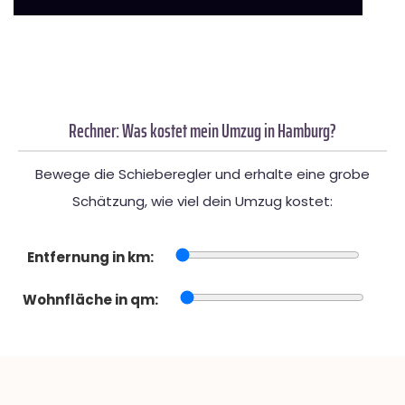
Rechner: Was kostet mein Umzug in Hamburg?
Bewege die Schieberegler und erhalte eine grobe
Schätzung, wie viel dein Umzug kostet:
Entfernung in km:
Wohnfläche in qm: