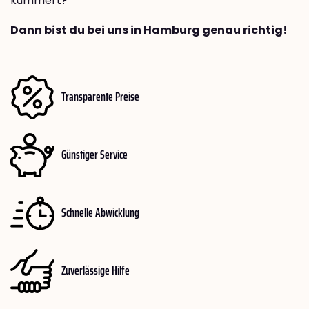
kümmert?
Dann bist du bei uns in Hamburg genau richtig!
Transparente Preise
Günstiger Service
Schnelle Abwicklung
Zuverlässige Hilfe