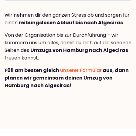
Wir nehmen dir den ganzen Stress ab und sorgen für
einen
reibungslosen Ablauf bis nach Algeciras
Von der Organisation bis zur Durchführung – wir
kümmern uns um alles, damit du dich auf die schönen
Seiten des
Umzugs von Hamburg nach Algeciras
freuen kannst.
Füll am besten gleich
unserer Formular
aus, dann
planen wir gemeinsam deinen Umzug von
Hamburg nach Algeciras!