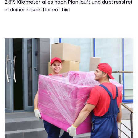
2.819 Kilometer alles nach Plan läuft und du stressfrei
in deiner neuen Heimat bist.