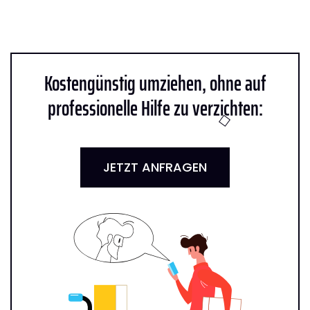
Kostengünstig umziehen, ohne auf
professionelle Hilfe zu verzichten:
JETZT ANFRAGEN