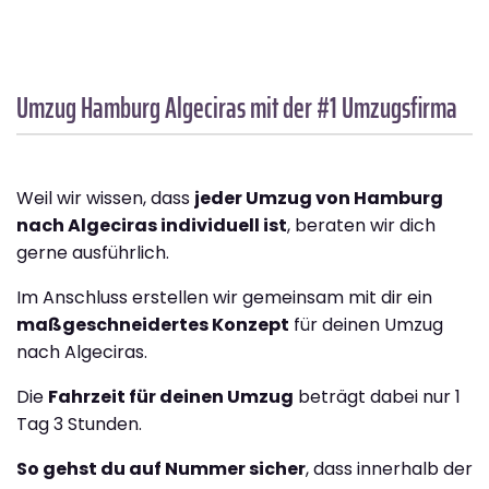
Umzug Hamburg
Algeciras
mit der #1 Umzugsfirma
Weil wir wissen, dass
jeder Umzug von Hamburg
nach Algeciras individuell ist
, beraten wir dich
gerne ausführlich.
Im Anschluss erstellen wir gemeinsam mit dir ein
maßgeschneidertes Konzept
für deinen Umzug
nach Algeciras.
Die
Fahrzeit für deinen Umzug
beträgt dabei nur 1
Tag 3 Stunden.
So gehst du auf Nummer sicher
, dass innerhalb der