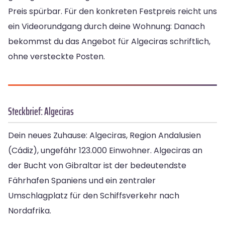
Preis spürbar. Für den konkreten Festpreis reicht uns
ein Videorundgang durch deine Wohnung: Danach
bekommst du das Angebot für Algeciras schriftlich,
ohne versteckte Posten.
Steckbrief: Algeciras
Dein neues Zuhause: Algeciras, Region Andalusien
(Cádiz), ungefähr 123.000 Einwohner. Algeciras an
der Bucht von Gibraltar ist der bedeutendste
Fährhafen Spaniens und ein zentraler
Umschlagplatz für den Schiffsverkehr nach
Nordafrika.