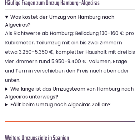
Häufige Fragen zum Umzug Hamburg–Algeciras
Was kostet der Umzug von Hamburg nach
Algeciras?
Als Richtwerte ab Hamburg: Beiladung 130–160 € pro
Kubikmeter, Teilumzug mit ein bis zwei Zimmern
etwa 3.250–5.350 €, kompletter Haushalt mit drei bis
vier Zimmern rund 5.950–9.400 €. Volumen, Etage
und Termin verschieben den Preis nach oben oder
unten.
Wie lange ist das Umzugsteam von Hamburg nach
Algeciras unterwegs?
Fällt beim Umzug nach Algeciras Zoll an?
Weitere Umzugsziele in Spanien