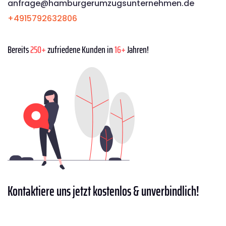
anfrage@hamburgerumzugsunternehmen.de
+4915792632806
Bereits
250+
zufriedene Kunden in
16+
Jahren!
Kontaktiere
uns jetzt kostenlos & unverbindlich!