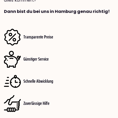
alles kümmert?
Dann bist du bei uns in Hamburg genau richtig!
Transparente Preise
Günstiger Service
Schnelle Abwicklung
Zuverlässige Hilfe