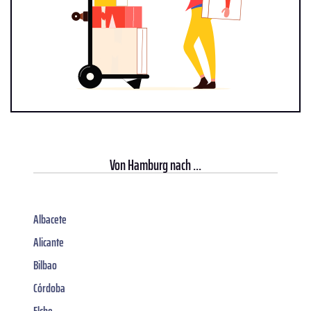
Von
Hamburg
nach ...
Albacete
Alicante
Bilbao
Córdoba