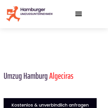
Umzug Hamburg
Algeciras
Kostenlos & unverbindlich anfragen