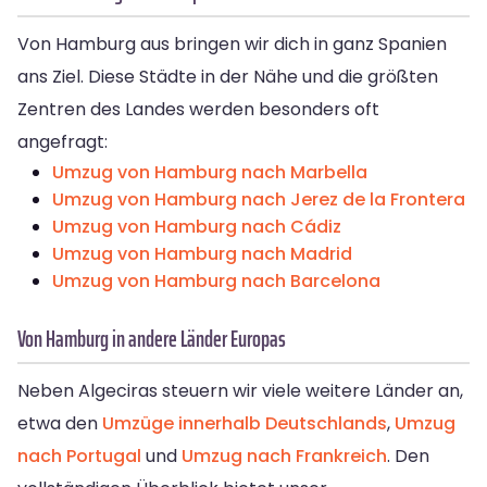
Von Hamburg aus bringen wir dich in ganz Spanien
ans Ziel. Diese Städte in der Nähe und die größten
Zentren des Landes werden besonders oft
angefragt:
Umzug von Hamburg nach Marbella
Umzug von Hamburg nach Jerez de la Frontera
Umzug von Hamburg nach Cádiz
Umzug von Hamburg nach Madrid
Umzug von Hamburg nach Barcelona
Von Hamburg in andere Länder Europas
Neben Algeciras steuern wir viele weitere Länder an,
etwa den
Umzüge innerhalb Deutschlands
,
Umzug
nach Portugal
und
Umzug nach Frankreich
. Den