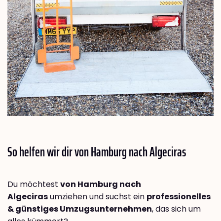
So helfen wir dir von Hamburg nach
Algeciras
Du möchtest
von Hamburg nach
Algeciras
umziehen und suchst ein
professionelles
& günstiges Umzugsunternehmen
, das sich um