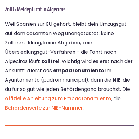
Zoll & Meldepflicht in Algeciras
Weil Spanien zur EU gehört, bleibt dein Umzugsgut
auf dem gesamten Weg unangetastet: keine
Zollanmeldung, keine Abgaben, kein
Übersiedlungsgut-Verfahren – die Fahrt nach
Algeciras läuft
zollfrei
. Wichtig wird es erst nach der
Ankunft: Zuerst das
empadronamiento
im
Ayuntamiento (padrón municipal), dann die
NIE
, die
du für so gut wie jeden Behördengang brauchst. Die
offizielle Anleitung zum Empadronamiento
, die
Behördenseite zur NIE-Nummer
.