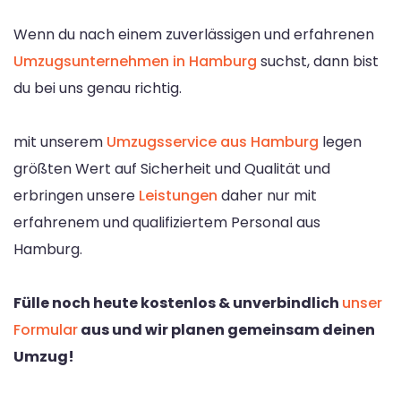
Wenn du nach einem zuverlässigen und erfahrenen
Umzugsunternehmen in Hamburg
suchst, dann bist
du bei uns genau richtig.
mit unserem
Umzugsservice aus Hamburg
legen
größten Wert auf Sicherheit und Qualität und
erbringen unsere
Leistungen
daher nur mit
erfahrenem und qualifiziertem Personal aus
Hamburg.
Fülle noch heute kostenlos & unverbindlich
unser
Formular
aus und wir planen gemeinsam deinen
Umzug!