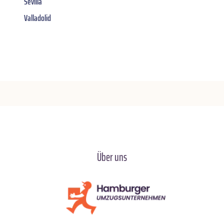
Sevilla
Valladolid
Über uns