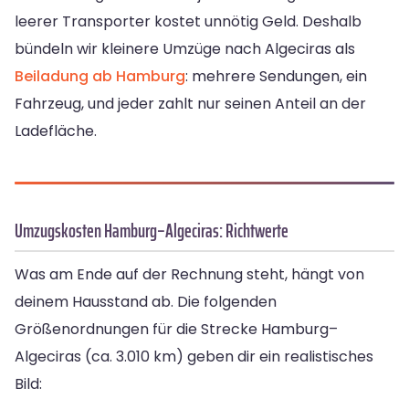
leerer Transporter kostet unnötig Geld. Deshalb
bündeln wir kleinere Umzüge nach Algeciras als
Beiladung ab Hamburg
: mehrere Sendungen, ein
Fahrzeug, und jeder zahlt nur seinen Anteil an der
Ladefläche.
Umzugskosten Hamburg–Algeciras: Richtwerte
Was am Ende auf der Rechnung steht, hängt von
deinem Hausstand ab. Die folgenden
Größenordnungen für die Strecke Hamburg–
Algeciras (ca. 3.010 km) geben dir ein realistisches
Bild: