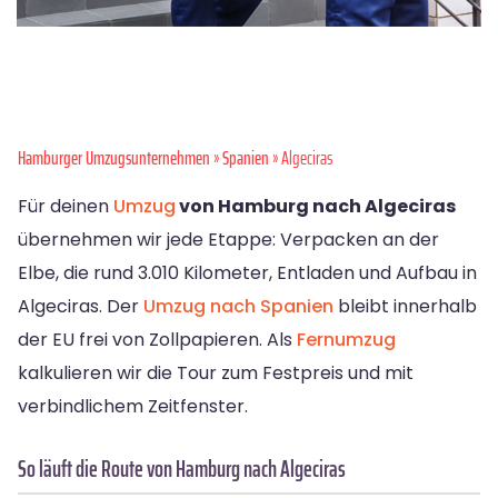
Hamburger Umzugsunternehmen
»
Spanien
» Algeciras
Für deinen
Umzug
von Hamburg nach Algeciras
übernehmen wir jede Etappe: Verpacken an der
Elbe, die rund 3.010 Kilometer, Entladen und Aufbau in
Algeciras. Der
Umzug nach Spanien
bleibt innerhalb
der EU frei von Zollpapieren. Als
Fernumzug
kalkulieren wir die Tour zum Festpreis und mit
verbindlichem Zeitfenster.
So läuft die Route von Hamburg nach Algeciras