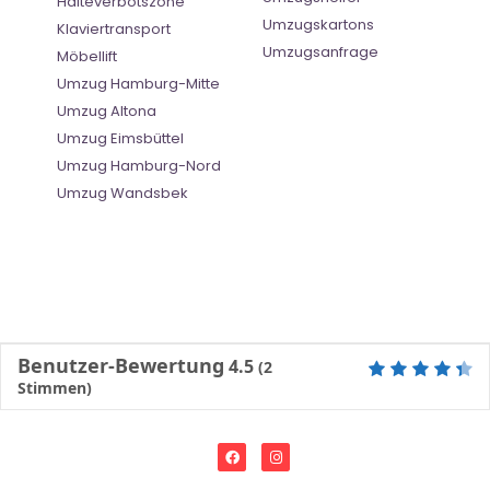
Halteverbotszone
Umzugskartons
Klaviertransport
Umzugsanfrage
Möbellift
Umzug Hamburg-Mitte
Umzug Altona
Umzug Eimsbüttel
Umzug Hamburg-Nord
Umzug Wandsbek
Benutzer-Bewertung
4.5
(
2
Stimmen)