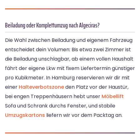
Beiladung oder Komplettumzug nach Algeciras?
Die Wahl zwischen Beiladung und eigenem Fahrzeug
entscheidet dein Volumen: Bis etwa zwei Zimmer ist
die Beiladung unschlagbar, ab einem vollen Haushalt
fährt der eigene Lkw mit fixem Liefertermin günstiger
pro Kubikmeter. In Hamburg reservieren wir dir mit
einer
Halteverbotszone
den Platz vor der Haustür,
bei engen Treppenhäusern hebt unser
Möbellift
Sofa und Schrank durchs Fenster, und stabile
Umzugskartons
liefern wir vor dem Packtag an.