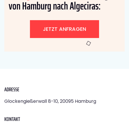
von Hamburg nach Algeciras:
JETZT ANFRAGEN
ADRESSE
Glockengießerwall 8-10, 20095 Hamburg
KONTAKT