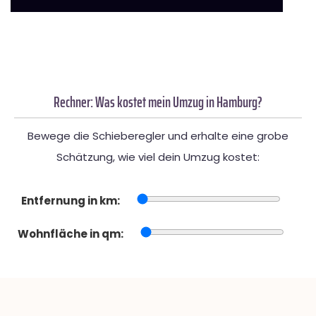
Rechner: Was kostet mein Umzug in Hamburg?
Bewege die Schieberegler und erhalte eine grobe
Schätzung, wie viel dein Umzug kostet:
Entfernung in km:
Wohnfläche in qm: