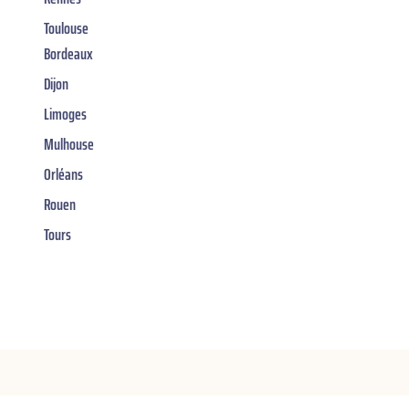
Toulouse
Bordeaux
Dijon
Limoges
Mulhouse
Orléans
Rouen
Tours