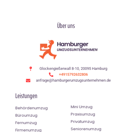
Über uns
Glockengießerwall 8-10, 20095 Hamburg
+4915792632806
anfrage@hamburgerumzugsunternehmen.de
Leistungen
Mini Umzug
Behördenumzug
Praxisumzug
Büroumzug
Privatumzug
Fernumzug
Seniorenumzug
Firmenumzug