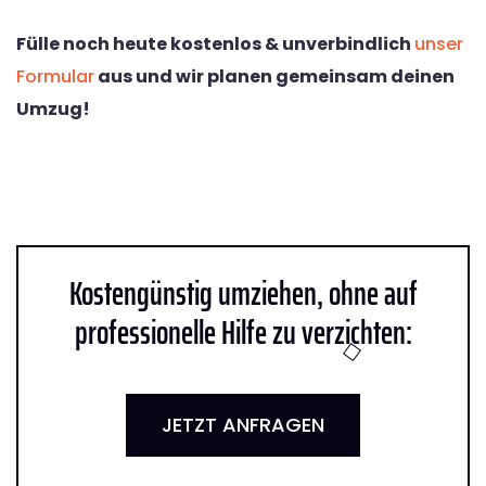
Fülle noch heute kostenlos & unverbindlich
unser
Formular
aus und wir planen gemeinsam deinen
Umzug!
Kostengünstig umziehen, ohne auf
professionelle Hilfe zu verzichten:
JETZT ANFRAGEN