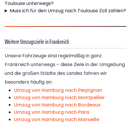
Toulouse unterwegs?
Muss ich für den Umzug nach Toulouse Zoll zahlen?
Weitere Umzugsziele in Frankreich
Unsere Fahrzeuge sind regelmäßig in ganz
Frankreich unterwegs – diese Ziele in der Umgebung
und die großen Städte des Landes fahren wir
besonders häufig an:
Umzug von Hamburg nach Perpignan
Umzug von Hamburg nach Montpellier
Umzug von Hamburg nach Bordeaux
Umzug von Hamburg nach Paris
Umzug von Hamburg nach Marseille