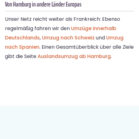
Von Hamburg in andere Länder Europas
Unser Netz reicht weiter als Frankreich: Ebenso
regelmäßig fahren wir den
Umzüge innerhalb
Deutschlands
,
Umzug nach Schweiz
und
Umzug
nach Spanien
. Einen Gesamtüberblick über alle Ziele
gibt die Seite
Auslandsumzug ab Hamburg
.