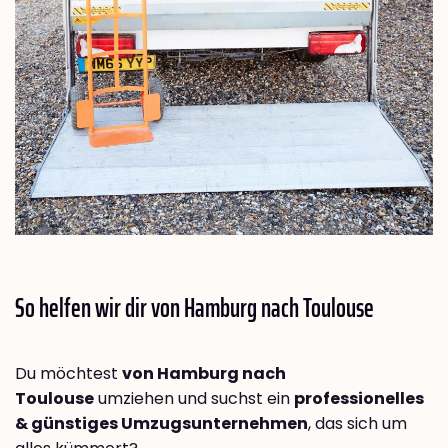
So helfen wir dir von Hamburg nach
Toulouse
Du möchtest
von Hamburg nach
Toulouse
umziehen und suchst ein
professionelles
& günstiges Umzugsunternehmen
, das sich um