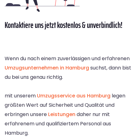
Kontaktiere
uns jetzt kostenlos & unverbindlich!
Wenn du nach einem zuverlässigen und erfahrenen
Umzugsunternehmen in Hamburg
suchst, dann bist
du bei uns genau richtig.
mit unserem
Umzugsservice aus Hamburg
legen
größten Wert auf Sicherheit und Qualität und
erbringen unsere
Leistungen
daher nur mit
erfahrenem und qualifiziertem Personal aus
Hamburg.