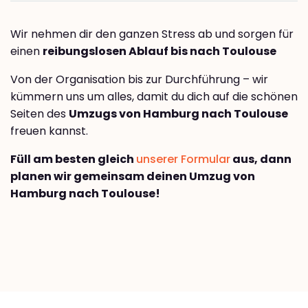
Wir nehmen dir den ganzen Stress ab und sorgen für
einen
reibungslosen Ablauf bis nach Toulouse
Von der Organisation bis zur Durchführung – wir
kümmern uns um alles, damit du dich auf die schönen
Seiten des
Umzugs von Hamburg nach Toulouse
freuen kannst.
Füll am besten gleich
unserer Formular
aus, dann
planen wir gemeinsam deinen Umzug von
Hamburg nach Toulouse!