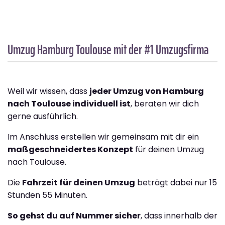
Umzug Hamburg
Toulouse
mit der #1 Umzugsfirma
Weil wir wissen, dass
jeder Umzug von Hamburg
nach Toulouse individuell ist
, beraten wir dich
gerne ausführlich.
Im Anschluss erstellen wir gemeinsam mit dir ein
maßgeschneidertes Konzept
für deinen Umzug
nach Toulouse.
Die
Fahrzeit für deinen Umzug
beträgt dabei nur 15
Stunden 55 Minuten.
So gehst du auf Nummer sicher
, dass innerhalb der