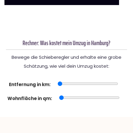
Rechner: Was kostet mein Umzug in Hamburg?
Bewege die Schieberegler und erhalte eine grobe
Schätzung, wie viel dein Umzug kostet:
Entfernung in km:
Wohnfläche in qm: