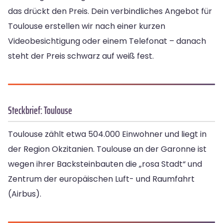
das drückt den Preis. Dein verbindliches Angebot für
Toulouse erstellen wir nach einer kurzen
Videobesichtigung oder einem Telefonat – danach
steht der Preis schwarz auf weiß fest.
Steckbrief: Toulouse
Toulouse zählt etwa 504.000 Einwohner und liegt in
der Region Okzitanien. Toulouse an der Garonne ist
wegen ihrer Backsteinbauten die „rosa Stadt“ und
Zentrum der europäischen Luft- und Raumfahrt
(Airbus).