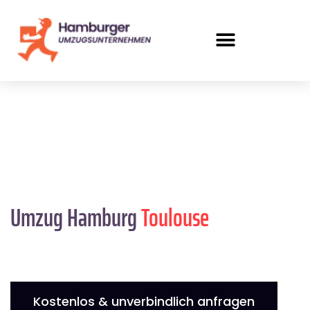
Umzug Hamburg
Toulouse
Kostenlos & unverbindlich anfragen