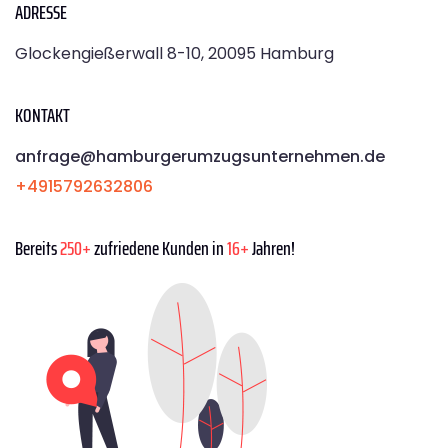
ADRESSE
Glockengießerwall 8-10, 20095 Hamburg
KONTAKT
anfrage@hamburgerumzugsunternehmen.de
+4915792632806
Bereits
250+
zufriedene Kunden in
16+
Jahren!