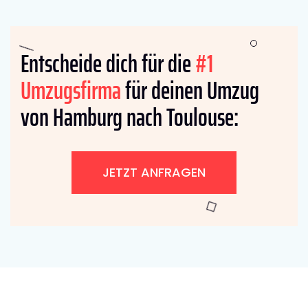
Entscheide dich für die
#1
Umzugsfirma
für deinen Umzug
von Hamburg nach Toulouse:
JETZT ANFRAGEN