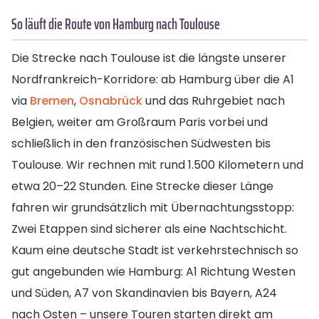
So läuft die Route von Hamburg nach Toulouse
Die Strecke nach Toulouse ist die längste unserer
Nordfrankreich-Korridore: ab Hamburg über die A1
via
Bremen
,
Osnabrück
und das Ruhrgebiet nach
Belgien, weiter am Großraum Paris vorbei und
schließlich in den französischen Südwesten bis
Toulouse. Wir rechnen mit rund 1.500 Kilometern und
etwa 20–22 Stunden. Eine Strecke dieser Länge
fahren wir grundsätzlich mit Übernachtungsstopp:
Zwei Etappen sind sicherer als eine Nachtschicht.
Kaum eine deutsche Stadt ist verkehrstechnisch so
gut angebunden wie Hamburg: A1 Richtung Westen
und Süden, A7 von Skandinavien bis Bayern, A24
nach Osten – unsere Touren starten direkt am