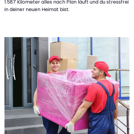
1.587 Kilometer alles nach Plan läuft und du stressfrei
in deiner neuen Heimat bist.