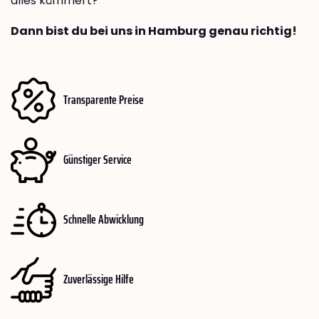
alles kümmert?
Dann bist du bei uns in Hamburg genau richtig!
Transparente Preise
Günstiger Service
Schnelle Abwicklung
Zuverlässige Hilfe