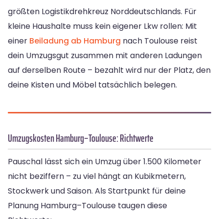
größten Logistikdrehkreuz Norddeutschlands. Für
kleine Haushalte muss kein eigener Lkw rollen: Mit
einer
Beiladung ab Hamburg
nach Toulouse reist
dein Umzugsgut zusammen mit anderen Ladungen
auf derselben Route – bezahlt wird nur der Platz, den
deine Kisten und Möbel tatsächlich belegen.
Umzugskosten Hamburg–Toulouse: Richtwerte
Pauschal lässt sich ein Umzug über 1.500 Kilometer
nicht beziffern – zu viel hängt an Kubikmetern,
Stockwerk und Saison. Als Startpunkt für deine
Planung Hamburg–Toulouse taugen diese