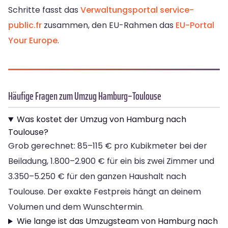
Schritte fasst das
Verwaltungsportal service-
public.fr
zusammen, den EU-Rahmen das
EU-Portal
Your Europe
.
Häufige Fragen zum Umzug Hamburg–Toulouse
Was kostet der Umzug von Hamburg nach
Toulouse?
Grob gerechnet: 85–115 € pro Kubikmeter bei der
Beiladung, 1.800–2.900 € für ein bis zwei Zimmer und
3.350–5.250 € für den ganzen Haushalt nach
Toulouse. Der exakte Festpreis hängt an deinem
Volumen und dem Wunschtermin.
Wie lange ist das Umzugsteam von Hamburg nach