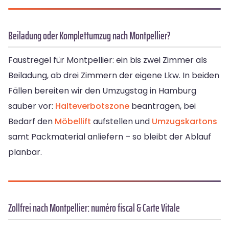
Beiladung oder Komplettumzug nach Montpellier?
Faustregel für Montpellier: ein bis zwei Zimmer als
Beiladung, ab drei Zimmern der eigene Lkw. In beiden
Fällen bereiten wir den Umzugstag in Hamburg
sauber vor:
Halteverbotszone
beantragen, bei
Bedarf den
Möbellift
aufstellen und
Umzugskartons
samt Packmaterial anliefern – so bleibt der Ablauf
planbar.
Zollfrei nach Montpellier: numéro fiscal & Carte Vitale