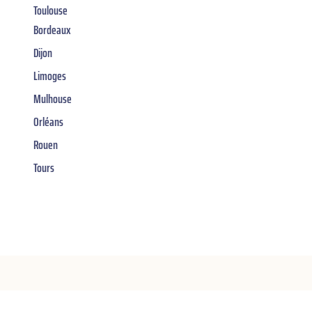
Toulouse
Bordeaux
Dijon
Limoges
Mulhouse
Orléans
Rouen
Tours