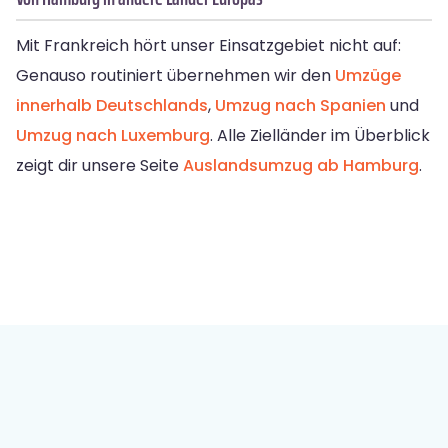
Mit Frankreich hört unser Einsatzgebiet nicht auf:
Genauso routiniert übernehmen wir den
Umzüge
innerhalb Deutschlands
,
Umzug nach Spanien
und
Umzug nach Luxemburg
. Alle Zielländer im Überblick
zeigt dir unsere Seite
Auslandsumzug ab Hamburg
.