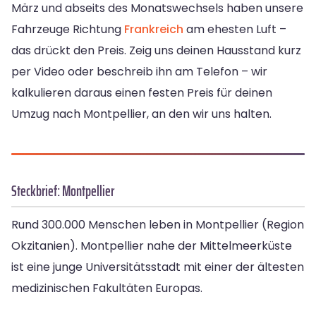
März und abseits des Monatswechsels haben unsere
Fahrzeuge Richtung
Frankreich
am ehesten Luft –
das drückt den Preis. Zeig uns deinen Hausstand kurz
per Video oder beschreib ihn am Telefon – wir
kalkulieren daraus einen festen Preis für deinen
Umzug nach Montpellier, an den wir uns halten.
Steckbrief: Montpellier
Rund 300.000 Menschen leben in Montpellier (Region
Okzitanien). Montpellier nahe der Mittelmeerküste
ist eine junge Universitätsstadt mit einer der ältesten
medizinischen Fakultäten Europas.