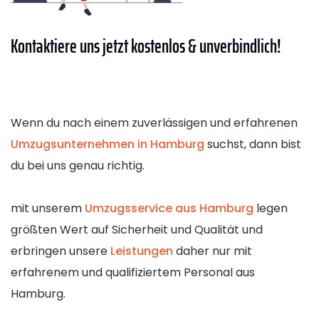
Kontaktiere
uns jetzt kostenlos & unverbindlich!
Wenn du nach einem zuverlässigen und erfahrenen
Umzugsunternehmen in Hamburg
suchst, dann bist
du bei uns genau richtig.
mit unserem
Umzugsservice aus Hamburg
legen
größten Wert auf Sicherheit und Qualität und
erbringen unsere
Leistungen
daher nur mit
erfahrenem und qualifiziertem Personal aus
Hamburg.