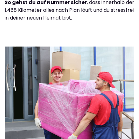
So gehst du auf Nummer sicher
, dass innerhalb der
1.488 Kilometer alles nach Plan läuft und du stressfrei
in deiner neuen Heimat bist.