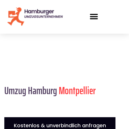
Umzug Hamburg
Montpellier
Kostenlos & unverbindlich anfragen