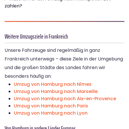
zahlen?
Weitere Umzugsziele in Frankreich
Unsere Fahrzeuge sind regelmäßig in ganz
Frankreich unterwegs – diese Ziele in der Umgebung
und die großen Städte des Landes fahren wir
besonders häufig an:
Umzug von Hamburg nach Nîmes
Umzug von Hamburg nach Marseille
Umzug von Hamburg nach Aix-en-Provence
Umzug von Hamburg nach Paris
Umzug von Hamburg nach Lyon
Von Hamburg in andere Länder Europas