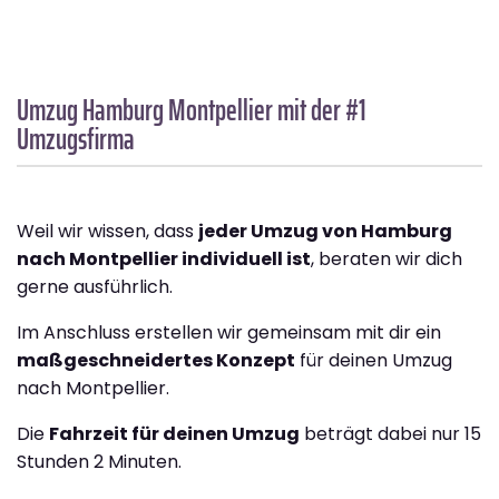
Umzug Hamburg
Montpellier
mit der #1
Umzugsfirma
Weil wir wissen, dass
jeder Umzug von Hamburg
nach Montpellier individuell ist
, beraten wir dich
gerne ausführlich.
Im Anschluss erstellen wir gemeinsam mit dir ein
maßgeschneidertes Konzept
für deinen Umzug
nach Montpellier.
Die
Fahrzeit für deinen Umzug
beträgt dabei nur 15
Stunden 2 Minuten.