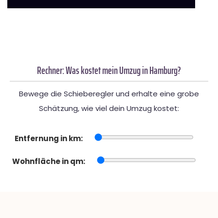
Rechner: Was kostet mein Umzug in Hamburg?
Bewege die Schieberegler und erhalte eine grobe
Schätzung, wie viel dein Umzug kostet:
Entfernung in km:
Wohnfläche in qm: