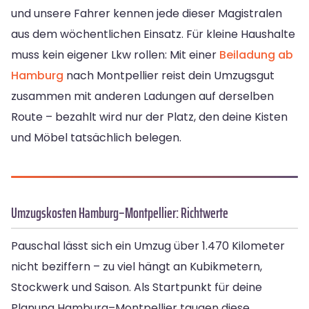
und unsere Fahrer kennen jede dieser Magistralen
aus dem wöchentlichen Einsatz. Für kleine Haushalte
muss kein eigener Lkw rollen: Mit einer
Beiladung ab
Hamburg
nach Montpellier reist dein Umzugsgut
zusammen mit anderen Ladungen auf derselben
Route – bezahlt wird nur der Platz, den deine Kisten
und Möbel tatsächlich belegen.
Umzugskosten Hamburg–Montpellier: Richtwerte
Pauschal lässt sich ein Umzug über 1.470 Kilometer
nicht beziffern – zu viel hängt an Kubikmetern,
Stockwerk und Saison. Als Startpunkt für deine
Planung Hamburg–Montpellier taugen diese