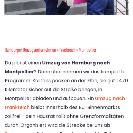
Hamburger Umzugsunternehmen
»
Frankreich
» Montpellier
Du planst einen
Umzug von Hamburg nach
Montpellier
? Dann übernehmen wir das komplette
Programm: Kartons packen an der Elbe, die gut 1.470
Kilometer sicher auf die Straße bringen, in
Montpellier abladen und aufbauen. Ein
Umzug nach
Frankreich
bleibt innerhalb des EU-Binnenmarkts
zollfrei – dein Hausrat rollt ohne Grenzformalitäten
durch. Organisiert wird die Strecke bei uns als