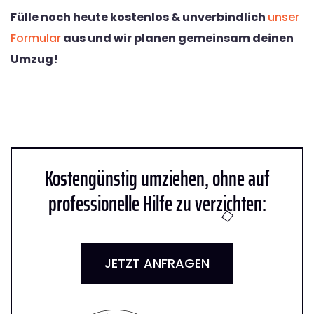
Fülle noch heute kostenlos & unverbindlich
unser
Formular
aus und wir planen gemeinsam deinen
Umzug!
Kostengünstig umziehen, ohne auf
professionelle Hilfe zu verzichten:
JETZT ANFRAGEN