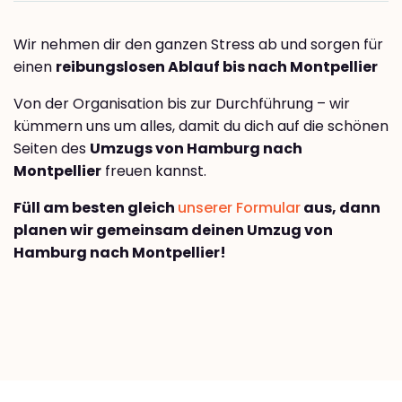
Wir nehmen dir den ganzen Stress ab und sorgen für
einen
reibungslosen Ablauf bis nach Montpellier
Von der Organisation bis zur Durchführung – wir
kümmern uns um alles, damit du dich auf die schönen
Seiten des
Umzugs von Hamburg nach
Montpellier
freuen kannst.
Füll am besten gleich
unserer Formular
aus, dann
planen wir gemeinsam deinen Umzug von
Hamburg nach Montpellier!