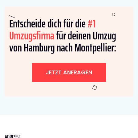
Entscheide dich für die
#1
Umzugsfirma
für deinen Umzug
von Hamburg nach Montpellier:
JETZT ANFRAGEN
ADRESSE