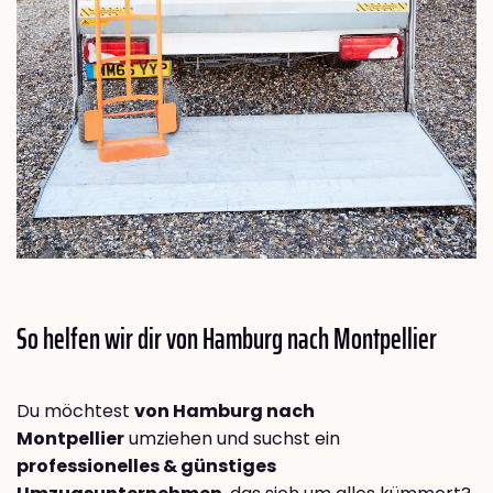
So helfen wir dir von Hamburg nach
Montpellier
Du möchtest
von Hamburg nach
Montpellier
umziehen und suchst ein
professionelles & günstiges