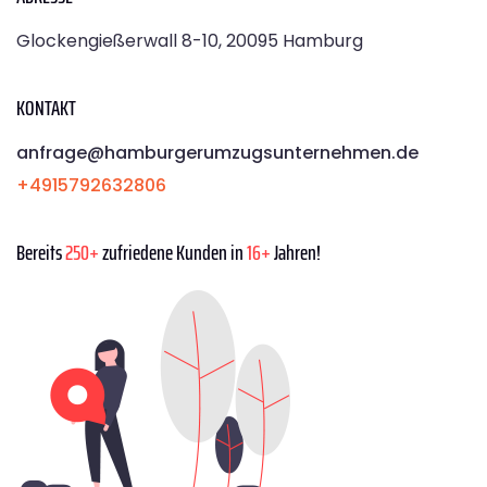
Glockengießerwall 8-10, 20095 Hamburg
KONTAKT
anfrage@hamburgerumzugsunternehmen.de
+4915792632806
Bereits
250+
zufriedene Kunden in
16+
Jahren!