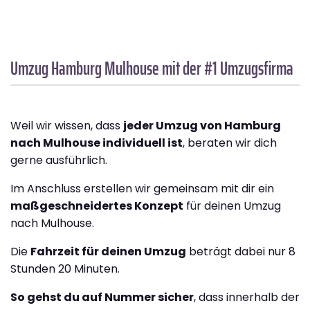
Umzug Hamburg
Mulhouse
mit der #1 Umzugsfirma
Weil wir wissen, dass
jeder Umzug von Hamburg
nach Mulhouse individuell ist
, beraten wir dich
gerne ausführlich.
Im Anschluss erstellen wir gemeinsam mit dir ein
maßgeschneidertes Konzept
für deinen Umzug
nach Mulhouse.
Die
Fahrzeit für deinen Umzug
beträgt dabei nur 8
Stunden 20 Minuten.
So gehst du auf Nummer sicher
, dass innerhalb der