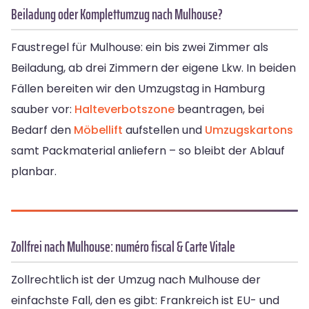
Beiladung oder Komplettumzug nach Mulhouse?
Faustregel für Mulhouse: ein bis zwei Zimmer als
Beiladung, ab drei Zimmern der eigene Lkw. In beiden
Fällen bereiten wir den Umzugstag in Hamburg
sauber vor:
Halteverbotszone
beantragen, bei
Bedarf den
Möbellift
aufstellen und
Umzugskartons
samt Packmaterial anliefern – so bleibt der Ablauf
planbar.
Zollfrei nach Mulhouse: numéro fiscal & Carte Vitale
Zollrechtlich ist der Umzug nach Mulhouse der
einfachste Fall, den es gibt: Frankreich ist EU- und