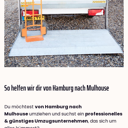
So helfen wir dir von Hamburg nach
Mulhouse
Du möchtest
von Hamburg nach
Mulhouse
umziehen und suchst ein
professionelles
& günstiges Umzugsunternehmen
, das sich um