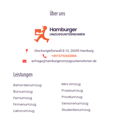
Über uns
Glockengießerwall 8-10, 20095 Hamburg
+4915792632806
anfrage@hamburgerumzugsunternehmen.de
Leistungen
Mini Umzug
Behördenumzug
Praxisumzug
Büroumzug
Privatumzug
Fernumzug
Seniorenumzug
Firmenumzug
Studentenumzug
Laborumzug