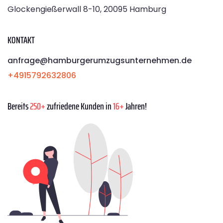
Glockengießerwall 8-10, 20095 Hamburg
KONTAKT
anfrage@hamburgerumzugsunternehmen.de
+4915792632806
Bereits
250+
zufriedene Kunden in
16+
Jahren!