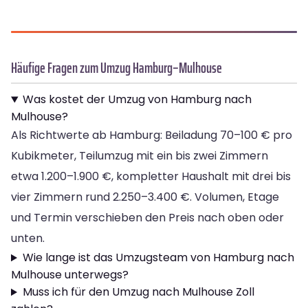
Häufige Fragen zum Umzug Hamburg–Mulhouse
Was kostet der Umzug von Hamburg nach
Mulhouse?
Als Richtwerte ab Hamburg: Beiladung 70–100 € pro
Kubikmeter, Teilumzug mit ein bis zwei Zimmern
etwa 1.200–1.900 €, kompletter Haushalt mit drei bis
vier Zimmern rund 2.250–3.400 €. Volumen, Etage
und Termin verschieben den Preis nach oben oder
unten.
Wie lange ist das Umzugsteam von Hamburg nach
Mulhouse unterwegs?
Muss ich für den Umzug nach Mulhouse Zoll