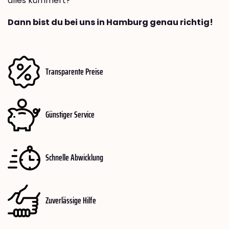
alles kümmert?
Dann bist du bei uns in Hamburg genau richtig!
Transparente Preise
Günstiger Service
Schnelle Abwicklung
Zuverlässige Hilfe