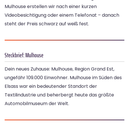
Mulhouse erstellen wir nach einer kurzen
Videobesichtigung oder einem Telefonat – danach
steht der Preis schwarz auf weiß fest.
Steckbrief: Mulhouse
Dein neues Zuhause: Mulhouse, Region Grand Est,
ungefähr 109.000 Einwohner. Mulhouse im Süden des
Elsass war ein bedeutender Standort der
Textilindustrie und beherbergt heute das größte
Automobilmuseum der Welt.