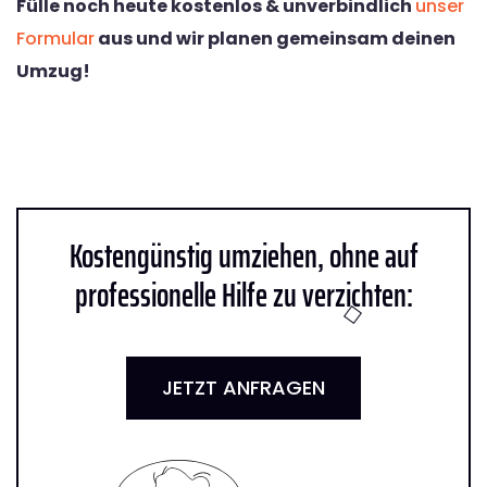
Fülle noch heute kostenlos & unverbindlich
unser
Formular
aus und wir planen gemeinsam deinen
Umzug!
Kostengünstig umziehen, ohne auf
professionelle Hilfe zu verzichten:
JETZT ANFRAGEN