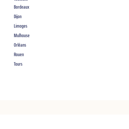
Bordeaux
Dijon
Limoges
Mulhouse
Orléans
Rouen
Tours