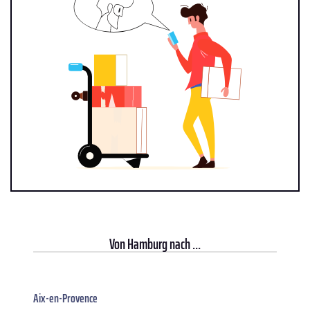
Von
Hamburg
nach ...
Aix-en-Provence