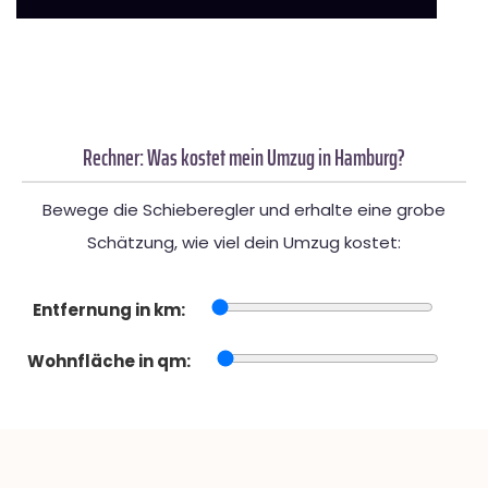
Rechner: Was kostet mein Umzug in Hamburg?
Bewege die Schieberegler und erhalte eine grobe
Schätzung, wie viel dein Umzug kostet:
Entfernung in km:
Wohnfläche in qm: