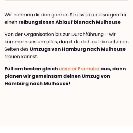
Wir nehmen dir den ganzen Stress ab und sorgen für
einen
reibungslosen Ablauf bis nach Mulhouse
Von der Organisation bis zur Durchführung – wir
kümmern uns um alles, damit du dich auf die schönen
Seiten des
Umzugs von Hamburg nach Mulhouse
freuen kannst.
Füll am besten gleich
unserer Formular
aus, dann
planen wir gemeinsam deinen Umzug von
Hamburg nach Mulhouse!