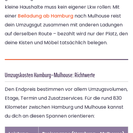
kleine Haushalte muss kein eigener Lkw rollen: Mit
einer
Beiladung ab Hamburg
nach Mulhouse reist
dein Umzugsgut zusammen mit anderen Ladungen
auf derselben Route – bezahlt wird nur der Platz, den
deine Kisten und Möbel tatsächlich belegen.
Umzugskosten Hamburg–Mulhouse: Richtwerte
Den Endpreis bestimmen vor allem Umzugsvolumen,
Etage, Termin und Zusatzservices. Für die rund 830
Kilometer zwischen Hamburg und Mulhouse kannst
du dich an diesen Spannen orientieren: