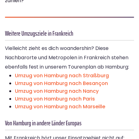
zahlen?
Weitere Umzugsziele in Frankreich
Vielleicht zieht es dich woandershin? Diese
Nachbarorte und Metropolen in Frankreich stehen
ebenfalls fest in unserem Tourenplan ab Hamburg:
Umzug von Hamburg nach Straßburg
Umzug von Hamburg nach Besançon
Umzug von Hamburg nach Nancy
Umzug von Hamburg nach Paris
Umzug von Hamburg nach Marseille
Von Hamburg in andere Länder Europas
Mit Frankreich hört unser Einsatzgebiet nicht auf: