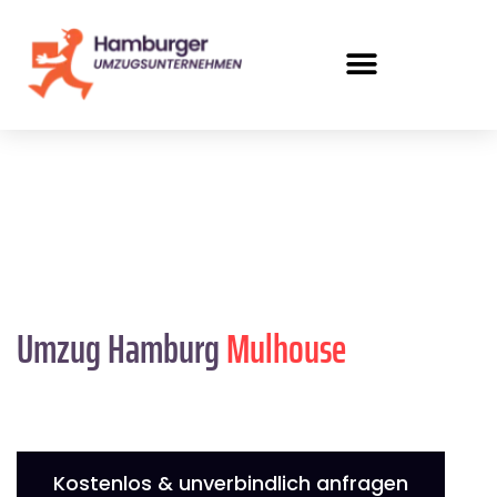
Umzug Hamburg
Mulhouse
Kostenlos & unverbindlich anfragen