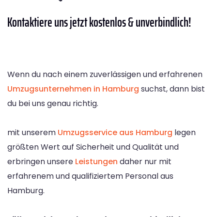
Kontaktiere
uns jetzt kostenlos & unverbindlich!
Wenn du nach einem zuverlässigen und erfahrenen
Umzugsunternehmen in Hamburg
suchst, dann bist
du bei uns genau richtig.
mit unserem
Umzugsservice aus Hamburg
legen
größten Wert auf Sicherheit und Qualität und
erbringen unsere
Leistungen
daher nur mit
erfahrenem und qualifiziertem Personal aus
Hamburg.