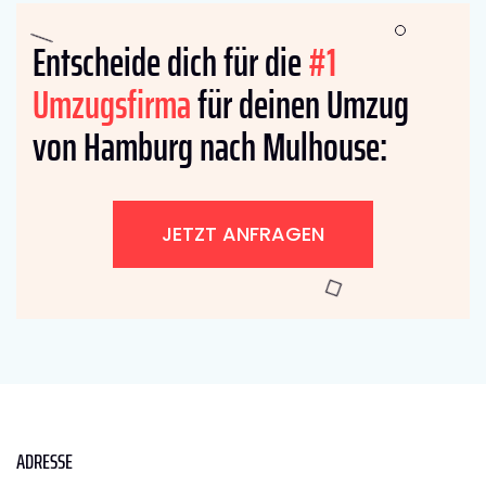
Entscheide dich für die
#1
Umzugsfirma
für deinen Umzug
von Hamburg nach Mulhouse:
JETZT ANFRAGEN
ADRESSE