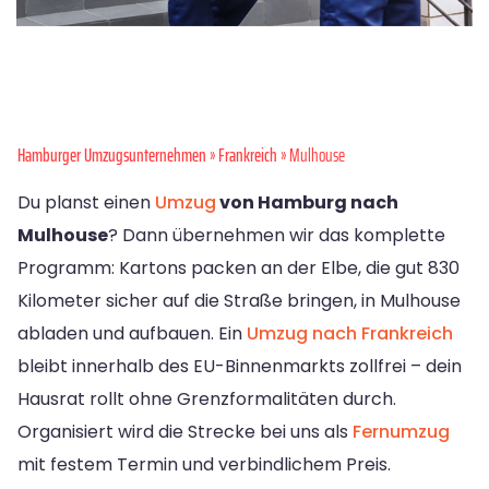
Hamburger Umzugsunternehmen
»
Frankreich
» Mulhouse
Du planst einen
Umzug
von Hamburg nach
Mulhouse
? Dann übernehmen wir das komplette
Programm: Kartons packen an der Elbe, die gut 830
Kilometer sicher auf die Straße bringen, in Mulhouse
abladen und aufbauen. Ein
Umzug nach Frankreich
bleibt innerhalb des EU-Binnenmarkts zollfrei – dein
Hausrat rollt ohne Grenzformalitäten durch.
Organisiert wird die Strecke bei uns als
Fernumzug
mit festem Termin und verbindlichem Preis.