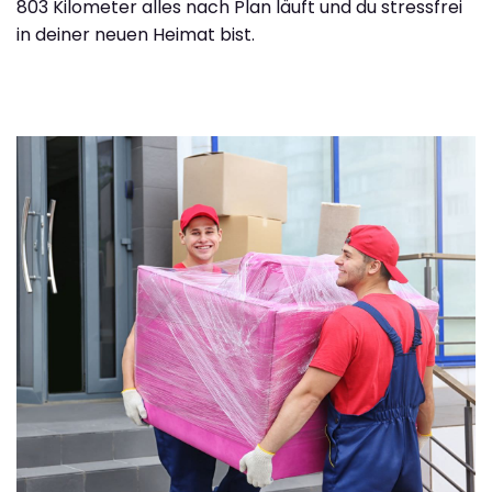
803 Kilometer alles nach Plan läuft und du stressfrei
in deiner neuen Heimat bist.