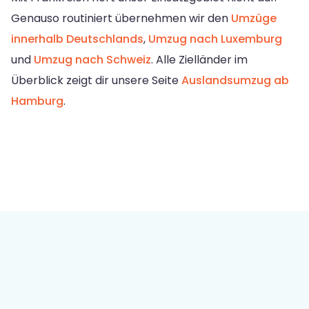
Genauso routiniert übernehmen wir den
Umzüge
innerhalb Deutschlands
,
Umzug nach Luxemburg
und
Umzug nach Schweiz
. Alle Zielländer im
Überblick zeigt dir unsere Seite
Auslandsumzug ab
Hamburg
.