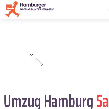
Umzug Hamburg
Sa