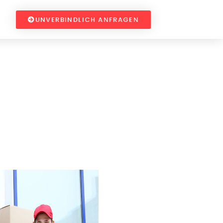
UNVERBINDLICH ANFRAGEN