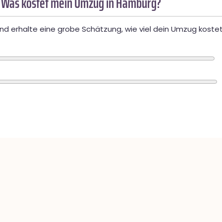
 Was kostet mein Umzug in Hamburg?
d erhalte eine grobe Schätzung, wie viel dein Umzug kostet