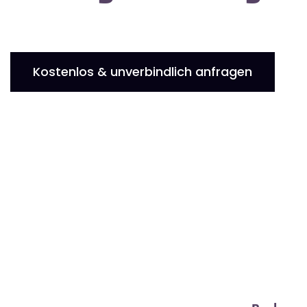
Kostenlos & unverbindlich anfragen