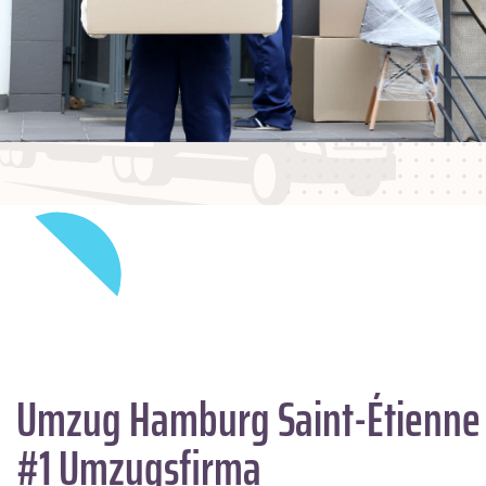
Umzug Hamburg
Saint-Étienne
#1 Umzugsfirma