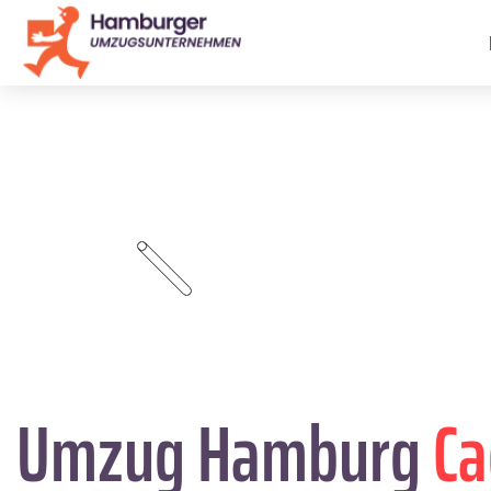
Umzug Hamburg
Ca