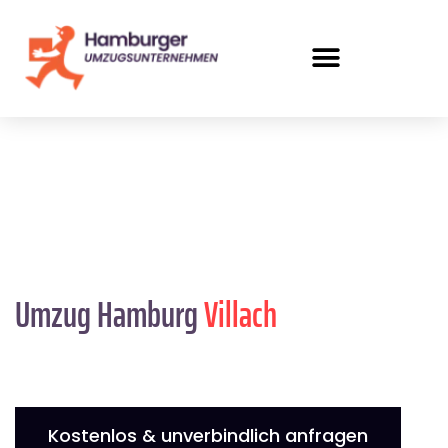
Umzug Hamburg
Villach
Kostenlos & unverbindlich anfragen