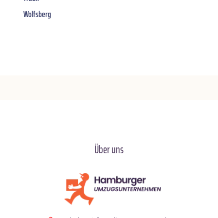
Wolfsberg
Über uns