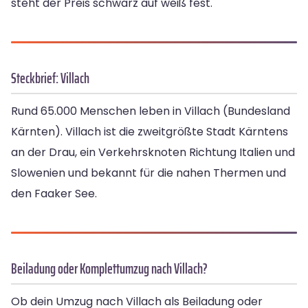
steht der Preis schwarz auf weiß fest.
Steckbrief: Villach
Rund 65.000 Menschen leben in Villach (Bundesland
Kärnten). Villach ist die zweitgrößte Stadt Kärntens
an der Drau, ein Verkehrsknoten Richtung Italien und
Slowenien und bekannt für die nahen Thermen und
den Faaker See.
Beiladung oder Komplettumzug nach Villach?
Ob dein Umzug nach Villach als Beiladung oder