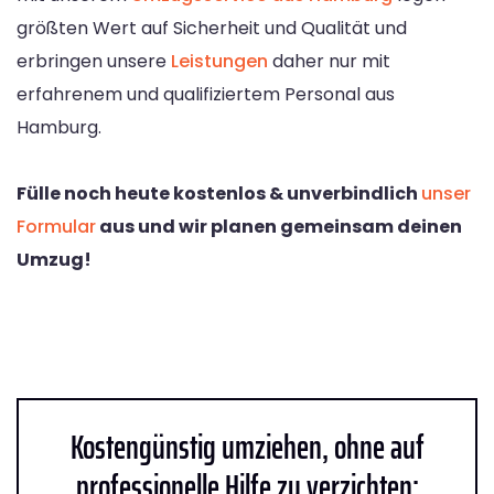
größten Wert auf Sicherheit und Qualität und
erbringen unsere
Leistungen
daher nur mit
erfahrenem und qualifiziertem Personal aus
Hamburg.
Fülle noch heute kostenlos & unverbindlich
unser
Formular
aus und wir planen gemeinsam deinen
Umzug!
Kostengünstig umziehen, ohne auf
professionelle Hilfe zu verzichten: