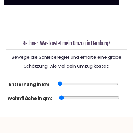
Rechner: Was kostet mein Umzug in Hamburg?
Bewege die Schieberegler und erhalte eine grobe
Schätzung, wie viel dein Umzug kostet:
Entfernung in km:
Wohnfläche in qm: