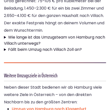
Grob gerechnet: 75–105 € pro Kubikmeter bei der
Beiladung, 1.450–2.300 € für ein bis zwei Zimmer und
2.650–4.100 € für den ganzen Haushalt nach Villach.
Der exakte Festpreis hängt an deinem Volumen und
dem Wunschtermin.
Wie lange ist das Umzugsteam von Hamburg nach
Villach unterwegs?
Fällt beim Umzug nach Villach Zoll an?
Weitere Umzugsziele in Österreich
Neben dieser Stadt bedienen wir ab Hamburg viele
weitere Ziele in Österreich – von den direkten
Nachbarn bis zu den größten Zentren:
Umzug von Hamburg nach Klagenfurt