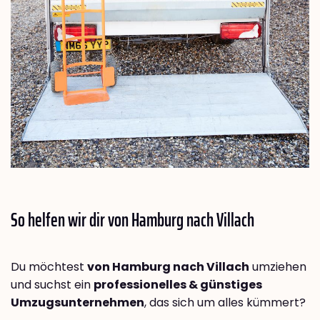
So helfen wir dir von Hamburg nach
Villach
Du möchtest
von Hamburg nach Villach
umziehen
und suchst ein
professionelles & günstiges
Umzugsunternehmen
, das sich um alles kümmert?