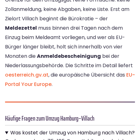
Zollanmeldung, keine Abgaben, keine Liste. Erst am
Zielort Villach beginnt die Bürokratie – der
Meldezettel
muss binnen drei Tagen nach dem
Einzug beim Meldeamt vorliegen, und wer als EU-
Bürger länger bleibt, holt sich innerhalb von vier
Monaten die
Anmeldebescheinigung
bei der
Niederlassungsbehörde. Die Schritte im Detail liefert
oesterreich.gv.at
, die europäische Übersicht das
EU-
Portal Your Europe
.
Häufige Fragen zum Umzug Hamburg–Villach
Was kostet der Umzug von Hamburg nach Villach?