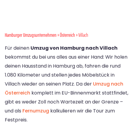
Hamburger Umzugsunternehmen
»
Österreich
» Villach
Für deinen
Umzug von Hamburg nach Villach
bekommst du bei uns alles aus einer Hand: Wir holen
deinen Hausstand in Hamburg ab, fahren die rund
1.080 Kilometer und stellen jedes Möbelstück in
Villach wieder an seinen Platz. Da der
Umzug nach
Österreich
komplett im EU-Binnenmarkt stattfindet,
gibt es weder Zoll noch Wartezeit an der Grenze –
und als
Fernumzug
kalkulieren wir die Tour zum
Festpreis.