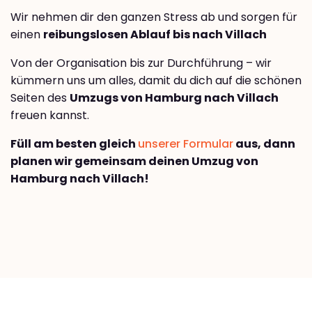
Wir nehmen dir den ganzen Stress ab und sorgen für
einen
reibungslosen Ablauf bis nach Villach
Von der Organisation bis zur Durchführung – wir
kümmern uns um alles, damit du dich auf die schönen
Seiten des
Umzugs von Hamburg nach Villach
freuen kannst.
Füll am besten gleich
unserer Formular
aus, dann
planen wir gemeinsam deinen Umzug von
Hamburg nach Villach!