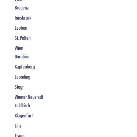
Bregenz
Innsbruck
Leoben
St. Pölten
Wien
Dornbirn
Kapfenberg
Leonding
Steyr
Wiener Neustadt
Feldkirch
Klagenfurt
Linz
Traun