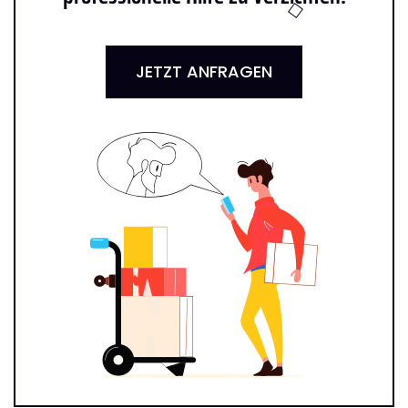
JETZT ANFRAGEN