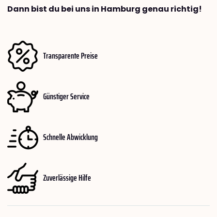
Dann bist du bei uns in Hamburg genau richtig!
Transparente Preise
Günstiger Service
Schnelle Abwicklung
Zuverlässige Hilfe