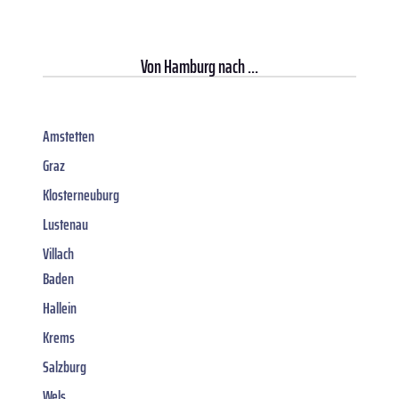
Von
Hamburg
nach ...
Amstetten
Graz
Klosterneuburg
Lustenau
Villach
Baden
Hallein
Krems
Salzburg
Wels