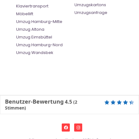
Umzugskartons
Klaviertransport
Umzugsanfrage
Möbellift
Umzug Hamburg-Mitte
Umzug Altona
Umzug Eimsbüttel
Umzug Hamburg-Nord
Umzug Wandsbek
Benutzer-Bewertung
4.5
(
2
Stimmen)