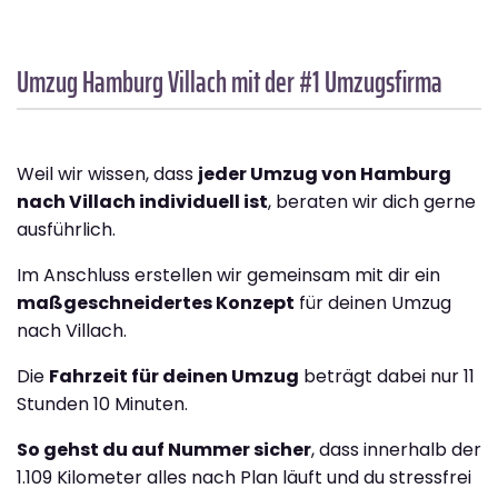
Umzug Hamburg
Villach
mit der #1 Umzugsfirma
Weil wir wissen, dass
jeder Umzug von Hamburg
nach Villach individuell ist
, beraten wir dich gerne
ausführlich.
Im Anschluss erstellen wir gemeinsam mit dir ein
maßgeschneidertes Konzept
für deinen Umzug
nach Villach.
Die
Fahrzeit für deinen Umzug
beträgt dabei nur 11
Stunden 10 Minuten.
So gehst du auf Nummer sicher
, dass innerhalb der
1.109 Kilometer alles nach Plan läuft und du stressfrei