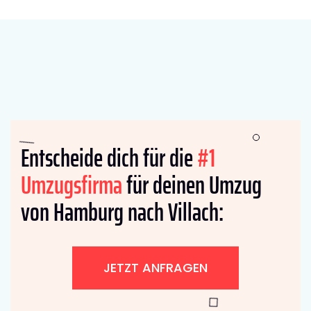
Entscheide dich für die
#1
Umzugsfirma
für deinen Umzug
von Hamburg nach Villach:
JETZT ANFRAGEN