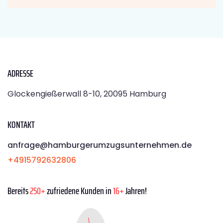
ADRESSE
Glockengießerwall 8-10, 20095 Hamburg
KONTAKT
anfrage@hamburgerumzugsunternehmen.de
+4915792632806
Bereits
250+
zufriedene Kunden in
16+
Jahren!