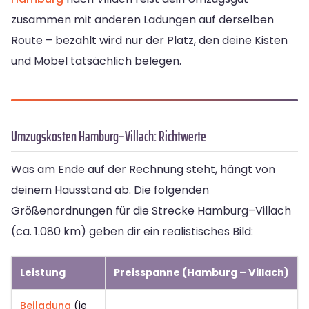
zusammen mit anderen Ladungen auf derselben
Route – bezahlt wird nur der Platz, den deine Kisten
und Möbel tatsächlich belegen.
Umzugskosten Hamburg–Villach: Richtwerte
Was am Ende auf der Rechnung steht, hängt von
deinem Hausstand ab. Die folgenden
Größenordnungen für die Strecke Hamburg–Villach
(ca. 1.080 km) geben dir ein realistisches Bild:
Leistung
Preisspanne (Hamburg – Villach)
Beiladung
(je