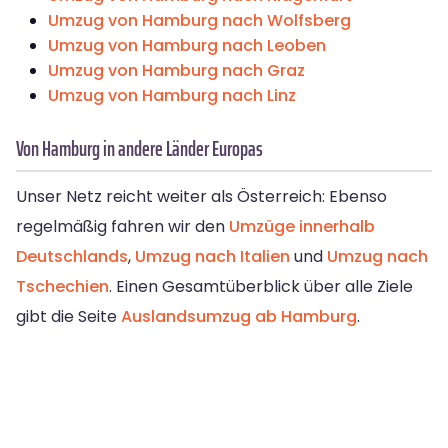
Umzug von Hamburg nach Wolfsberg
Umzug von Hamburg nach Leoben
Umzug von Hamburg nach Graz
Umzug von Hamburg nach Linz
Von Hamburg in andere Länder Europas
Unser Netz reicht weiter als Österreich: Ebenso
regelmäßig fahren wir den
Umzüge innerhalb
Deutschlands
,
Umzug nach Italien
und
Umzug nach
Tschechien
. Einen Gesamtüberblick über alle Ziele
gibt die Seite
Auslandsumzug ab Hamburg
.