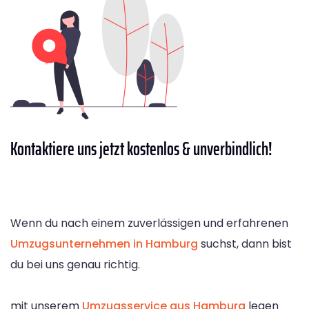
Kontaktiere
uns jetzt kostenlos & unverbindlich!
Wenn du nach einem zuverlässigen und erfahrenen
Umzugsunternehmen in Hamburg
suchst, dann bist
du bei uns genau richtig.
mit unserem
Umzugsservice aus Hamburg
legen