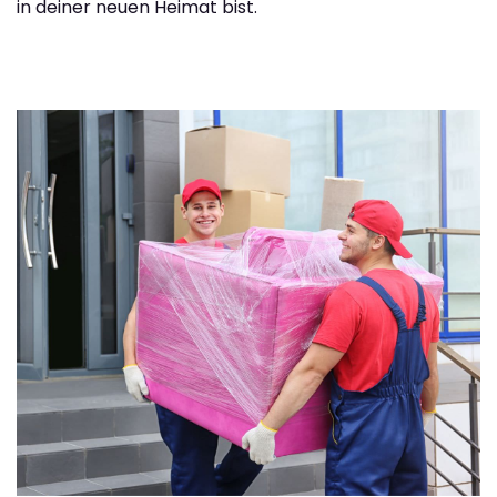
in deiner neuen Heimat bist.