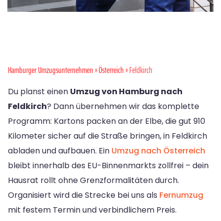
Hamburger Umzugsunternehmen
»
Österreich
» Feldkirch
Du planst einen
Umzug von Hamburg nach
Feldkirch
? Dann übernehmen wir das komplette
Programm: Kartons packen an der Elbe, die gut 910
Kilometer sicher auf die Straße bringen, in Feldkirch
abladen und aufbauen. Ein
Umzug nach Österreich
bleibt innerhalb des EU-Binnenmarkts zollfrei – dein
Hausrat rollt ohne Grenzformalitäten durch.
Organisiert wird die Strecke bei uns als
Fernumzug
mit festem Termin und verbindlichem Preis.