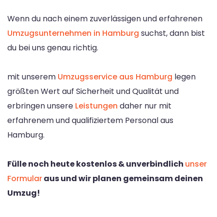
Wenn du nach einem zuverlässigen und erfahrenen
Umzugsunternehmen in Hamburg
suchst, dann bist
du bei uns genau richtig.
mit unserem
Umzugsservice aus Hamburg
legen
größten Wert auf Sicherheit und Qualität und
erbringen unsere
Leistungen
daher nur mit
erfahrenem und qualifiziertem Personal aus
Hamburg.
Fülle noch heute kostenlos & unverbindlich
unser
Formular
aus und wir planen gemeinsam deinen
Umzug!