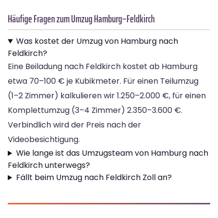
Häufige Fragen zum Umzug Hamburg–Feldkirch
Was kostet der Umzug von Hamburg nach
Feldkirch?
Eine Beiladung nach Feldkirch kostet ab Hamburg
etwa 70–100 € je Kubikmeter. Für einen Teilumzug
(1–2 Zimmer) kalkulieren wir 1.250–2.000 €, für einen
Komplettumzug (3–4 Zimmer) 2.350–3.600 €.
Verbindlich wird der Preis nach der
Videobesichtigung.
Wie lange ist das Umzugsteam von Hamburg nach
Feldkirch unterwegs?
Fällt beim Umzug nach Feldkirch Zoll an?