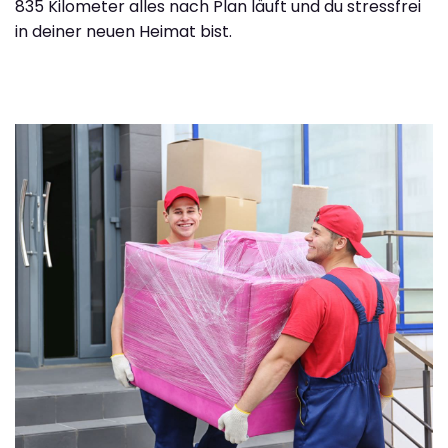
835 Kilometer alles nach Plan läuft und du stressfrei
in deiner neuen Heimat bist.