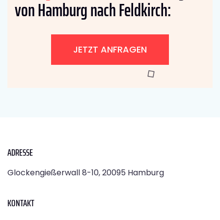
von Hamburg nach Feldkirch:
JETZT ANFRAGEN
ADRESSE
Glockengießerwall 8-10, 20095 Hamburg
KONTAKT