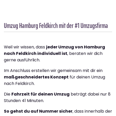
Umzug Hamburg
Feldkirch
mit der #1 Umzugsfirma
Weil wir wissen, dass
jeder Umzug von Hamburg
nach Feldkirch individuell ist
, beraten wir dich
gerne ausführlich.
Im Anschluss erstellen wir gemeinsam mit dir ein
maßgeschneidertes Konzept
für deinen Umzug
nach Feldkirch.
Die
Fahrzeit für deinen Umzug
beträgt dabei nur 8
Stunden 41 Minuten.
So gehst du auf Nummer sicher
, dass innerhalb der