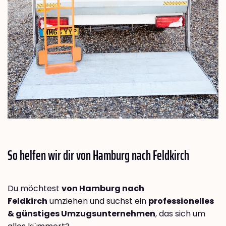
So helfen wir dir von Hamburg nach
Feldkirch
Du möchtest
von Hamburg nach
Feldkirch
umziehen und suchst ein
professionelles
& günstiges Umzugsunternehmen
, das sich um