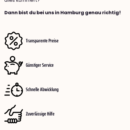
alles kümmert?
Dann bist du bei uns in Hamburg genau richtig!
Transparente Preise
Günstiger Service
Schnelle Abwicklung
Zuverlässige Hilfe