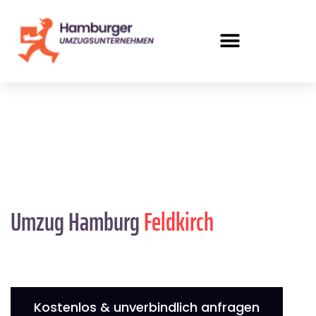
Umzug Hamburg
Feldkirch
Kostenlos & unverbindlich anfragen