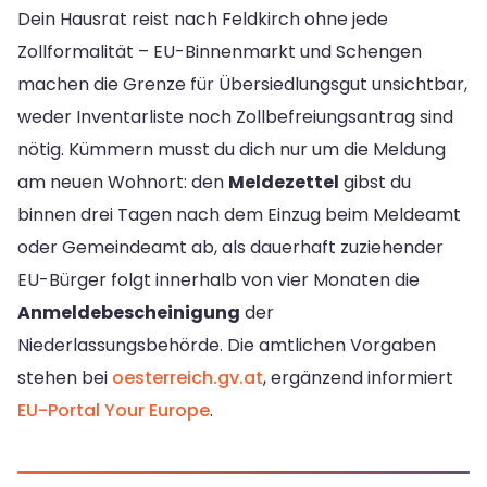
Dein Hausrat reist nach Feldkirch ohne jede
Zollformalität – EU-Binnenmarkt und Schengen
machen die Grenze für Übersiedlungsgut unsichtbar,
weder Inventarliste noch Zollbefreiungsantrag sind
nötig. Kümmern musst du dich nur um die Meldung
am neuen Wohnort: den
Meldezettel
gibst du
binnen drei Tagen nach dem Einzug beim Meldeamt
oder Gemeindeamt ab, als dauerhaft zuziehender
EU-Bürger folgt innerhalb von vier Monaten die
Anmeldebescheinigung
der
Niederlassungsbehörde. Die amtlichen Vorgaben
stehen bei
oesterreich.gv.at
, ergänzend informiert
EU-Portal Your Europe
.