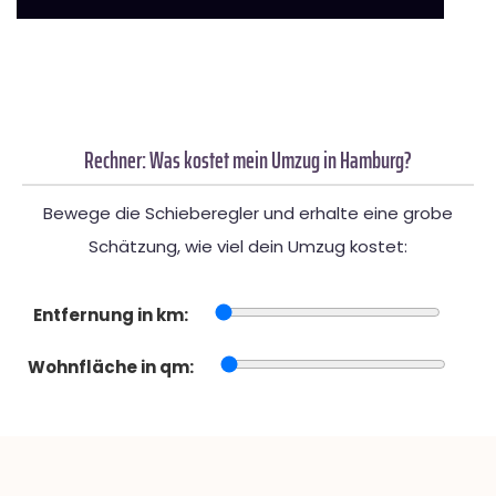
Rechner: Was kostet mein Umzug in Hamburg?
Bewege die Schieberegler und erhalte eine grobe
Schätzung, wie viel dein Umzug kostet:
Entfernung in km:
Wohnfläche in qm: