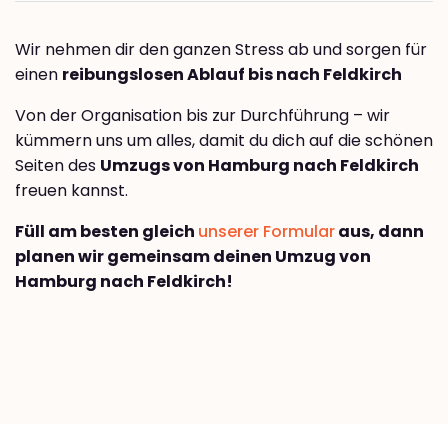
Wir nehmen dir den ganzen Stress ab und sorgen für
einen
reibungslosen Ablauf bis nach Feldkirch
Von der Organisation bis zur Durchführung – wir
kümmern uns um alles, damit du dich auf die schönen
Seiten des
Umzugs von Hamburg nach Feldkirch
freuen kannst.
Füll am besten gleich
unserer Formular
aus, dann
planen wir gemeinsam deinen Umzug von
Hamburg nach Feldkirch!