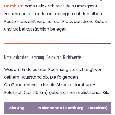
Hamburg
nach Feldkirch reist dein Umzugsgut
zusammen mit anderen Ladungen auf derselben
Route – bezahlt wird nur der Platz, den deine Kisten
und Möbel tatsächlich belegen.
Umzugskosten Hamburg–Feldkirch: Richtwerte
Was am Ende auf der Rechnung steht, hängt von
deinem Hausstand ab. Die folgenden
Größenordnungen für die Strecke Hamburg–
Feldkirch (ca. 910 km) geben dir ein realistisches Bild:
Leistung
Preisspanne (Hamburg – Feldkirch)