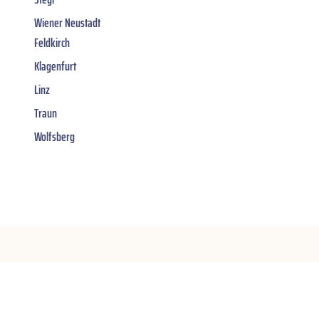
Wiener Neustadt
Feldkirch
Klagenfurt
Linz
Traun
Wolfsberg