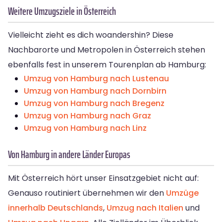
Weitere Umzugsziele in Österreich
Vielleicht zieht es dich woandershin? Diese
Nachbarorte und Metropolen in Österreich stehen
ebenfalls fest in unserem Tourenplan ab Hamburg:
Umzug von Hamburg nach Lustenau
Umzug von Hamburg nach Dornbirn
Umzug von Hamburg nach Bregenz
Umzug von Hamburg nach Graz
Umzug von Hamburg nach Linz
Von Hamburg in andere Länder Europas
Mit Österreich hört unser Einsatzgebiet nicht auf:
Genauso routiniert übernehmen wir den
Umzüge
innerhalb Deutschlands
,
Umzug nach Italien
und