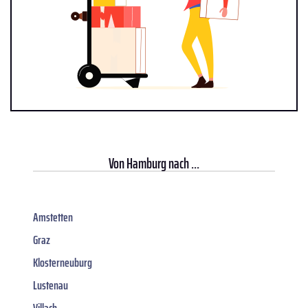
Von
Hamburg
nach ...
Amstetten
Graz
Klosterneuburg
Lustenau