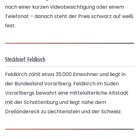
nach einer kurzen Videobesichtigung oder einem
Telefonat – danach steht der Preis schwarz auf weiß
fest.
Steckbrief: Feldkirch
Feldkirch zählt etwa 35.000 Einwohner und liegt in
der Bundesland Vorarlberg. Feldkirch im Süden
Vorarlbergs bewahrt eine mittelalterliche Altstadt
mit der Schattenburg und liegt nahe dem
Dreiländereck zu Liechtenstein und der Schweiz.