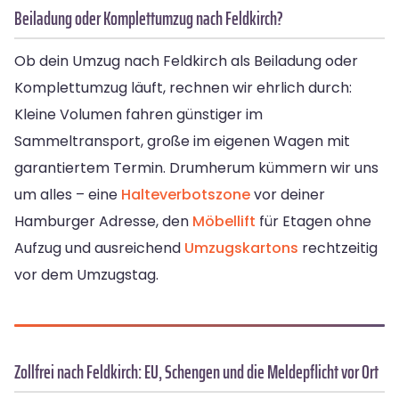
Beiladung oder Komplettumzug nach Feldkirch?
Ob dein Umzug nach Feldkirch als Beiladung oder
Komplettumzug läuft, rechnen wir ehrlich durch:
Kleine Volumen fahren günstiger im
Sammeltransport, große im eigenen Wagen mit
garantiertem Termin. Drumherum kümmern wir uns
um alles – eine
Halteverbotszone
vor deiner
Hamburger Adresse, den
Möbellift
für Etagen ohne
Aufzug und ausreichend
Umzugskartons
rechtzeitig
vor dem Umzugstag.
Zollfrei nach Feldkirch: EU, Schengen und die Meldepflicht vor Ort