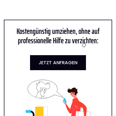
Kostengünstig umziehen, ohne auf
professionelle Hilfe zu verzichten:
JETZT ANFRAGEN