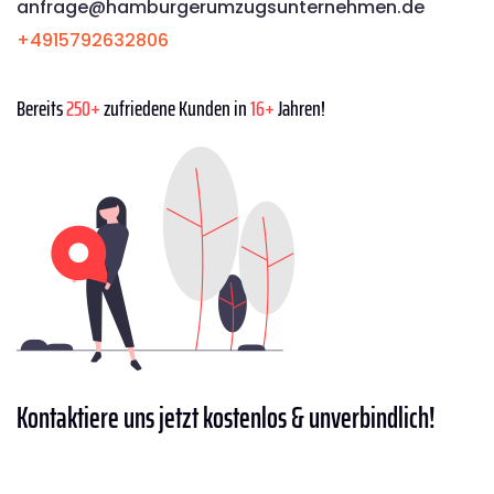
anfrage@hamburgerumzugsunternehmen.de
+4915792632806
Bereits
250+
zufriedene Kunden in
16+
Jahren!
Kontaktiere
uns jetzt kostenlos & unverbindlich!