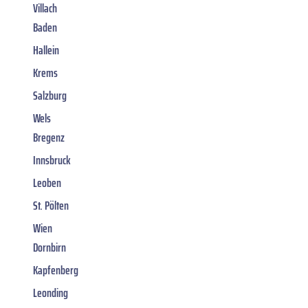
Villach
Baden
Hallein
Krems
Salzburg
Wels
Bregenz
Innsbruck
Leoben
St. Pölten
Wien
Dornbirn
Kapfenberg
Leonding