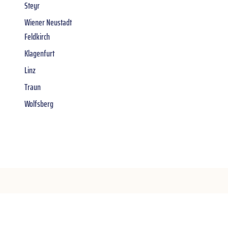
Steyr
Wiener Neustadt
Feldkirch
Klagenfurt
Linz
Traun
Wolfsberg