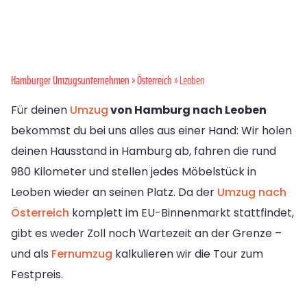
Hamburger Umzugsunternehmen
»
Österreich
» Leoben
Für deinen
Umzug
von Hamburg nach Leoben
bekommst du bei uns alles aus einer Hand: Wir holen
deinen Hausstand in Hamburg ab, fahren die rund
980 Kilometer und stellen jedes Möbelstück in
Leoben wieder an seinen Platz. Da der
Umzug nach
Österreich
komplett im EU-Binnenmarkt stattfindet,
gibt es weder Zoll noch Wartezeit an der Grenze –
und als
Fernumzug
kalkulieren wir die Tour zum
Festpreis.