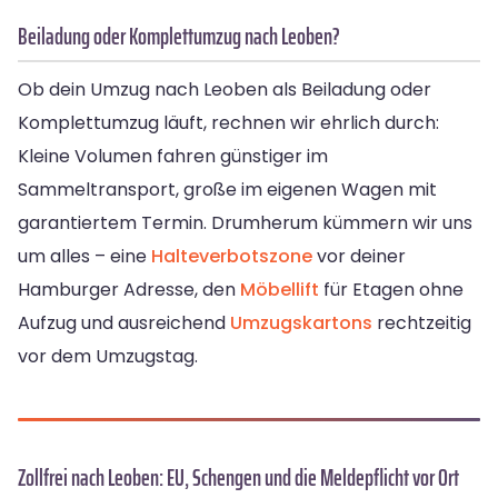
Beiladung oder Komplettumzug nach Leoben?
Ob dein Umzug nach Leoben als Beiladung oder
Komplettumzug läuft, rechnen wir ehrlich durch:
Kleine Volumen fahren günstiger im
Sammeltransport, große im eigenen Wagen mit
garantiertem Termin. Drumherum kümmern wir uns
um alles – eine
Halteverbotszone
vor deiner
Hamburger Adresse, den
Möbellift
für Etagen ohne
Aufzug und ausreichend
Umzugskartons
rechtzeitig
vor dem Umzugstag.
Zollfrei nach Leoben: EU, Schengen und die Meldepflicht vor Ort