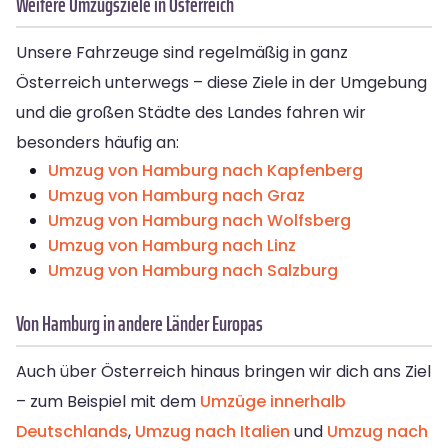
Weitere Umzugsziele in Österreich
Unsere Fahrzeuge sind regelmäßig in ganz
Österreich unterwegs – diese Ziele in der Umgebung
und die großen Städte des Landes fahren wir
besonders häufig an:
Umzug von Hamburg nach Kapfenberg
Umzug von Hamburg nach Graz
Umzug von Hamburg nach Wolfsberg
Umzug von Hamburg nach Linz
Umzug von Hamburg nach Salzburg
Von Hamburg in andere Länder Europas
Auch über Österreich hinaus bringen wir dich ans Ziel
– zum Beispiel mit dem
Umzüge innerhalb
Deutschlands
,
Umzug nach Italien
und
Umzug nach