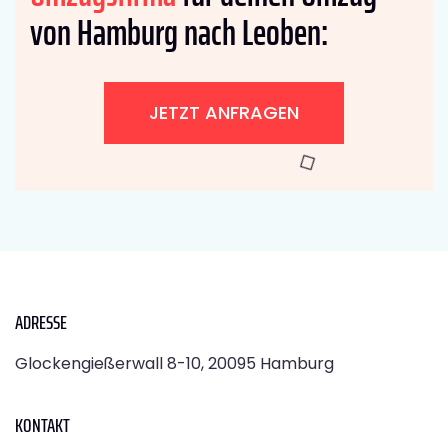
von Hamburg nach Leoben:
JETZT ANFRAGEN
ADRESSE
Glockengießerwall 8-10, 20095 Hamburg
KONTAKT