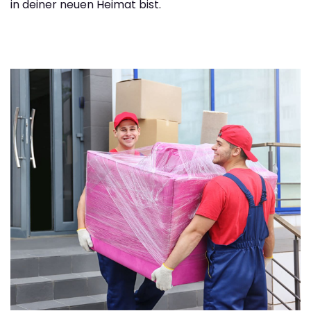
in deiner neuen Heimat bist.