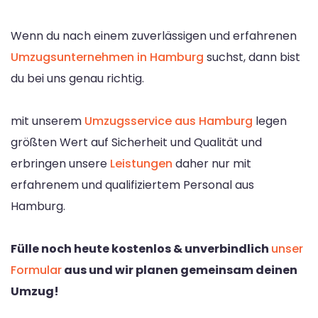
Wenn du nach einem zuverlässigen und erfahrenen
Umzugsunternehmen in Hamburg
suchst, dann bist
du bei uns genau richtig.
mit unserem
Umzugsservice aus Hamburg
legen
größten Wert auf Sicherheit und Qualität und
erbringen unsere
Leistungen
daher nur mit
erfahrenem und qualifiziertem Personal aus
Hamburg.
Fülle noch heute kostenlos & unverbindlich
unser
Formular
aus und wir planen gemeinsam deinen
Umzug!