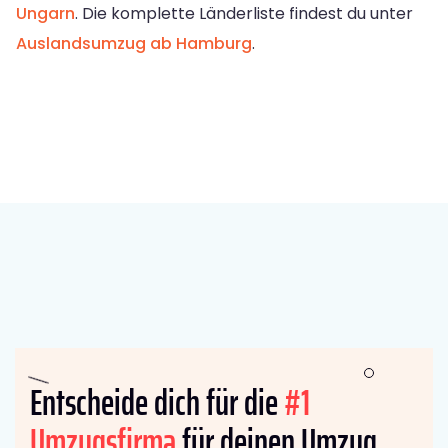
Ungarn
. Die komplette Länderliste findest du unter
Auslandsumzug ab Hamburg
.
Entscheide dich für die
#1
Umzugsfirma
für deinen Umzug