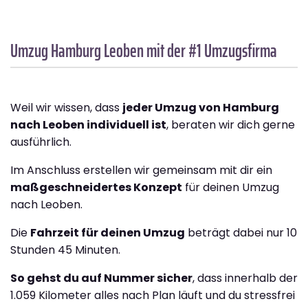
Umzug Hamburg
Leoben
mit der #1 Umzugsfirma
Weil wir wissen, dass
jeder Umzug von Hamburg
nach Leoben individuell ist
, beraten wir dich gerne
ausführlich.
Im Anschluss erstellen wir gemeinsam mit dir ein
maßgeschneidertes Konzept
für deinen Umzug
nach Leoben.
Die
Fahrzeit für deinen Umzug
beträgt dabei nur 10
Stunden 45 Minuten.
So gehst du auf Nummer sicher
, dass innerhalb der
1.059 Kilometer alles nach Plan läuft und du stressfrei