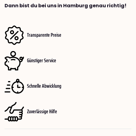
Dann bist du bei uns in Hamburg genau richtig!
Transparente Preise
Günstiger Service
Schnelle Abwicklung
Zuverlässige Hilfe