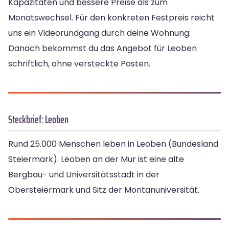
Kapazitäten und bessere Preise als zum
Monatswechsel. Für den konkreten Festpreis reicht
uns ein Videorundgang durch deine Wohnung:
Danach bekommst du das Angebot für Leoben
schriftlich, ohne versteckte Posten.
Steckbrief: Leoben
Rund 25.000 Menschen leben in Leoben (Bundesland
Steiermark). Leoben an der Mur ist eine alte
Bergbau- und Universitätsstadt in der
Obersteiermark und Sitz der Montanuniversität.