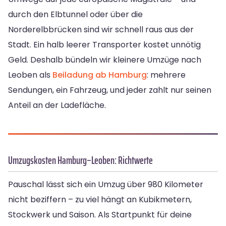
durch den Elbtunnel oder über die
Norderelbbrücken sind wir schnell raus aus der
Stadt. Ein halb leerer Transporter kostet unnötig
Geld. Deshalb bündeln wir kleinere Umzüge nach
Leoben als
Beiladung ab Hamburg
: mehrere
Sendungen, ein Fahrzeug, und jeder zahlt nur seinen
Anteil an der Ladefläche.
Umzugskosten Hamburg–Leoben: Richtwerte
Pauschal lässt sich ein Umzug über 980 Kilometer
nicht beziffern – zu viel hängt an Kubikmetern,
Stockwerk und Saison. Als Startpunkt für deine