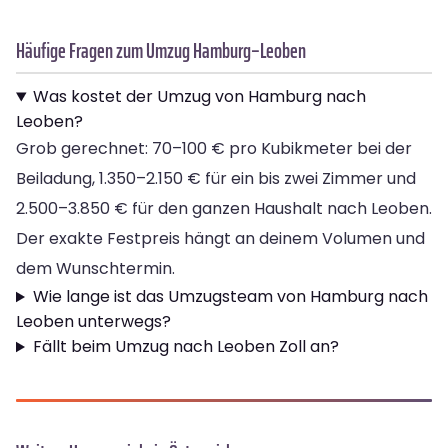
Häufige Fragen zum Umzug Hamburg–Leoben
Was kostet der Umzug von Hamburg nach
Leoben?
Grob gerechnet: 70–100 € pro Kubikmeter bei der
Beiladung, 1.350–2.150 € für ein bis zwei Zimmer und
2.500–3.850 € für den ganzen Haushalt nach Leoben.
Der exakte Festpreis hängt an deinem Volumen und
dem Wunschtermin.
Wie lange ist das Umzugsteam von Hamburg nach
Leoben unterwegs?
Fällt beim Umzug nach Leoben Zoll an?