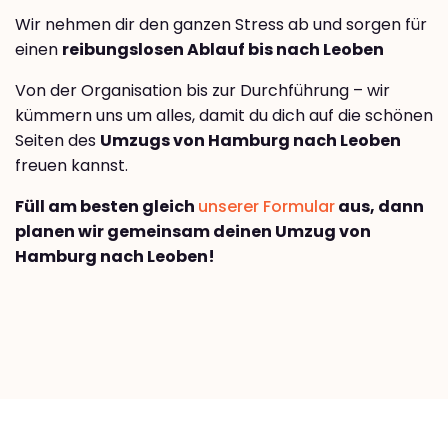
Wir nehmen dir den ganzen Stress ab und sorgen für
einen
reibungslosen Ablauf bis nach Leoben
Von der Organisation bis zur Durchführung – wir
kümmern uns um alles, damit du dich auf die schönen
Seiten des
Umzugs von Hamburg nach Leoben
freuen kannst.
Füll am besten gleich
unserer Formular
aus, dann
planen wir gemeinsam deinen Umzug von
Hamburg nach Leoben!