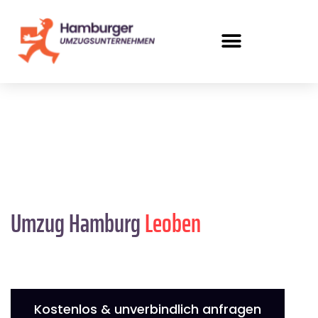
Umzug Hamburg
Leoben
Kostenlos & unverbindlich anfragen