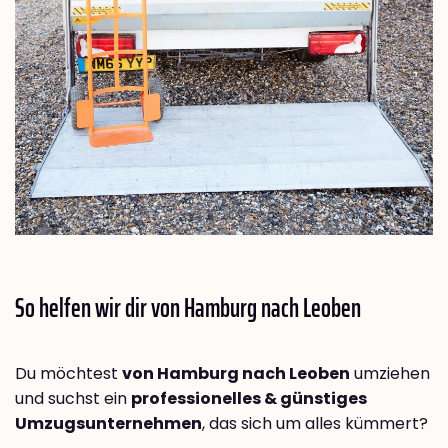
So helfen wir dir von Hamburg nach
Leoben
Du möchtest
von Hamburg nach Leoben
umziehen
und suchst ein
professionelles & günstiges
Umzugsunternehmen
, das sich um alles kümmert?