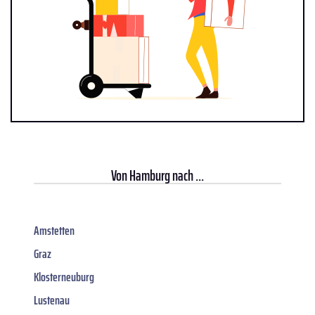
Von
Hamburg
nach ...
Amstetten
Graz
Klosterneuburg
Lustenau