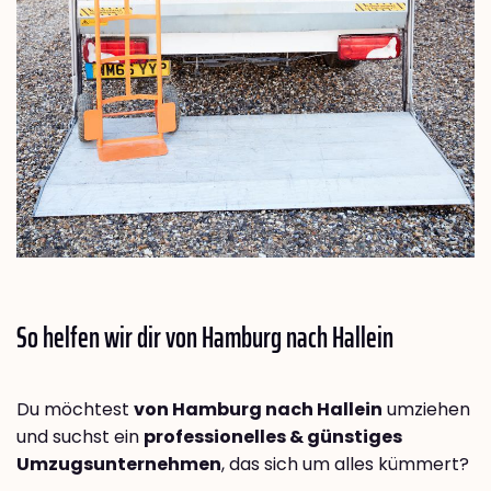
So helfen wir dir von Hamburg nach
Hallein
Du möchtest
von Hamburg nach Hallein
umziehen
und suchst ein
professionelles & günstiges
Umzugsunternehmen
, das sich um alles kümmert?