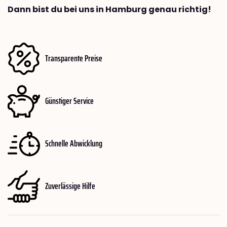
Dann bist du bei uns in Hamburg genau richtig!
Transparente Preise
Günstiger Service
Schnelle Abwicklung
Zuverlässige Hilfe