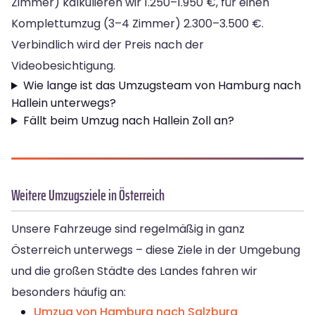
Zimmer) kalkulieren wir 1.250–1.950 €, für einen
Komplettumzug (3–4 Zimmer) 2.300–3.500 €.
Verbindlich wird der Preis nach der
Videobesichtigung.
Wie lange ist das Umzugsteam von Hamburg nach
Hallein unterwegs?
Fällt beim Umzug nach Hallein Zoll an?
Weitere Umzugsziele in Österreich
Unsere Fahrzeuge sind regelmäßig in ganz
Österreich unterwegs – diese Ziele in der Umgebung
und die großen Städte des Landes fahren wir
besonders häufig an:
Umzug von Hamburg nach Salzburg