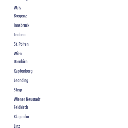
Wels
Bregenz
Innsbruck
Leoben
St. Pölten
Wien
Dornbirn
Kapfenberg
Leonding
Steyr
Wiener Neustadt
Feldkirch
Klagenfurt
Linz