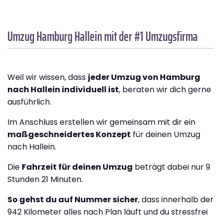
Umzug Hamburg
Hallein
mit der #1 Umzugsfirma
Weil wir wissen, dass
jeder Umzug von Hamburg
nach Hallein individuell ist
, beraten wir dich gerne
ausführlich.
Im Anschluss erstellen wir gemeinsam mit dir ein
maßgeschneidertes Konzept
für deinen Umzug
nach Hallein.
Die
Fahrzeit für deinen Umzug
beträgt dabei nur 9
Stunden 21 Minuten.
So gehst du auf Nummer sicher
, dass innerhalb der
942 Kilometer alles nach Plan läuft und du stressfrei