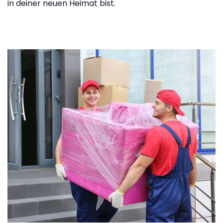
in deiner neuen Heimat bist.