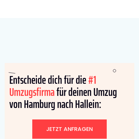
Entscheide dich für die
#1
Umzugsfirma
für deinen Umzug
von Hamburg nach Hallein:
JETZT ANFRAGEN