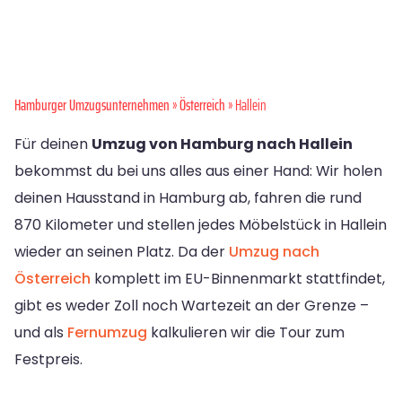
Hamburger Umzugsunternehmen
»
Österreich
» Hallein
Für deinen
Umzug von Hamburg nach Hallein
bekommst du bei uns alles aus einer Hand: Wir holen
deinen Hausstand in Hamburg ab, fahren die rund
870 Kilometer und stellen jedes Möbelstück in Hallein
wieder an seinen Platz. Da der
Umzug nach
Österreich
komplett im EU-Binnenmarkt stattfindet,
gibt es weder Zoll noch Wartezeit an der Grenze –
und als
Fernumzug
kalkulieren wir die Tour zum
Festpreis.