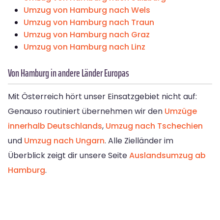
Umzug von Hamburg nach Wels
Umzug von Hamburg nach Traun
Umzug von Hamburg nach Graz
Umzug von Hamburg nach Linz
Von Hamburg in andere Länder Europas
Mit Österreich hört unser Einsatzgebiet nicht auf:
Genauso routiniert übernehmen wir den
Umzüge
innerhalb Deutschlands
,
Umzug nach Tschechien
und
Umzug nach Ungarn
. Alle Zielländer im
Überblick zeigt dir unsere Seite
Auslandsumzug ab
Hamburg
.