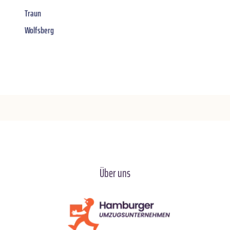
Traun
Wolfsberg
Über uns