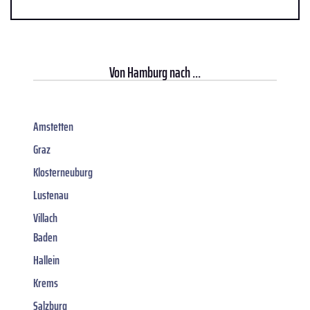
Von
Hamburg
nach ...
Amstetten
Graz
Klosterneuburg
Lustenau
Villach
Baden
Hallein
Krems
Salzburg