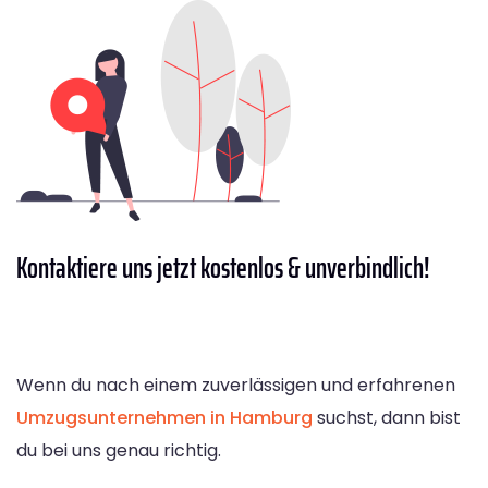
Kontaktiere
uns jetzt kostenlos & unverbindlich!
Wenn du nach einem zuverlässigen und erfahrenen
Umzugsunternehmen in Hamburg
suchst, dann bist
du bei uns genau richtig.