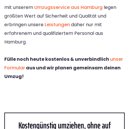
mit unserem
Umzugsservice aus Hamburg
legen
größten Wert auf Sicherheit und Qualität und
erbringen unsere
Leistungen
daher nur mit
erfahrenem und qualifiziertem Personal aus
Hamburg.
Fülle noch heute kostenlos & unverbindlich
unser
Formular
aus und wir planen gemeinsam deinen
Umzug!
Kostengünstig umziehen, ohne auf