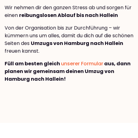
Wir nehmen dir den ganzen Stress ab und sorgen für
einen
reibungslosen Ablauf bis nach Hallein
Von der Organisation bis zur Durchführung – wir
kümmern uns um alles, damit du dich auf die schönen
Seiten des
Umzugs von Hamburg nach Hallein
freuen kannst.
Füll am besten gleich
unserer Formular
aus, dann
planen wir gemeinsam deinen Umzug von
Hamburg nach Hallein!