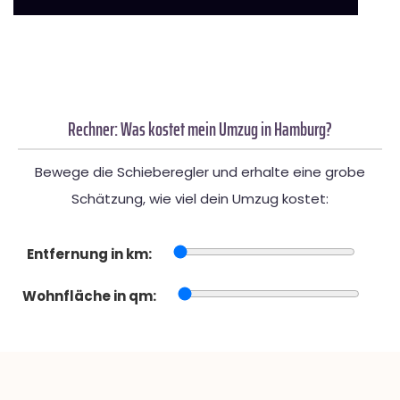
Rechner: Was kostet mein Umzug in Hamburg?
Bewege die Schieberegler und erhalte eine grobe
Schätzung, wie viel dein Umzug kostet:
Entfernung in km:
Wohnfläche in qm: