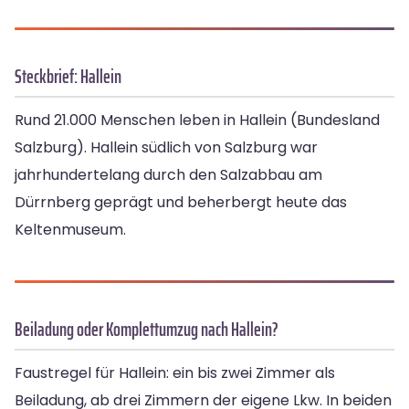
Steckbrief: Hallein
Rund 21.000 Menschen leben in Hallein (Bundesland
Salzburg). Hallein südlich von Salzburg war
jahrhundertelang durch den Salzabbau am
Dürrnberg geprägt und beherbergt heute das
Keltenmuseum.
Beiladung oder Komplettumzug nach Hallein?
Faustregel für Hallein: ein bis zwei Zimmer als
Beiladung, ab drei Zimmern der eigene Lkw. In beiden