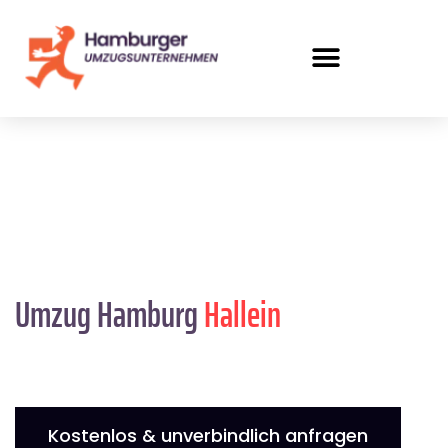
Umzug Hamburg
Hallein
Kostenlos & unverbindlich anfragen