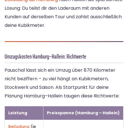
Lösung: Du teilst dir den Laderaum mit anderen
Kunden auf derselben Tour und zahlst ausschließlich
deine Kubikmeter.
Umzugskosten Hamburg–Hallein: Richtwerte
Pauschal lässt sich ein Umzug über 870 Kilometer
nicht beziffern – zu viel hängt an Kubikmetern,
Stockwerk und Saison. Als Startpunkt für deine
Planung Hamburg–Hallein taugen diese Richtwerte:
Leistung
Preisspanne (Hamburg – Hallein)
Beiladung
(je