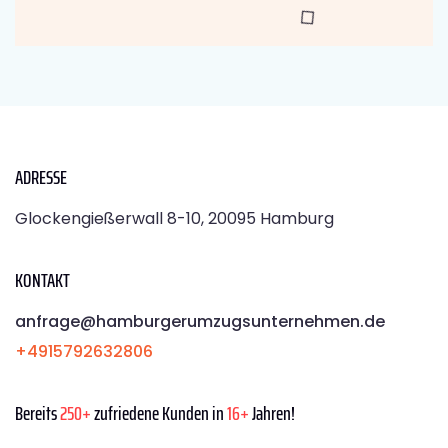
ADRESSE
Glockengießerwall 8-10, 20095 Hamburg
KONTAKT
anfrage@hamburgerumzugsunternehmen.de
+4915792632806
Bereits
250+
zufriedene Kunden in
16+
Jahren!