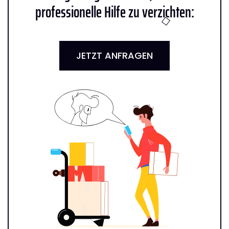
professionelle Hilfe zu verzichten:
JETZT ANFRAGEN