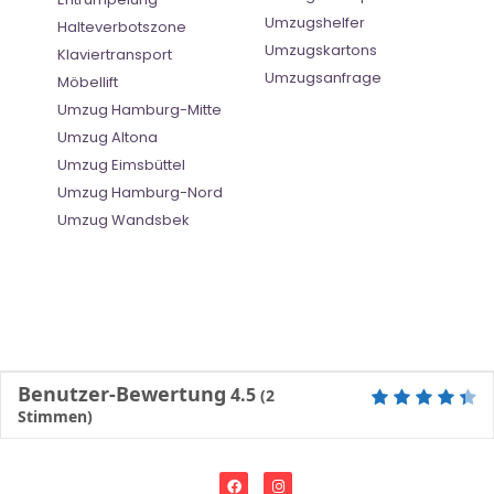
Umzugshelfer
Halteverbotszone
Umzugskartons
Klaviertransport
Umzugsanfrage
Möbellift
Umzug Hamburg-Mitte
Umzug Altona
Umzug Eimsbüttel
Umzug Hamburg-Nord
Umzug Wandsbek
Benutzer-Bewertung
4.5
(
2
Stimmen)