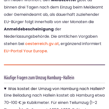
binnen drei Tagen nach dem Einzug beim Meldeamt
oder Gemeindeamt ab, als dauerhaft zuziehender
EU-Bürger folgt innerhalb von vier Monaten die
Anmeldebescheinigung
der
Niederlassungsbehörde. Die amtlichen Vorgaben
stehen bei
oesterreich.gv.at
, ergänzend informiert
EU-Portal Your Europe
.
Häufige Fragen zum Umzug Hamburg–Hallein
Was kostet der Umzug von Hamburg nach Hallein?
Eine Beiladung nach Hallein kostet ab Hamburg etwa
70–100 € je Kubikmeter. Für einen Teilumzug (1–2