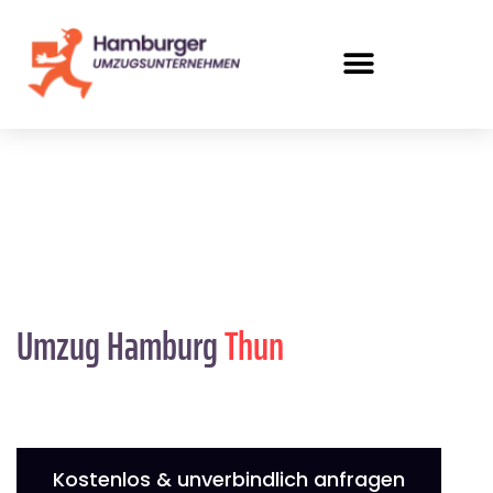
Umzug Hamburg
Thun
Kostenlos & unverbindlich anfragen