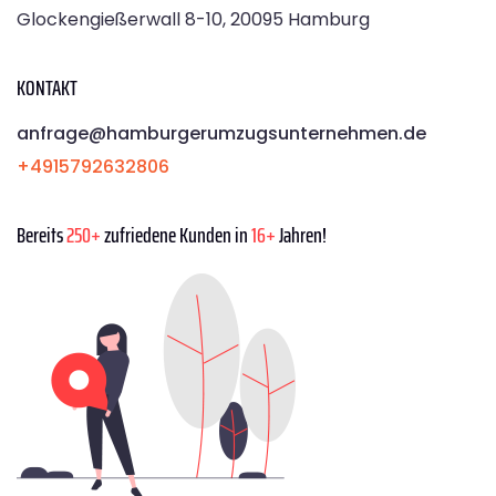
Glockengießerwall 8-10, 20095 Hamburg
KONTAKT
anfrage@hamburgerumzugsunternehmen.de
+4915792632806
Bereits
250+
zufriedene Kunden in
16+
Jahren!