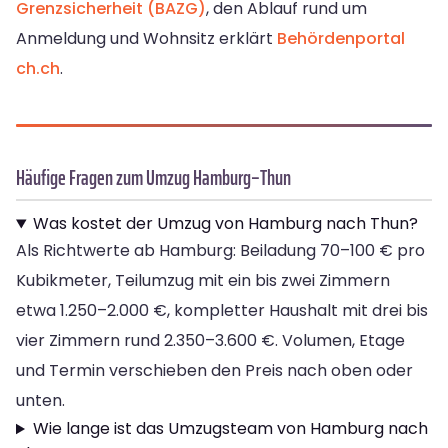
Grenzsicherheit (BAZG)
, den Ablauf rund um
Anmeldung und Wohnsitz erklärt
Behördenportal
ch.ch
.
Häufige Fragen zum Umzug Hamburg–Thun
Was kostet der Umzug von Hamburg nach Thun?
Als Richtwerte ab Hamburg: Beiladung 70–100 € pro
Kubikmeter, Teilumzug mit ein bis zwei Zimmern
etwa 1.250–2.000 €, kompletter Haushalt mit drei bis
vier Zimmern rund 2.350–3.600 €. Volumen, Etage
und Termin verschieben den Preis nach oben oder
unten.
Wie lange ist das Umzugsteam von Hamburg nach