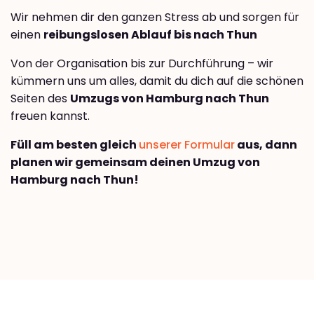
Wir nehmen dir den ganzen Stress ab und sorgen für
einen
reibungslosen Ablauf bis nach Thun
Von der Organisation bis zur Durchführung – wir
kümmern uns um alles, damit du dich auf die schönen
Seiten des
Umzugs von Hamburg nach Thun
freuen kannst.
Füll am besten gleich
unserer Formular
aus, dann
planen wir gemeinsam deinen Umzug von
Hamburg nach Thun!