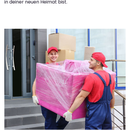
in deiner neuen Heimat bist.