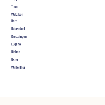
Thun
Wetzikon
Bern
Dübendorf
Kreuzlingen
Lugano
Riehen
Uster
Winterthur