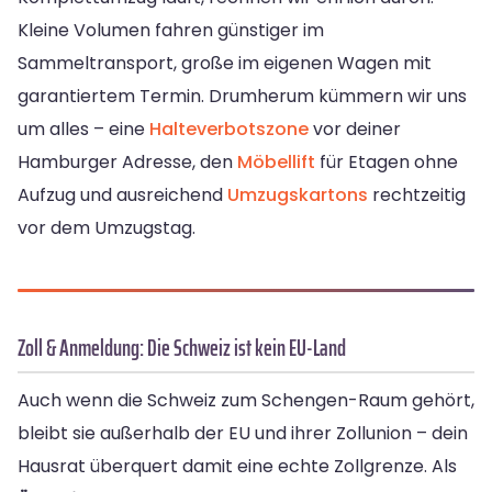
Kleine Volumen fahren günstiger im
Sammeltransport, große im eigenen Wagen mit
garantiertem Termin. Drumherum kümmern wir uns
um alles – eine
Halteverbotszone
vor deiner
Hamburger Adresse, den
Möbellift
für Etagen ohne
Aufzug und ausreichend
Umzugskartons
rechtzeitig
vor dem Umzugstag.
Zoll & Anmeldung: Die Schweiz ist kein EU-Land
Auch wenn die Schweiz zum Schengen-Raum gehört,
bleibt sie außerhalb der EU und ihrer Zollunion – dein
Hausrat überquert damit eine echte Zollgrenze. Als