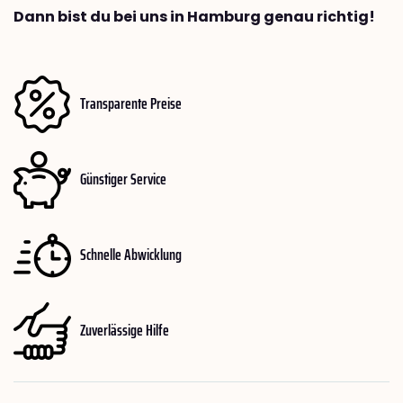
Dann bist du bei uns in Hamburg genau richtig!
Transparente Preise
Günstiger Service
Schnelle Abwicklung
Zuverlässige Hilfe