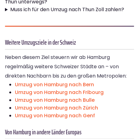
Thun unterwegs?
Muss ich für den Umzug nach Thun Zoll zahlen?
Weitere Umzugsziele in der Schweiz
Neben diesem Ziel steuern wir ab Hamburg
regelmäßig weitere Schweizer Städte an – von
direkten Nachbarn bis zu den großen Metropolen:
Umzug von Hamburg nach Bern
Umzug von Hamburg nach Fribourg
Umzug von Hamburg nach Bulle
Umzug von Hamburg nach Zürich
Umzug von Hamburg nach Genf
Von Hamburg in andere Länder Europas