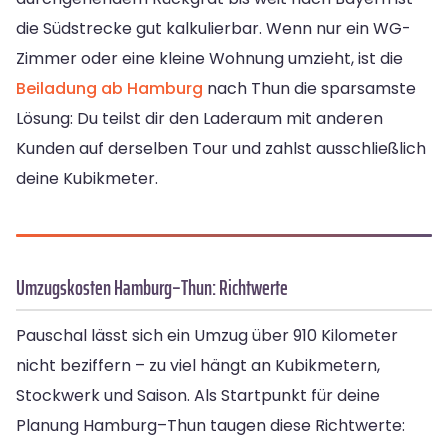
die Südstrecke gut kalkulierbar. Wenn nur ein WG-
Zimmer oder eine kleine Wohnung umzieht, ist die
Beiladung ab Hamburg
nach Thun die sparsamste
Lösung: Du teilst dir den Laderaum mit anderen
Kunden auf derselben Tour und zahlst ausschließlich
deine Kubikmeter.
Umzugskosten Hamburg–Thun: Richtwerte
Pauschal lässt sich ein Umzug über 910 Kilometer
nicht beziffern – zu viel hängt an Kubikmetern,
Stockwerk und Saison. Als Startpunkt für deine
Planung Hamburg–Thun taugen diese Richtwerte: