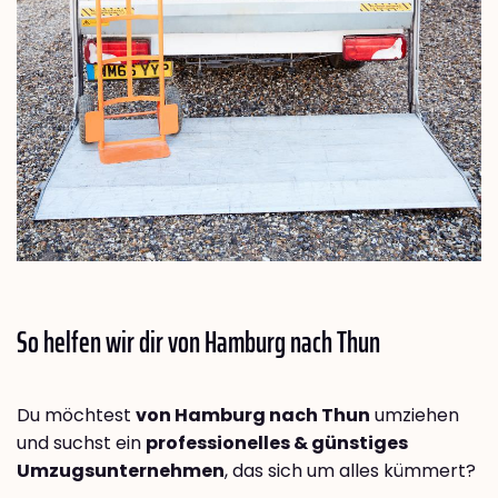
So helfen wir dir von Hamburg nach
Thun
Du möchtest
von Hamburg nach Thun
umziehen
und suchst ein
professionelles & günstiges
Umzugsunternehmen
, das sich um alles kümmert?