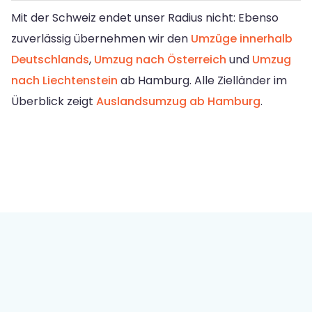
Mit der Schweiz endet unser Radius nicht: Ebenso
zuverlässig übernehmen wir den
Umzüge innerhalb
Deutschlands
,
Umzug nach Österreich
und
Umzug
nach Liechtenstein
ab Hamburg. Alle Zielländer im
Überblick zeigt
Auslandsumzug ab Hamburg
.