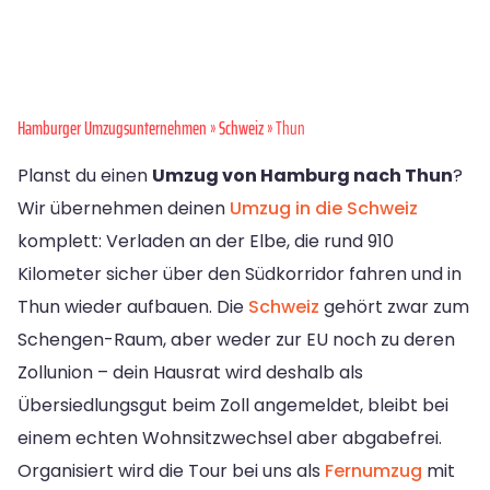
Hamburger Umzugsunternehmen
»
Schweiz
» Thun
Planst du einen
Umzug von Hamburg nach Thun
?
Wir übernehmen deinen
Umzug in die Schweiz
komplett: Verladen an der Elbe, die rund 910
Kilometer sicher über den Südkorridor fahren und in
Thun wieder aufbauen. Die
Schweiz
gehört zwar zum
Schengen-Raum, aber weder zur EU noch zu deren
Zollunion – dein Hausrat wird deshalb als
Übersiedlungsgut beim Zoll angemeldet, bleibt bei
einem echten Wohnsitzwechsel aber abgabefrei.
Organisiert wird die Tour bei uns als
Fernumzug
mit