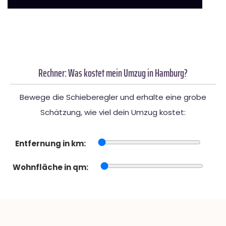
Rechner: Was kostet mein Umzug in Hamburg?
Bewege die Schieberegler und erhalte eine grobe
Schätzung, wie viel dein Umzug kostet:
Entfernung in km:
Wohnfläche in qm: