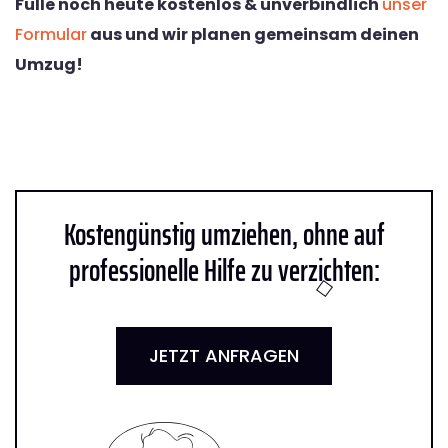
Fülle noch heute kostenlos & unverbindlich
unser
Formular
aus und wir planen gemeinsam deinen
Umzug!
Kostengünstig umziehen, ohne auf
professionelle Hilfe zu verzichten:
JETZT ANFRAGEN