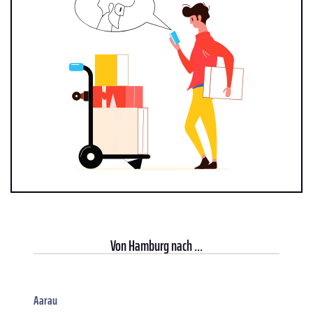
Von
Hamburg
nach ...
Aarau