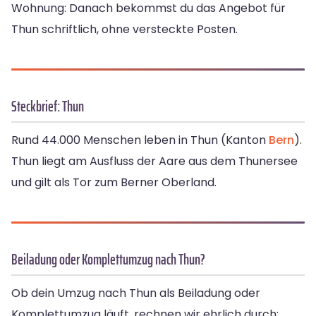
Wohnung: Danach bekommst du das Angebot für
Thun schriftlich, ohne versteckte Posten.
Steckbrief: Thun
Rund 44.000 Menschen leben in Thun (Kanton
Bern
).
Thun liegt am Ausfluss der Aare aus dem Thunersee
und gilt als Tor zum Berner Oberland.
Beiladung oder Komplettumzug nach Thun?
Ob dein Umzug nach Thun als Beiladung oder
Komplettumzug läuft, rechnen wir ehrlich durch: