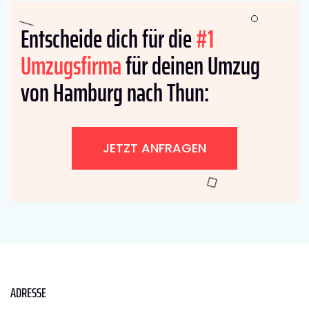
Entscheide dich für die
#1
Umzugsfirma
für deinen Umzug
von Hamburg nach Thun:
JETZT ANFRAGEN
ADRESSE