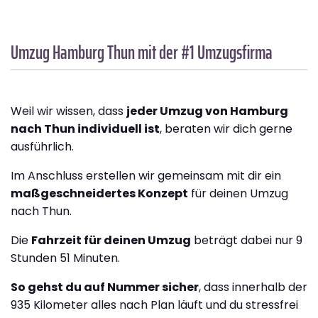
Umzug Hamburg
Thun
mit der #1 Umzugsfirma
Weil wir wissen, dass
jeder Umzug von Hamburg
nach Thun individuell ist
, beraten wir dich gerne
ausführlich.
Im Anschluss erstellen wir gemeinsam mit dir ein
maßgeschneidertes Konzept
für deinen Umzug
nach Thun.
Die
Fahrzeit für deinen Umzug
beträgt dabei nur 9
Stunden 51 Minuten.
So gehst du auf Nummer sicher
, dass innerhalb der
935 Kilometer alles nach Plan läuft und du stressfrei