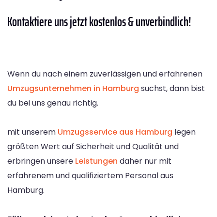
Kontaktiere
uns jetzt kostenlos & unverbindlich!
Wenn du nach einem zuverlässigen und erfahrenen
Umzugsunternehmen in Hamburg
suchst, dann bist
du bei uns genau richtig.
mit unserem
Umzugsservice aus Hamburg
legen
größten Wert auf Sicherheit und Qualität und
erbringen unsere
Leistungen
daher nur mit
erfahrenem und qualifiziertem Personal aus
Hamburg.