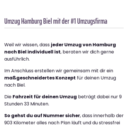
Umzug Hamburg
Biel
mit der #1 Umzugsfirma
Weil wir wissen, dass
jeder Umzug von Hamburg
nach Biel individuell ist
, beraten wir dich gerne
ausführlich.
Im Anschluss erstellen wir gemeinsam mit dir ein
maßgeschneidertes Konzept
für deinen Umzug
nach Biel.
Die
Fahrzeit für deinen Umzug
beträgt dabei nur 9
Stunden 33 Minuten.
So gehst du auf Nummer sicher
, dass innerhalb der
903 Kilometer alles nach Plan läuft und du stressfrei