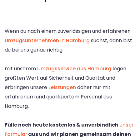
Wenn du nach einem zuverlässigen und erfahrenen
Umzugsunternehmen in Hamburg
suchst, dann bist
du bei uns genau richtig.
mit unserem
Umzugsservice aus Hamburg
legen
größten Wert auf Sicherheit und Qualität und
erbringen unsere
Leistungen
daher nur mit
erfahrenem und qualifiziertem Personal aus
Hamburg.
Fülle noch heute kostenlos & unverbindlich
unser
Formular
aus und wir planen gemeinsam deinen