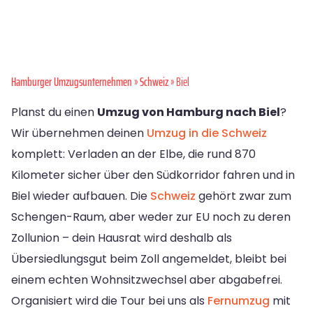
Hamburger Umzugsunternehmen
»
Schweiz
» Biel
Planst du einen
Umzug von Hamburg nach Biel
?
Wir übernehmen deinen
Umzug in die Schweiz
komplett: Verladen an der Elbe, die rund 870
Kilometer sicher über den Südkorridor fahren und in
Biel wieder aufbauen. Die
Schweiz
gehört zwar zum
Schengen-Raum, aber weder zur EU noch zu deren
Zollunion – dein Hausrat wird deshalb als
Übersiedlungsgut beim Zoll angemeldet, bleibt bei
einem echten Wohnsitzwechsel aber abgabefrei.
Organisiert wird die Tour bei uns als
Fernumzug
mit