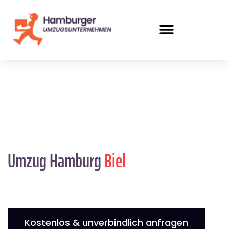
Umzug Hamburg
Biel
Kostenlos & unverbindlich anfragen