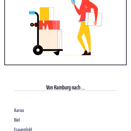
Von
Hamburg
nach ...
Aarau
Biel
Frauenfeld