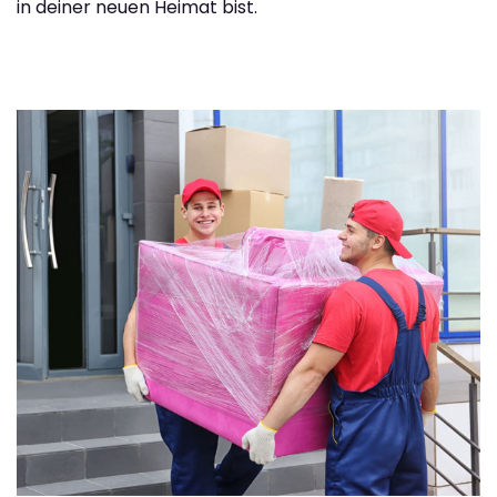
in deiner neuen Heimat bist.