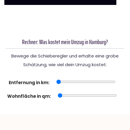
Rechner: Was kostet mein Umzug in Hamburg?
Bewege die Schieberegler und erhalte eine grobe
Schätzung, wie viel dein Umzug kostet:
Entfernung in km:
Wohnfläche in qm: