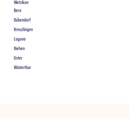
Wetzikon
Bern
Dübendorf
Kreuzlingen
Lugano
Riehen
Uster
Winterthur