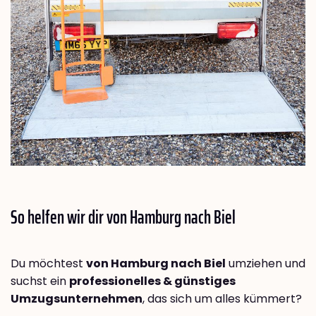
So helfen wir dir von Hamburg nach
Biel
Du möchtest
von Hamburg nach Biel
umziehen und
suchst ein
professionelles & günstiges
Umzugsunternehmen
, das sich um alles kümmert?