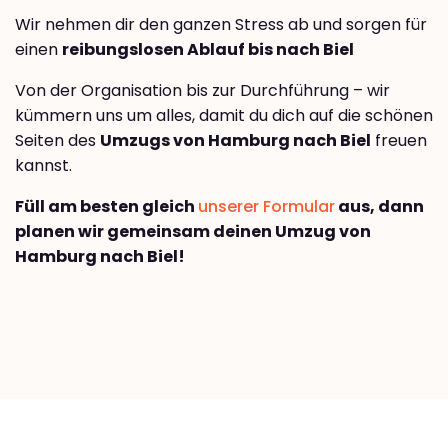
Wir nehmen dir den ganzen Stress ab und sorgen für
einen
reibungslosen Ablauf bis nach Biel
Von der Organisation bis zur Durchführung – wir
kümmern uns um alles, damit du dich auf die schönen
Seiten des
Umzugs von Hamburg nach Biel
freuen
kannst.
Füll am besten gleich
unserer Formular
aus, dann
planen wir gemeinsam deinen Umzug von
Hamburg nach Biel!