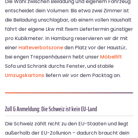
Die Wahl zwischen Beiladung und eigenem Fahrzeug
entscheidet dein Volumen: Bis etwa zwei Zimmer ist
die Beiladung unschlagbar, ab einem vollen Haushalt
fährt der eigene Lkw mit fixem Liefertermin günstiger
pro Kubikmeter. In Hamburg reservieren wir dir mit
einer
Halteverbotszone
den Platz vor der Haustür,
bei engen Treppenhäusern hebt unser
Möbellift
Sofa und Schrank durchs Fenster, und stabile
Umzugskartons
liefern wir vor dem Packtag an.
Zoll & Anmeldung: Die Schweiz ist kein EU-Land
Die Schweiz zählt nicht zu den EU-Staaten und liegt
außerhalb der EU-Zollunion – dadurch braucht dein