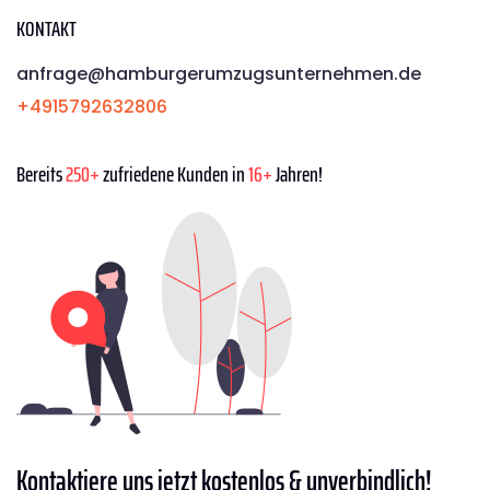
KONTAKT
anfrage@hamburgerumzugsunternehmen.de
+4915792632806
Bereits
250+
zufriedene Kunden in
16+
Jahren!
Kontaktiere
uns jetzt kostenlos & unverbindlich!