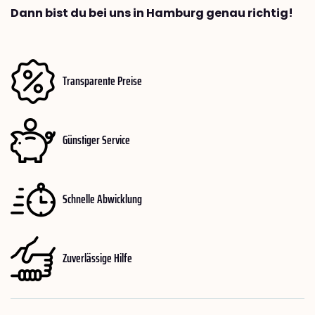
Dann bist du bei uns in Hamburg genau richtig!
Transparente Preise
Günstiger Service
Schnelle Abwicklung
Zuverlässige Hilfe