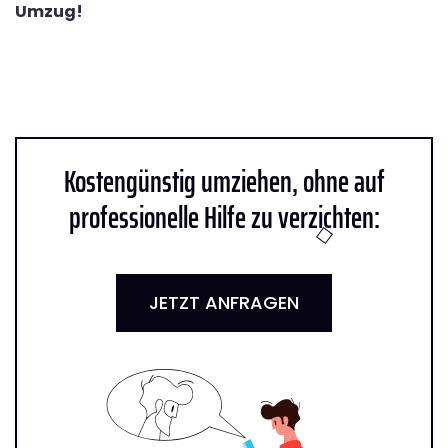
Umzug!
Kostengünstig umziehen, ohne auf
professionelle Hilfe zu verzichten:
JETZT ANFRAGEN