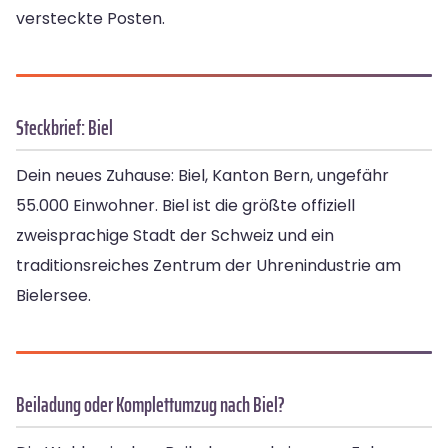
versteckte Posten.
Steckbrief: Biel
Dein neues Zuhause: Biel, Kanton Bern, ungefähr
55.000 Einwohner. Biel ist die größte offiziell
zweisprachige Stadt der Schweiz und ein
traditionsreiches Zentrum der Uhrenindustrie am
Bielersee.
Beiladung oder Komplettumzug nach Biel?