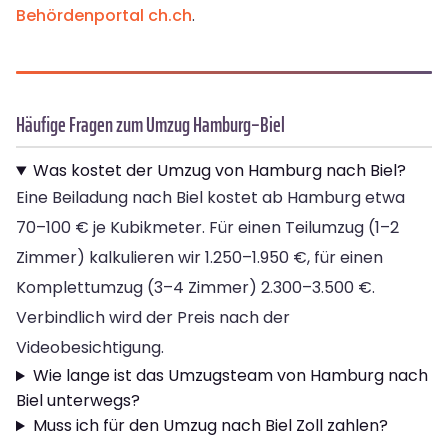
Behördenportal ch.ch
.
Häufige Fragen zum Umzug Hamburg–Biel
Was kostet der Umzug von Hamburg nach Biel?
Eine Beiladung nach Biel kostet ab Hamburg etwa
70–100 € je Kubikmeter. Für einen Teilumzug (1–2
Zimmer) kalkulieren wir 1.250–1.950 €, für einen
Komplettumzug (3–4 Zimmer) 2.300–3.500 €.
Verbindlich wird der Preis nach der
Videobesichtigung.
Wie lange ist das Umzugsteam von Hamburg nach
Biel unterwegs?
Muss ich für den Umzug nach Biel Zoll zahlen?