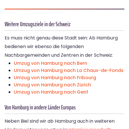
Weitere Umzugsziele in der Schweiz
Es muss nicht genau diese Stadt sein: Ab Hamburg
bedienen wir ebenso die folgenden
Nachbargemeinden und Zentren in der Schweiz:
Umzug von Hamburg nach Bern
Umzug von Hamburg nach La Chaux-de-Fonds
Umzug von Hamburg nach Fribourg
Umzug von Hamburg nach Zürich
Umzug von Hamburg nach Genf
Von Hamburg in andere Länder Europas
Neben Biel sind wir ab Hamburg auch in weiteren