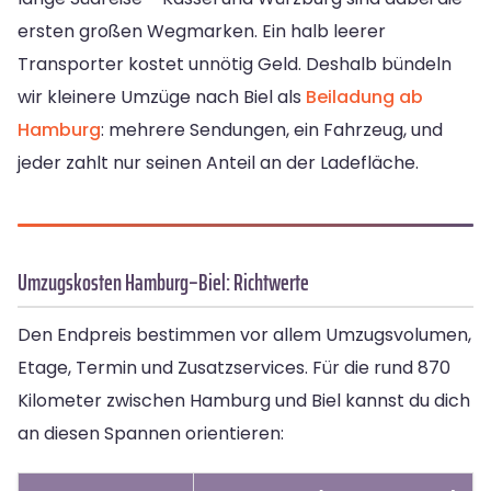
ersten großen Wegmarken. Ein halb leerer
Transporter kostet unnötig Geld. Deshalb bündeln
wir kleinere Umzüge nach Biel als
Beiladung ab
Hamburg
: mehrere Sendungen, ein Fahrzeug, und
jeder zahlt nur seinen Anteil an der Ladefläche.
Umzugskosten Hamburg–Biel: Richtwerte
Den Endpreis bestimmen vor allem Umzugsvolumen,
Etage, Termin und Zusatzservices. Für die rund 870
Kilometer zwischen Hamburg und Biel kannst du dich
an diesen Spannen orientieren: