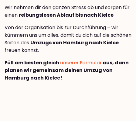
Wir nehmen dir den ganzen Stress ab und sorgen für
einen
reibungslosen Ablauf bis nach Kielce
Von der Organisation bis zur Durchführung – wir
kümmern uns um alles, damit du dich auf die schönen
Seiten des
Umzugs von Hamburg nach Kielce
freuen kannst.
Füll am besten gleich
unserer Formular
aus, dann
planen wir gemeinsam deinen Umzug von
Hamburg nach Kielce!