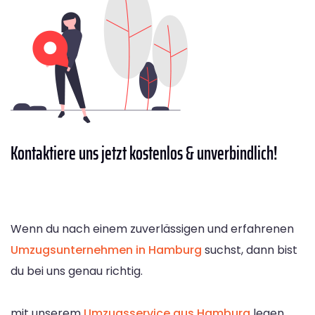
Kontaktiere
uns jetzt kostenlos & unverbindlich!
Wenn du nach einem zuverlässigen und erfahrenen
Umzugsunternehmen in Hamburg
suchst, dann bist
du bei uns genau richtig.
mit unserem
Umzugsservice aus Hamburg
legen