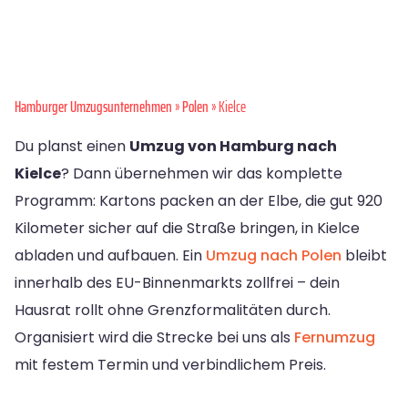
Hamburger Umzugsunternehmen
»
Polen
» Kielce
Du planst einen
Umzug von Hamburg nach
Kielce
? Dann übernehmen wir das komplette
Programm: Kartons packen an der Elbe, die gut 920
Kilometer sicher auf die Straße bringen, in Kielce
abladen und aufbauen. Ein
Umzug nach Polen
bleibt
innerhalb des EU-Binnenmarkts zollfrei – dein
Hausrat rollt ohne Grenzformalitäten durch.
Organisiert wird die Strecke bei uns als
Fernumzug
mit festem Termin und verbindlichem Preis.