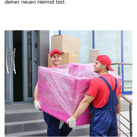
deiner neuen Heimat bist.