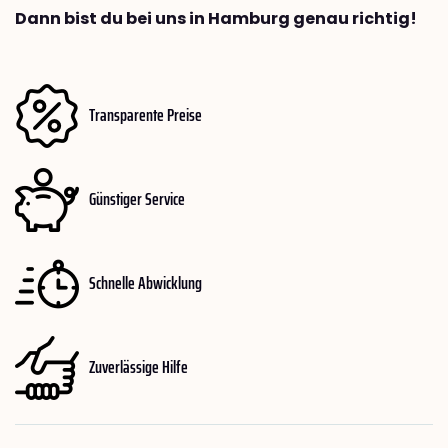
Dann bist du bei uns in Hamburg genau richtig!
Transparente Preise
Günstiger Service
Schnelle Abwicklung
Zuverlässige Hilfe