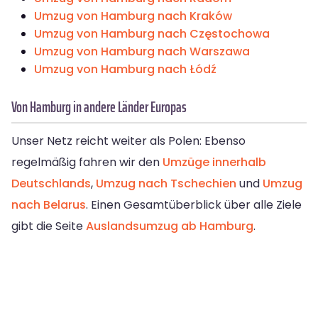
Umzug von Hamburg nach Kraków
Umzug von Hamburg nach Częstochowa
Umzug von Hamburg nach Warszawa
Umzug von Hamburg nach Łódź
Von Hamburg in andere Länder Europas
Unser Netz reicht weiter als Polen: Ebenso
regelmäßig fahren wir den
Umzüge innerhalb
Deutschlands
,
Umzug nach Tschechien
und
Umzug
nach Belarus
. Einen Gesamtüberblick über alle Ziele
gibt die Seite
Auslandsumzug ab Hamburg
.