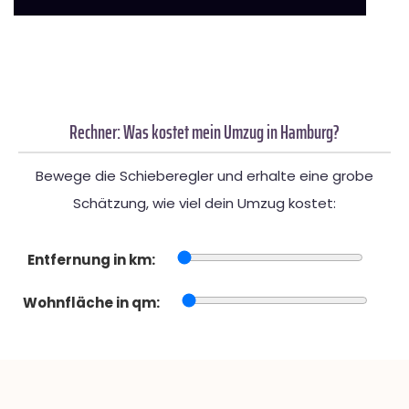
Rechner: Was kostet mein Umzug in Hamburg?
Bewege die Schieberegler und erhalte eine grobe
Schätzung, wie viel dein Umzug kostet:
Entfernung in km:
Wohnfläche in qm: