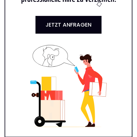
JETZT ANFRAGEN