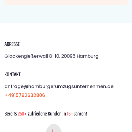
ADRESSE
Glockengießerwall 8-10, 20095 Hamburg
KONTAKT
anfrage@hamburgerumzugsunternehmen.de
+4915792632806
Bereits
250+
zufriedene Kunden in
16+
Jahren!