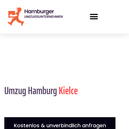
Umzug Hamburg
Kielce
Kostenlos & unverbindlich anfragen