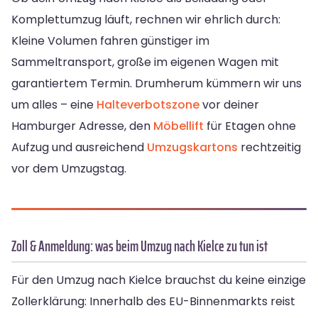
Komplettumzug läuft, rechnen wir ehrlich durch:
Kleine Volumen fahren günstiger im
Sammeltransport, große im eigenen Wagen mit
garantiertem Termin. Drumherum kümmern wir uns
um alles – eine
Halteverbotszone
vor deiner
Hamburger Adresse, den
Möbellift
für Etagen ohne
Aufzug und ausreichend
Umzugskartons
rechtzeitig
vor dem Umzugstag.
Zoll & Anmeldung: was beim Umzug nach Kielce zu tun ist
Für den Umzug nach Kielce brauchst du keine einzige
Zollerklärung: Innerhalb des EU-Binnenmarkts reist