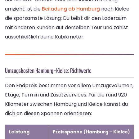
umzieht, ist die
Beiladung ab Hamburg
nach Kielce
die sparsamste Lösung: Du teilst dir den Laderaum
mit anderen Kunden auf derselben Tour und zahlst
ausschließlich deine Kubikmeter.
Umzugskosten Hamburg–Kielce: Richtwerte
Den Endpreis bestimmen vor allem Umzugsvolumen,
Etage, Termin und Zusatzservices. Für die rund 920
Kilometer zwischen Hamburg und Kielce kannst du
dich an diesen Spannen orientieren:
Leistung
Preisspanne (Hamburg – Kielce)