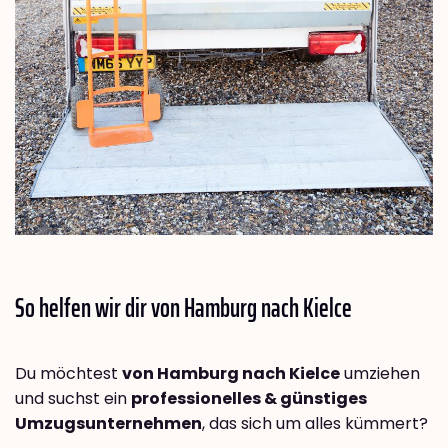
So helfen wir dir von Hamburg nach
Kielce
Du möchtest
von Hamburg nach Kielce
umziehen
und suchst ein
professionelles & günstiges
Umzugsunternehmen
, das sich um alles kümmert?