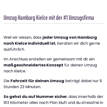
Umzug Hamburg
Kielce
mit der #1 Umzugsfirma
Weil wir wissen, dass
jeder Umzug von Hamburg
nach Kielce individuell ist
, beraten wir dich gerne
ausführlich.
Im Anschluss erstellen wir gemeinsam mit dir ein
maßgeschneidertes Konzept
für deinen Umzug
nach Kielce.
Die
Fahrzeit für deinen Umzug
beträgt dabei nur 9
Stunden 23 Minuten.
So gehst du auf Nummer sicher
, dass innerhalb der
913 Kilometer alles nach Plan läuft und du stressfrei in