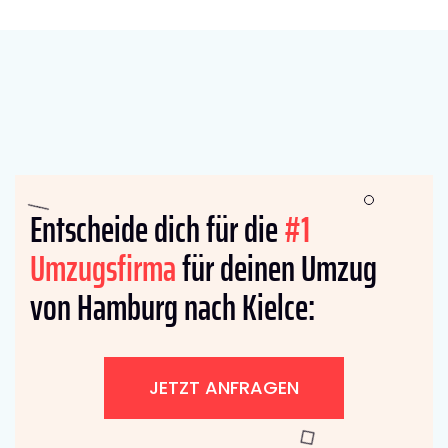
Entscheide dich für die
#1
Umzugsfirma
für deinen Umzug
von Hamburg nach Kielce:
JETZT ANFRAGEN