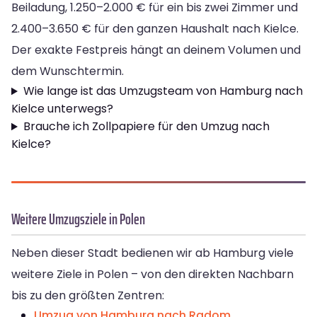
Beiladung, 1.250–2.000 € für ein bis zwei Zimmer und
2.400–3.650 € für den ganzen Haushalt nach Kielce.
Der exakte Festpreis hängt an deinem Volumen und
dem Wunschtermin.
Wie lange ist das Umzugsteam von Hamburg nach
Kielce unterwegs?
Brauche ich Zollpapiere für den Umzug nach
Kielce?
Weitere Umzugsziele in Polen
Neben dieser Stadt bedienen wir ab Hamburg viele
weitere Ziele in Polen – von den direkten Nachbarn
bis zu den größten Zentren:
Umzug von Hamburg nach Radom