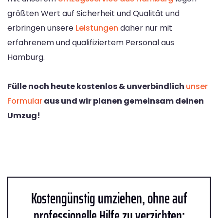
größten Wert auf Sicherheit und Qualität und
erbringen unsere
Leistungen
daher nur mit
erfahrenem und qualifiziertem Personal aus
Hamburg.
Fülle noch heute kostenlos & unverbindlich
unser
Formular
aus und wir planen gemeinsam deinen
Umzug!
Kostengünstig umziehen, ohne auf
professionelle Hilfe zu verzichten: