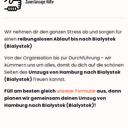
Zuverlässige Hilfe
Wir nehmen dir den ganzen Stress ab und sorgen für
einen
reibungslosen Ablauf bis nach Białystok
(Bialystok)
Von der Organisation bis zur Durchführung – wir
kümmern uns um alles, damit du dich auf die schönen
Seiten des
Umzugs von Hamburg nach Białystok
(Bialystok)
freuen kannst.
Füll am besten gleich
unserer Formular
aus, dann
planen wir gemeinsam deinen Umzug von
Hamburg nach Białystok (Bialystok)!