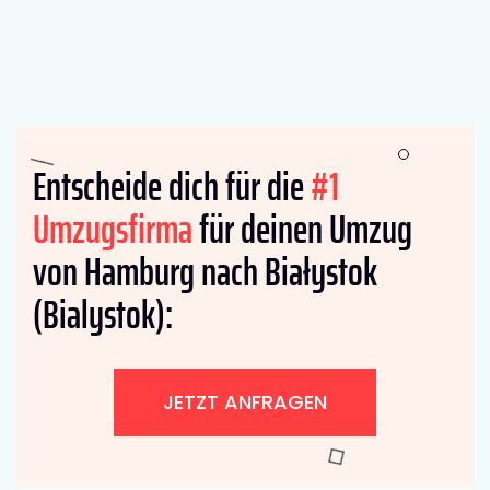
Entscheide dich für die
#1
Umzugsfirma
für deinen Umzug
von Hamburg nach Białystok
(Bialystok):
JETZT ANFRAGEN