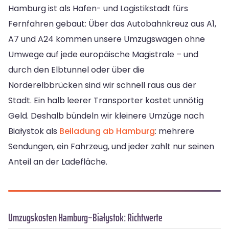
Hamburg ist als Hafen- und Logistikstadt fürs
Fernfahren gebaut: Über das Autobahnkreuz aus A1,
A7 und A24 kommen unsere Umzugswagen ohne
Umwege auf jede europäische Magistrale – und
durch den Elbtunnel oder über die
Norderelbbrücken sind wir schnell raus aus der
Stadt. Ein halb leerer Transporter kostet unnötig
Geld. Deshalb bündeln wir kleinere Umzüge nach
Białystok als
Beiladung ab Hamburg
: mehrere
Sendungen, ein Fahrzeug, und jeder zahlt nur seinen
Anteil an der Ladefläche.
Umzugskosten Hamburg–Białystok: Richtwerte