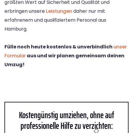
größten Wert auf Sicherheit und Qualität und
erbringen unsere
Leistungen
daher nur mit
erfahrenem und qualifiziertem Personal aus
Hamburg.
Fülle noch heute kostenlos & unverbindlich
unser
Formular
aus und wir planen gemeinsam deinen
Umzug!
Kostengünstig umziehen, ohne auf
professionelle Hilfe zu verzichten: