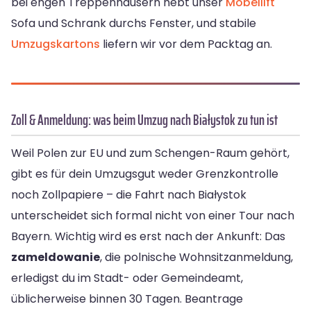
bei engen Treppenhäusern hebt unser
Möbellift
Sofa und Schrank durchs Fenster, und stabile
Umzugskartons
liefern wir vor dem Packtag an.
Zoll & Anmeldung: was beim Umzug nach Białystok zu tun ist
Weil Polen zur EU und zum Schengen-Raum gehört,
gibt es für dein Umzugsgut weder Grenzkontrolle
noch Zollpapiere – die Fahrt nach Białystok
unterscheidet sich formal nicht von einer Tour nach
Bayern. Wichtig wird es erst nach der Ankunft: Das
zameldowanie
, die polnische Wohnsitzanmeldung,
erledigst du im Stadt- oder Gemeindeamt,
üblicherweise binnen 30 Tagen. Beantrage