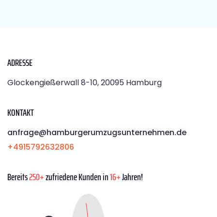
ADRESSE
Glockengießerwall 8-10, 20095 Hamburg
KONTAKT
anfrage@hamburgerumzugsunternehmen.de
+4915792632806
Bereits
250+
zufriedene Kunden in
16+
Jahren!