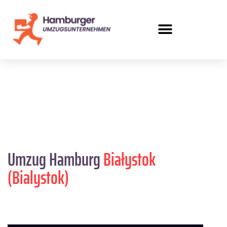
Umzug Hamburg
Białystok
(Bialystok)