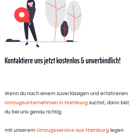
Kontaktiere
uns jetzt kostenlos & unverbindlich!
Wenn du nach einem zuverlässigen und erfahrenen
Umzugsunternehmen in Hamburg
suchst, dann bist
du bei uns genau richtig.
mit unserem
Umzugsservice aus Hamburg
legen