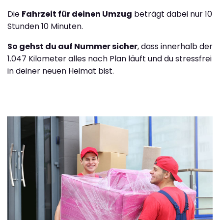
Die
Fahrzeit für deinen Umzug
beträgt dabei nur 10
Stunden 10 Minuten.
So gehst du auf Nummer sicher
, dass innerhalb der
1.047 Kilometer alles nach Plan läuft und du stressfrei
in deiner neuen Heimat bist.