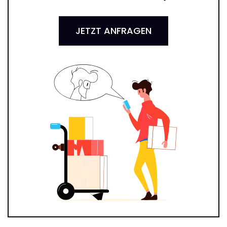
JETZT ANFRAGEN