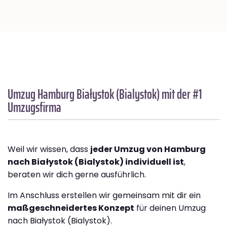
Umzug Hamburg
Białystok (Bialystok)
mit der #1
Umzugsfirma
Weil wir wissen, dass
jeder Umzug von Hamburg
nach Białystok (Bialystok) individuell ist
,
beraten wir dich gerne ausführlich.
Im Anschluss erstellen wir gemeinsam mit dir ein
maßgeschneidertes Konzept
für deinen Umzug
nach Białystok (Bialystok).