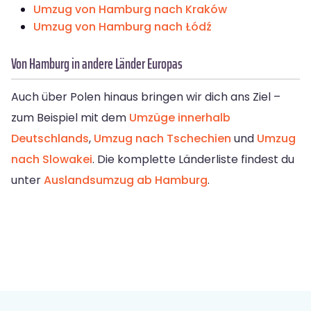
Umzug von Hamburg nach Kraków
Umzug von Hamburg nach Łódź
Von Hamburg in andere Länder Europas
Auch über Polen hinaus bringen wir dich ans Ziel –
zum Beispiel mit dem
Umzüge innerhalb
Deutschlands
,
Umzug nach Tschechien
und
Umzug
nach Slowakei
. Die komplette Länderliste findest du
unter
Auslandsumzug ab Hamburg
.