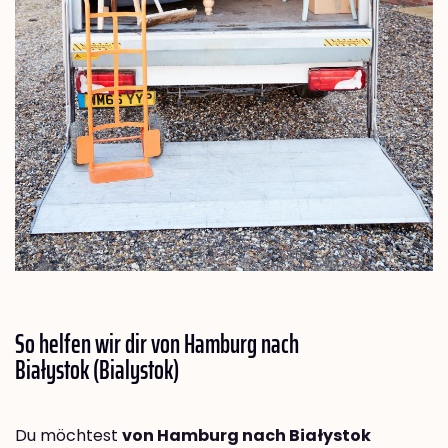
So helfen wir dir von Hamburg nach
Białystok (Bialystok)
Du möchtest
von Hamburg nach Białystok