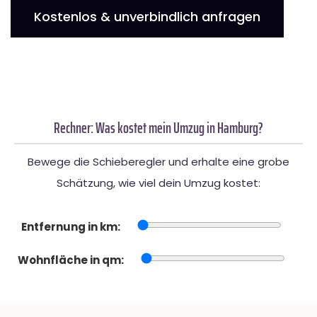
Kostenlos & unverbindlich anfragen
Rechner: Was kostet mein Umzug in Hamburg?
Bewege die Schieberegler und erhalte eine grobe
Schätzung, wie viel dein Umzug kostet:
Entfernung in km:
Wohnfläche in qm: