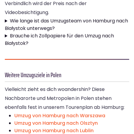
Verbindlich wird der Preis nach der
Videobesichtigung.
Wie lange ist das Umzugsteam von Hamburg nach
Białystok unterwegs?
Brauche ich Zollpapiere für den Umzug nach
Białystok?
Weitere Umzugsziele in Polen
Vielleicht zieht es dich woandershin? Diese
Nachbarorte und Metropolen in Polen stehen
ebenfalls fest in unserem Tourenplan ab Hamburg:
Umzug von Hamburg nach Warszawa
Umzug von Hamburg nach Olsztyn
Umzug von Hamburg nach Lublin