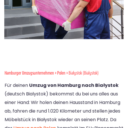
Hamburger Umzugsunternehmen
»
Polen
» Białystok (Bialystok)
Für deinen
Umzug von Hamburg nach Białystok
(deutsch Bialystok) bekommst du bei uns alles aus
einer Hand: Wir holen deinen Hausstand in Hamburg
ab, fahren die rund 1.020 Kilometer und stellen jedes
Möbelstück in Białystok wieder an seinen Platz. Da