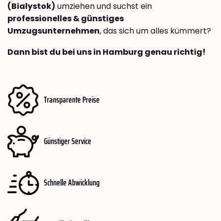
(Bialystok)
umziehen und suchst ein
professionelles & günstiges
Umzugsunternehmen
, das sich um alles kümmert?
Dann bist du bei uns in Hamburg genau richtig!
Transparente Preise
Günstiger Service
Schnelle Abwicklung