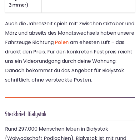
Zimmer)
Auch die Jahreszeit spielt mit: Zwischen Oktober und
März und abseits des Monatswechsels haben unsere
Fahrzeuge Richtung
Polen
am ehesten Luft – das
drückt den Preis. Für den konkreten Festpreis reicht
uns ein Videorundgang durch deine Wohnung:
Danach bekommst du das Angebot für Białystok
schriftlich, ohne versteckte Posten.
Steckbrief: Białystok
Rund 297.000 Menschen leben in Białystok
(Woiwodschaft Podlachien). Białystok ist mit rund