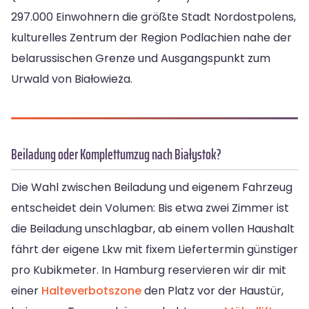
297.000 Einwohnern die größte Stadt Nordostpolens,
kulturelles Zentrum der Region Podlachien nahe der
belarussischen Grenze und Ausgangspunkt zum
Urwald von Białowieża.
Beiladung oder Komplettumzug nach Białystok?
Die Wahl zwischen Beiladung und eigenem Fahrzeug
entscheidet dein Volumen: Bis etwa zwei Zimmer ist
die Beiladung unschlagbar, ab einem vollen Haushalt
fährt der eigene Lkw mit fixem Liefertermin günstiger
pro Kubikmeter. In Hamburg reservieren wir dir mit
einer
Halteverbotszone
den Platz vor der Haustür,