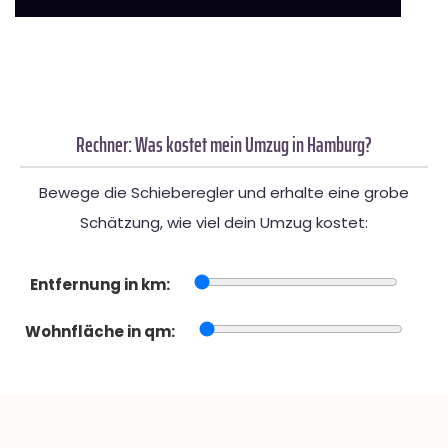
Rechner: Was kostet mein Umzug in Hamburg?
Bewege die Schieberegler und erhalte eine grobe
Schätzung, wie viel dein Umzug kostet:
Entfernung in km:
Wohnfläche in qm: