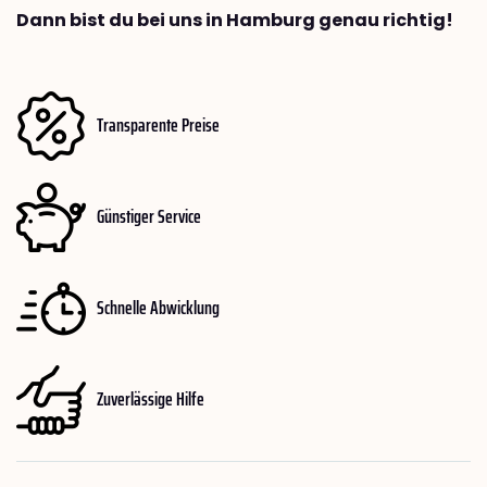
Dann bist du bei uns in Hamburg genau richtig!
Transparente Preise
Günstiger Service
Schnelle Abwicklung
Zuverlässige Hilfe