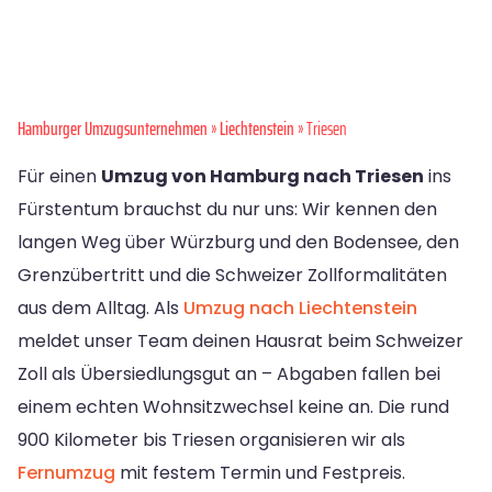
Hamburger Umzugsunternehmen
»
Liechtenstein
» Triesen
Für einen
Umzug von Hamburg nach Triesen
ins
Fürstentum brauchst du nur uns: Wir kennen den
langen Weg über Würzburg und den Bodensee, den
Grenzübertritt und die Schweizer Zollformalitäten
aus dem Alltag. Als
Umzug nach Liechtenstein
meldet unser Team deinen Hausrat beim Schweizer
Zoll als Übersiedlungsgut an – Abgaben fallen bei
einem echten Wohnsitzwechsel keine an. Die rund
900 Kilometer bis Triesen organisieren wir als
Fernumzug
mit festem Termin und Festpreis.