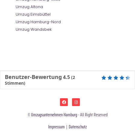
Umzug Altona
Umzug Eimsbüttel
Umzug Hamburg-Nord
Umzug Wandsbek
Benutzer-Bewertung
4.5
(
2
Stimmen)
©
Umzugsunternehmen Hamburg
- All Right Reserved
Impressum
|
Datenschutz