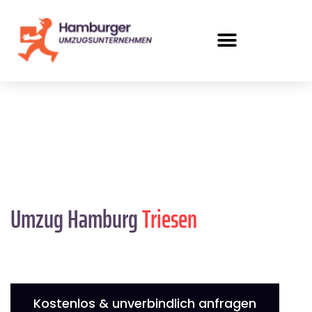
Umzug Hamburg
Triesen
Kostenlos & unverbindlich anfragen