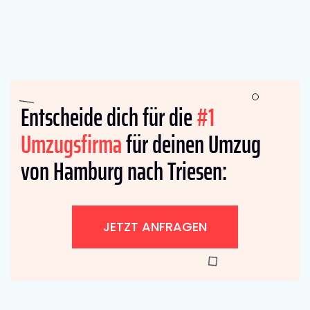
Entscheide dich für die
#1
Umzugsfirma
für deinen Umzug
von Hamburg nach Triesen:
JETZT ANFRAGEN