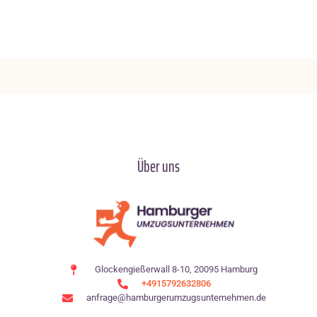
Über uns
Glockengießerwall 8-10, 20095 Hamburg
+4915792632806
anfrage@hamburgerumzugsunternehmen.de