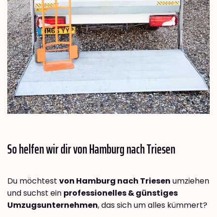
So helfen wir dir von Hamburg nach
Triesen
Du möchtest
von Hamburg nach Triesen
umziehen
und suchst ein
professionelles & günstiges
Umzugsunternehmen
, das sich um alles kümmert?