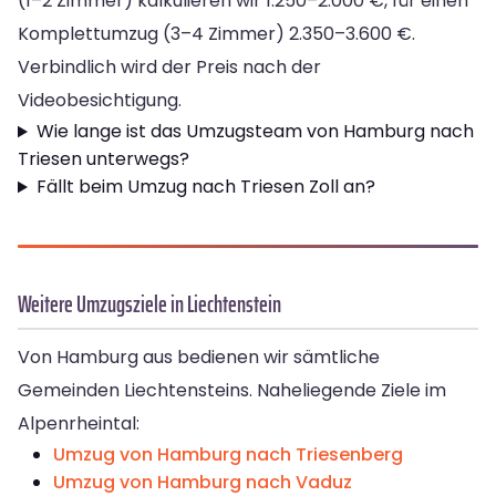
(1–2 Zimmer) kalkulieren wir 1.250–2.000 €, für einen
Komplettumzug (3–4 Zimmer) 2.350–3.600 €.
Verbindlich wird der Preis nach der
Videobesichtigung.
Wie lange ist das Umzugsteam von Hamburg nach
Triesen unterwegs?
Fällt beim Umzug nach Triesen Zoll an?
Weitere Umzugsziele in Liechtenstein
Von Hamburg aus bedienen wir sämtliche
Gemeinden Liechtensteins. Naheliegende Ziele im
Alpenrheintal:
Umzug von Hamburg nach Triesenberg
Umzug von Hamburg nach Vaduz