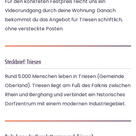
Für den konkreten Festpreis reicht uns ein
Videorundgang durch deine Wohnung: Danach
bekommst du das Angebot für Triesen schriftlich,
ohne versteckte Posten.
Steckbrief: Triesen
Rund 5.000 Menschen leben in Triesen (Gemeinde
Oberland). Triesen liegt am Fuß des Falknis zwischen
Rhein und Berghang und verbindet ein historisches
Dorfzentrum mit einem modernen Industriegebiet.