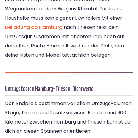
Wegmarken auf dem Weg ins Rheintal. Für kleine
Haushalte muss kein eigener Lkw rollen: Mit einer
Beiladung ab Hamburg
nach Triesen reist dein
Umzugsgut zusammen mit anderen Ladungen auf
derselben Route – bezahlt wird nur der Platz, den
deine Kisten und Möbel tatsächlich belegen.
Umzugskosten Hamburg–Triesen: Richtwerte
Den Endpreis bestimmen vor allem Umzugsvolumen,
Etage, Termin und Zusatzservices. Für die rund 900
Kilometer zwischen Hamburg und Triesen kannst du
dich an diesen Spannen orientieren: