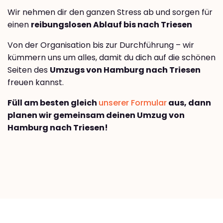
Wir nehmen dir den ganzen Stress ab und sorgen für
einen
reibungslosen Ablauf bis nach Triesen
Von der Organisation bis zur Durchführung – wir
kümmern uns um alles, damit du dich auf die schönen
Seiten des
Umzugs von Hamburg nach Triesen
freuen kannst.
Füll am besten gleich
unserer Formular
aus, dann
planen wir gemeinsam deinen Umzug von
Hamburg nach Triesen!