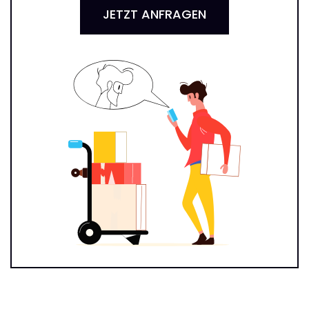
JETZT ANFRAGEN