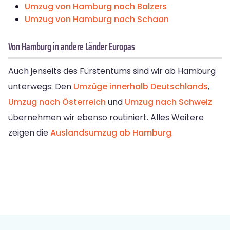
Umzug von Hamburg nach Balzers
Umzug von Hamburg nach Schaan
Von Hamburg in andere Länder Europas
Auch jenseits des Fürstentums sind wir ab Hamburg
unterwegs: Den
Umzüge innerhalb Deutschlands
,
Umzug nach Österreich
und
Umzug nach Schweiz
übernehmen wir ebenso routiniert. Alles Weitere
zeigen die
Auslandsumzug ab Hamburg
.