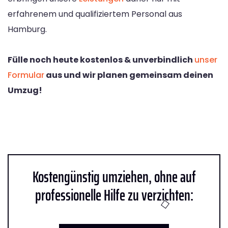
erfahrenem und qualifiziertem Personal aus
Hamburg.
Fülle noch heute kostenlos & unverbindlich
unser
Formular
aus und wir planen gemeinsam deinen
Umzug!
Kostengünstig umziehen, ohne auf
professionelle Hilfe zu verzichten: