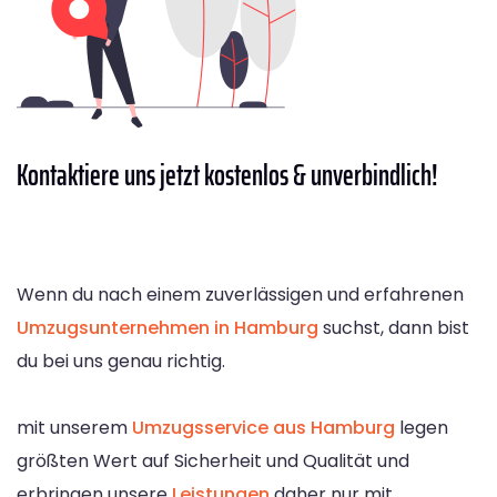
Kontaktiere
uns jetzt kostenlos & unverbindlich!
Wenn du nach einem zuverlässigen und erfahrenen
Umzugsunternehmen in Hamburg
suchst, dann bist
du bei uns genau richtig.
mit unserem
Umzugsservice aus Hamburg
legen
größten Wert auf Sicherheit und Qualität und
erbringen unsere
Leistungen
daher nur mit