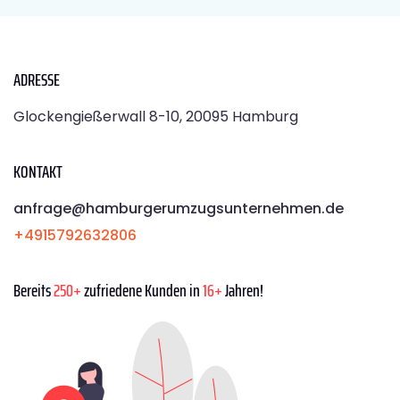
ADRESSE
Glockengießerwall 8-10, 20095 Hamburg
KONTAKT
anfrage@hamburgerumzugsunternehmen.de
+4915792632806
Bereits
250+
zufriedene Kunden in
16+
Jahren!