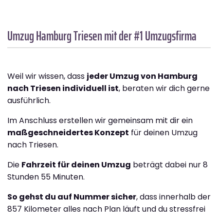
Umzug Hamburg
Triesen
mit der #1 Umzugsfirma
Weil wir wissen, dass
jeder Umzug von Hamburg
nach Triesen individuell ist
, beraten wir dich gerne
ausführlich.
Im Anschluss erstellen wir gemeinsam mit dir ein
maßgeschneidertes Konzept
für deinen Umzug
nach Triesen.
Die
Fahrzeit für deinen Umzug
beträgt dabei nur 8
Stunden 55 Minuten.
So gehst du auf Nummer sicher
, dass innerhalb der
857 Kilometer alles nach Plan läuft und du stressfrei