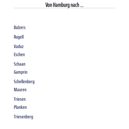
Von
Hamburg
nach ...
Balzers
Rugell
Vaduz
Eschen
Schaan
Gamprin
Schellenberg
Mauren
Triesen
Planken
Triesenberg