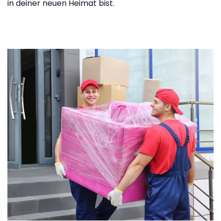
in deiner neuen Heimat bist.