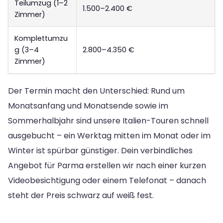
Teilumzug (1–2
1.500–2.400 €
Zimmer)
Komplettumzu
g (3–4
2.800–4.350 €
Zimmer)
Der Termin macht den Unterschied: Rund um
Monatsanfang und Monatsende sowie im
Sommerhalbjahr sind unsere Italien-Touren schnell
ausgebucht – ein Werktag mitten im Monat oder im
Winter ist spürbar günstiger. Dein verbindliches
Angebot für Parma erstellen wir nach einer kurzen
Videobesichtigung oder einem Telefonat – danach
steht der Preis schwarz auf weiß fest.