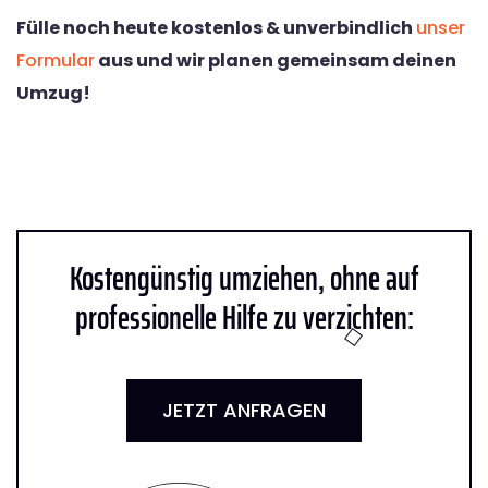
Fülle noch heute kostenlos & unverbindlich
unser
Formular
aus und wir planen gemeinsam deinen
Umzug!
Kostengünstig umziehen, ohne auf
professionelle Hilfe zu verzichten:
JETZT ANFRAGEN