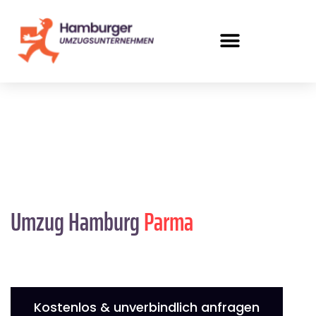
Umzug Hamburg
Parma
Kostenlos & unverbindlich anfragen