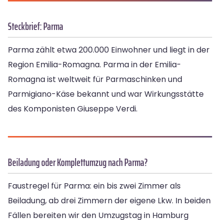
Steckbrief: Parma
Parma zählt etwa 200.000 Einwohner und liegt in der
Region Emilia-Romagna. Parma in der Emilia-
Romagna ist weltweit für Parmaschinken und
Parmigiano-Käse bekannt und war Wirkungsstätte
des Komponisten Giuseppe Verdi.
Beiladung oder Komplettumzug nach Parma?
Faustregel für Parma: ein bis zwei Zimmer als
Beiladung, ab drei Zimmern der eigene Lkw. In beiden
Fällen bereiten wir den Umzugstag in Hamburg