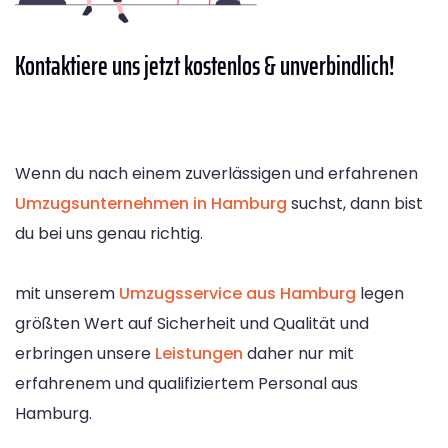
Kontaktiere
uns jetzt kostenlos & unverbindlich!
Wenn du nach einem zuverlässigen und erfahrenen
Umzugsunternehmen in Hamburg
suchst, dann bist
du bei uns genau richtig.
mit unserem
Umzugsservice aus Hamburg
legen
größten Wert auf Sicherheit und Qualität und
erbringen unsere
Leistungen
daher nur mit
erfahrenem und qualifiziertem Personal aus
Hamburg.