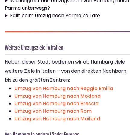
Wie lange ist das Umzugsteam von Hamburg nach
Parma unterwegs?
Fällt beim Umzug nach Parma Zoll an?
Weitere Umzugsziele in Italien
Neben dieser Stadt bedienen wir ab Hamburg viele
weitere Ziele in Italien – von den direkten Nachbarn
bis zu den größten Zentren:
Umzug von Hamburg nach Reggio Emilia
Umzug von Hamburg nach Modena
Umzug von Hamburg nach Brescia
Umzug von Hamburg nach Rom
Umzug von Hamburg nach Mailand
Von Hamburg in andere Länder Europas