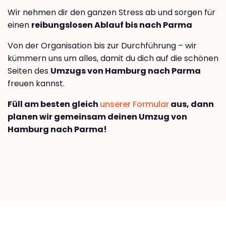
Wir nehmen dir den ganzen Stress ab und sorgen für
einen
reibungslosen Ablauf bis nach Parma
Von der Organisation bis zur Durchführung – wir
kümmern uns um alles, damit du dich auf die schönen
Seiten des
Umzugs von Hamburg nach Parma
freuen kannst.
Füll am besten gleich
unserer Formular
aus, dann
planen wir gemeinsam deinen Umzug von
Hamburg nach Parma!