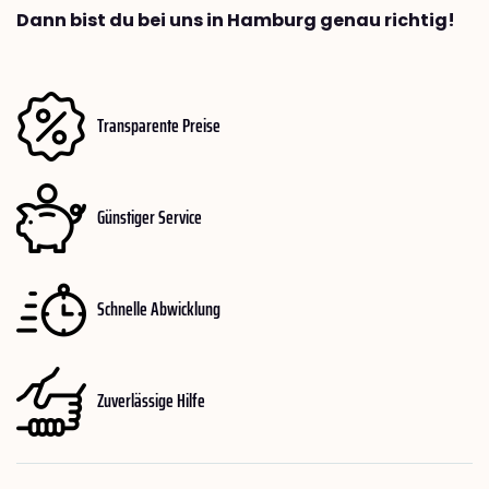
Dann bist du bei uns in Hamburg genau richtig!
Transparente Preise
Günstiger Service
Schnelle Abwicklung
Zuverlässige Hilfe