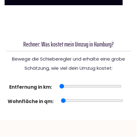
Rechner: Was kostet mein Umzug in Hamburg?
Bewege die Schieberegler und erhalte eine grobe
Schätzung, wie viel dein Umzug kostet:
Entfernung in km:
Wohnfläche in qm: