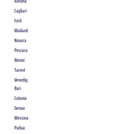
Ancona
Cagliari
Forli
Mailand
Novara
Pescara
Rimini
Tarent
Venedig
Bari
Catania
Genua
Messina
Padua