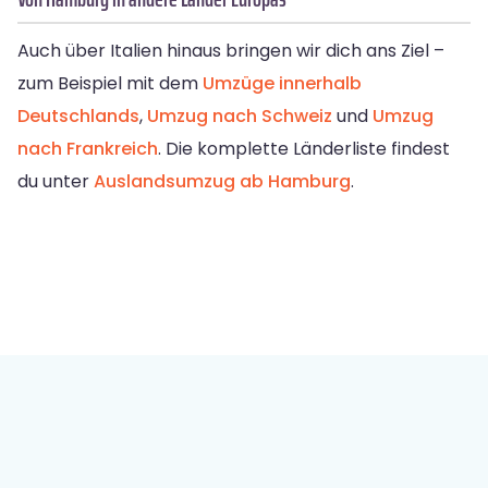
Auch über Italien hinaus bringen wir dich ans Ziel –
zum Beispiel mit dem
Umzüge innerhalb
Deutschlands
,
Umzug nach Schweiz
und
Umzug
nach Frankreich
. Die komplette Länderliste findest
du unter
Auslandsumzug ab Hamburg
.