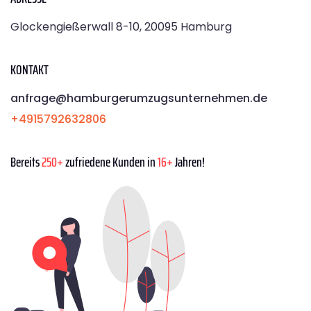
Glockengießerwall 8-10, 20095 Hamburg
KONTAKT
anfrage@hamburgerumzugsunternehmen.de
+4915792632806
Bereits
250+
zufriedene Kunden in
16+
Jahren!