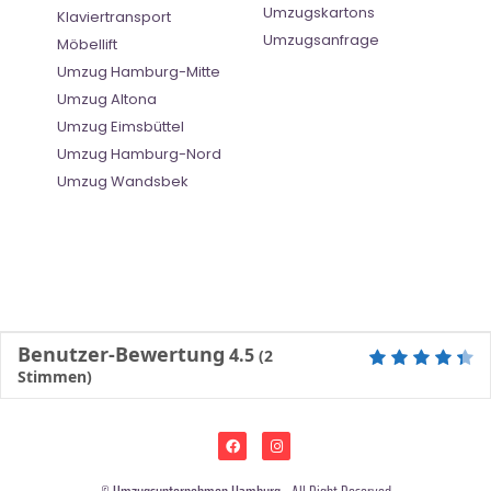
Umzugskartons
Klaviertransport
Umzugsanfrage
Möbellift
Umzug Hamburg-Mitte
Umzug Altona
Umzug Eimsbüttel
Umzug Hamburg-Nord
Umzug Wandsbek
Benutzer-Bewertung
4.5
(
2
Stimmen)