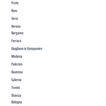
Prato
Rom
Terni
Verona
Bergamo
Ferrara
Giugliano in Kampanien
Modena
Palermo
Ravenna
Salerno
Trento
Vicenza
Bologna