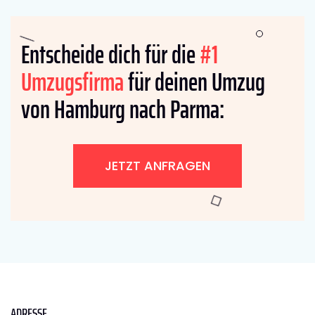
Entscheide dich für die
#1
Umzugsfirma
für deinen Umzug
von Hamburg nach Parma:
JETZT ANFRAGEN
ADRESSE