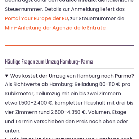
Steuernummer. Details zur Anmeldung liefert das
Portal Your Europe der EU
, zur Steuernummer die
Mini-Anleitung der Agenzia delle Entrate
.
Häufige Fragen zum Umzug Hamburg–Parma
Was kostet der Umzug von Hamburg nach Parma?
Als Richtwerte ab Hamburg: Beiladung 80–110 € pro
Kubikmeter, Teilumzug mit ein bis zwei Zimmern
etwa 1.500–2.400 €, kompletter Haushalt mit drei bis
vier Zimmern rund 2.800–4.350 €. Volumen, Etage
und Termin verschieben den Preis nach oben oder
unten.