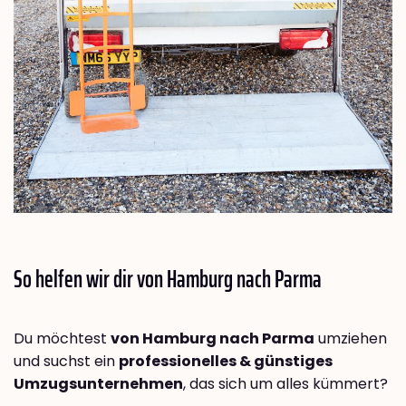
So helfen wir dir von Hamburg nach
Parma
Du möchtest
von Hamburg nach Parma
umziehen
und suchst ein
professionelles & günstiges
Umzugsunternehmen
, das sich um alles kümmert?