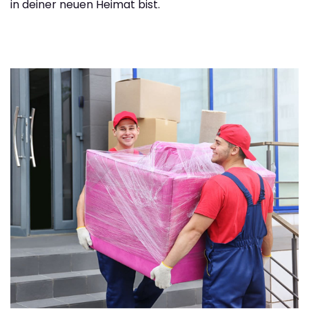
in deiner neuen Heimat bist.