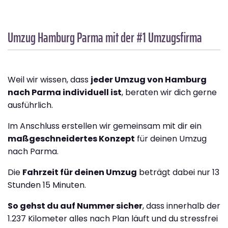
Umzug Hamburg
Parma
mit der #1 Umzugsfirma
Weil wir wissen, dass
jeder Umzug von Hamburg
nach Parma individuell ist
, beraten wir dich gerne
ausführlich.
Im Anschluss erstellen wir gemeinsam mit dir ein
maßgeschneidertes Konzept
für deinen Umzug
nach Parma.
Die
Fahrzeit für deinen Umzug
beträgt dabei nur 13
Stunden 15 Minuten.
So gehst du auf Nummer sicher
, dass innerhalb der
1.237 Kilometer alles nach Plan läuft und du stressfrei