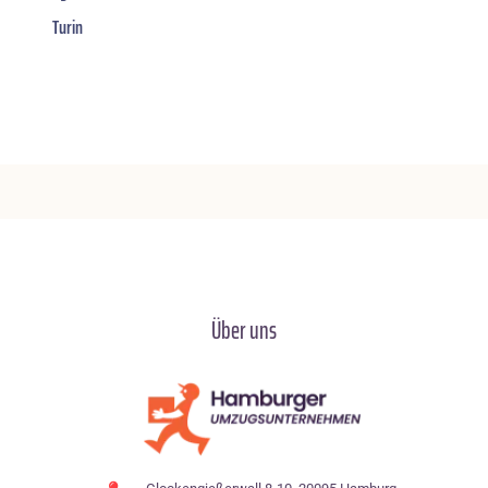
Turin
Über uns