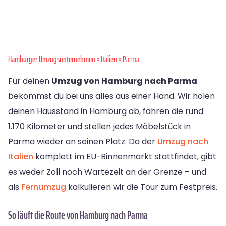
Hamburger Umzugsunternehmen
»
Italien
» Parma
Für deinen
Umzug von Hamburg nach Parma
bekommst du bei uns alles aus einer Hand: Wir holen
deinen Hausstand in Hamburg ab, fahren die rund
1.170 Kilometer und stellen jedes Möbelstück in
Parma wieder an seinen Platz. Da der
Umzug nach
Italien
komplett im EU-Binnenmarkt stattfindet, gibt
es weder Zoll noch Wartezeit an der Grenze – und
als
Fernumzug
kalkulieren wir die Tour zum Festpreis.
So läuft die Route von Hamburg nach Parma