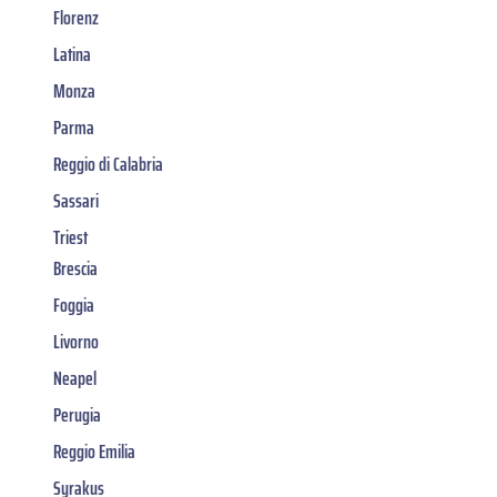
Florenz
Latina
Monza
Parma
Reggio di Calabria
Sassari
Triest
Brescia
Foggia
Livorno
Neapel
Perugia
Reggio Emilia
Syrakus