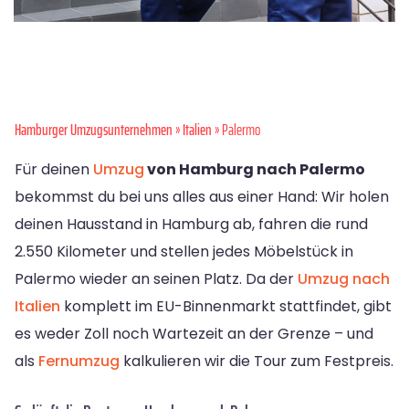
Hamburger Umzugsunternehmen
»
Italien
» Palermo
Für deinen
Umzug
von Hamburg nach Palermo
bekommst du bei uns alles aus einer Hand: Wir holen
deinen Hausstand in Hamburg ab, fahren die rund
2.550 Kilometer und stellen jedes Möbelstück in
Palermo wieder an seinen Platz. Da der
Umzug nach
Italien
komplett im EU-Binnenmarkt stattfindet, gibt
es weder Zoll noch Wartezeit an der Grenze – und
als
Fernumzug
kalkulieren wir die Tour zum Festpreis.