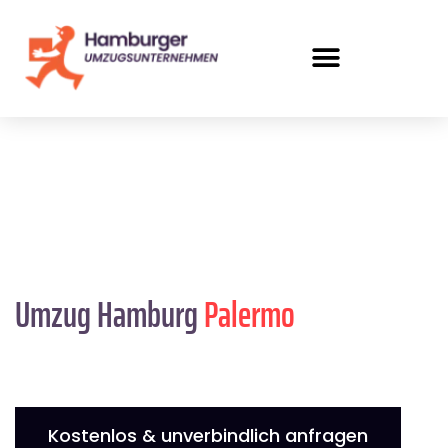
Umzug Hamburg
Palermo
Kostenlos & unverbindlich anfragen