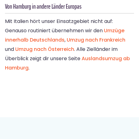
Von Hamburg in andere Länder Europas
Mit Italien hört unser Einsatzgebiet nicht auf:
Genauso routiniert übernehmen wir den
Umzüge
innerhalb Deutschlands
,
Umzug nach Frankreich
und
Umzug nach Österreich
. Alle Zielländer im
Überblick zeigt dir unsere Seite
Auslandsumzug ab
Hamburg
.