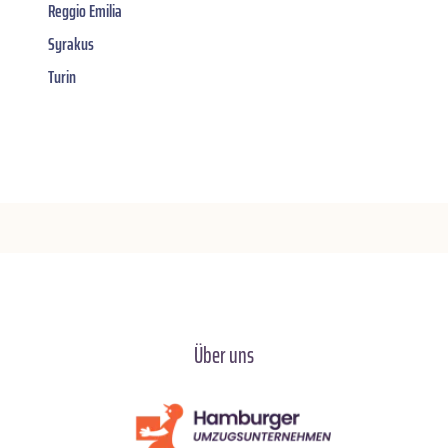
Reggio Emilia
Syrakus
Turin
Über uns