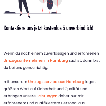
Kontaktiere
uns jetzt kostenlos & unverbindlich!
Wenn du nach einem zuverlässigen und erfahrenen
Umzugsunternehmen in Hamburg
suchst, dann bist
du bei uns genau richtig.
mit unserem
Umzugsservice aus Hamburg
legen
größten Wert auf Sicherheit und Qualität und
erbringen unsere
Leistungen
daher nur mit
erfahrenem und qualifiziertem Personal aus