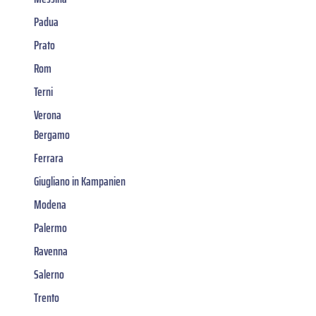
Padua
Prato
Rom
Terni
Verona
Bergamo
Ferrara
Giugliano in Kampanien
Modena
Palermo
Ravenna
Salerno
Trento