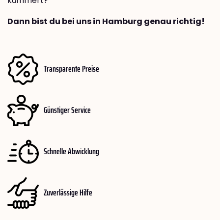
kümmert?
Dann bist du bei uns in Hamburg genau richtig!
Transparente Preise
Günstiger Service
Schnelle Abwicklung
Zuverlässige Hilfe