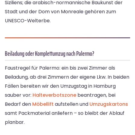
Siziliens; die arabisch-normannische Baukunst der
Stadt und der Dom von Monreale gehören zum
UNESCO-Welterbe.
Beiladung oder Komplettumzug nach Palermo?
Faustregel für Palermo: ein bis zwei Zimmer als
Beiladung, ab drei Zimmern der eigene Lkw. In beiden
Fällen bereiten wir den Umzugstag in Hamburg
sauber vor:
Halteverbotszone
beantragen, bei
Bedarf den
Möbellift
aufstellen und
Umzugskartons
samt Packmaterial anliefern – so bleibt der Ablauf
planbar.