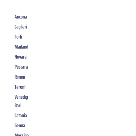
Ancona
Cagliari
Forli
Mailand
Novara
Pescara
Rimini
Tarent
Venedig
Bari
Catania
Genua
Messina