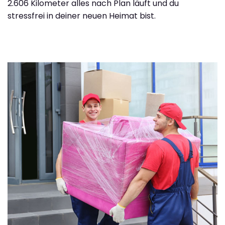
2.606 Kilometer alles nach Plan läuft und du
stressfrei in deiner neuen Heimat bist.