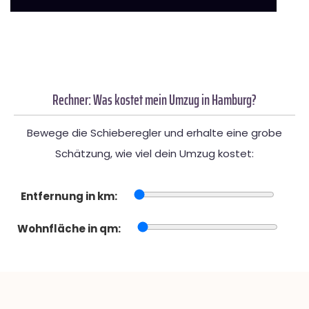
Rechner: Was kostet mein Umzug in Hamburg?
Bewege die Schieberegler und erhalte eine grobe
Schätzung, wie viel dein Umzug kostet:
Entfernung in km:
Wohnfläche in qm: