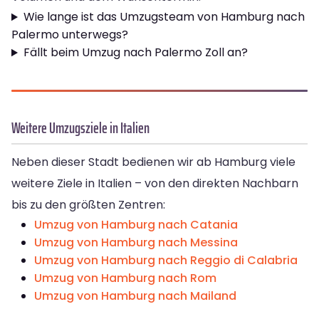
Wie lange ist das Umzugsteam von Hamburg nach
Palermo unterwegs?
Fällt beim Umzug nach Palermo Zoll an?
Weitere Umzugsziele in Italien
Neben dieser Stadt bedienen wir ab Hamburg viele
weitere Ziele in Italien – von den direkten Nachbarn
bis zu den größten Zentren:
Umzug von Hamburg nach Catania
Umzug von Hamburg nach Messina
Umzug von Hamburg nach Reggio di Calabria
Umzug von Hamburg nach Rom
Umzug von Hamburg nach Mailand