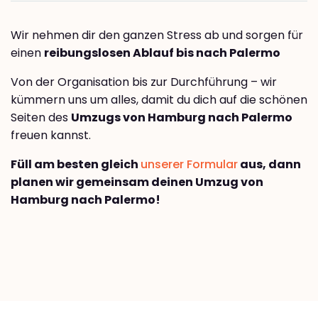
Wir nehmen dir den ganzen Stress ab und sorgen für
einen
reibungslosen Ablauf bis nach Palermo
Von der Organisation bis zur Durchführung – wir
kümmern uns um alles, damit du dich auf die schönen
Seiten des
Umzugs von Hamburg nach Palermo
freuen kannst.
Füll am besten gleich
unserer Formular
aus, dann
planen wir gemeinsam deinen Umzug von
Hamburg nach Palermo!