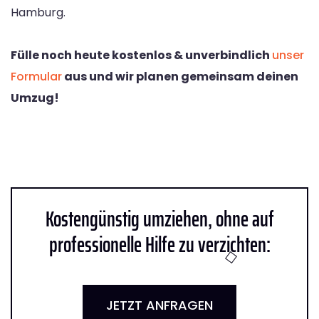
Hamburg.
Fülle noch heute kostenlos & unverbindlich
unser
Formular
aus und wir planen gemeinsam deinen
Umzug!
Kostengünstig umziehen, ohne auf
professionelle Hilfe zu verzichten:
JETZT ANFRAGEN