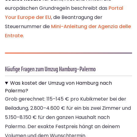
europäischen Grundregeln beschreibt das
Portal
Your Europe der EU
, die Beantragung der
Steuernummer die
Mini-Anleitung der Agenzia delle
Entrate
.
Häufige Fragen zum Umzug Hamburg–Palermo
Was kostet der Umzug von Hamburg nach
Palermo?
Grob gerechnet: 115–145 € pro Kubikmeter bei der
Beiladung, 2.800–4.600 € für ein bis zwei Zimmer und
5.150–8.150 € für den ganzen Haushalt nach
Palermo. Der exakte Festpreis hängt an deinem
Volumen und dem Wunschtermin.