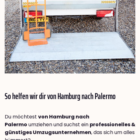
So helfen wir dir von Hamburg nach
Palermo
Du möchtest
von Hamburg nach
Palermo
umziehen und suchst ein
professionelles &
günstiges Umzugsunternehmen
, das sich um alles