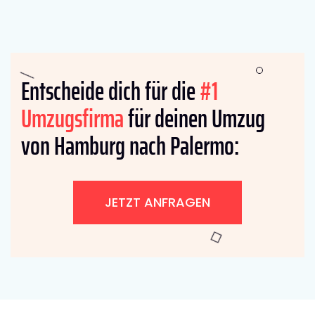
Entscheide dich für die
#1
Umzugsfirma
für deinen Umzug
von Hamburg nach Palermo:
JETZT ANFRAGEN