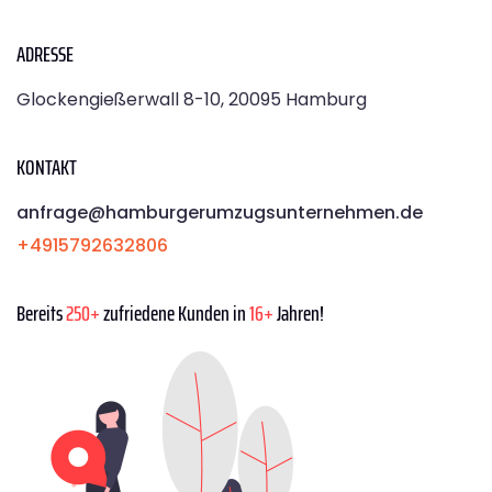
ADRESSE
Glockengießerwall 8-10, 20095 Hamburg
KONTAKT
anfrage@hamburgerumzugsunternehmen.de
+4915792632806
Bereits
250+
zufriedene Kunden in
16+
Jahren!