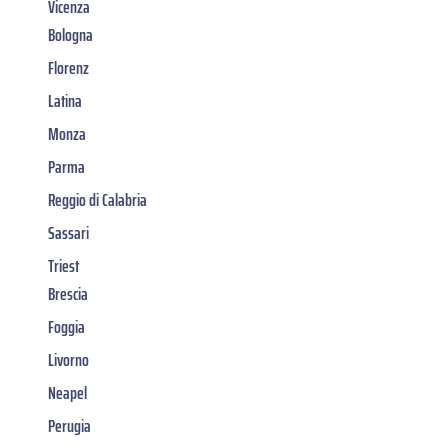
Vicenza
Bologna
Florenz
Latina
Monza
Parma
Reggio di Calabria
Sassari
Triest
Brescia
Foggia
Livorno
Neapel
Perugia