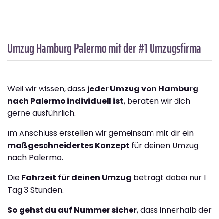
Umzug Hamburg
Palermo
mit der #1 Umzugsfirma
Weil wir wissen, dass
jeder Umzug von Hamburg
nach Palermo individuell ist
, beraten wir dich
gerne ausführlich.
Im Anschluss erstellen wir gemeinsam mit dir ein
maßgeschneidertes Konzept
für deinen Umzug
nach Palermo.
Die
Fahrzeit für deinen Umzug
beträgt dabei nur 1
Tag 3 Stunden.
So gehst du auf Nummer sicher
, dass innerhalb der