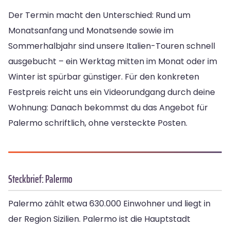
Der Termin macht den Unterschied: Rund um
Monatsanfang und Monatsende sowie im
Sommerhalbjahr sind unsere Italien-Touren schnell
ausgebucht – ein Werktag mitten im Monat oder im
Winter ist spürbar günstiger. Für den konkreten
Festpreis reicht uns ein Videorundgang durch deine
Wohnung: Danach bekommst du das Angebot für
Palermo schriftlich, ohne versteckte Posten.
Steckbrief: Palermo
Palermo zählt etwa 630.000 Einwohner und liegt in
der Region Sizilien. Palermo ist die Hauptstadt