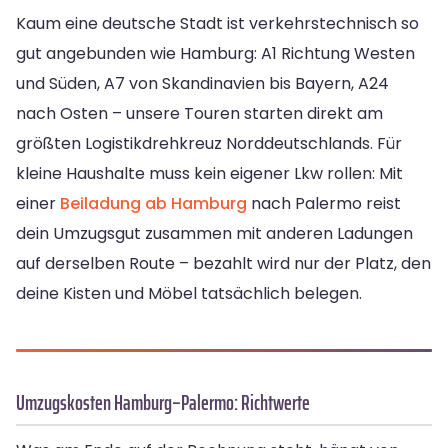
Kaum eine deutsche Stadt ist verkehrstechnisch so
gut angebunden wie Hamburg: A1 Richtung Westen
und Süden, A7 von Skandinavien bis Bayern, A24
nach Osten – unsere Touren starten direkt am
größten Logistikdrehkreuz Norddeutschlands. Für
kleine Haushalte muss kein eigener Lkw rollen: Mit
einer
Beiladung ab Hamburg
nach Palermo reist
dein Umzugsgut zusammen mit anderen Ladungen
auf derselben Route – bezahlt wird nur der Platz, den
deine Kisten und Möbel tatsächlich belegen.
Umzugskosten Hamburg–Palermo: Richtwerte