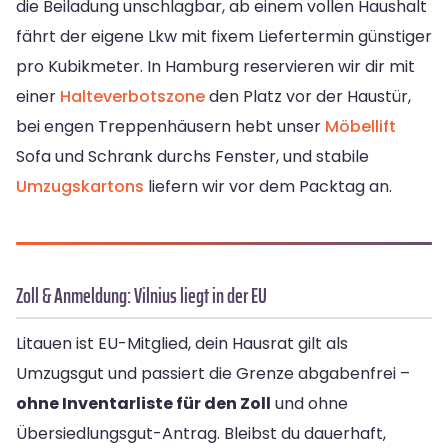
die Beiladung unschlagbar, ab einem vollen Haushalt
fährt der eigene Lkw mit fixem Liefertermin günstiger
pro Kubikmeter. In Hamburg reservieren wir dir mit
einer
Halteverbotszone
den Platz vor der Haustür,
bei engen Treppenhäusern hebt unser
Möbellift
Sofa und Schrank durchs Fenster, und stabile
Umzugskartons
liefern wir vor dem Packtag an.
Zoll & Anmeldung: Vilnius liegt in der EU
Litauen ist EU-Mitglied, dein Hausrat gilt als
Umzugsgut und passiert die Grenze abgabenfrei –
ohne Inventarliste für den Zoll
und ohne
Übersiedlungsgut-Antrag. Bleibst du dauerhaft,