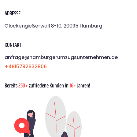
ADRESSE
Glockengießerwall 8-10, 20095 Hamburg
KONTAKT
anfrage@hamburgerumzugsunternehmen.de
+4915792632806
Bereits
250+
zufriedene Kunden in
16+
Jahren!