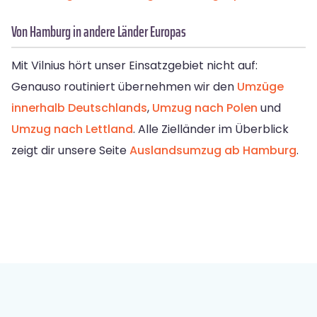
Von Hamburg in andere Länder Europas
Mit Vilnius hört unser Einsatzgebiet nicht auf:
Genauso routiniert übernehmen wir den
Umzüge
innerhalb Deutschlands
,
Umzug nach Polen
und
Umzug nach Lettland
. Alle Zielländer im Überblick
zeigt dir unsere Seite
Auslandsumzug ab Hamburg
.