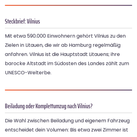
Steckbrief: Vilnius
Mit etwa 590.000 Einwohnern gehört Vilnius zu den
Zielen in Litauen, die wir ab Hamburg regelmäßig
anfahren. Vilnius ist die Hauptstadt Litauens; ihre
barocke Altstadt im Südosten des Landes zählt zum
UNESCO-Welterbe.
Beiladung oder Komplettumzug nach Vilnius?
Die Wahl zwischen Beiladung und eigenem Fahrzeug
entscheidet dein Volumen: Bis etwa zwei Zimmer ist