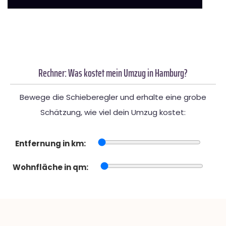
Rechner: Was kostet mein Umzug in Hamburg?
Bewege die Schieberegler und erhalte eine grobe
Schätzung, wie viel dein Umzug kostet:
Entfernung in km:
Wohnfläche in qm: