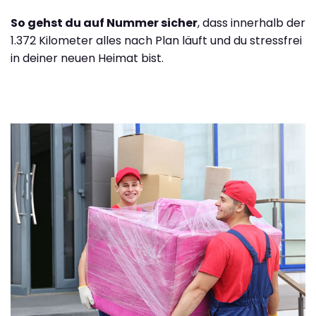
So gehst du auf Nummer sicher
, dass innerhalb der
1.372 Kilometer alles nach Plan läuft und du stressfrei
in deiner neuen Heimat bist.