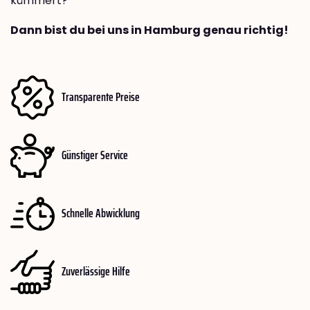
kümmert?
Dann bist du bei uns in Hamburg genau richtig!
Transparente Preise
Günstiger Service
Schnelle Abwicklung
Zuverlässige Hilfe