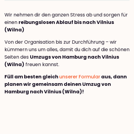
Wir nehmen dir den ganzen Stress ab und sorgen für
einen
reibungslosen Ablauf bis nach Vilnius
(Wilna)
Von der Organisation bis zur Durchführung – wir
kümmern uns um alles, damit du dich auf die schönen
Seiten des
Umzugs von Hamburg nach Vilnius
(Wilna)
freuen kannst.
Füll am besten gleich
unserer Formular
aus, dann
planen wir gemeinsam deinen Umzug von
Hamburg nach Vilnius (Wilna)!