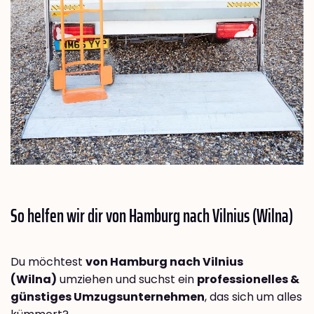
So helfen wir dir von Hamburg nach
Vilnius (Wilna)
Du möchtest
von Hamburg nach Vilnius
(Wilna)
umziehen und suchst ein
professionelles &
günstiges Umzugsunternehmen
, das sich um alles