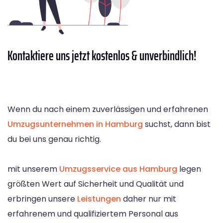
Kontaktiere
uns jetzt kostenlos & unverbindlich!
Wenn du nach einem zuverlässigen und erfahrenen
Umzugsunternehmen in Hamburg
suchst, dann bist
du bei uns genau richtig.
mit unserem
Umzugsservice aus Hamburg
legen
größten Wert auf Sicherheit und Qualität und
erbringen unsere
Leistungen
daher nur mit
erfahrenem und qualifiziertem Personal aus