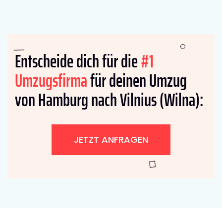
Entscheide dich für die
#1
Umzugsfirma
für deinen Umzug
von Hamburg nach Vilnius (Wilna):
JETZT ANFRAGEN