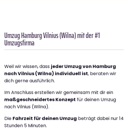
Umzug Hamburg
Vilnius (Wilna)
mit der #1
Umzugsfirma
Weil wir wissen, dass
jeder Umzug von Hamburg
nach Vilnius (Wilna) individuell ist
, beraten wir
dich gerne ausführlich.
Im Anschluss erstellen wir gemeinsam mit dir ein
maßgeschneidertes Konzept
für deinen Umzug
nach Vilnius (Wilna).
Die
Fahrzeit für deinen Umzug
beträgt dabei nur 14
Stunden 5 Minuten.