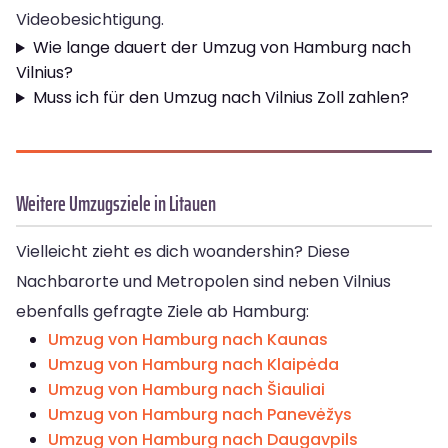
Videobesichtigung.
Wie lange dauert der Umzug von Hamburg nach
Vilnius?
Muss ich für den Umzug nach Vilnius Zoll zahlen?
Weitere Umzugsziele in Litauen
Vielleicht zieht es dich woandershin? Diese
Nachbarorte und Metropolen sind neben Vilnius
ebenfalls gefragte Ziele ab Hamburg:
Umzug von Hamburg nach Kaunas
Umzug von Hamburg nach Klaipėda
Umzug von Hamburg nach Šiauliai
Umzug von Hamburg nach Panevėžys
Umzug von Hamburg nach Daugavpils