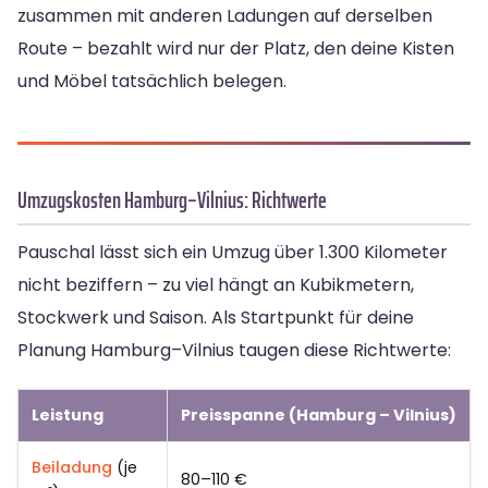
zusammen mit anderen Ladungen auf derselben
Route – bezahlt wird nur der Platz, den deine Kisten
und Möbel tatsächlich belegen.
Umzugskosten Hamburg–Vilnius: Richtwerte
Pauschal lässt sich ein Umzug über 1.300 Kilometer
nicht beziffern – zu viel hängt an Kubikmetern,
Stockwerk und Saison. Als Startpunkt für deine
Planung Hamburg–Vilnius taugen diese Richtwerte:
Leistung
Preisspanne (Hamburg – Vilnius)
Beiladung
(je
80–110 €