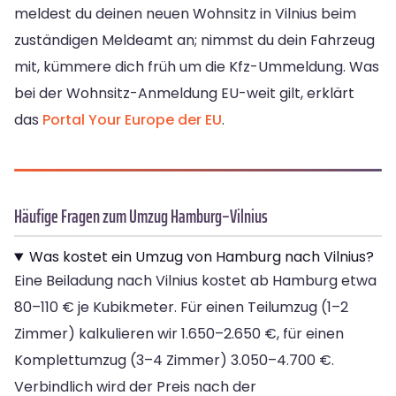
meldest du deinen neuen Wohnsitz in Vilnius beim
zuständigen Meldeamt an; nimmst du dein Fahrzeug
mit, kümmere dich früh um die Kfz-Ummeldung. Was
bei der Wohnsitz-Anmeldung EU-weit gilt, erklärt
das
Portal Your Europe der EU
.
Häufige Fragen zum Umzug Hamburg–Vilnius
Was kostet ein Umzug von Hamburg nach Vilnius?
Eine Beiladung nach Vilnius kostet ab Hamburg etwa
80–110 € je Kubikmeter. Für einen Teilumzug (1–2
Zimmer) kalkulieren wir 1.650–2.650 €, für einen
Komplettumzug (3–4 Zimmer) 3.050–4.700 €.
Verbindlich wird der Preis nach der