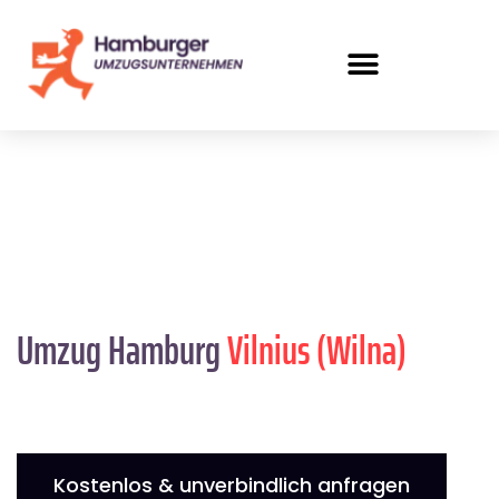
Umzug Hamburg
Vilnius (Wilna)
Kostenlos & unverbindlich anfragen