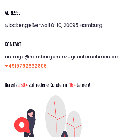
ADRESSE
Glockengießerwall 8-10, 20095 Hamburg
KONTAKT
anfrage@hamburgerumzugsunternehmen.de
+4915792632806
Bereits
250+
zufriedene Kunden in
16+
Jahren!