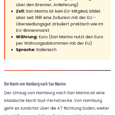
über den Brenner, Anlieferung)
Zoll:
San Marino ist kein EU-Mitglied, bildet
aber seit 1991 eine Zollunion mit der EU –
Übersiedlungsgut zirkuliert praktisch wie im
EU-Binnenmarkt
Währung:
Euro (San Marino nutzt den Euro
per Währungsabkommen mit der EU)
Sprache:
Italienisch
Die Route von Hamburg nach San Marino
Der Umzug von Hamburg nach San Marino ist eine
klassische Nord-Süd-Fernstrecke. Von Hamburg
geht es zunächst über die A7 Richtung Süden, weiter