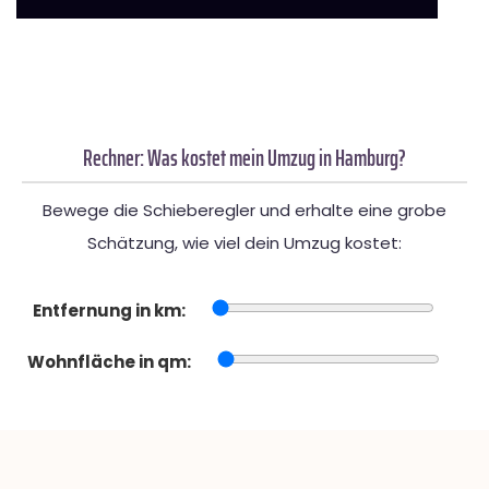
Rechner: Was kostet mein Umzug in Hamburg?
Bewege die Schieberegler und erhalte eine grobe
Schätzung, wie viel dein Umzug kostet:
Entfernung in km:
Wohnfläche in qm: