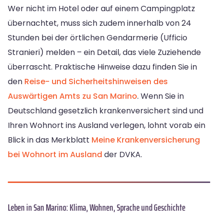
Wer nicht im Hotel oder auf einem Campingplatz
übernachtet, muss sich zudem innerhalb von 24
Stunden bei der örtlichen Gendarmerie (Ufficio
Stranieri) melden – ein Detail, das viele Zuziehende
überrascht. Praktische Hinweise dazu finden Sie in
den
Reise- und Sicherheitshinweisen des
Auswärtigen Amts zu San Marino
. Wenn Sie in
Deutschland gesetzlich krankenversichert sind und
Ihren Wohnort ins Ausland verlegen, lohnt vorab ein
Blick in das Merkblatt
Meine Krankenversicherung
bei Wohnort im Ausland
der DVKA.
Leben in San Marino: Klima, Wohnen, Sprache und Geschichte