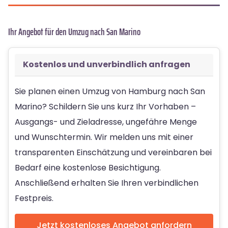
Ihr Angebot für den Umzug nach San Marino
Kostenlos und unverbindlich anfragen
Sie planen einen Umzug von Hamburg nach San
Marino? Schildern Sie uns kurz Ihr Vorhaben –
Ausgangs- und Zieladresse, ungefähre Menge
und Wunschtermin. Wir melden uns mit einer
transparenten Einschätzung und vereinbaren bei
Bedarf eine kostenlose Besichtigung.
Anschließend erhalten Sie Ihren verbindlichen
Festpreis.
Jetzt kostenloses Angebot anfordern