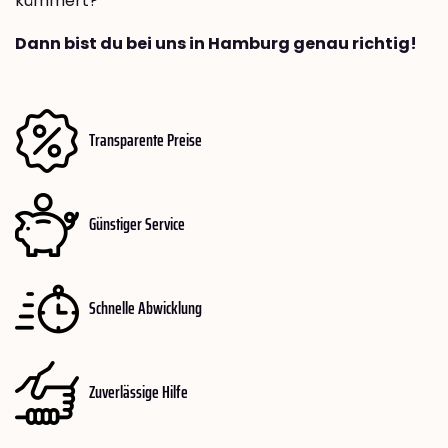
kümmert?
Dann bist du bei uns in Hamburg genau richtig!
Transparente Preise
Günstiger Service
Schnelle Abwicklung
Zuverlässige Hilfe