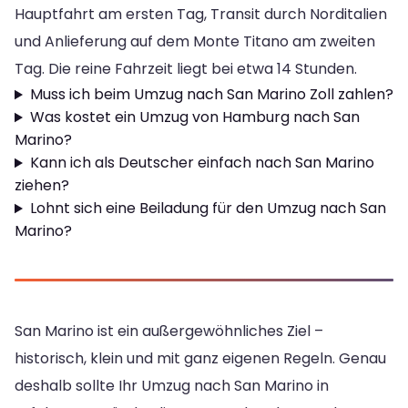
Hauptfahrt am ersten Tag, Transit durch Norditalien
und Anlieferung auf dem Monte Titano am zweiten
Tag. Die reine Fahrzeit liegt bei etwa 14 Stunden.
Muss ich beim Umzug nach San Marino Zoll zahlen?
Was kostet ein Umzug von Hamburg nach San
Marino?
Kann ich als Deutscher einfach nach San Marino
ziehen?
Lohnt sich eine Beiladung für den Umzug nach San
Marino?
San Marino ist ein außergewöhnliches Ziel –
historisch, klein und mit ganz eigenen Regeln. Genau
deshalb sollte Ihr Umzug nach San Marino in