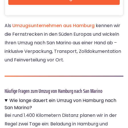
Als
Umzugsunternehmen aus Hamburg
kennen wir
die Fernstrecken in den Süden Europas und wickeln
Ihren Umzug nach San Marino aus einer Hand ab –
inklusive Verpackung, Transport, Zolldokumentation
und Feinverteilung vor Ort.
Häufige Fragen zum Umzug von Hamburg nach San Marino
Wie lange dauert ein Umzug von Hamburg nach
San Marino?
Bei rund 1.400 Kilometern Distanz planen wir in der
Regel zwei Tage ein: Beladung in Hamburg und