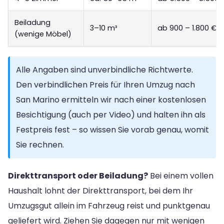
Beiladung
3–10 m³
ab 900 – 1.800 €
(wenige Möbel)
Alle Angaben sind unverbindliche Richtwerte.
Den verbindlichen Preis für Ihren Umzug nach
San Marino ermitteln wir nach einer kostenlosen
Besichtigung (auch per Video) und halten ihn als
Festpreis fest – so wissen Sie vorab genau, womit
Sie rechnen.
Direkttransport oder Beiladung?
Bei einem vollen
Haushalt lohnt der Direkttransport, bei dem Ihr
Umzugsgut allein im Fahrzeug reist und punktgenau
geliefert wird. Ziehen Sie dagegen nur mit wenigen