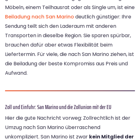
Möbeln, einem Teilhausrat oder als Single um, ist eine
Beiladung nach San Marino
deutlich günstiger: Ihre
Sendung teilt sich den Laderaum mit anderen
Transporten in dieselbe Region. Sie sparen spürbar,
brauchen dafür aber etwas Flexibilität beim
Liefertermin. Für viele, die nach San Marino ziehen, ist
die Beiladung der beste Kompromiss aus Preis und
Aufwand.
Zoll und Einfuhr: San Marino und die Zollunion mit der EU
Hier die gute Nachricht vorweg: Zollrechtlich ist der
Umzug nach San Marino überraschend
unkompliziert. San Marino ist zwar
kein Mitglied der