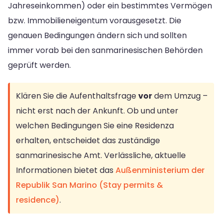
Jahreseinkommen) oder ein bestimmtes Vermögen
bzw. Immobilieneigentum vorausgesetzt. Die
genauen Bedingungen ändern sich und sollten
immer vorab bei den sanmarinesischen Behörden
geprüft werden.
Klären Sie die Aufenthaltsfrage
vor
dem Umzug –
nicht erst nach der Ankunft. Ob und unter
welchen Bedingungen Sie eine Residenza
erhalten, entscheidet das zuständige
sanmarinesische Amt. Verlässliche, aktuelle
Informationen bietet das
Außenministerium der
Republik San Marino (Stay permits &
residence)
.