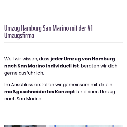
Umzug Hamburg
San Marino
mit der #1
Umzugsfirma
Weil wir wissen, dass
jeder Umzug von Hamburg
nach San Marino individuell ist
, beraten wir dich
gerne ausführlich.
Im Anschluss erstellen wir gemeinsam mit dir ein
maßgeschneidertes Konzept
für deinen Umzug
nach San Marino.