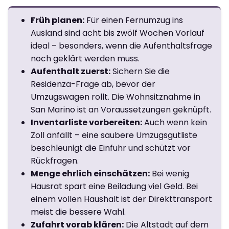
Früh planen:
Für einen Fernumzug ins
Ausland sind acht bis zwölf Wochen Vorlauf
ideal – besonders, wenn die Aufenthaltsfrage
noch geklärt werden muss.
Aufenthalt zuerst:
Sichern Sie die
Residenza-Frage ab, bevor der
Umzugswagen rollt. Die Wohnsitznahme in
San Marino ist an Voraussetzungen geknüpft.
Inventarliste vorbereiten:
Auch wenn kein
Zoll anfällt – eine saubere Umzugsgutliste
beschleunigt die Einfuhr und schützt vor
Rückfragen.
Menge ehrlich einschätzen:
Bei wenig
Hausrat spart eine Beiladung viel Geld. Bei
einem vollen Haushalt ist der Direkttransport
meist die bessere Wahl.
Zufahrt vorab klären:
Die Altstadt auf dem