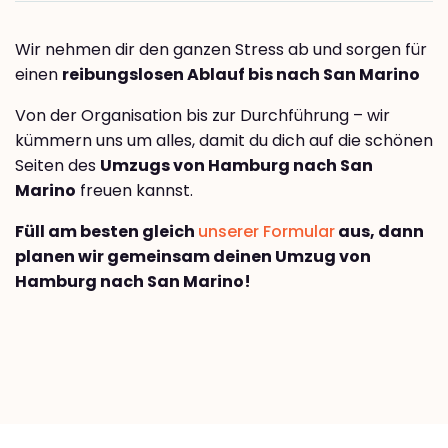
Wir nehmen dir den ganzen Stress ab und sorgen für
einen
reibungslosen Ablauf bis nach San Marino
Von der Organisation bis zur Durchführung – wir
kümmern uns um alles, damit du dich auf die schönen
Seiten des
Umzugs von Hamburg nach San
Marino
freuen kannst.
Füll am besten gleich
unserer Formular
aus, dann
planen wir gemeinsam deinen Umzug von
Hamburg nach San Marino!