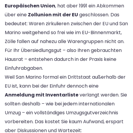
Europäischen Union
, hat aber 1991 ein Abkommen
über eine
Zollunion mit der EU
geschlossen. Das
bedeutet: Waren zirkulieren zwischen der EU und San
Marino weitgehend so frei wie im EU-Binnenmarkt,
Zölle fallen auf nahezu alle Warengruppen nicht an.
Für Ihr Übersiedlungsgut – also Ihren gebrauchten
Hausrat – entstehen dadurch in der Praxis keine
Einfuhrabgaben.
Weil San Marino formal ein Drittstaat außerhalb der
EU ist, kann bei der Einfuhr dennoch eine
Anmeldung mit Inventarliste
verlangt werden. Sie
sollten deshalb – wie bei jedem internationalen
Umzug – ein vollständiges Umzugsgutverzeichnis
vorbereiten. Das kostet Sie kaum Aufwand, erspart
aber Diskussionen und Wartezeit: