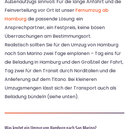
Außenaufzugs sinnvoll. Für die lange Anfahrt und die
Feinverteilung vor Ort ist unser
Fernumzug ab
Hamburg
die passende Lösung: ein
Ansprechpartner, ein Festpreis, keine bösen
Überraschungen am Bestimmungsort.
Realistisch sollten Sie für den Umzug von Hamburg
nach San Marino zwei Tage einplanen – Tag eins für
die Beladung in Hamburg und den Großteil der Fahrt,
Tag zwei für den Transit durch Norditalien und die
Anlieferung auf dem Titano. Bei kleineren
Umzugsmengen lässt sich der Transport auch als
Beiladung bündeln (siehe unten).
Was kostet ein Umzug von Hamburg nach San Marino?