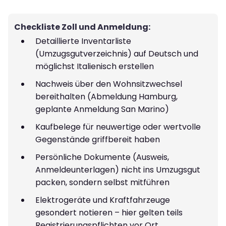
Checkliste Zoll und Anmeldung:
Detaillierte Inventarliste
(Umzugsgutverzeichnis) auf Deutsch und
möglichst Italienisch erstellen
Nachweis über den Wohnsitzwechsel
bereithalten (Abmeldung Hamburg,
geplante Anmeldung San Marino)
Kaufbelege für neuwertige oder wertvolle
Gegenstände griffbereit haben
Persönliche Dokumente (Ausweis,
Anmeldeunterlagen) nicht ins Umzugsgut
packen, sondern selbst mitführen
Elektrogeräte und Kraftfahrzeuge
gesondert notieren – hier gelten teils
Registrierungspflichten vor Ort