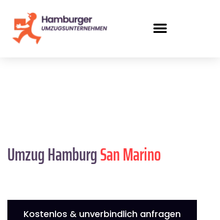
Umzug Hamburg
San Marino
Kostenlos & unverbindlich anfragen