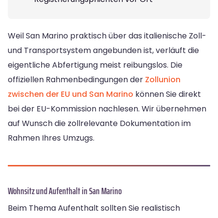
Weil San Marino praktisch über das italienische Zoll-
und Transportsystem angebunden ist, verläuft die
eigentliche Abfertigung meist reibungslos. Die
offiziellen Rahmenbedingungen der
Zollunion
zwischen der EU und San Marino
können Sie direkt
bei der EU-Kommission nachlesen. Wir übernehmen
auf Wunsch die zollrelevante Dokumentation im
Rahmen Ihres Umzugs.
Wohnsitz und Aufenthalt in San Marino
Beim Thema Aufenthalt sollten Sie realistisch