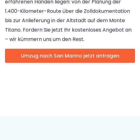
erfahrenen Händen liegen: von der Planung der
1.400-Kilometer-Route über die Zolldokumentation
bis zur Anlieferung in der Altstadt auf dem Monte
Titano. Fordern Sie jetzt Ihr kostenloses Angebot an
– wir kümmern uns um den Rest.
Umzug nach San Marino jetzt anfragen