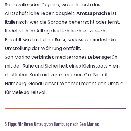
Serravalle oder Dogana, wo sich auch das
wirtschaftliche Leben abspielt.
Amtssprache
ist
Italienisch; wer die Sprache beherrscht oder lernt,
findet sich im Alltag deutlich leichter zurecht.
Bezahlt wird mit dem
Euro
, sodass zumindest die
Umstellung der Währung entfällt.
San Marino verbindet mediterranes Lebensgefühl
mit der Ruhe und Sicherheit eines Kleinstaats – ein
deutlicher Kontrast zur maritimen Großstadt
Hamburg. Genau dieser Wechsel macht den Umzug
für viele so reizvoll.
5 Tipps für Ihren Umzug von Hamburg nach San Marino