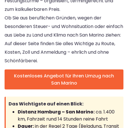
Festungstürme – organisiert, termingerecht und
zum kalkulierbaren Preis.
Ob Sie aus beruflichen Gründen, wegen der
besonderen Steuer- und Wohnsituation oder einfach
aus Liebe zu Land und Klima nach San Marino ziehen:
Auf dieser Seite finden Sie alles Wichtige zu Route,
Kosten, Zoll und Anmeldung – ehrlich und ohne
Schönfärberei.
Kostenloses Angebot für Ihren Umzug nach
San Marino
Das Wichtigste auf einen Blick:
Distanz Hamburg – San Marino:
ca. 1.400
km, Fahrzeit rund 14 Stunden reine Fahrt
Dauer:
in der Regel 2 Tage (Beladung, Transit