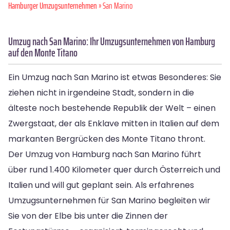
Hamburger Umzugsunternehmen
» San Marino
Umzug nach San Marino: Ihr Umzugsunternehmen von Hamburg
auf den Monte Titano
Ein Umzug nach San Marino ist etwas Besonderes: Sie
ziehen nicht in irgendeine Stadt, sondern in die
älteste noch bestehende Republik der Welt – einen
Zwergstaat, der als Enklave mitten in Italien auf dem
markanten Bergrücken des Monte Titano thront.
Der Umzug von Hamburg nach San Marino führt
über rund 1.400 Kilometer quer durch Österreich und
Italien und will gut geplant sein. Als erfahrenes
Umzugsunternehmen für San Marino begleiten wir
Sie von der Elbe bis unter die Zinnen der