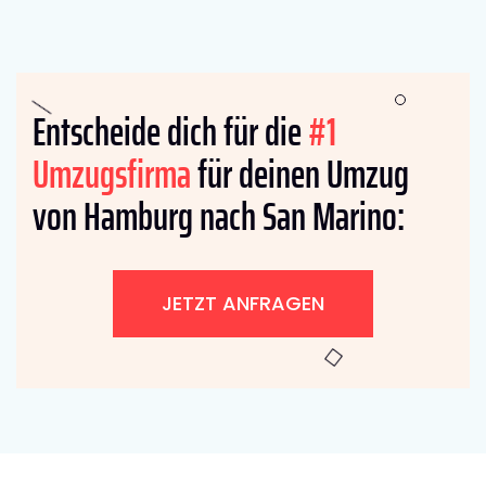
Entscheide dich für die
#1
Umzugsfirma
für deinen Umzug
von Hamburg nach San Marino:
JETZT ANFRAGEN