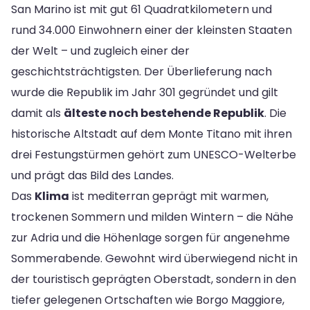
San Marino ist mit gut 61 Quadratkilometern und
rund 34.000 Einwohnern einer der kleinsten Staaten
der Welt – und zugleich einer der
geschichtsträchtigsten. Der Überlieferung nach
wurde die Republik im Jahr 301 gegründet und gilt
damit als
älteste noch bestehende Republik
. Die
historische Altstadt auf dem Monte Titano mit ihren
drei Festungstürmen gehört zum UNESCO-Welterbe
und prägt das Bild des Landes.
Das
Klima
ist mediterran geprägt mit warmen,
trockenen Sommern und milden Wintern – die Nähe
zur Adria und die Höhenlage sorgen für angenehme
Sommerabende. Gewohnt wird überwiegend nicht in
der touristisch geprägten Oberstadt, sondern in den
tiefer gelegenen Ortschaften wie Borgo Maggiore,