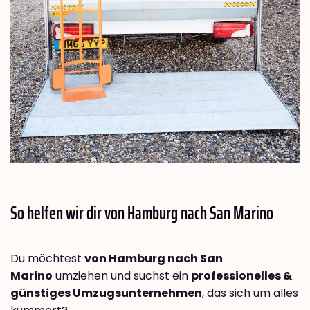
So helfen wir dir von Hamburg nach
San Marino
Du möchtest
von Hamburg nach San
Marino
umziehen und suchst ein
professionelles &
günstiges Umzugsunternehmen
, das sich um alles