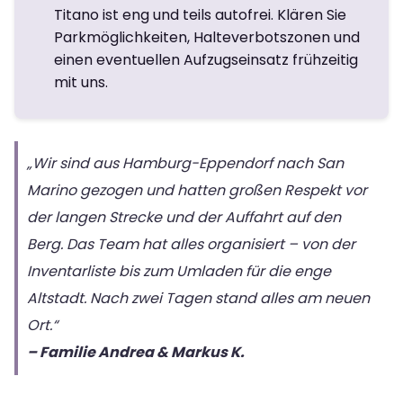
Titano ist eng und teils autofrei. Klären Sie
Parkmöglichkeiten, Halteverbotszonen und
einen eventuellen Aufzugseinsatz frühzeitig
mit uns.
„Wir sind aus Hamburg-Eppendorf nach San
Marino gezogen und hatten großen Respekt vor
der langen Strecke und der Auffahrt auf den
Berg. Das Team hat alles organisiert – von der
Inventarliste bis zum Umladen für die enge
Altstadt. Nach zwei Tagen stand alles am neuen
Ort.“
– Familie Andrea & Markus K.