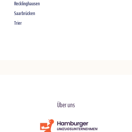
Recklinghausen
Saarbrücken
Trier
Über uns