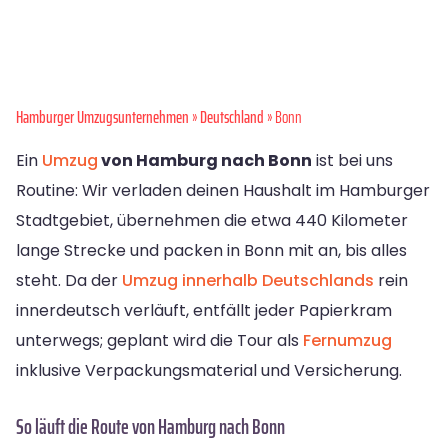
Hamburger Umzugsunternehmen
»
Deutschland
» Bonn
Ein
Umzug
von Hamburg nach Bonn
ist bei uns
Routine: Wir verladen deinen Haushalt im Hamburger
Stadtgebiet, übernehmen die etwa 440 Kilometer
lange Strecke und packen in Bonn mit an, bis alles
steht. Da der
Umzug innerhalb Deutschlands
rein
innerdeutsch verläuft, entfällt jeder Papierkram
unterwegs; geplant wird die Tour als
Fernumzug
inklusive Verpackungsmaterial und Versicherung.
So läuft die Route von Hamburg nach Bonn