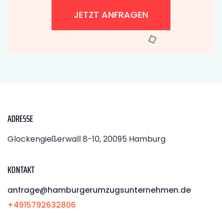
JETZT ANFRAGEN
ADRESSE
Glockengießerwall 8-10, 20095 Hamburg
KONTAKT
anfrage@hamburgerumzugsunternehmen.de
+4915792632806