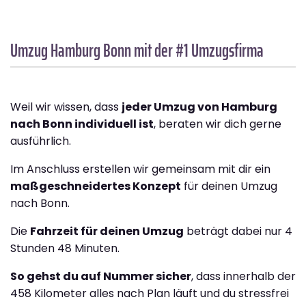
Umzug Hamburg
Bonn
mit der #1 Umzugsfirma
Weil wir wissen, dass
jeder Umzug von Hamburg
nach Bonn individuell ist
, beraten wir dich gerne
ausführlich.
Im Anschluss erstellen wir gemeinsam mit dir ein
maßgeschneidertes Konzept
für deinen Umzug
nach Bonn.
Die
Fahrzeit für deinen Umzug
beträgt dabei nur 4
Stunden 48 Minuten.
So gehst du auf Nummer sicher
, dass innerhalb der
458 Kilometer alles nach Plan läuft und du stressfrei