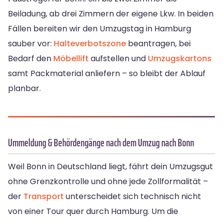
Beiladung, ab drei Zimmern der eigene Lkw. In beiden
Fällen bereiten wir den Umzugstag in Hamburg
sauber vor:
Halteverbotszone
beantragen, bei
Bedarf den
Möbellift
aufstellen und
Umzugskartons
samt Packmaterial anliefern – so bleibt der Ablauf
planbar.
Ummeldung & Behördengänge nach dem Umzug nach Bonn
Weil Bonn in Deutschland liegt, fährt dein Umzugsgut
ohne Grenzkontrolle und ohne jede Zollformalität –
der
Transport
unterscheidet sich technisch nicht
von einer Tour quer durch Hamburg. Um die