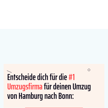
Entscheide dich für die
#1
Umzugsfirma
für deinen Umzug
von Hamburg nach Bonn: