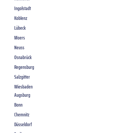
Ingolstadt
Koblenz
Lübeck
Moers
Neuss
Osnabrück
Regensburg
Salzgitter
Wiesbaden
Augsburg
Bonn
Chemnitz
Düsseldorf