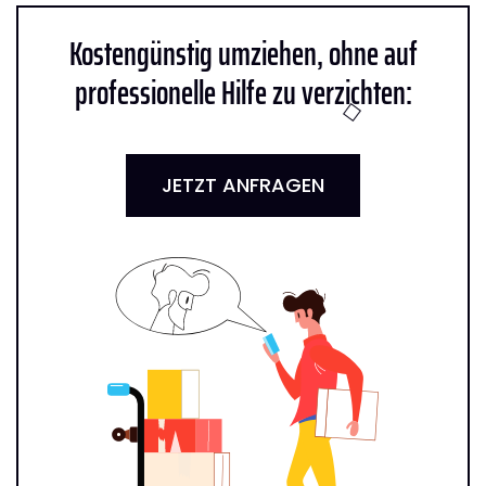
Kostengünstig umziehen, ohne auf
professionelle Hilfe zu verzichten:
JETZT ANFRAGEN