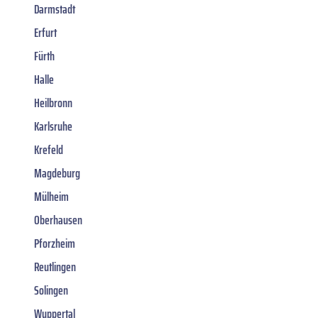
Darmstadt
Erfurt
Fürth
Halle
Heilbronn
Karlsruhe
Krefeld
Magdeburg
Mülheim
Oberhausen
Pforzheim
Reutlingen
Solingen
Wuppertal