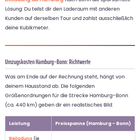
Lösung: Du teilst dir den Laderaum mit anderen
Kunden auf derselben Tour und zahlst ausschließlich
deine Kubikmeter.
Umzugskosten Hamburg–Bonn: Richtwerte
Was am Ende auf der Rechnung steht, hängt von
deinem Hausstand ab. Die folgenden
Größenordnungen für die Strecke Hamburg–Bonn
(ca. 440 km) geben dir ein realistisches Bild:
Leistung
Preisspanne (Hamburg – Bonn)
Beiladung
(je