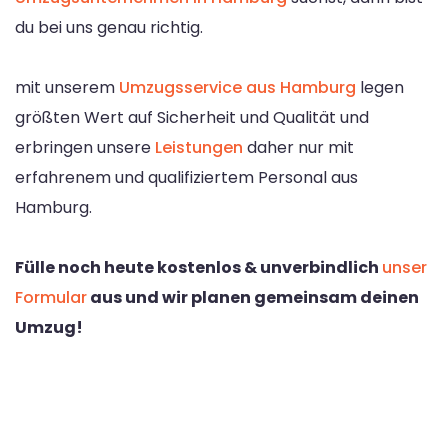
du bei uns genau richtig.
mit unserem
Umzugsservice aus Hamburg
legen
größten Wert auf Sicherheit und Qualität und
erbringen unsere
Leistungen
daher nur mit
erfahrenem und qualifiziertem Personal aus
Hamburg.
Fülle noch heute kostenlos & unverbindlich
unser
Formular
aus und wir planen gemeinsam deinen
Umzug!