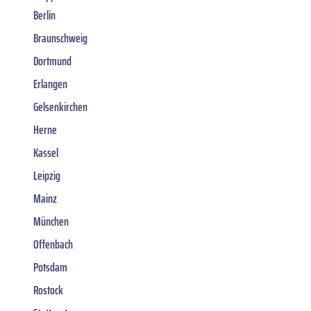
Berlin
Braunschweig
Dortmund
Erlangen
Gelsenkirchen
Herne
Kassel
Leipzig
Mainz
München
Offenbach
Potsdam
Rostock