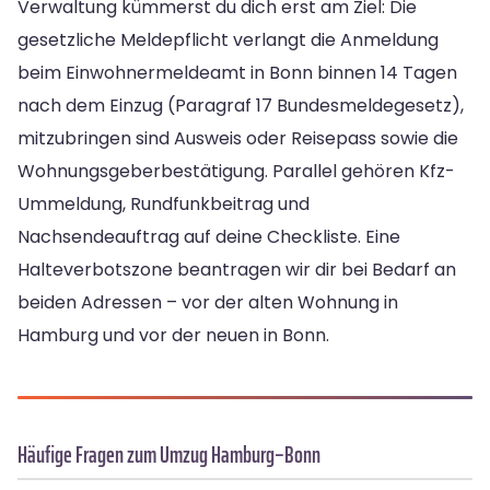
Verwaltung kümmerst du dich erst am Ziel: Die
gesetzliche Meldepflicht verlangt die Anmeldung
beim Einwohnermeldeamt in Bonn binnen 14 Tagen
nach dem Einzug (Paragraf 17 Bundesmeldegesetz),
mitzubringen sind Ausweis oder Reisepass sowie die
Wohnungsgeberbestätigung. Parallel gehören Kfz-
Ummeldung, Rundfunkbeitrag und
Nachsendeauftrag auf deine Checkliste. Eine
Halteverbotszone beantragen wir dir bei Bedarf an
beiden Adressen – vor der alten Wohnung in
Hamburg und vor der neuen in Bonn.
Häufige Fragen zum Umzug Hamburg–Bonn