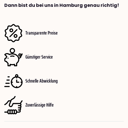
Dann bist du bei uns in Hamburg genau richtig!
Transparente Preise
Günstiger Service
Schnelle Abwicklung
Zuverlässige Hilfe