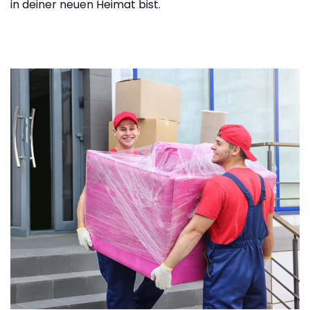
in deiner neuen Heimat bist.