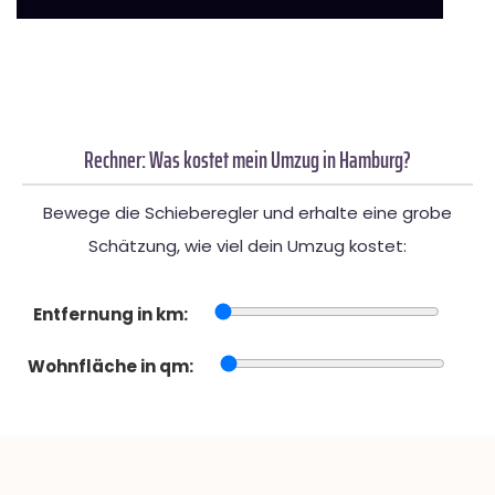
Rechner: Was kostet mein Umzug in Hamburg?
Bewege die Schieberegler und erhalte eine grobe
Schätzung, wie viel dein Umzug kostet:
Entfernung in km:
Wohnfläche in qm: