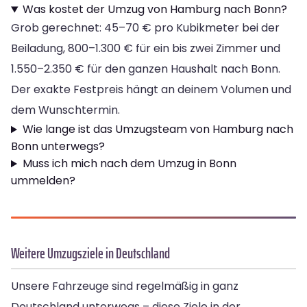
Was kostet der Umzug von Hamburg nach Bonn?
Grob gerechnet: 45–70 € pro Kubikmeter bei der
Beiladung, 800–1.300 € für ein bis zwei Zimmer und
1.550–2.350 € für den ganzen Haushalt nach Bonn.
Der exakte Festpreis hängt an deinem Volumen und
dem Wunschtermin.
Wie lange ist das Umzugsteam von Hamburg nach
Bonn unterwegs?
Muss ich mich nach dem Umzug in Bonn
ummelden?
Weitere Umzugsziele in Deutschland
Unsere Fahrzeuge sind regelmäßig in ganz
Deutschland unterwegs – diese Ziele in der