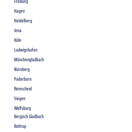
Freiburg
Hagen
Heidelberg
Jena
Köln
Ludwigshafen
Mönchengladbach
Nürnberg
Paderborn
Remscheid
Siegen
Wolfsburg
Bergisch Gladbach
Bottrop