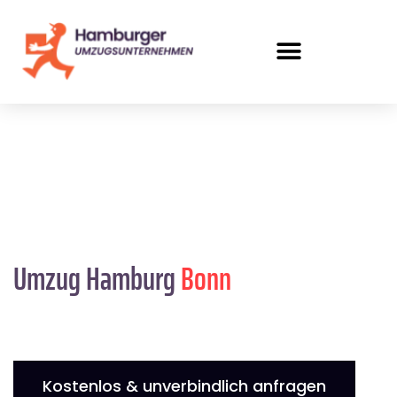
Umzug Hamburg
Bonn
Kostenlos & unverbindlich anfragen