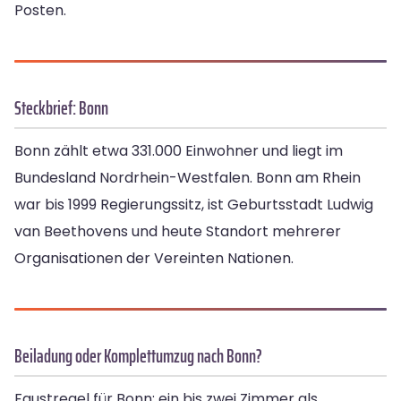
Posten.
Steckbrief: Bonn
Bonn zählt etwa 331.000 Einwohner und liegt im
Bundesland Nordrhein-Westfalen. Bonn am Rhein
war bis 1999 Regierungssitz, ist Geburtsstadt Ludwig
van Beethovens und heute Standort mehrerer
Organisationen der Vereinten Nationen.
Beiladung oder Komplettumzug nach Bonn?
Faustregel für Bonn: ein bis zwei Zimmer als