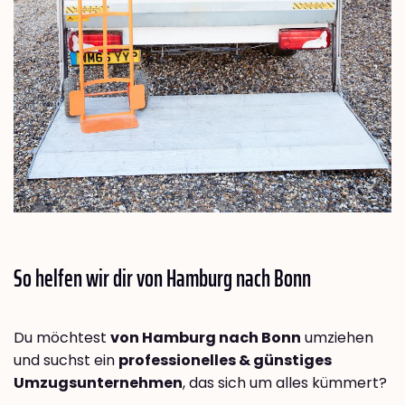
So helfen wir dir von Hamburg nach
Bonn
Du möchtest
von Hamburg nach Bonn
umziehen
und suchst ein
professionelles & günstiges
Umzugsunternehmen
, das sich um alles kümmert?