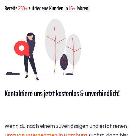
Bereits
250+
zufriedene Kunden in
16+
Jahren!
Kontaktiere
uns jetzt kostenlos & unverbindlich!
Wenn du nach einem zuverlässigen und erfahrenen
Umzugsunternehmen in Hamburg
suchst, dann bist