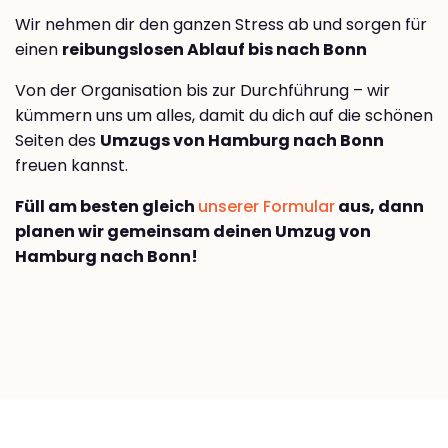
Wir nehmen dir den ganzen Stress ab und sorgen für
einen
reibungslosen Ablauf bis nach Bonn
Von der Organisation bis zur Durchführung – wir
kümmern uns um alles, damit du dich auf die schönen
Seiten des
Umzugs von Hamburg nach Bonn
freuen kannst.
Füll am besten gleich
unserer Formular
aus, dann
planen wir gemeinsam deinen Umzug von
Hamburg nach Bonn!