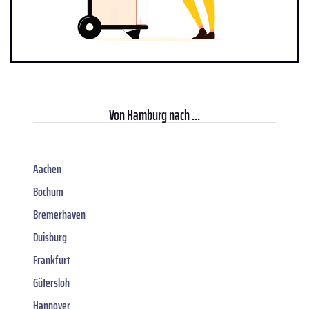
Von
Hamburg
nach ...
Aachen
Bochum
Bremerhaven
Duisburg
Frankfurt
Gütersloh
Hannover