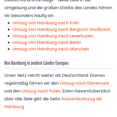
Umgebung und die großen Städte des Landes fahren
wir besonders häufig an:
Umzug von Hamburg nach Köln
Umzug von Hamburg nach Bergisch Gladbach
Umzug von Hamburg nach Leverkusen
Umzug von Hamburg nach Berlin
Umzug von Hamburg nach München
Von Hamburg in andere Länder Europas
Unser Netz reicht weiter als Deutschland: Ebenso
regelmäßig fahren wir den
Umzug nach Dänemark
und den
Umzug nach Polen
. Einen Gesamtüberblick
über alle Ziele gibt die Seite
Auslandsumzug ab
Hamburg
.