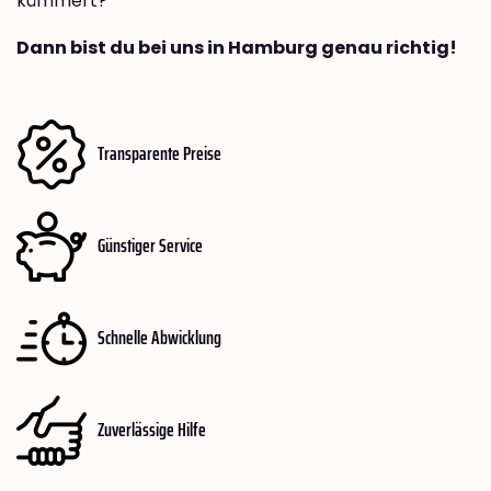
kümmert?
Dann bist du bei uns in Hamburg genau richtig!
Transparente Preise
Günstiger Service
Schnelle Abwicklung
Zuverlässige Hilfe