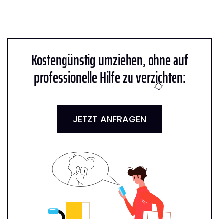
Kostengünstig umziehen, ohne auf
professionelle Hilfe zu verzichten:
JETZT ANFRAGEN