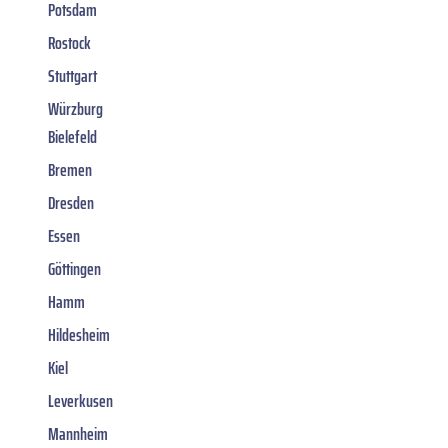
Potsdam
Rostock
Stuttgart
Würzburg
Bielefeld
Bremen
Dresden
Essen
Göttingen
Hamm
Hildesheim
Kiel
Leverkusen
Mannheim