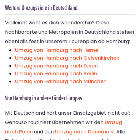
Weitere Umzugsziele in Deutschland
Vielleicht zieht es dich woandershin? Diese
Nachbarorte und Metropolen in Deutschland stehen
ebenfalls fest in unserem Tourenplan ab Hamburg:
Umzug von Hamburg nach Herne
Umzug von Hamburg nach Gelsenkirchen
Umzug von Hamburg nach Essen
Umzug von Hamburg nach Berlin
Umzug von Hamburg nach München
Von Hamburg in andere Länder Europas
Mit Deutschland hört unser Einsatzgebiet nicht auf:
Genauso routiniert übernehmen wir den
Umzug
nach Polen
und den
Umzug nach Dänemark
. Alle