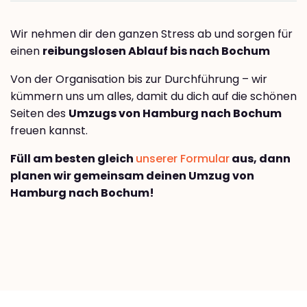
Wir nehmen dir den ganzen Stress ab und sorgen für
einen
reibungslosen Ablauf bis nach Bochum
Von der Organisation bis zur Durchführung – wir
kümmern uns um alles, damit du dich auf die schönen
Seiten des
Umzugs von Hamburg nach Bochum
freuen kannst.
Füll am besten gleich
unserer Formular
aus, dann
planen wir gemeinsam deinen Umzug von
Hamburg nach Bochum!