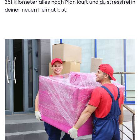
351 Kilometer alles nach Plan läuft und du stressfrei in
deiner neuen Heimat bist.