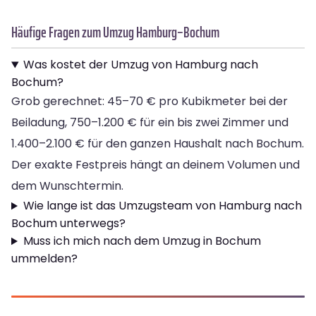
Häufige Fragen zum Umzug Hamburg–Bochum
Was kostet der Umzug von Hamburg nach
Bochum?
Grob gerechnet: 45–70 € pro Kubikmeter bei der
Beiladung, 750–1.200 € für ein bis zwei Zimmer und
1.400–2.100 € für den ganzen Haushalt nach Bochum.
Der exakte Festpreis hängt an deinem Volumen und
dem Wunschtermin.
Wie lange ist das Umzugsteam von Hamburg nach
Bochum unterwegs?
Muss ich mich nach dem Umzug in Bochum
ummelden?