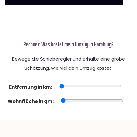
Rechner: Was kostet mein Umzug in Hamburg?
Bewege die Schieberegler und erhalte eine grobe
Schätzung, wie viel dein Umzug kostet:
Entfernung in km:
Wohnfläche in qm: