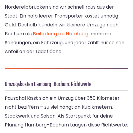
Norderelbbrücken sind wir schnell raus aus der
Stadt. Ein halb leerer Transporter kostet unnötig
Geld. Deshalb bündeln wir kleinere Umzüge nach
Bochum als
Beiladung ab Hamburg
: mehrere
Sendungen, ein Fahrzeug, und jeder zahlt nur seinen
Anteil an der Ladefläche.
Umzugskosten Hamburg–Bochum: Richtwerte
Pauschal lässt sich ein Umzug über 350 Kilometer
nicht beziffern – zu viel hängt an Kubikmetern,
Stockwerk und Saison. Als Startpunkt für deine
Planung Hamburg–Bochum taugen diese Richtwerte: