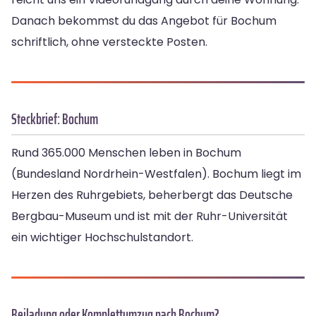
Danach bekommst du das Angebot für Bochum
schriftlich, ohne versteckte Posten.
Steckbrief: Bochum
Rund 365.000 Menschen leben in Bochum
(Bundesland Nordrhein-Westfalen). Bochum liegt im
Herzen des Ruhrgebiets, beherbergt das Deutsche
Bergbau-Museum und ist mit der Ruhr-Universität
ein wichtiger Hochschulstandort.
Beiladung oder Komplettumzug nach Bochum?