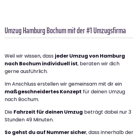
Umzug Hamburg
Bochum
mit der #1 Umzugsfirma
Weil wir wissen, dass
jeder Umzug von Hamburg
nach Bochum individuell ist
, beraten wir dich
gerne ausführlich.
Im Anschluss erstellen wir gemeinsam mit dir ein
maßgeschneidertes Konzept
für deinen Umzug
nach Bochum.
Die
Fahrzeit für deinen Umzug
beträgt dabei nur 3
Stunden 49 Minuten.
So gehst du auf Nummer sicher
, dass innerhalb der