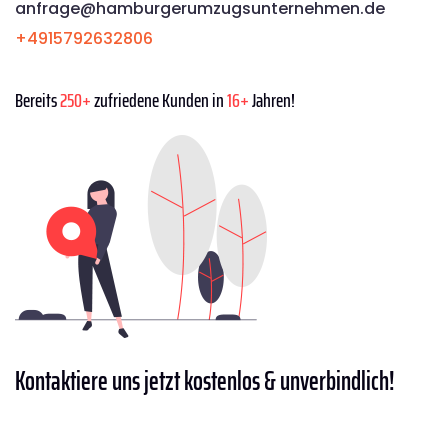
anfrage@hamburgerumzugsunternehmen.de
+4915792632806
Bereits
250+
zufriedene Kunden in
16+
Jahren!
Kontaktiere
uns jetzt kostenlos & unverbindlich!