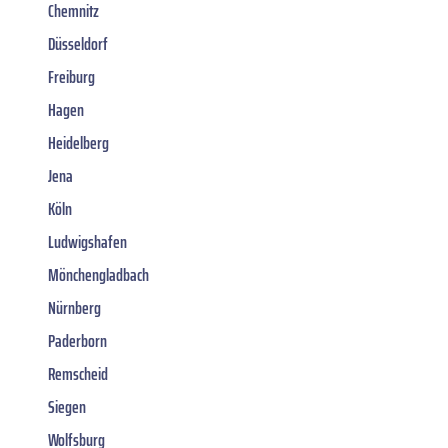
Chemnitz
Düsseldorf
Freiburg
Hagen
Heidelberg
Jena
Köln
Ludwigshafen
Mönchengladbach
Nürnberg
Paderborn
Remscheid
Siegen
Wolfsburg