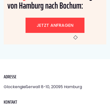
von Hamburg nach Bochum:
JETZT ANFRAGEN
ADRESSE
Glockengießerwall 8-10, 20095 Hamburg
KONTAKT