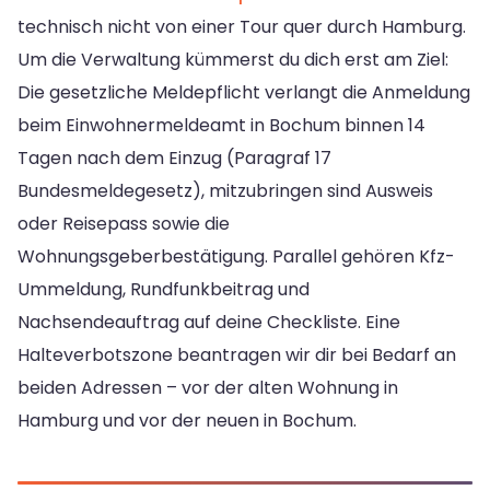
technisch nicht von einer Tour quer durch Hamburg.
Um die Verwaltung kümmerst du dich erst am Ziel:
Die gesetzliche Meldepflicht verlangt die Anmeldung
beim Einwohnermeldeamt in Bochum binnen 14
Tagen nach dem Einzug (Paragraf 17
Bundesmeldegesetz), mitzubringen sind Ausweis
oder Reisepass sowie die
Wohnungsgeberbestätigung. Parallel gehören Kfz-
Ummeldung, Rundfunkbeitrag und
Nachsendeauftrag auf deine Checkliste. Eine
Halteverbotszone beantragen wir dir bei Bedarf an
beiden Adressen – vor der alten Wohnung in
Hamburg und vor der neuen in Bochum.