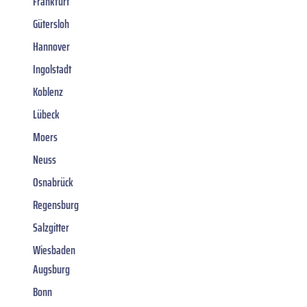
Frankfurt
Gütersloh
Hannover
Ingolstadt
Koblenz
Lübeck
Moers
Neuss
Osnabrück
Regensburg
Salzgitter
Wiesbaden
Augsburg
Bonn