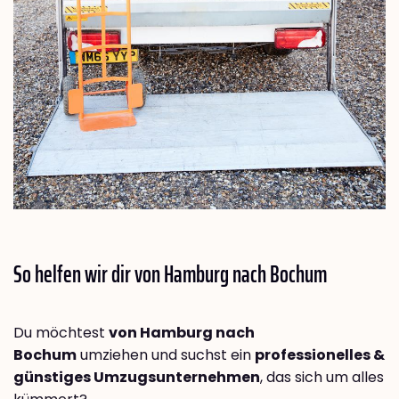
So helfen wir dir von Hamburg nach
Bochum
Du möchtest
von Hamburg nach
Bochum
umziehen und suchst ein
professionelles &
günstiges Umzugsunternehmen
, das sich um alles