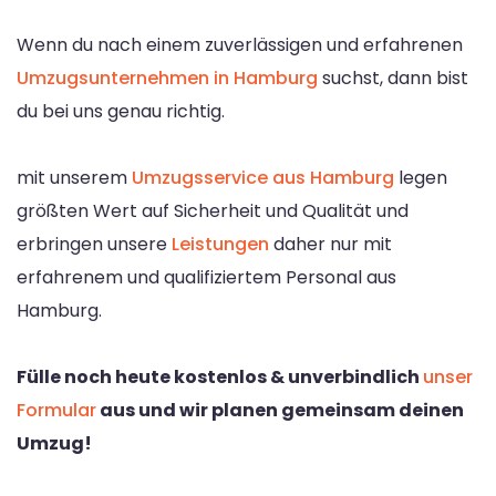
Wenn du nach einem zuverlässigen und erfahrenen
Umzugsunternehmen in Hamburg
suchst, dann bist
du bei uns genau richtig.
mit unserem
Umzugsservice aus Hamburg
legen
größten Wert auf Sicherheit und Qualität und
erbringen unsere
Leistungen
daher nur mit
erfahrenem und qualifiziertem Personal aus
Hamburg.
Fülle noch heute kostenlos & unverbindlich
unser
Formular
aus und wir planen gemeinsam deinen
Umzug!