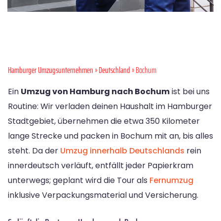
Hamburger Umzugsunternehmen
»
Deutschland
» Bochum
Ein
Umzug von Hamburg nach Bochum
ist bei uns
Routine: Wir verladen deinen Haushalt im Hamburger
Stadtgebiet, übernehmen die etwa 350 Kilometer
lange Strecke und packen in Bochum mit an, bis alles
steht. Da der
Umzug innerhalb Deutschlands
rein
innerdeutsch verläuft, entfällt jeder Papierkram
unterwegs; geplant wird die Tour als
Fernumzug
inklusive Verpackungsmaterial und Versicherung.