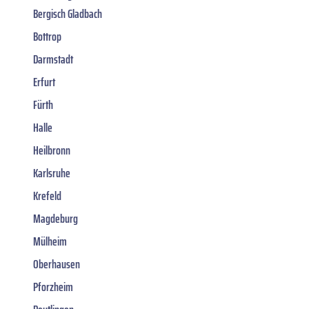
Bergisch Gladbach
Bottrop
Darmstadt
Erfurt
Fürth
Halle
Heilbronn
Karlsruhe
Krefeld
Magdeburg
Mülheim
Oberhausen
Pforzheim