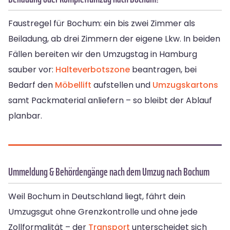
Faustregel für Bochum: ein bis zwei Zimmer als
Beiladung, ab drei Zimmern der eigene Lkw. In beiden
Fällen bereiten wir den Umzugstag in Hamburg
sauber vor:
Halteverbotszone
beantragen, bei
Bedarf den
Möbellift
aufstellen und
Umzugskartons
samt Packmaterial anliefern – so bleibt der Ablauf
planbar.
Ummeldung & Behördengänge nach dem Umzug nach Bochum
Weil Bochum in Deutschland liegt, fährt dein
Umzugsgut ohne Grenzkontrolle und ohne jede
Zollformalität – der
Transport
unterscheidet sich