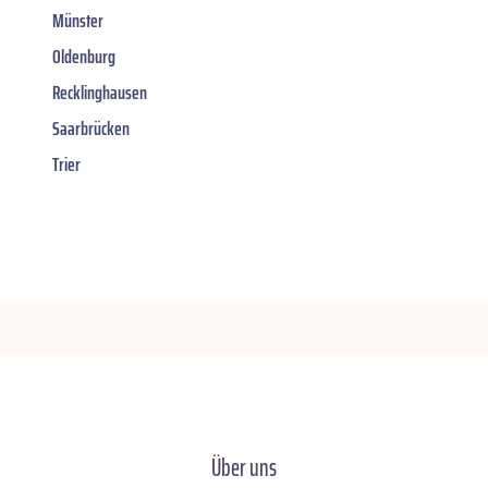
Münster
Oldenburg
Recklinghausen
Saarbrücken
Trier
Über uns