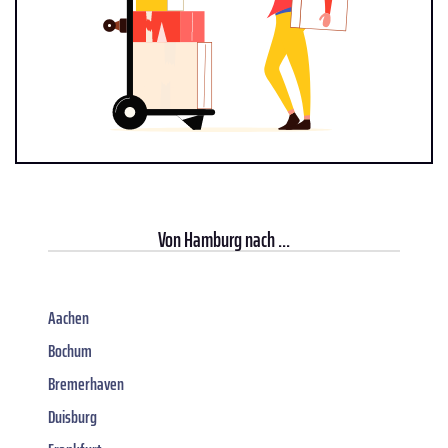
Von
Hamburg
nach ...
Aachen
Bochum
Bremerhaven
Duisburg