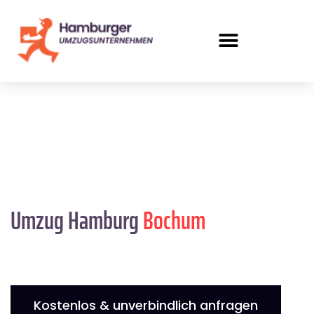
Umzug Hamburg
Bochum
Kostenlos & unverbindlich anfragen