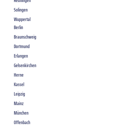
Reutlingen
Solingen
Wuppertal
Berlin
Braunschweig
Dortmund
Erlangen
Gelsenkirchen
Herne
Kassel
Leipzig
Mainz
München
Offenbach