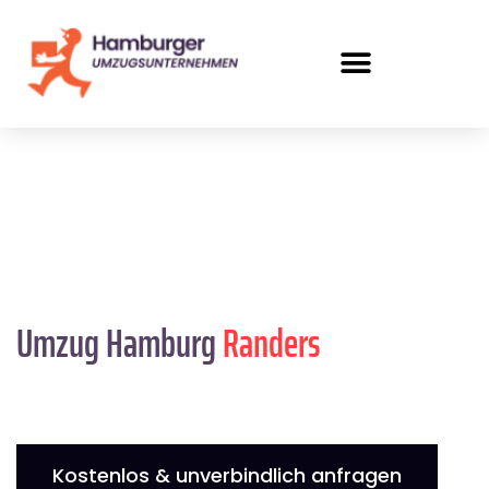
Umzug Hamburg
Randers
Kostenlos & unverbindlich anfragen