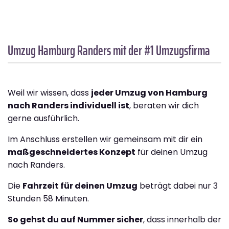
Umzug Hamburg
Randers
mit der #1 Umzugsfirma
Weil wir wissen, dass
jeder Umzug von Hamburg
nach Randers individuell ist
, beraten wir dich
gerne ausführlich.
Im Anschluss erstellen wir gemeinsam mit dir ein
maßgeschneidertes Konzept
für deinen Umzug
nach Randers.
Die
Fahrzeit für deinen Umzug
beträgt dabei nur 3
Stunden 58 Minuten.
So gehst du auf Nummer sicher
, dass innerhalb der