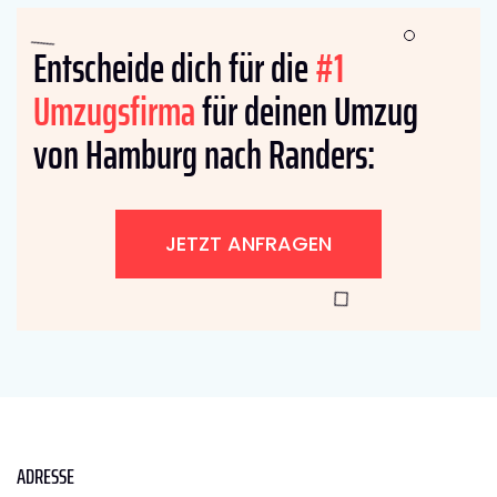
Entscheide dich für die
#1
Umzugsfirma
für deinen Umzug
von Hamburg nach Randers:
JETZT ANFRAGEN
ADRESSE