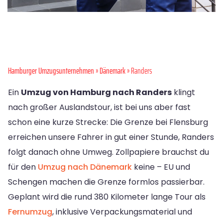
Hamburger Umzugsunternehmen
»
Dänemark
» Randers
Ein
Umzug von Hamburg nach Randers
klingt
nach großer Auslandstour, ist bei uns aber fast
schon eine kurze Strecke: Die Grenze bei Flensburg
erreichen unsere Fahrer in gut einer Stunde, Randers
folgt danach ohne Umweg. Zollpapiere brauchst du
für den
Umzug nach Dänemark
keine – EU und
Schengen machen die Grenze formlos passierbar.
Geplant wird die rund 380 Kilometer lange Tour als
Fernumzug
, inklusive Verpackungsmaterial und