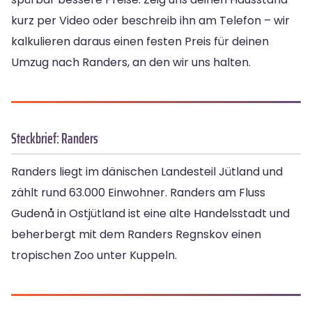
kurz per Video oder beschreib ihn am Telefon – wir
kalkulieren daraus einen festen Preis für deinen
Umzug nach Randers, an den wir uns halten.
Steckbrief: Randers
Randers liegt im dänischen Landesteil Jütland und
zählt rund 63.000 Einwohner. Randers am Fluss
Gudenå in Ostjütland ist eine alte Handelsstadt und
beherbergt mit dem Randers Regnskov einen
tropischen Zoo unter Kuppeln.