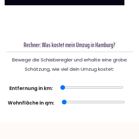
Rechner: Was kostet mein Umzug in Hamburg?
Bewege die Schieberegler und erhalte eine grobe
Schätzung, wie viel dein Umzug kostet:
Entfernung in km:
Wohnfläche in qm: