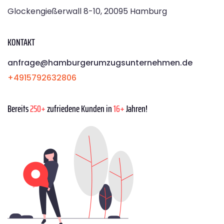
Glockengießerwall 8-10, 20095 Hamburg
KONTAKT
anfrage@hamburgerumzugsunternehmen.de
+4915792632806
Bereits
250+
zufriedene Kunden in
16+
Jahren!