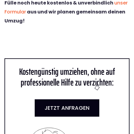
Fülle noch heute kostenlos & unverbindlich
unser
Formular
aus und wir planen gemeinsam deinen
Umzug!
Kostengünstig umziehen, ohne auf
professionelle Hilfe zu verzichten:
JETZT ANFRAGEN