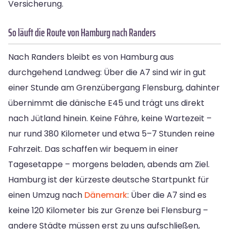
Versicherung.
So läuft die Route von Hamburg nach Randers
Nach Randers bleibt es von Hamburg aus
durchgehend Landweg: Über die A7 sind wir in gut
einer Stunde am Grenzübergang Flensburg, dahinter
übernimmt die dänische E45 und trägt uns direkt
nach Jütland hinein. Keine Fähre, keine Wartezeit –
nur rund 380 Kilometer und etwa 5–7 Stunden reine
Fahrzeit. Das schaffen wir bequem in einer
Tagesetappe – morgens beladen, abends am Ziel.
Hamburg ist der kürzeste deutsche Startpunkt für
einen Umzug nach
Dänemark
: Über die A7 sind es
keine 120 Kilometer bis zur Grenze bei Flensburg –
andere Städte müssen erst zu uns aufschließen,