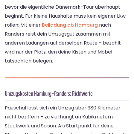
bevor die eigentliche Dänemark-Tour überhaupt
beginnt. Für kleine Haushalte muss kein eigener Lkw
rollen: Mit einer
Beiladung ab Hamburg
nach
Randers reist dein Umzugsgut zusammen mit
anderen Ladungen auf derselben Route – bezahlt
wird nur der Platz, den deine Kisten und Möbel
tatsächlich belegen.
Umzugskosten Hamburg–Randers: Richtwerte
Pauschal lässt sich ein Umzug über 380 Kilometer
nicht beziffern – zu viel hängt an Kubikmetern,
Stockwerk und Saison. Als Startpunkt für deine