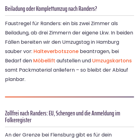
Beiladung oder Komplettumzug nach Randers?
Faustregel für Randers: ein bis zwei Zimmer als
Beiladung, ab drei Zimmern der eigene Lkw. In beiden
Fällen bereiten wir den Umzugstag in Hamburg
sauber vor:
Halteverbotszone
beantragen, bei
Bedarf den
Möbellift
aufstellen und
Umzugskartons
samt Packmaterial anliefern – so bleibt der Ablauf
planbar.
Zollfrei nach Randers: EU, Schengen und die Anmeldung im
Folkeregister
An der Grenze bei Flensburg gibt es für dein