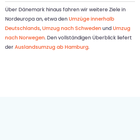
Über Dänemark hinaus fahren wir weitere Ziele in
Nordeuropa an, etwa den
Umzüge innerhalb
Deutschlands
,
Umzug nach Schweden
und
Umzug
nach Norwegen
. Den vollständigen Überblick liefert
der
Auslandsumzug ab Hamburg
.