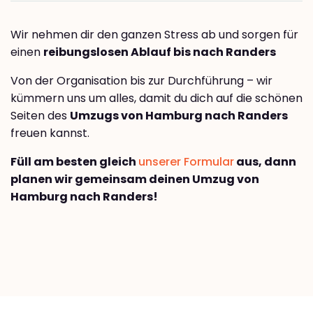
Wir nehmen dir den ganzen Stress ab und sorgen für
einen
reibungslosen Ablauf bis nach Randers
Von der Organisation bis zur Durchführung – wir
kümmern uns um alles, damit du dich auf die schönen
Seiten des
Umzugs von Hamburg nach Randers
freuen kannst.
Füll am besten gleich
unserer Formular
aus, dann
planen wir gemeinsam deinen Umzug von
Hamburg nach Randers!