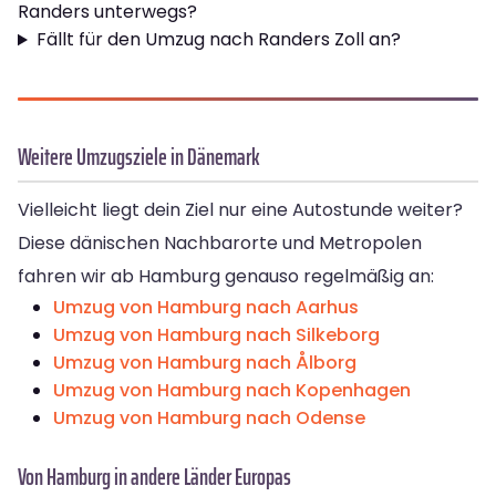
Randers unterwegs?
Fällt für den Umzug nach Randers Zoll an?
Weitere Umzugsziele in Dänemark
Vielleicht liegt dein Ziel nur eine Autostunde weiter?
Diese dänischen Nachbarorte und Metropolen
fahren wir ab Hamburg genauso regelmäßig an:
Umzug von Hamburg nach Aarhus
Umzug von Hamburg nach Silkeborg
Umzug von Hamburg nach Ålborg
Umzug von Hamburg nach Kopenhagen
Umzug von Hamburg nach Odense
Von Hamburg in andere Länder Europas