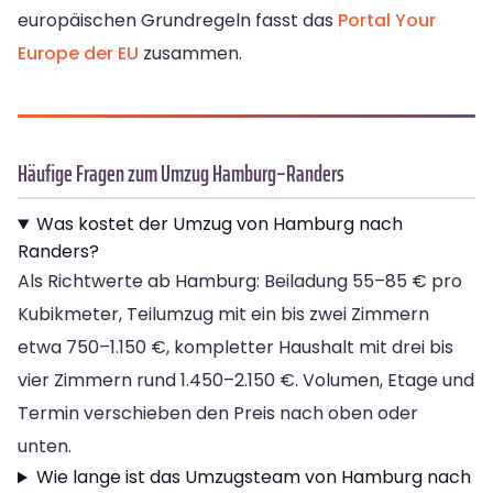
europäischen Grundregeln fasst das
Portal Your
Europe der EU
zusammen.
Häufige Fragen zum Umzug Hamburg–Randers
Was kostet der Umzug von Hamburg nach
Randers?
Als Richtwerte ab Hamburg: Beiladung 55–85 € pro
Kubikmeter, Teilumzug mit ein bis zwei Zimmern
etwa 750–1.150 €, kompletter Haushalt mit drei bis
vier Zimmern rund 1.450–2.150 €. Volumen, Etage und
Termin verschieben den Preis nach oben oder
unten.
Wie lange ist das Umzugsteam von Hamburg nach