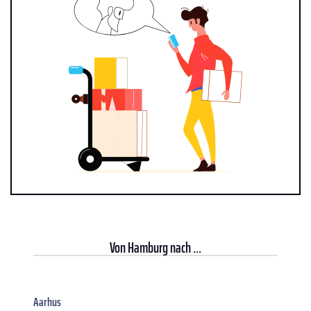
Von
Hamburg
nach ...
Aarhus