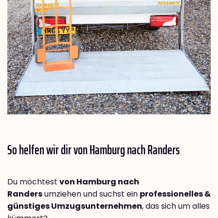
So helfen wir dir von Hamburg nach
Randers
Du möchtest
von Hamburg nach
Randers
umziehen und suchst ein
professionelles &
günstiges Umzugsunternehmen
, das sich um alles