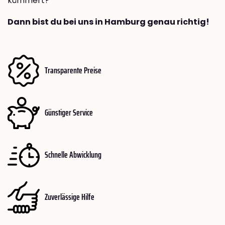
kümmert?
Dann bist du bei uns in Hamburg genau richtig!
Transparente Preise
Günstiger Service
Schnelle Abwicklung
Zuverlässige Hilfe