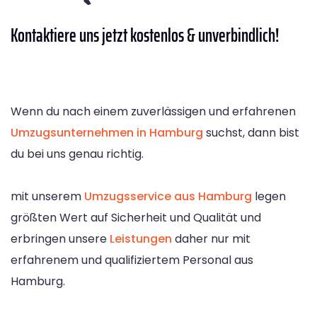
Kontaktiere
uns jetzt kostenlos & unverbindlich!
Wenn du nach einem zuverlässigen und erfahrenen
Umzugsunternehmen in Hamburg
suchst, dann bist
du bei uns genau richtig.
mit unserem
Umzugsservice aus Hamburg
legen
größten Wert auf Sicherheit und Qualität und
erbringen unsere
Leistungen
daher nur mit
erfahrenem und qualifiziertem Personal aus
Hamburg.