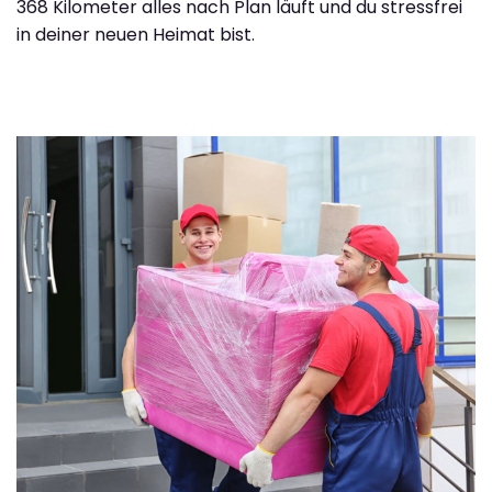
368 Kilometer alles nach Plan läuft und du stressfrei
in deiner neuen Heimat bist.