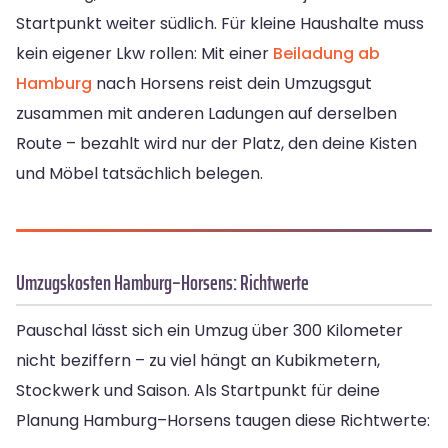
Startpunkt weiter südlich. Für kleine Haushalte muss
kein eigener Lkw rollen: Mit einer
Beiladung ab
Hamburg
nach Horsens reist dein Umzugsgut
zusammen mit anderen Ladungen auf derselben
Route – bezahlt wird nur der Platz, den deine Kisten
und Möbel tatsächlich belegen.
Umzugskosten Hamburg–Horsens: Richtwerte
Pauschal lässt sich ein Umzug über 300 Kilometer
nicht beziffern – zu viel hängt an Kubikmetern,
Stockwerk und Saison. Als Startpunkt für deine
Planung Hamburg–Horsens taugen diese Richtwerte: