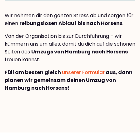
Wir nehmen dir den ganzen Stress ab und sorgen für
einen
reibungslosen Ablauf bis nach Horsens
Von der Organisation bis zur Durchführung – wir
kümmern uns um alles, damit du dich auf die schönen
Seiten des
Umzugs von Hamburg nach Horsens
freuen kannst.
Füll am besten gleich
unserer Formular
aus, dann
planen wir gemeinsam deinen Umzug von
Hamburg nach Horsens!