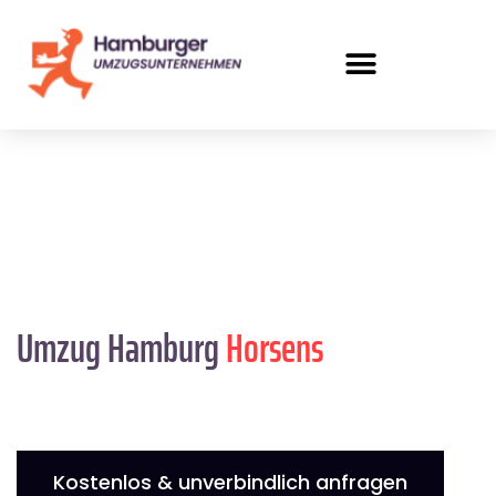
Umzug Hamburg
Horsens
Kostenlos & unverbindlich anfragen