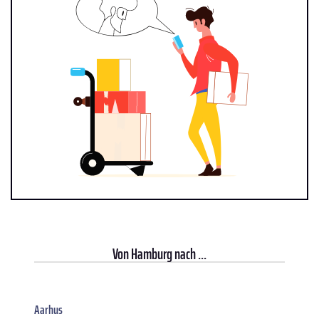
Von
Hamburg
nach ...
Aarhus