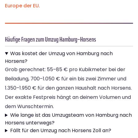
Europe der EU
.
Häufige Fragen zum Umzug Hamburg–Horsens
Was kostet der Umzug von Hamburg nach
Horsens?
Grob gerechnet: 55–85 € pro Kubikmeter bei der
Beiladung, 700–1.050 € für ein bis zwei Zimmer und
1.350–1.950 € für den ganzen Haushalt nach Horsens.
Der exakte Festpreis hängt an deinem Volumen und
dem Wunschtermin.
Wie lange ist das Umzugsteam von Hamburg nach
Horsens unterwegs?
Fällt für den Umzug nach Horsens Zoll an?