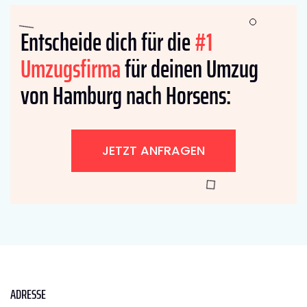
Entscheide dich für die
#1
Umzugsfirma
für deinen Umzug
von Hamburg nach Horsens:
JETZT ANFRAGEN
ADRESSE