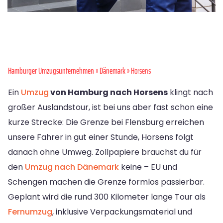
Hamburger Umzugsunternehmen
»
Dänemark
» Horsens
Ein
Umzug
von Hamburg nach Horsens
klingt nach
großer Auslandstour, ist bei uns aber fast schon eine
kurze Strecke: Die Grenze bei Flensburg erreichen
unsere Fahrer in gut einer Stunde, Horsens folgt
danach ohne Umweg. Zollpapiere brauchst du für
den
Umzug nach Dänemark
keine – EU und
Schengen machen die Grenze formlos passierbar.
Geplant wird die rund 300 Kilometer lange Tour als
Fernumzug
, inklusive Verpackungsmaterial und