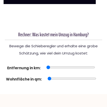
Rechner: Was kostet mein Umzug in Hamburg?
Bewege die Schieberegler und erhalte eine grobe
Schätzung, wie viel dein Umzug kostet:
Entfernung in km:
Wohnfläche in qm: