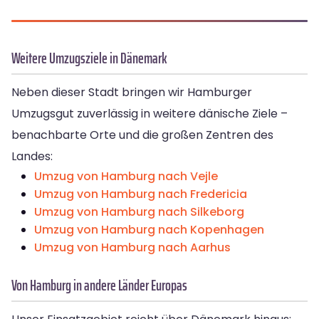
Weitere Umzugsziele in Dänemark
Neben dieser Stadt bringen wir Hamburger
Umzugsgut zuverlässig in weitere dänische Ziele –
benachbarte Orte und die großen Zentren des
Landes:
Umzug von Hamburg nach Vejle
Umzug von Hamburg nach Fredericia
Umzug von Hamburg nach Silkeborg
Umzug von Hamburg nach Kopenhagen
Umzug von Hamburg nach Aarhus
Von Hamburg in andere Länder Europas