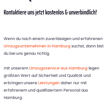
Kontaktiere
uns jetzt kostenlos & unverbindlich!
Wenn du nach einem zuverlässigen und erfahrenen
Umzugsunternehmen in Hamburg
suchst, dann bist
du bei uns genau richtig.
mit unserem
Umzugsservice aus Hamburg
legen
größten Wert auf Sicherheit und Qualität und
erbringen unsere
Leistungen
daher nur mit
erfahrenem und qualifiziertem Personal aus
Hamburg.