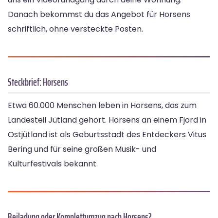
Danach bekommst du das Angebot für Horsens
schriftlich, ohne versteckte Posten.
Steckbrief: Horsens
Etwa 60.000 Menschen leben in Horsens, das zum
Landesteil Jütland gehört. Horsens an einem Fjord in
Ostjütland ist als Geburtsstadt des Entdeckers Vitus
Bering und für seine großen Musik- und
Kulturfestivals bekannt.
Beiladung oder Komplettumzug nach Horsens?