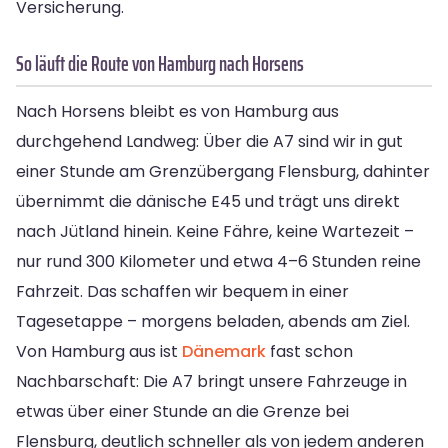
Versicherung.
So läuft die Route von Hamburg nach Horsens
Nach Horsens bleibt es von Hamburg aus
durchgehend Landweg: Über die A7 sind wir in gut
einer Stunde am Grenzübergang Flensburg, dahinter
übernimmt die dänische E45 und trägt uns direkt
nach Jütland hinein. Keine Fähre, keine Wartezeit –
nur rund 300 Kilometer und etwa 4–6 Stunden reine
Fahrzeit. Das schaffen wir bequem in einer
Tagesetappe – morgens beladen, abends am Ziel.
Von Hamburg aus ist
Dänemark
fast schon
Nachbarschaft: Die A7 bringt unsere Fahrzeuge in
etwas über einer Stunde an die Grenze bei
Flensburg, deutlich schneller als von jedem anderen