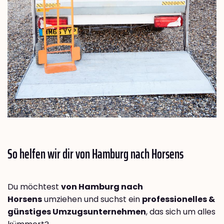
So helfen wir dir von Hamburg nach
Horsens
Du möchtest
von Hamburg nach
Horsens
umziehen und suchst ein
professionelles &
günstiges Umzugsunternehmen
, das sich um alles