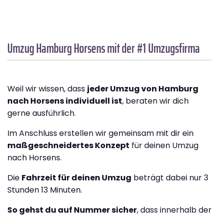
Umzug Hamburg
Horsens
mit der #1 Umzugsfirma
Weil wir wissen, dass
jeder Umzug von Hamburg
nach Horsens individuell ist
, beraten wir dich
gerne ausführlich.
Im Anschluss erstellen wir gemeinsam mit dir ein
maßgeschneidertes Konzept
für deinen Umzug
nach Horsens.
Die
Fahrzeit für deinen Umzug
beträgt dabei nur 3
Stunden 13 Minuten.
So gehst du auf Nummer sicher
, dass innerhalb der