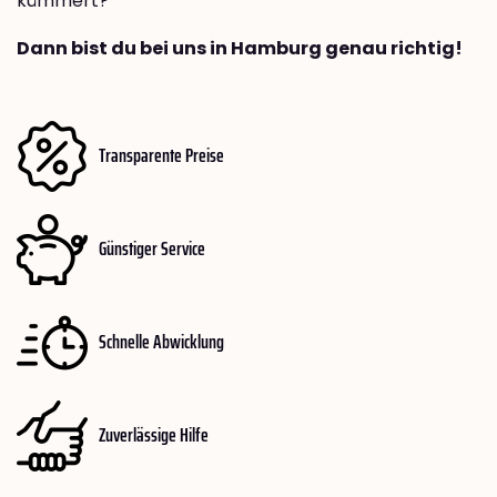
kümmert?
Dann bist du bei uns in Hamburg genau richtig!
Transparente Preise
Günstiger Service
Schnelle Abwicklung
Zuverlässige Hilfe