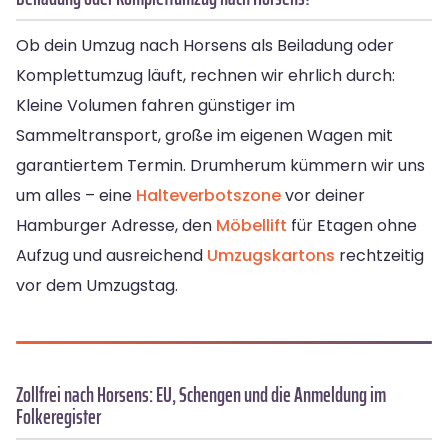
Ob dein Umzug nach Horsens als Beiladung oder
Komplettumzug läuft, rechnen wir ehrlich durch:
Kleine Volumen fahren günstiger im
Sammeltransport, große im eigenen Wagen mit
garantiertem Termin. Drumherum kümmern wir uns
um alles – eine
Halteverbotszone
vor deiner
Hamburger Adresse, den
Möbellift
für Etagen ohne
Aufzug und ausreichend
Umzugskartons
rechtzeitig
vor dem Umzugstag.
Zollfrei nach Horsens: EU, Schengen und die Anmeldung im
Folkeregister