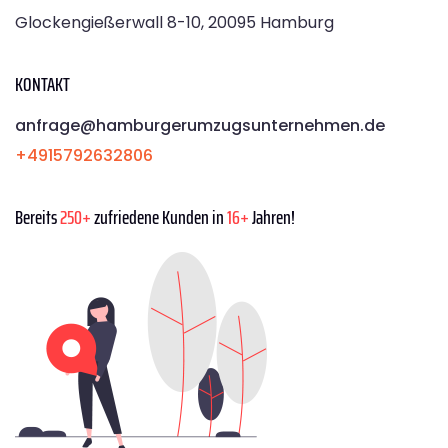
Glockengießerwall 8-10, 20095 Hamburg
KONTAKT
anfrage@hamburgerumzugsunternehmen.de
+4915792632806
Bereits
250+
zufriedene Kunden in
16+
Jahren!