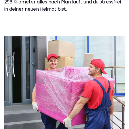
296 Kilometer alles nach Plan läuft und du stressfrei
in deiner neuen Heimat bist.