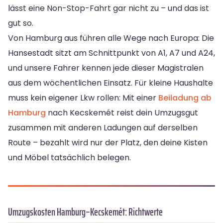
lässt eine Non-Stop-Fahrt gar nicht zu – und das ist
gut so.
Von Hamburg aus führen alle Wege nach Europa: Die
Hansestadt sitzt am Schnittpunkt von A1, A7 und A24,
und unsere Fahrer kennen jede dieser Magistralen
aus dem wöchentlichen Einsatz. Für kleine Haushalte
muss kein eigener Lkw rollen: Mit einer
Beiladung ab
Hamburg
nach Kecskemét reist dein Umzugsgut
zusammen mit anderen Ladungen auf derselben
Route – bezahlt wird nur der Platz, den deine Kisten
und Möbel tatsächlich belegen.
Umzugskosten Hamburg–Kecskemét: Richtwerte