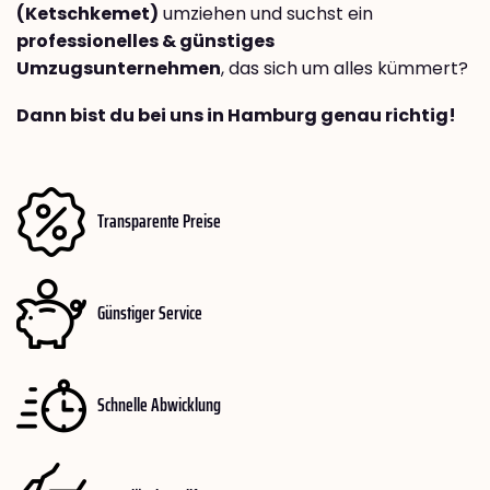
(Ketschkemet)
umziehen und suchst ein
professionelles & günstiges
Umzugsunternehmen
, das sich um alles kümmert?
Dann bist du bei uns in Hamburg genau richtig!
Transparente Preise
Günstiger Service
Schnelle Abwicklung