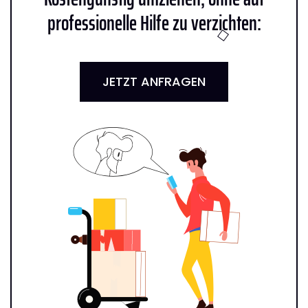
professionelle Hilfe zu verzichten:
JETZT ANFRAGEN