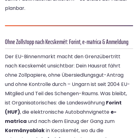
planbar.
Ohne Zollstopp nach Kecskemét: Forint, e-matrica & Anmeldung
Der EU-Binnenmarkt macht den Grenzübertritt
nach Kecskemét unsichtbar: Dein Hausrat fährt
ohne Zollpapiere, ohne Übersiedlungsgut-Antrag
und ohne Kontrolle durch – Ungarn ist seit 2004 EU-
Mitglied und Teil des Schengen-Raums. Was bleibt,
ist Organisatorisches: die Landeswährung
Forint
(HUF)
, die elektronische Autobahnvignette
e-
matrica
und nach dem Einzug der Gang zum
Kormányablak
in Kecskemét, wo du die