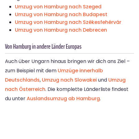
Umzug von Hamburg nach Szeged
Umzug von Hamburg nach Budapest
Umzug von Hamburg nach Székesfehérvár
Umzug von Hamburg nach Debrecen
Von Hamburg in andere Länder Europas
Auch über Ungarn hinaus bringen wir dich ans Ziel –
zum Beispiel mit dem
Umzüge innerhalb
Deutschlands
,
Umzug nach Slowakei
und
Umzug
nach Österreich
. Die komplette Länderliste findest
du unter
Auslandsumzug ab Hamburg
.