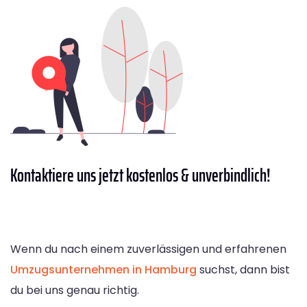
Kontaktiere
uns jetzt kostenlos & unverbindlich!
Wenn du nach einem zuverlässigen und erfahrenen
Umzugsunternehmen in Hamburg
suchst, dann bist
du bei uns genau richtig.