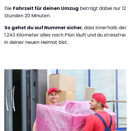
Die
Fahrzeit für deinen Umzug
beträgt dabei nur 12
Stunden 20 Minuten.
So gehst du auf Nummer sicher
, dass innerhalb der
1.243 Kilometer alles nach Plan läuft und du stressfrei
in deiner neuen Heimat bist.