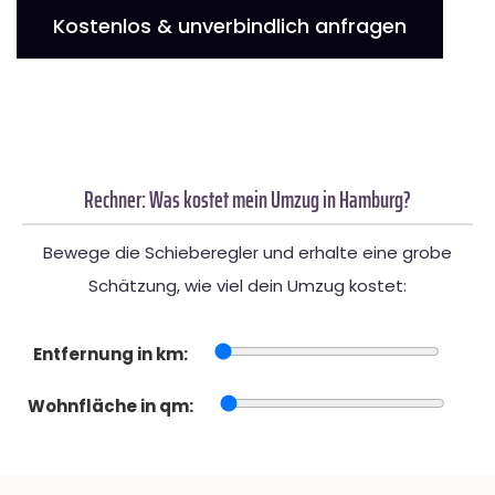
Kostenlos & unverbindlich anfragen
Rechner: Was kostet mein Umzug in Hamburg?
Bewege die Schieberegler und erhalte eine grobe
Schätzung, wie viel dein Umzug kostet:
Entfernung in km:
Wohnfläche in qm: