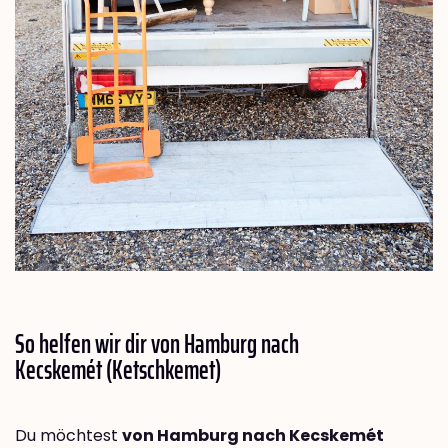
So helfen wir dir von Hamburg nach
Kecskemét (Ketschkemet)
Du möchtest
von Hamburg nach Kecskemét