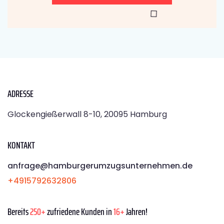
ADRESSE
Glockengießerwall 8-10, 20095 Hamburg
KONTAKT
anfrage@hamburgerumzugsunternehmen.de
+4915792632806
Bereits
250+
zufriedene Kunden in
16+
Jahren!