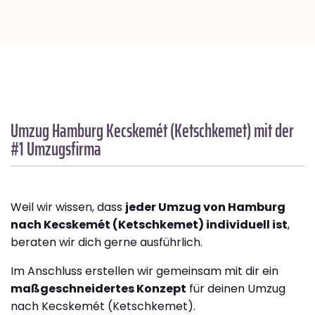
Umzug Hamburg
Kecskemét (Ketschkemet)
mit der
#1 Umzugsfirma
Weil wir wissen, dass
jeder Umzug von Hamburg
nach Kecskemét (Ketschkemet) individuell ist
,
beraten wir dich gerne ausführlich.
Im Anschluss erstellen wir gemeinsam mit dir ein
maßgeschneidertes Konzept
für deinen Umzug
nach Kecskemét (Ketschkemet).