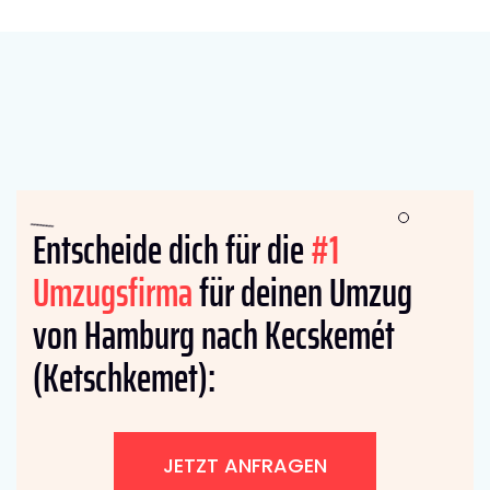
Entscheide dich für die
#1
Umzugsfirma
für deinen Umzug
von Hamburg nach Kecskemét
(Ketschkemet):
JETZT ANFRAGEN