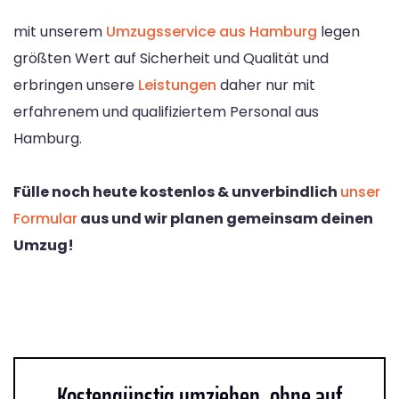
mit unserem
Umzugsservice aus Hamburg
legen
größten Wert auf Sicherheit und Qualität und
erbringen unsere
Leistungen
daher nur mit
erfahrenem und qualifiziertem Personal aus
Hamburg.
Fülle noch heute kostenlos & unverbindlich
unser
Formular
aus und wir planen gemeinsam deinen
Umzug!
Kostengünstig umziehen, ohne auf