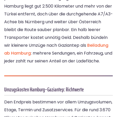
Hamburg liegt gut 2.500 Kilometer und mehr von der
Türkei entfernt, doch über die durchgehende A7/A3-
Achse bis Nürnberg und weiter über Österreich
bleibt die Route sauber planbar. Ein halb leerer
Transporter kostet unnötig Geld. Deshalb bündeln
wir kleinere Umzüge nach Gaziantep als
Beiladung
ab Hamburg
: mehrere Sendungen, ein Fahrzeug, und
jeder zahlt nur seinen Anteil an der Ladefläche.
Umzugskosten Hamburg–Gaziantep: Richtwerte
Den Endpreis bestimmen vor allem Umzugsvolumen,
Etage, Termin und Zusatzservices. Für die rund 3.670