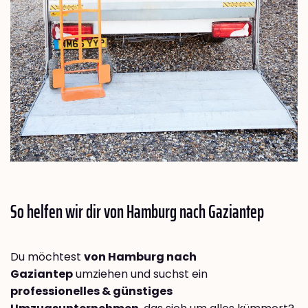
So helfen wir dir von Hamburg nach
Gaziantep
Du möchtest
von Hamburg nach
Gaziantep
umziehen und suchst ein
professionelles & günstiges