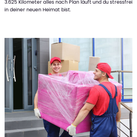
3.625 Kilometer alles nach Plan läuft und du stressfrei
in deiner neuen Heimat bist.