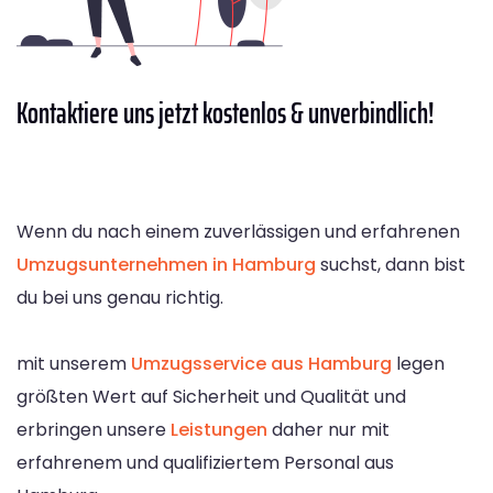
Kontaktiere
uns jetzt kostenlos & unverbindlich!
Wenn du nach einem zuverlässigen und erfahrenen
Umzugsunternehmen in Hamburg
suchst, dann bist
du bei uns genau richtig.
mit unserem
Umzugsservice aus Hamburg
legen
größten Wert auf Sicherheit und Qualität und
erbringen unsere
Leistungen
daher nur mit
erfahrenem und qualifiziertem Personal aus