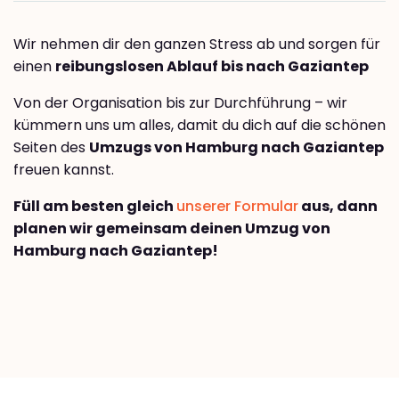
Wir nehmen dir den ganzen Stress ab und sorgen für
einen
reibungslosen Ablauf bis nach Gaziantep
Von der Organisation bis zur Durchführung – wir
kümmern uns um alles, damit du dich auf die schönen
Seiten des
Umzugs von Hamburg nach Gaziantep
freuen kannst.
Füll am besten gleich
unserer Formular
aus, dann
planen wir gemeinsam deinen Umzug von
Hamburg nach Gaziantep!