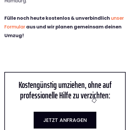
Hamburg.
Fülle noch heute kostenlos & unverbindlich
unser
Formular
aus und wir planen gemeinsam deinen
Umzug!
Kostengünstig umziehen, ohne auf
professionelle Hilfe zu verzichten:
JETZT ANFRAGEN