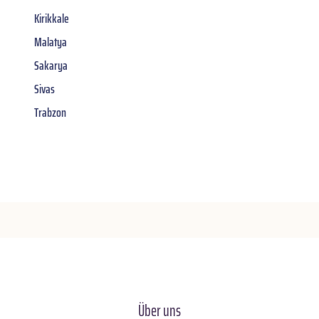
Kirikkale
Malatya
Sakarya
Sivas
Trabzon
Über uns