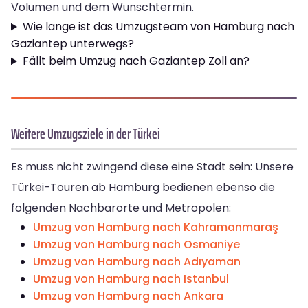
Volumen und dem Wunschtermin.
Wie lange ist das Umzugsteam von Hamburg nach
Gaziantep unterwegs?
Fällt beim Umzug nach Gaziantep Zoll an?
Weitere Umzugsziele in der Türkei
Es muss nicht zwingend diese eine Stadt sein: Unsere
Türkei-Touren ab Hamburg bedienen ebenso die
folgenden Nachbarorte und Metropolen:
Umzug von Hamburg nach Kahramanmaraş
Umzug von Hamburg nach Osmaniye
Umzug von Hamburg nach Adıyaman
Umzug von Hamburg nach Istanbul
Umzug von Hamburg nach Ankara