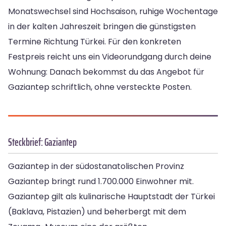
Monatswechsel sind Hochsaison, ruhige Wochentage
in der kalten Jahreszeit bringen die günstigsten
Termine Richtung Türkei. Für den konkreten
Festpreis reicht uns ein Videorundgang durch deine
Wohnung: Danach bekommst du das Angebot für
Gaziantep schriftlich, ohne versteckte Posten.
Steckbrief: Gaziantep
Gaziantep in der südostanatolischen Provinz
Gaziantep bringt rund 1.700.000 Einwohner mit.
Gaziantep gilt als kulinarische Hauptstadt der Türkei
(Baklava, Pistazien) und beherbergt mit dem