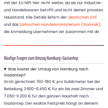
mit der EU hilft hier nicht weiter, da sie nur Industrie-
und Handelswaren betrifft und nicht deinen privaten
Hausstand. Alle Details liefern der
deutschen Zoll
und das
türkischen Handelsministerium (Gümrük)
;
die Anmeldung übernehmen wir zusammen mit dir.
Häufige Fragen zum Umzug Hamburg–Gaziantep
Was kostet der Umzug von Hamburg nach
Gaziantep?
Grob gerechnet: 150–180 € pro Kubikmeter bei der
Beiladung, 3.900–6.450 € für ein bis zwei Zimmer und
7.050–11.200 € für den ganzen Haushalt nach
Gaziantep. Der exakte Festpreis hängt an deinem