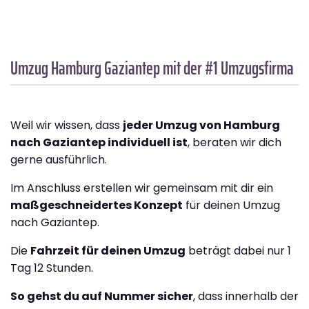
Umzug Hamburg
Gaziantep
mit der #1 Umzugsfirma
Weil wir wissen, dass
jeder Umzug von Hamburg
nach Gaziantep individuell ist
, beraten wir dich
gerne ausführlich.
Im Anschluss erstellen wir gemeinsam mit dir ein
maßgeschneidertes Konzept
für deinen Umzug
nach Gaziantep.
Die
Fahrzeit für deinen Umzug
beträgt dabei nur 1
Tag 12 Stunden.
So gehst du auf Nummer sicher
, dass innerhalb der