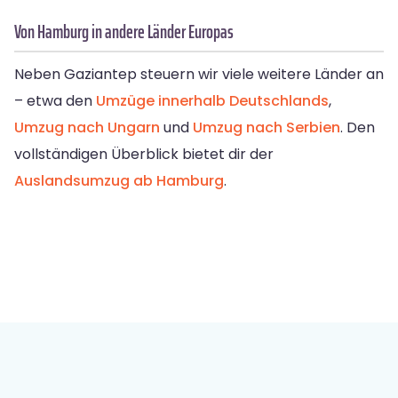
Von Hamburg in andere Länder Europas
Neben Gaziantep steuern wir viele weitere Länder an
– etwa den
Umzüge innerhalb Deutschlands
,
Umzug nach Ungarn
und
Umzug nach Serbien
. Den
vollständigen Überblick bietet dir der
Auslandsumzug ab Hamburg
.