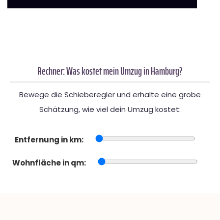
Rechner: Was kostet mein Umzug in Hamburg?
Bewege die Schieberegler und erhalte eine grobe
Schätzung, wie viel dein Umzug kostet:
Entfernung in km:
Wohnfläche in qm: