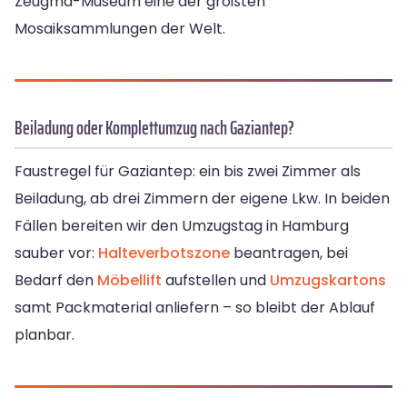
Zeugma-Museum eine der größten
Mosaiksammlungen der Welt.
Beiladung oder Komplettumzug nach Gaziantep?
Faustregel für Gaziantep: ein bis zwei Zimmer als
Beiladung, ab drei Zimmern der eigene Lkw. In beiden
Fällen bereiten wir den Umzugstag in Hamburg
sauber vor:
Halteverbotszone
beantragen, bei
Bedarf den
Möbellift
aufstellen und
Umzugskartons
samt Packmaterial anliefern – so bleibt der Ablauf
planbar.