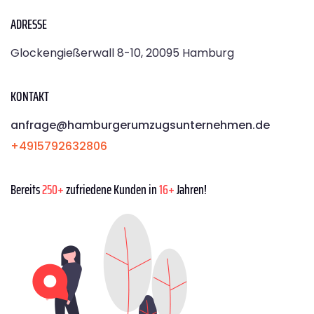
ADRESSE
Glockengießerwall 8-10, 20095 Hamburg
KONTAKT
anfrage@hamburgerumzugsunternehmen.de
+4915792632806
Bereits
250+
zufriedene Kunden in
16+
Jahren!