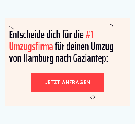
Entscheide dich für die
#1
Umzugsfirma
für deinen Umzug
von Hamburg nach Gaziantep:
JETZT ANFRAGEN