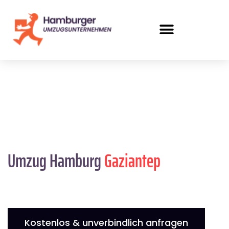
Umzug Hamburg
Gaziantep
Kostenlos & unverbindlich anfragen