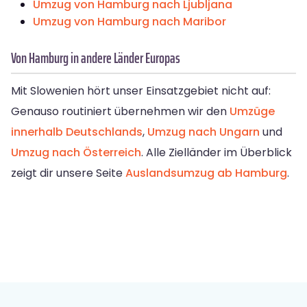
Umzug von Hamburg nach Ljubljana
Umzug von Hamburg nach Maribor
Von Hamburg in andere Länder Europas
Mit Slowenien hört unser Einsatzgebiet nicht auf:
Genauso routiniert übernehmen wir den
Umzüge
innerhalb Deutschlands
,
Umzug nach Ungarn
und
Umzug nach Österreich
. Alle Zielländer im Überblick
zeigt dir unsere Seite
Auslandsumzug ab Hamburg
.