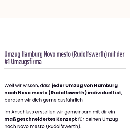
Umzug Hamburg
Novo mesto (Rudolfswerth)
mit der
#1 Umzugsfirma
Weil wir wissen, dass
jeder Umzug von Hamburg
nach Novo mesto (Rudolfswerth) individuell ist
,
beraten wir dich gerne ausführlich.
Im Anschluss erstellen wir gemeinsam mit dir ein
maßgeschneidertes Konzept
für deinen Umzug
nach Novo mesto (Rudolfswerth).