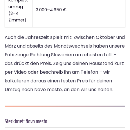
Komplett
umzug
3.000–4.650 €
(3–4
Zimmer)
Auch die Jahreszeit spielt mit: Zwischen Oktober und
März und abseits des Monatswechsels haben unsere
Fahrzeuge Richtung Slowenien am ehesten Luft –
das drückt den Preis. Zeig uns deinen Hausstand kurz
per Video oder beschreib ihn am Telefon – wir
kalkulieren daraus einen festen Preis für deinen
Umzug nach Novo mesto, an den wir uns halten.
Steckbrief: Novo mesto