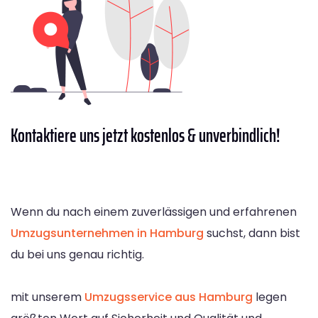
Kontaktiere
uns jetzt kostenlos & unverbindlich!
Wenn du nach einem zuverlässigen und erfahrenen
Umzugsunternehmen in Hamburg
suchst, dann bist
du bei uns genau richtig.
mit unserem
Umzugsservice aus Hamburg
legen