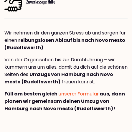
Zuverlässige Hilfe
Wir nehmen dir den ganzen Stress ab und sorgen für
einen
reibungslosen Ablauf bis nach Novo mesto
(Rudolfswerth)
Von der Organisation bis zur Durchführung – wir
kümmern uns um alles, damit du dich auf die schönen
Seiten des
Umzugs von Hamburg nach Novo
mesto (Rudolfswerth)
freuen kannst.
Füll am besten gleich
unserer Formular
aus, dann
planen wir gemeinsam deinen Umzug von
Hamburg nach Novo mesto (Rudolfswerth)!