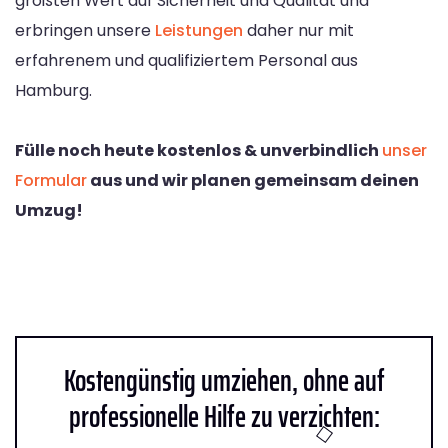
größten Wert auf Sicherheit und Qualität und
erbringen unsere
Leistungen
daher nur mit
erfahrenem und qualifiziertem Personal aus
Hamburg.
Fülle noch heute kostenlos & unverbindlich
unser
Formular
aus und wir planen gemeinsam deinen
Umzug!
Kostengünstig umziehen, ohne auf
professionelle Hilfe zu verzichten: