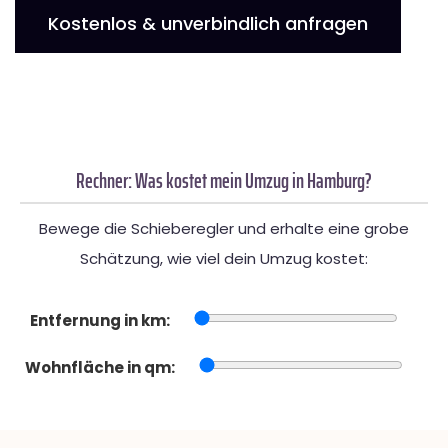
Kostenlos & unverbindlich anfragen
Rechner: Was kostet mein Umzug in Hamburg?
Bewege die Schieberegler und erhalte eine grobe
Schätzung, wie viel dein Umzug kostet:
Entfernung in km:
Wohnfläche in qm: