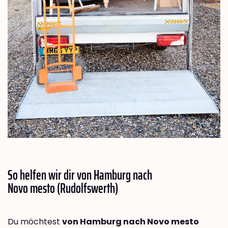
So helfen wir dir von Hamburg nach
Novo mesto (Rudolfswerth)
Du möchtest
von Hamburg nach Novo mesto