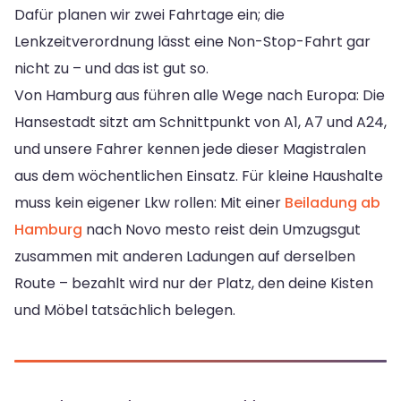
Dafür planen wir zwei Fahrtage ein; die
Lenkzeitverordnung lässt eine Non-Stop-Fahrt gar
nicht zu – und das ist gut so.
Von Hamburg aus führen alle Wege nach Europa: Die
Hansestadt sitzt am Schnittpunkt von A1, A7 und A24,
und unsere Fahrer kennen jede dieser Magistralen
aus dem wöchentlichen Einsatz. Für kleine Haushalte
muss kein eigener Lkw rollen: Mit einer
Beiladung ab
Hamburg
nach Novo mesto reist dein Umzugsgut
zusammen mit anderen Ladungen auf derselben
Route – bezahlt wird nur der Platz, den deine Kisten
und Möbel tatsächlich belegen.