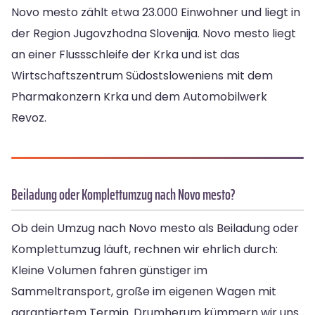
Novo mesto zählt etwa 23.000 Einwohner und liegt in
der Region Jugovzhodna Slovenija. Novo mesto liegt
an einer Flussschleife der Krka und ist das
Wirtschaftszentrum Südostsloweniens mit dem
Pharmakonzern Krka und dem Automobilwerk
Revoz.
Beiladung oder Komplettumzug nach Novo mesto?
Ob dein Umzug nach Novo mesto als Beiladung oder
Komplettumzug läuft, rechnen wir ehrlich durch:
Kleine Volumen fahren günstiger im
Sammeltransport, große im eigenen Wagen mit
garantiertem Termin. Drumherum kümmern wir uns