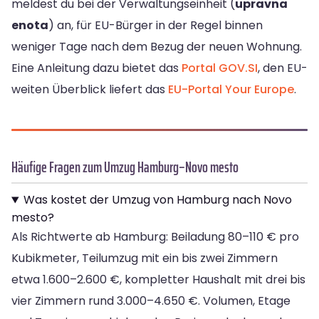
meldest du bei der Verwaltungseinheit (
upravna
enota
) an, für EU-Bürger in der Regel binnen
weniger Tage nach dem Bezug der neuen Wohnung.
Eine Anleitung dazu bietet das
Portal GOV.SI
, den EU-
weiten Überblick liefert das
EU-Portal Your Europe
.
Häufige Fragen zum Umzug Hamburg–Novo mesto
Was kostet der Umzug von Hamburg nach Novo
mesto?
Als Richtwerte ab Hamburg: Beiladung 80–110 € pro
Kubikmeter, Teilumzug mit ein bis zwei Zimmern
etwa 1.600–2.600 €, kompletter Haushalt mit drei bis
vier Zimmern rund 3.000–4.650 €. Volumen, Etage