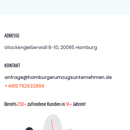
ADRESSE
Glockengießerwall 8-10, 20095 Hamburg
KONTAKT
anfrage@hamburgerumzugsunternehmen.de
+4915792632806
Bereits
250+
zufriedene Kunden in
16+
Jahren!