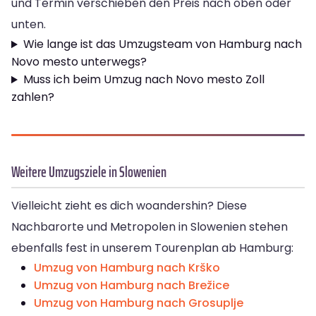
und Termin verschieben den Preis nach oben oder
unten.
Wie lange ist das Umzugsteam von Hamburg nach
Novo mesto unterwegs?
Muss ich beim Umzug nach Novo mesto Zoll
zahlen?
Weitere Umzugsziele in Slowenien
Vielleicht zieht es dich woandershin? Diese
Nachbarorte und Metropolen in Slowenien stehen
ebenfalls fest in unserem Tourenplan ab Hamburg:
Umzug von Hamburg nach Krško
Umzug von Hamburg nach Brežice
Umzug von Hamburg nach Grosuplje