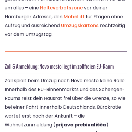
um alles – eine
Halteverbotszone
vor deiner
Hamburger Adresse, den
Möbellift
für Etagen ohne
Aufzug und ausreichend
Umzugskartons
rechtzeitig
vor dem Umzugstag.
Zoll & Anmeldung: Novo mesto liegt im zollfreien EU-Raum
Zoll spielt beim Umzug nach Novo mesto keine Rolle:
Innerhalb des EU-Binnenmarkts und des Schengen-
Raums reist dein Hausrat frei über die Grenze, so wie
bei einer Fahrt innerhalb Deutschlands. Bürokratie
wartet erst nach der Ankunft – die
Wohnsitzanmeldung (
prijava prebivališča
)