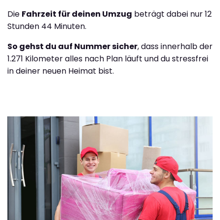
Die
Fahrzeit für deinen Umzug
beträgt dabei nur 12
Stunden 44 Minuten.
So gehst du auf Nummer sicher
, dass innerhalb der
1.271 Kilometer alles nach Plan läuft und du stressfrei
in deiner neuen Heimat bist.