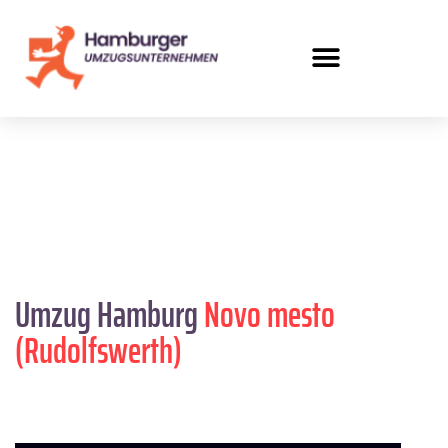
Umzug Hamburg
Novo mesto
(Rudolfswerth)