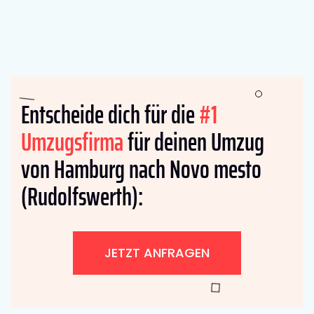
Entscheide dich für die
#1
Umzugsfirma
für deinen Umzug
von Hamburg nach Novo mesto
(Rudolfswerth):
JETZT ANFRAGEN