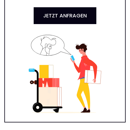
JETZT ANFRAGEN