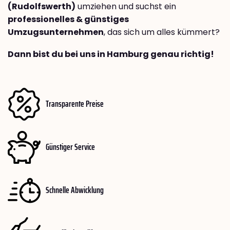
(Rudolfswerth)
umziehen und suchst ein
professionelles & günstiges
Umzugsunternehmen
, das sich um alles kümmert?
Dann bist du bei uns in Hamburg genau richtig!
Transparente Preise
Günstiger Service
Schnelle Abwicklung