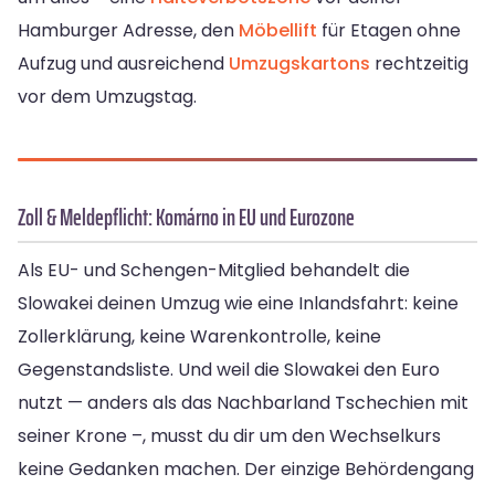
Hamburger Adresse, den
Möbellift
für Etagen ohne
Aufzug und ausreichend
Umzugskartons
rechtzeitig
vor dem Umzugstag.
Zoll & Meldepflicht: Komárno in EU und Eurozone
Als EU- und Schengen-Mitglied behandelt die
Slowakei deinen Umzug wie eine Inlandsfahrt: keine
Zollerklärung, keine Warenkontrolle, keine
Gegenstandsliste. Und weil die Slowakei den Euro
nutzt — anders als das Nachbarland Tschechien mit
seiner Krone –, musst du dir um den Wechselkurs
keine Gedanken machen. Der einzige Behördengang