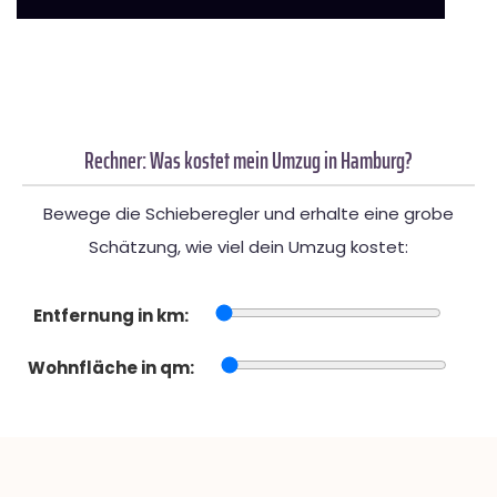
Rechner: Was kostet mein Umzug in Hamburg?
Bewege die Schieberegler und erhalte eine grobe
Schätzung, wie viel dein Umzug kostet:
Entfernung in km:
Wohnfläche in qm: