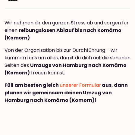
Wir nehmen dir den ganzen Stress ab und sorgen für
einen
reibungslosen Ablauf bis nach Komárno
(Komorn)
Von der Organisation bis zur Durchführung – wir
kümmern uns um alles, damit du dich auf die schönen
Seiten des
Umzugs von Hamburg nach Komárno
(Komorn)
freuen kannst.
Füll am besten gleich
unserer Formular
aus, dann
planen wir gemeinsam deinen Umzug von
Hamburg nach Komárno (Komorn)!