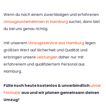
Wenn du nach einem zuverlässigen und erfahrenen
Umzugsunternehmen in Hamburg
suchst, dann bist
du bei uns genau richtig.
mit unserem
Umzugsservice aus Hamburg
legen
größten Wert auf Sicherheit und Qualität und
erbringen unsere
Leistungen
daher nur mit
erfahrenem und qualifiziertem Personal aus
Hamburg.
Fülle noch heute kostenlos & unverbindlich
unser
Formular
aus und wir planen gemeinsam deinen
Umzug!