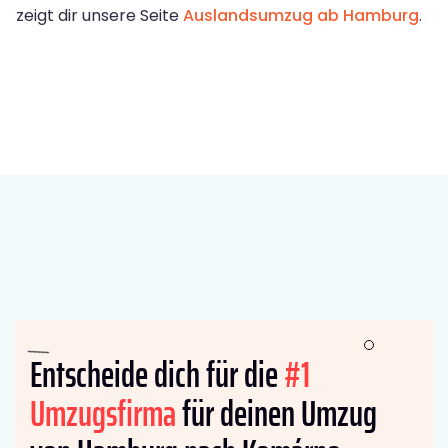
zeigt dir unsere Seite
Auslandsumzug ab Hamburg
.
Entscheide dich für die
#1
Umzugsfirma
für deinen Umzug