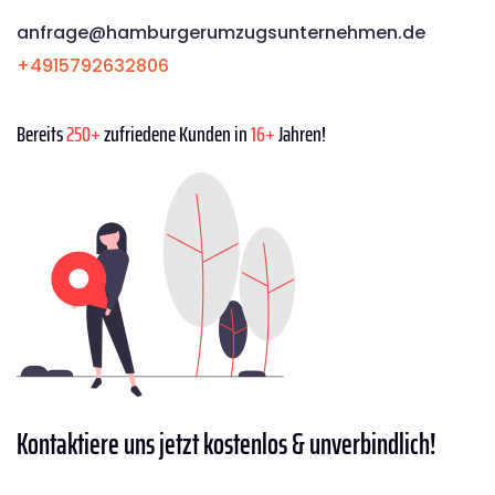
anfrage@hamburgerumzugsunternehmen.de
+4915792632806
Bereits
250+
zufriedene Kunden in
16+
Jahren!
Kontaktiere
uns jetzt kostenlos & unverbindlich!