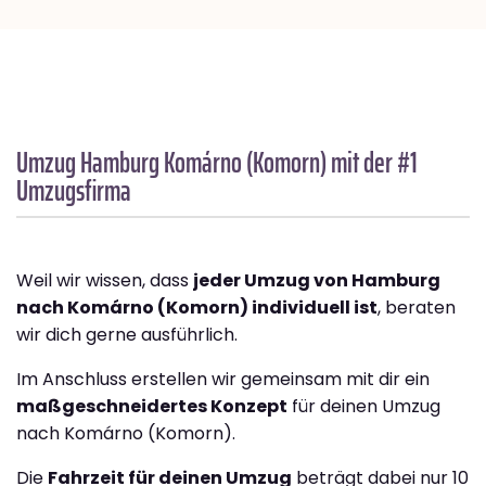
Umzug Hamburg
Komárno (Komorn)
mit der #1
Umzugsfirma
Weil wir wissen, dass
jeder Umzug von Hamburg
nach Komárno (Komorn) individuell ist
, beraten
wir dich gerne ausführlich.
Im Anschluss erstellen wir gemeinsam mit dir ein
maßgeschneidertes Konzept
für deinen Umzug
nach Komárno (Komorn).
Die
Fahrzeit für deinen Umzug
beträgt dabei nur 10