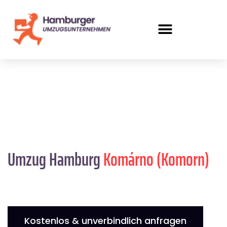
Umzug Hamburg
Komárno (Komorn)
Kostenlos & unverbindlich anfragen