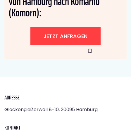
von Hamburg nach Komárno
(Komorn):
JETZT ANFRAGEN
ADRESSE
Glockengießerwall 8-10, 20095 Hamburg
KONTAKT