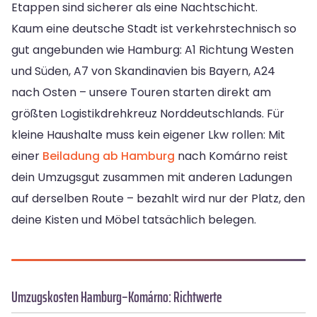
Etappen sind sicherer als eine Nachtschicht.
Kaum eine deutsche Stadt ist verkehrstechnisch so
gut angebunden wie Hamburg: A1 Richtung Westen
und Süden, A7 von Skandinavien bis Bayern, A24
nach Osten – unsere Touren starten direkt am
größten Logistikdrehkreuz Norddeutschlands. Für
kleine Haushalte muss kein eigener Lkw rollen: Mit
einer
Beiladung ab Hamburg
nach Komárno reist
dein Umzugsgut zusammen mit anderen Ladungen
auf derselben Route – bezahlt wird nur der Platz, den
deine Kisten und Möbel tatsächlich belegen.
Umzugskosten Hamburg–Komárno: Richtwerte