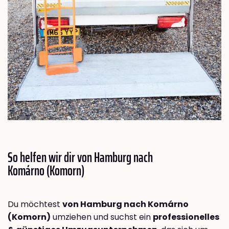
So helfen wir dir von Hamburg nach
Komárno (Komorn)
Du möchtest
von Hamburg nach Komárno
(Komorn)
umziehen und suchst ein
professionelles