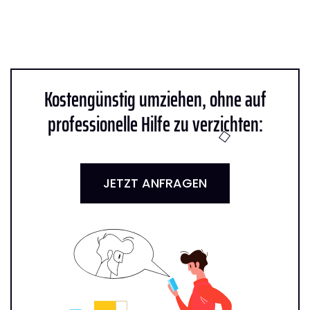
Kostengünstig umziehen, ohne auf
professionelle Hilfe zu verzichten:
JETZT ANFRAGEN