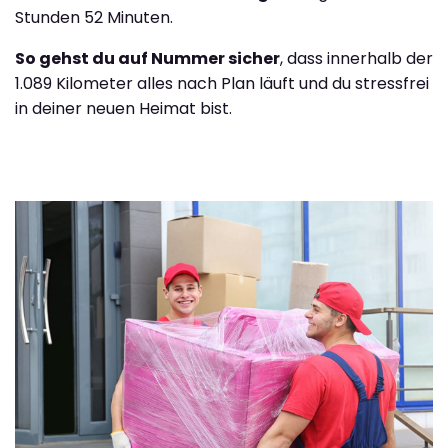
Stunden 52 Minuten.
So gehst du auf Nummer sicher
, dass innerhalb der
1.089 Kilometer alles nach Plan läuft und du stressfrei
in deiner neuen Heimat bist.