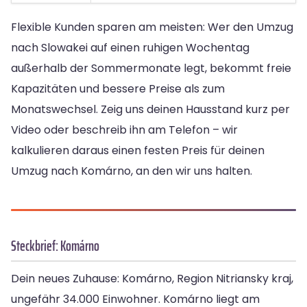
Flexible Kunden sparen am meisten: Wer den Umzug
nach Slowakei auf einen ruhigen Wochentag
außerhalb der Sommermonate legt, bekommt freie
Kapazitäten und bessere Preise als zum
Monatswechsel. Zeig uns deinen Hausstand kurz per
Video oder beschreib ihn am Telefon – wir
kalkulieren daraus einen festen Preis für deinen
Umzug nach Komárno, an den wir uns halten.
Steckbrief: Komárno
Dein neues Zuhause: Komárno, Region Nitriansky kraj,
ungefähr 34.000 Einwohner. Komárno liegt am