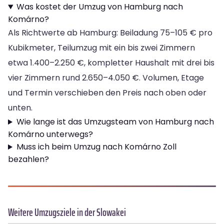
Was kostet der Umzug von Hamburg nach
Komárno?
Als Richtwerte ab Hamburg: Beiladung 75–105 € pro
Kubikmeter, Teilumzug mit ein bis zwei Zimmern
etwa 1.400–2.250 €, kompletter Haushalt mit drei bis
vier Zimmern rund 2.650–4.050 €. Volumen, Etage
und Termin verschieben den Preis nach oben oder
unten.
Wie lange ist das Umzugsteam von Hamburg nach
Komárno unterwegs?
Muss ich beim Umzug nach Komárno Zoll
bezahlen?
Weitere Umzugsziele in der Slowakei