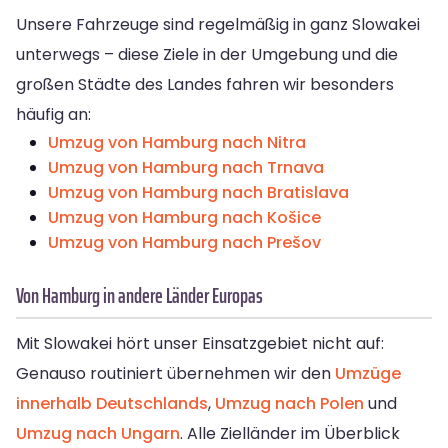
Unsere Fahrzeuge sind regelmäßig in ganz Slowakei
unterwegs – diese Ziele in der Umgebung und die
großen Städte des Landes fahren wir besonders
häufig an:
Umzug von Hamburg nach Nitra
Umzug von Hamburg nach Trnava
Umzug von Hamburg nach Bratislava
Umzug von Hamburg nach Košice
Umzug von Hamburg nach Prešov
Von Hamburg in andere Länder Europas
Mit Slowakei hört unser Einsatzgebiet nicht auf:
Genauso routiniert übernehmen wir den
Umzüge
innerhalb Deutschlands
,
Umzug nach Polen
und
Umzug nach Ungarn
. Alle Zielländer im Überblick