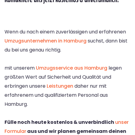
Wenn du nach einem zuverlässigen und erfahrenen
Umzugsunternehmen in Hamburg
suchst, dann bist
du bei uns genau richtig.
mit unserem
Umzugsservice aus Hamburg
legen
größten Wert auf Sicherheit und Qualität und
erbringen unsere
Leistungen
daher nur mit
erfahrenem und qualifiziertem Personal aus
Hamburg.
Fülle noch heute kostenlos & unverbindlich
unser
Formular
aus und wir planen gemeinsam deinen