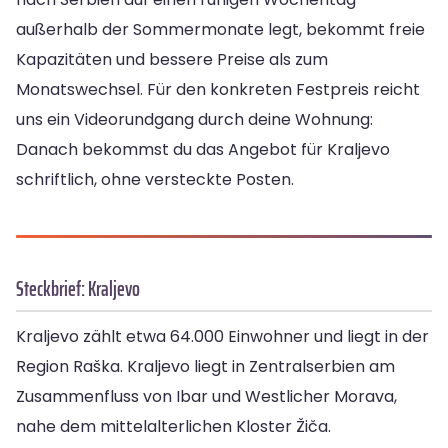
außerhalb der Sommermonate legt, bekommt freie
Kapazitäten und bessere Preise als zum
Monatswechsel. Für den konkreten Festpreis reicht
uns ein Videorundgang durch deine Wohnung:
Danach bekommst du das Angebot für Kraljevo
schriftlich, ohne versteckte Posten.
Steckbrief: Kraljevo
Kraljevo zählt etwa 64.000 Einwohner und liegt in der
Region Raška. Kraljevo liegt in Zentralserbien am
Zusammenfluss von Ibar und Westlicher Morava,
nahe dem mittelalterlichen Kloster Žiča.