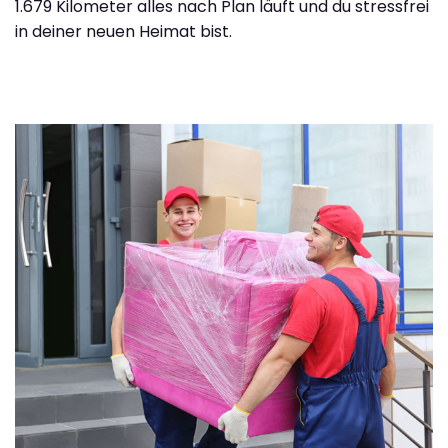
1.679 Kilometer alles nach Plan läuft und du stressfrei
in deiner neuen Heimat bist.