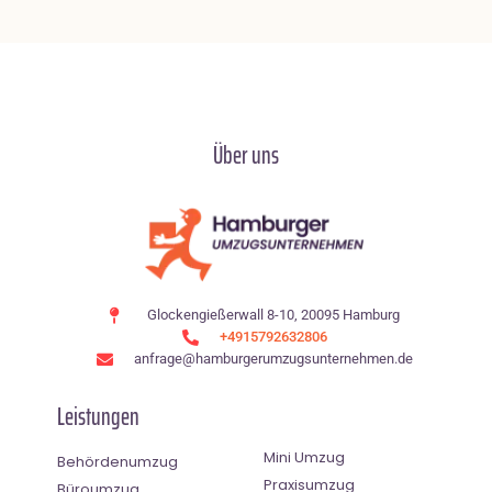
Über uns
Glockengießerwall 8-10, 20095 Hamburg
+4915792632806
anfrage@hamburgerumzugsunternehmen.de
Leistungen
Mini Umzug
Behördenumzug
Praxisumzug
Büroumzug