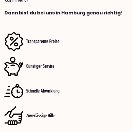
kümmert?
Dann bist du bei uns in Hamburg genau richtig!
Transparente Preise
Günstiger Service
Schnelle Abwicklung
Zuverlässige Hilfe