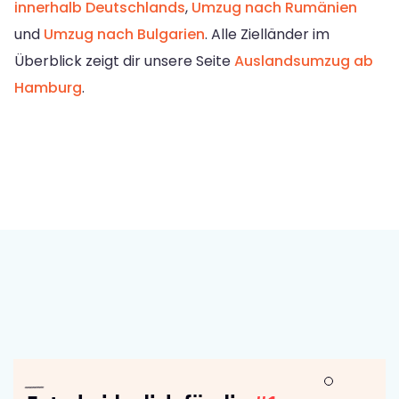
innerhalb Deutschlands
,
Umzug nach Rumänien
und
Umzug nach Bulgarien
. Alle Zielländer im
Überblick zeigt dir unsere Seite
Auslandsumzug ab
Hamburg
.