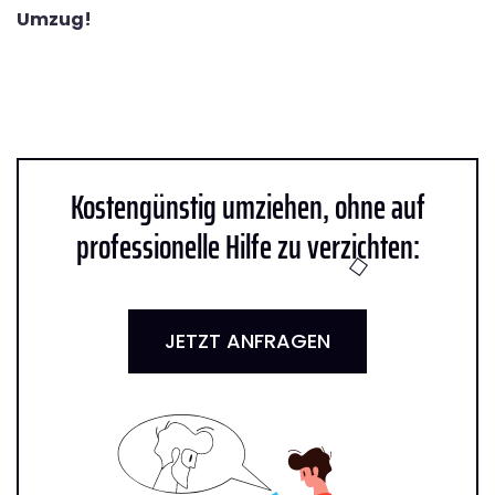
Umzug!
Kostengünstig umziehen, ohne auf
professionelle Hilfe zu verzichten:
JETZT ANFRAGEN