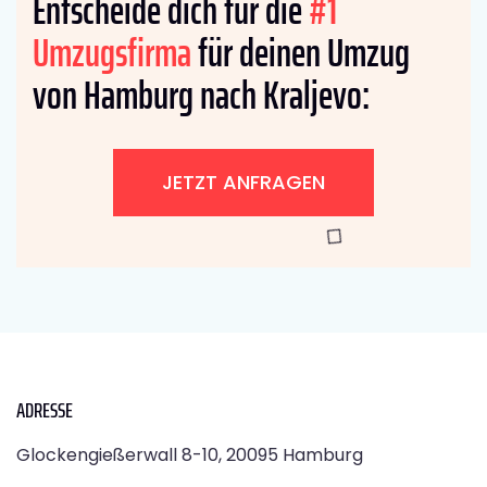
Entscheide dich für die
#1
Umzugsfirma
für deinen Umzug
von Hamburg nach Kraljevo:
JETZT ANFRAGEN
ADRESSE
Glockengießerwall 8-10, 20095 Hamburg