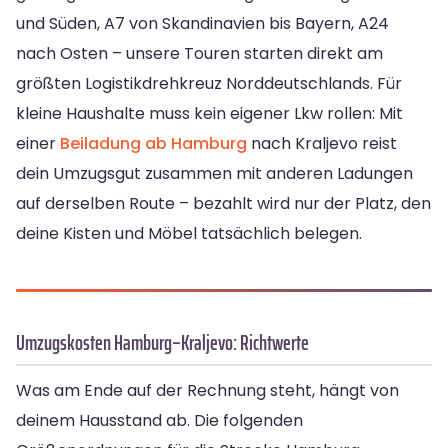
und Süden, A7 von Skandinavien bis Bayern, A24
nach Osten – unsere Touren starten direkt am
größten Logistikdrehkreuz Norddeutschlands. Für
kleine Haushalte muss kein eigener Lkw rollen: Mit
einer
Beiladung ab Hamburg
nach Kraljevo reist
dein Umzugsgut zusammen mit anderen Ladungen
auf derselben Route – bezahlt wird nur der Platz, den
deine Kisten und Möbel tatsächlich belegen.
Umzugskosten Hamburg–Kraljevo: Richtwerte
Was am Ende auf der Rechnung steht, hängt von
deinem Hausstand ab. Die folgenden