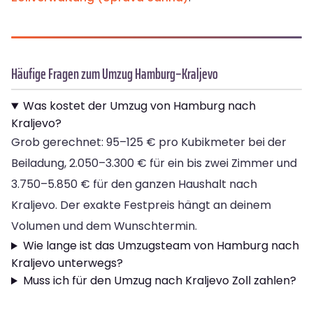
Häufige Fragen zum Umzug Hamburg–Kraljevo
Was kostet der Umzug von Hamburg nach
Kraljevo?
Grob gerechnet: 95–125 € pro Kubikmeter bei der
Beiladung, 2.050–3.300 € für ein bis zwei Zimmer und
3.750–5.850 € für den ganzen Haushalt nach
Kraljevo. Der exakte Festpreis hängt an deinem
Volumen und dem Wunschtermin.
Wie lange ist das Umzugsteam von Hamburg nach
Kraljevo unterwegs?
Muss ich für den Umzug nach Kraljevo Zoll zahlen?