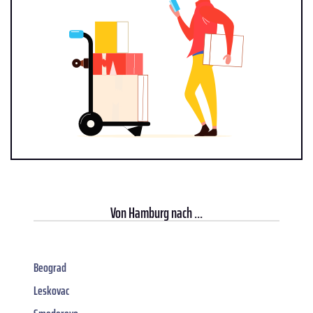
Von
Hamburg
nach ...
Beograd
Leskovac