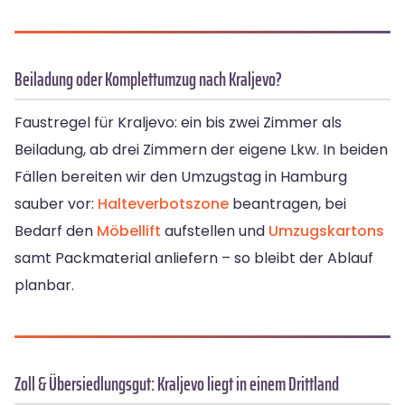
Beiladung oder Komplettumzug nach Kraljevo?
Faustregel für Kraljevo: ein bis zwei Zimmer als
Beiladung, ab drei Zimmern der eigene Lkw. In beiden
Fällen bereiten wir den Umzugstag in Hamburg
sauber vor:
Halteverbotszone
beantragen, bei
Bedarf den
Möbellift
aufstellen und
Umzugskartons
samt Packmaterial anliefern – so bleibt der Ablauf
planbar.
Zoll & Übersiedlungsgut: Kraljevo liegt in einem Drittland