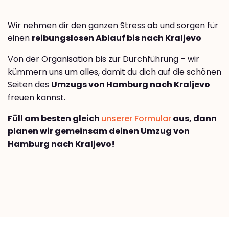
Wir nehmen dir den ganzen Stress ab und sorgen für
einen
reibungslosen Ablauf bis nach Kraljevo
Von der Organisation bis zur Durchführung – wir
kümmern uns um alles, damit du dich auf die schönen
Seiten des
Umzugs von Hamburg nach Kraljevo
freuen kannst.
Füll am besten gleich
unserer Formular
aus, dann
planen wir gemeinsam deinen Umzug von
Hamburg nach Kraljevo!