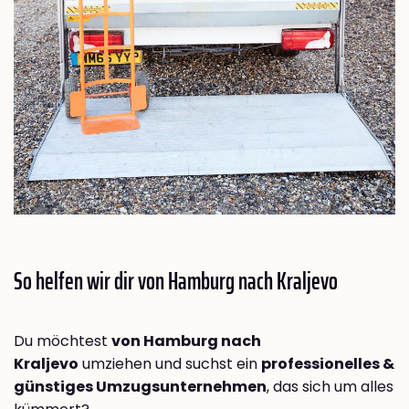
So helfen wir dir von Hamburg nach
Kraljevo
Du möchtest
von Hamburg nach
Kraljevo
umziehen und suchst ein
professionelles &
günstiges Umzugsunternehmen
, das sich um alles