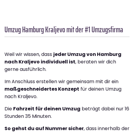
Umzug Hamburg
Kraljevo
mit der #1 Umzugsfirma
Weil wir wissen, dass
jeder Umzug von Hamburg
nach Kraljevo individuell ist
, beraten wir dich
gerne ausführlich.
Im Anschluss erstellen wir gemeinsam mit dir ein
maßgeschneidertes Konzept
für deinen Umzug
nach Kraljevo.
Die
Fahrzeit für deinen Umzug
beträgt dabei nur 16
Stunden 35 Minuten.
So gehst du auf Nummer sicher
, dass innerhalb der