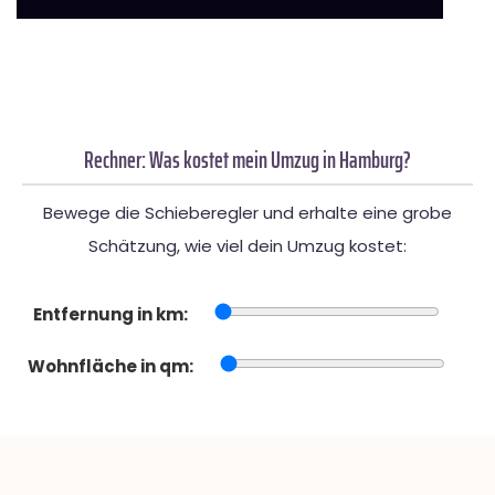
Rechner: Was kostet mein Umzug in Hamburg?
Bewege die Schieberegler und erhalte eine grobe
Schätzung, wie viel dein Umzug kostet:
Entfernung in km:
Wohnfläche in qm: