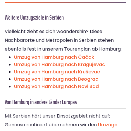
Weitere Umzugsziele in Serbien
Vielleicht zieht es dich woandershin? Diese
Nachbarorte und Metropolen in Serbien stehen
ebenfalls fest in unserem Tourenplan ab Hamburg:
Umzug von Hamburg nach Čačak
Umzug von Hamburg nach Kragujevac
Umzug von Hamburg nach Kruševac
Umzug von Hamburg nach Beograd
Umzug von Hamburg nach Novi Sad
Von Hamburg in andere Länder Europas
Mit Serbien hört unser Einsatzgebiet nicht auf:
Genauso routiniert übernehmen wir den
Umzüge