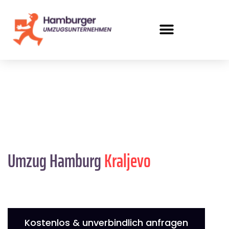
Umzug Hamburg
Kraljevo
Kostenlos & unverbindlich anfragen