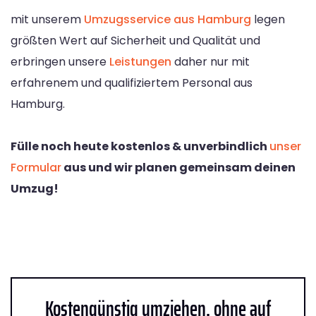
mit unserem
Umzugsservice aus Hamburg
legen
größten Wert auf Sicherheit und Qualität und
erbringen unsere
Leistungen
daher nur mit
erfahrenem und qualifiziertem Personal aus
Hamburg.
Fülle noch heute kostenlos & unverbindlich
unser
Formular
aus und wir planen gemeinsam deinen
Umzug!
Kostengünstig umziehen, ohne auf