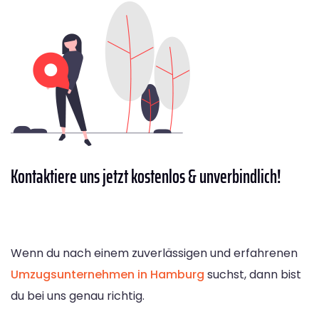
Kontaktiere
uns jetzt kostenlos & unverbindlich!
Wenn du nach einem zuverlässigen und erfahrenen
Umzugsunternehmen in Hamburg
suchst, dann bist
du bei uns genau richtig.