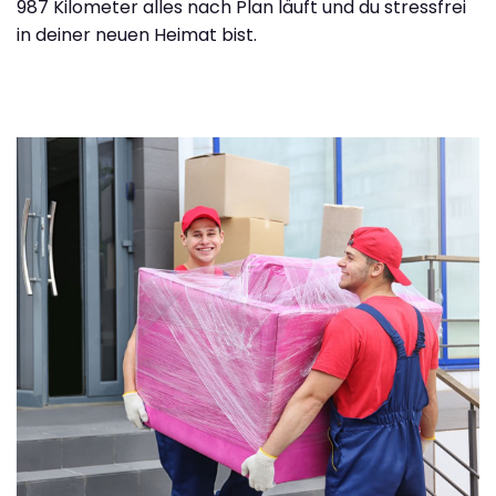
987 Kilometer alles nach Plan läuft und du stressfrei
in deiner neuen Heimat bist.