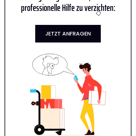
professionelle Hilfe zu verzichten:
JETZT ANFRAGEN