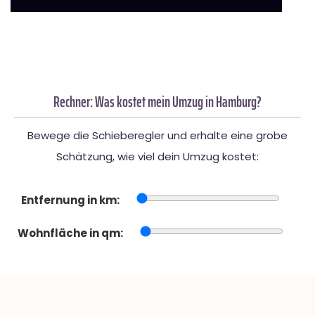
Rechner: Was kostet mein Umzug in Hamburg?
Bewege die Schieberegler und erhalte eine grobe
Schätzung, wie viel dein Umzug kostet:
Entfernung in km:
Wohnfläche in qm: