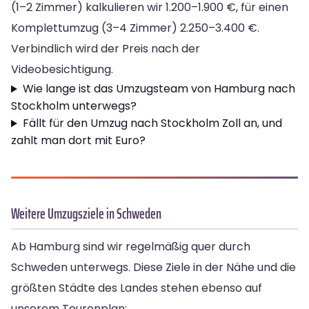
(1–2 Zimmer) kalkulieren wir 1.200–1.900 €, für einen
Komplettumzug (3–4 Zimmer) 2.250–3.400 €.
Verbindlich wird der Preis nach der
Videobesichtigung.
Wie lange ist das Umzugsteam von Hamburg nach
Stockholm unterwegs?
Fällt für den Umzug nach Stockholm Zoll an, und
zahlt man dort mit Euro?
Weitere Umzugsziele in Schweden
Ab Hamburg sind wir regelmäßig quer durch
Schweden unterwegs. Diese Ziele in der Nähe und die
größten Städte des Landes stehen ebenso auf
unserem Tourenplan: