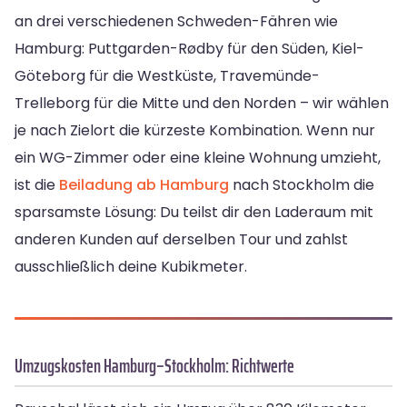
an drei verschiedenen Schweden-Fähren wie
Hamburg: Puttgarden-Rødby für den Süden, Kiel-
Göteborg für die Westküste, Travemünde-
Trelleborg für die Mitte und den Norden – wir wählen
je nach Zielort die kürzeste Kombination. Wenn nur
ein WG-Zimmer oder eine kleine Wohnung umzieht,
ist die
Beiladung ab Hamburg
nach Stockholm die
sparsamste Lösung: Du teilst dir den Laderaum mit
anderen Kunden auf derselben Tour und zahlst
ausschließlich deine Kubikmeter.
Umzugskosten Hamburg–Stockholm: Richtwerte