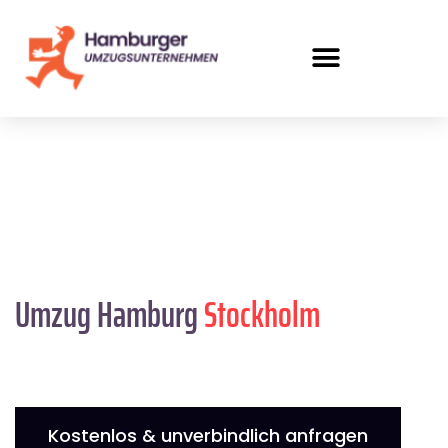
Umzug Hamburg
Stockholm
Kostenlos & unverbindlich anfragen