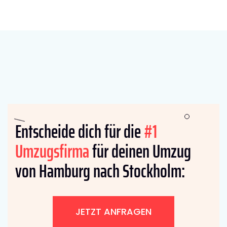
Entscheide dich für die
#1
Umzugsfirma
für deinen Umzug
von Hamburg nach Stockholm:
JETZT ANFRAGEN