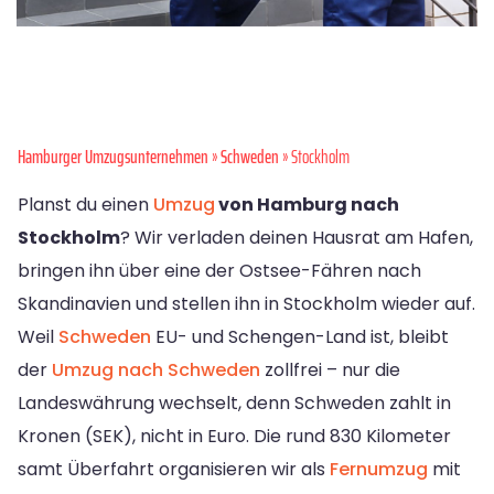
Hamburger Umzugsunternehmen
»
Schweden
» Stockholm
Planst du einen
Umzug
von Hamburg nach
Stockholm
? Wir verladen deinen Hausrat am Hafen,
bringen ihn über eine der Ostsee-Fähren nach
Skandinavien und stellen ihn in Stockholm wieder auf.
Weil
Schweden
EU- und Schengen-Land ist, bleibt
der
Umzug nach Schweden
zollfrei – nur die
Landeswährung wechselt, denn Schweden zahlt in
Kronen (SEK), nicht in Euro. Die rund 830 Kilometer
samt Überfahrt organisieren wir als
Fernumzug
mit