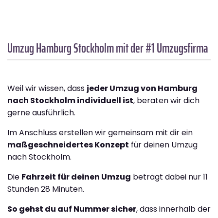
Umzug Hamburg
Stockholm
mit der #1 Umzugsfirma
Weil wir wissen, dass
jeder Umzug von Hamburg
nach Stockholm individuell ist
, beraten wir dich
gerne ausführlich.
Im Anschluss erstellen wir gemeinsam mit dir ein
maßgeschneidertes Konzept
für deinen Umzug
nach Stockholm.
Die
Fahrzeit für deinen Umzug
beträgt dabei nur 11
Stunden 28 Minuten.
So gehst du auf Nummer sicher
, dass innerhalb der