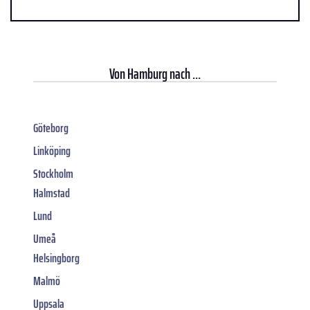
Von
Hamburg
nach ...
Göteborg
Linköping
Stockholm
Halmstad
Lund
Umeå
Helsingborg
Malmö
Uppsala