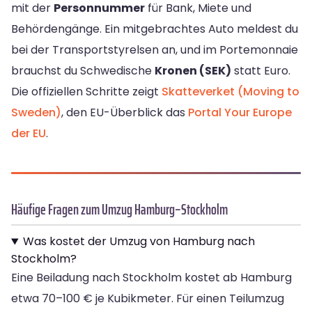
mit der
Personnummer
für Bank, Miete und
Behördengänge. Ein mitgebrachtes Auto meldest du
bei der Transportstyrelsen an, und im Portemonnaie
brauchst du Schwedische
Kronen (SEK)
statt Euro.
Die offiziellen Schritte zeigt
Skatteverket (Moving to
Sweden)
, den EU-Überblick das
Portal Your Europe
der EU
.
Häufige Fragen zum Umzug Hamburg–Stockholm
Was kostet der Umzug von Hamburg nach
Stockholm?
Eine Beiladung nach Stockholm kostet ab Hamburg
etwa 70–100 € je Kubikmeter. Für einen Teilumzug