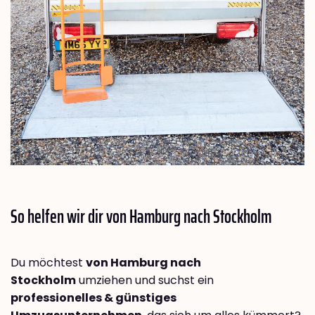
So helfen wir dir von Hamburg nach
Stockholm
Du möchtest
von Hamburg nach
Stockholm
umziehen und suchst ein
professionelles & günstiges