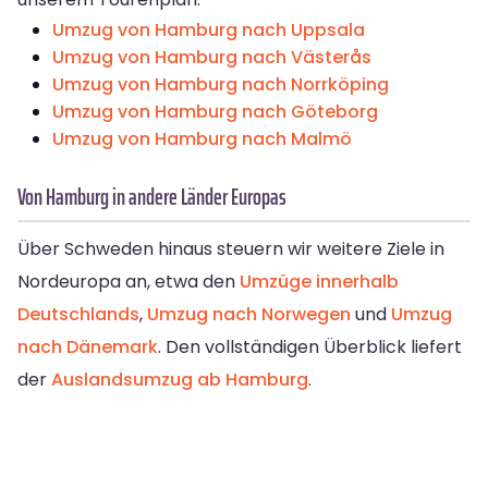
Umzug von Hamburg nach Uppsala
Umzug von Hamburg nach Västerås
Umzug von Hamburg nach Norrköping
Umzug von Hamburg nach Göteborg
Umzug von Hamburg nach Malmö
Von Hamburg in andere Länder Europas
Über Schweden hinaus steuern wir weitere Ziele in
Nordeuropa an, etwa den
Umzüge innerhalb
Deutschlands
,
Umzug nach Norwegen
und
Umzug
nach Dänemark
. Den vollständigen Überblick liefert
der
Auslandsumzug ab Hamburg
.