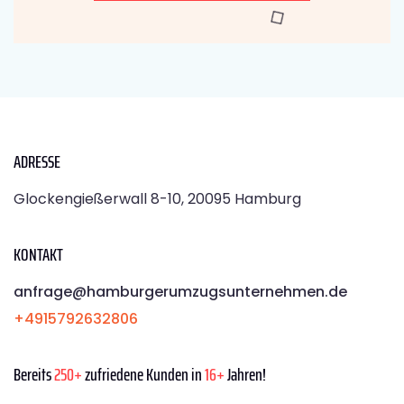
ADRESSE
Glockengießerwall 8-10, 20095 Hamburg
KONTAKT
anfrage@hamburgerumzugsunternehmen.de
+4915792632806
Bereits
250+
zufriedene Kunden in
16+
Jahren!