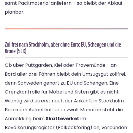
samt Packmaterial anliefern – so bleibt der Ablauf
planbar.
Zollfrei nach Stockholm, aber ohne Euro: EU, Schengen und die
Krone (SEK)
Ob über Puttgarden, Kiel oder Travemünde – an
Bord aller drei Fähren bleibt dein Umzugsgut zollfrei,
denn Schweden gehört zu EU und Schengen. Eine
Grenzkontrolle für Möbel und Kisten gibt es nicht.
Wichtig wird es erst nach der Ankunft in Stockholm:
Bei einem Aufenthalt über zwölf Monaten steht die
Anmeldung beim
Skatteverket
im
Bevölkerungsregister (Folkbokföring) an, verbunden