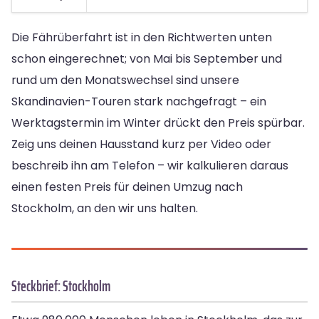
Die Fährüberfahrt ist in den Richtwerten unten
schon eingerechnet; von Mai bis September und
rund um den Monatswechsel sind unsere
Skandinavien-Touren stark nachgefragt – ein
Werktagstermin im Winter drückt den Preis spürbar.
Zeig uns deinen Hausstand kurz per Video oder
beschreib ihn am Telefon – wir kalkulieren daraus
einen festen Preis für deinen Umzug nach
Stockholm, an den wir uns halten.
Steckbrief: Stockholm