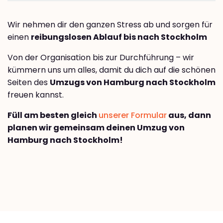
Wir nehmen dir den ganzen Stress ab und sorgen für
einen
reibungslosen Ablauf bis nach Stockholm
Von der Organisation bis zur Durchführung – wir
kümmern uns um alles, damit du dich auf die schönen
Seiten des
Umzugs von Hamburg nach Stockholm
freuen kannst.
Füll am besten gleich
unserer Formular
aus, dann
planen wir gemeinsam deinen Umzug von
Hamburg nach Stockholm!