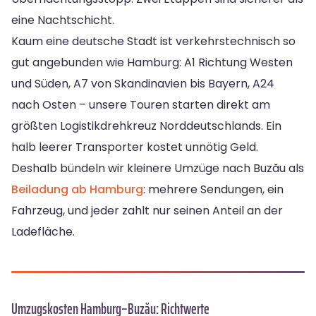
eine Nachtschicht.
Kaum eine deutsche Stadt ist verkehrstechnisch so
gut angebunden wie Hamburg: A1 Richtung Westen
und Süden, A7 von Skandinavien bis Bayern, A24
nach Osten – unsere Touren starten direkt am
größten Logistikdrehkreuz Norddeutschlands. Ein
halb leerer Transporter kostet unnötig Geld.
Deshalb bündeln wir kleinere Umzüge nach Buzău als
Beiladung ab Hamburg
: mehrere Sendungen, ein
Fahrzeug, und jeder zahlt nur seinen Anteil an der
Ladefläche.
Umzugskosten Hamburg–Buzău: Richtwerte