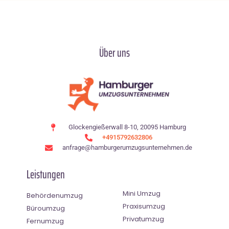
Über uns
Glockengießerwall 8-10, 20095 Hamburg
+4915792632806
anfrage@hamburgerumzugsunternehmen.de
Leistungen
Mini Umzug
Behördenumzug
Praxisumzug
Büroumzug
Privatumzug
Fernumzug