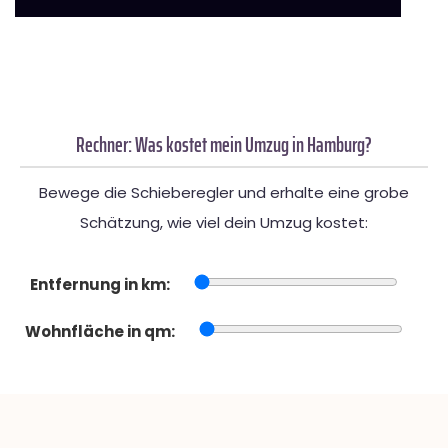
Rechner: Was kostet mein Umzug in Hamburg?
Bewege die Schieberegler und erhalte eine grobe
Schätzung, wie viel dein Umzug kostet:
Entfernung in km:
Wohnfläche in qm: