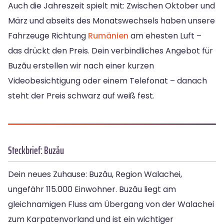
Auch die Jahreszeit spielt mit: Zwischen Oktober und
März und abseits des Monatswechsels haben unsere
Fahrzeuge Richtung
Rumänien
am ehesten Luft –
das drückt den Preis. Dein verbindliches Angebot für
Buzău erstellen wir nach einer kurzen
Videobesichtigung oder einem Telefonat – danach
steht der Preis schwarz auf weiß fest.
Steckbrief: Buzău
Dein neues Zuhause: Buzău, Region Walachei,
ungefähr 115.000 Einwohner. Buzău liegt am
gleichnamigen Fluss am Übergang von der Walachei
zum Karpatenvorland und ist ein wichtiger