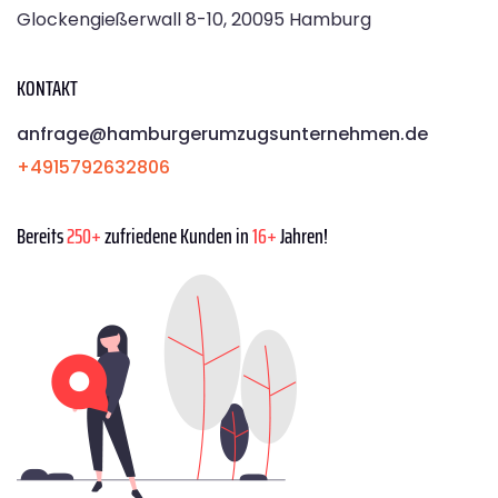
Glockengießerwall 8-10, 20095 Hamburg
KONTAKT
anfrage@hamburgerumzugsunternehmen.de
+4915792632806
Bereits
250+
zufriedene Kunden in
16+
Jahren!