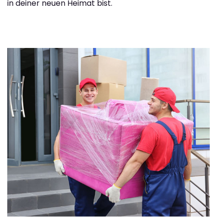
in deiner neuen Heimat bist.