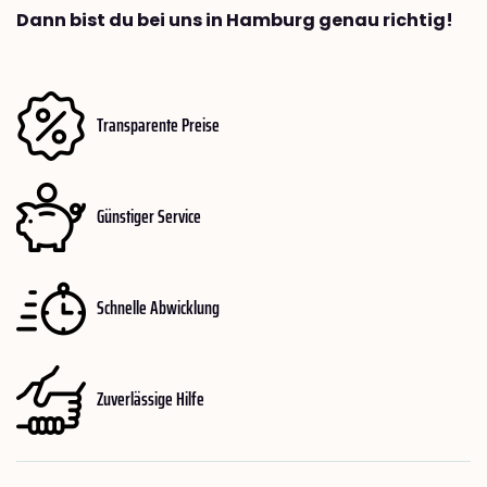
Dann bist du bei uns in Hamburg genau richtig!
Transparente Preise
Günstiger Service
Schnelle Abwicklung
Zuverlässige Hilfe