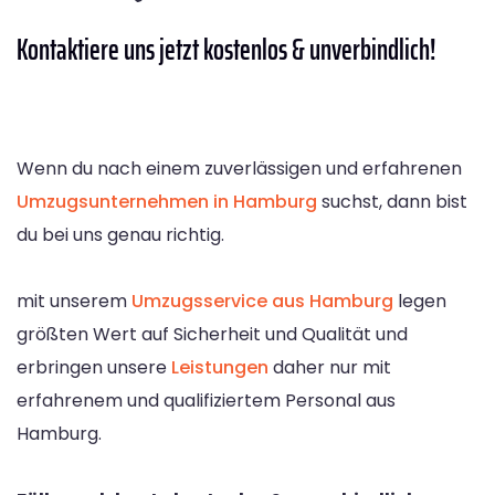
Kontaktiere
uns jetzt kostenlos & unverbindlich!
Wenn du nach einem zuverlässigen und erfahrenen
Umzugsunternehmen in Hamburg
suchst, dann bist
du bei uns genau richtig.
mit unserem
Umzugsservice aus Hamburg
legen
größten Wert auf Sicherheit und Qualität und
erbringen unsere
Leistungen
daher nur mit
erfahrenem und qualifiziertem Personal aus
Hamburg.