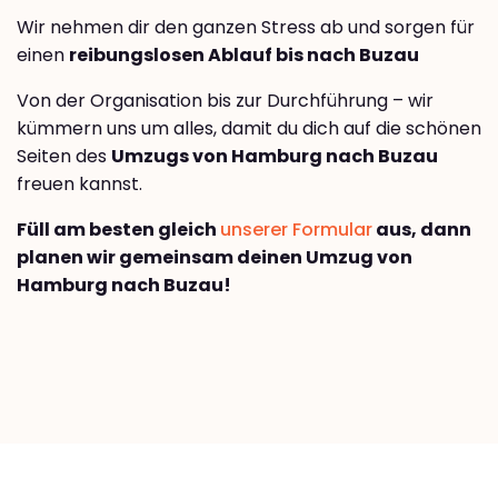
Wir nehmen dir den ganzen Stress ab und sorgen für
einen
reibungslosen Ablauf bis nach Buzau
Von der Organisation bis zur Durchführung – wir
kümmern uns um alles, damit du dich auf die schönen
Seiten des
Umzugs von Hamburg nach Buzau
freuen kannst.
Füll am besten gleich
unserer Formular
aus, dann
planen wir gemeinsam deinen Umzug von
Hamburg nach Buzau!