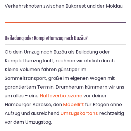
Verkehrsknoten zwischen Bukarest und der Moldau.
Beiladung oder Komplettumzug nach Buzău?
Ob dein Umzug nach Buzău als Beiladung oder
Komplettumzug läuft, rechnen wir ehrlich durch:
Kleine Volumen fahren günstiger im
Sammeltransport, große im eigenen Wagen mit
garantiertem Termin. Drumherum kümmern wir uns
um alles – eine
Halteverbotszone
vor deiner
Hamburger Adresse, den
Möbellift
für Etagen ohne
Aufzug und ausreichend
Umzugskartons
rechtzeitig
vor dem Umzugstag.