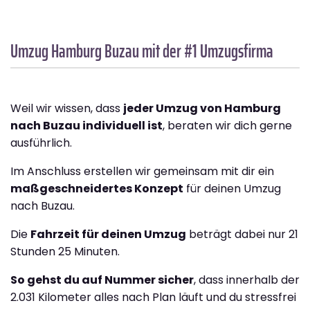
Umzug Hamburg
Buzau
mit der #1 Umzugsfirma
Weil wir wissen, dass
jeder Umzug von Hamburg
nach Buzau individuell ist
, beraten wir dich gerne
ausführlich.
Im Anschluss erstellen wir gemeinsam mit dir ein
maßgeschneidertes Konzept
für deinen Umzug
nach Buzau.
Die
Fahrzeit für deinen Umzug
beträgt dabei nur 21
Stunden 25 Minuten.
So gehst du auf Nummer sicher
, dass innerhalb der
2.031 Kilometer alles nach Plan läuft und du stressfrei