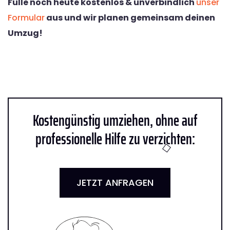
Fülle noch heute kostenlos & unverbindlich
unser
Formular
aus und wir planen gemeinsam deinen
Umzug!
Kostengünstig umziehen, ohne auf
professionelle Hilfe zu verzichten:
JETZT ANFRAGEN