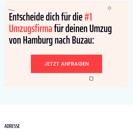
Entscheide dich für die
#1
Umzugsfirma
für deinen Umzug
von Hamburg nach Buzau:
JETZT ANFRAGEN
ADRESSE