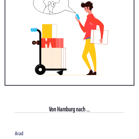
Von
Hamburg
nach ...
Arad