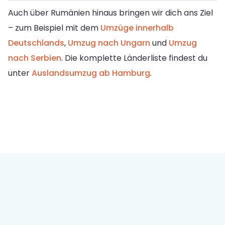
Auch über Rumänien hinaus bringen wir dich ans Ziel
– zum Beispiel mit dem
Umzüge innerhalb
Deutschlands
,
Umzug nach Ungarn
und
Umzug
nach Serbien
. Die komplette Länderliste findest du
unter
Auslandsumzug ab Hamburg
.