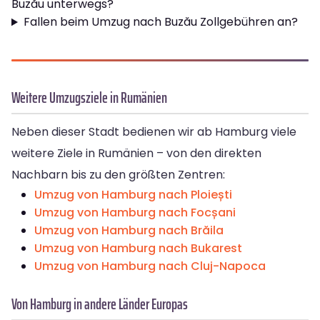
Buzău unterwegs?
Fallen beim Umzug nach Buzău Zollgebühren an?
Weitere Umzugsziele in Rumänien
Neben dieser Stadt bedienen wir ab Hamburg viele
weitere Ziele in Rumänien – von den direkten
Nachbarn bis zu den größten Zentren:
Umzug von Hamburg nach Ploiești
Umzug von Hamburg nach Focșani
Umzug von Hamburg nach Brăila
Umzug von Hamburg nach Bukarest
Umzug von Hamburg nach Cluj-Napoca
Von Hamburg in andere Länder Europas