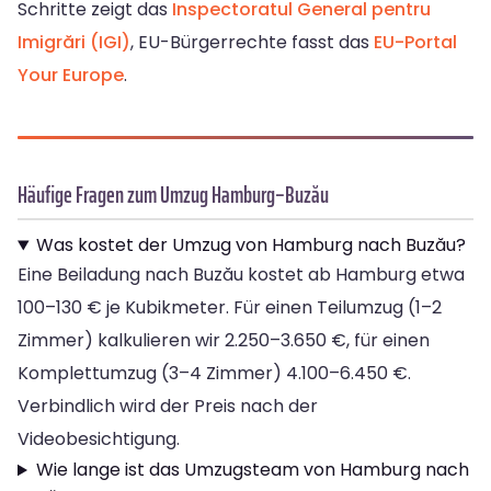
Schritte zeigt das
Inspectoratul General pentru
Imigrări (IGI)
, EU-Bürgerrechte fasst das
EU-Portal
Your Europe
.
Häufige Fragen zum Umzug Hamburg–Buzău
Was kostet der Umzug von Hamburg nach Buzău?
Eine Beiladung nach Buzău kostet ab Hamburg etwa
100–130 € je Kubikmeter. Für einen Teilumzug (1–2
Zimmer) kalkulieren wir 2.250–3.650 €, für einen
Komplettumzug (3–4 Zimmer) 4.100–6.450 €.
Verbindlich wird der Preis nach der
Videobesichtigung.
Wie lange ist das Umzugsteam von Hamburg nach