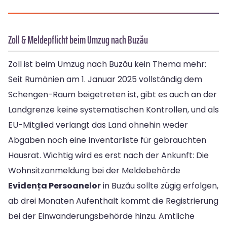
Zoll & Meldepflicht beim Umzug nach Buzău
Zoll ist beim Umzug nach Buzău kein Thema mehr:
Seit Rumänien am 1. Januar 2025 vollständig dem
Schengen-Raum beigetreten ist, gibt es auch an der
Landgrenze keine systematischen Kontrollen, und als
EU-Mitglied verlangt das Land ohnehin weder
Abgaben noch eine Inventarliste für gebrauchten
Hausrat. Wichtig wird es erst nach der Ankunft: Die
Wohnsitzanmeldung bei der Meldebehörde
Evidența Persoanelor
in Buzău sollte zügig erfolgen,
ab drei Monaten Aufenthalt kommt die Registrierung
bei der Einwanderungsbehörde hinzu. Amtliche