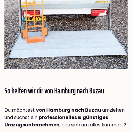
So helfen wir dir von Hamburg nach
Buzau
Du möchtest
von Hamburg nach Buzau
umziehen
und suchst ein
professionelles & günstiges
Umzugsunternehmen
, das sich um alles kümmert?