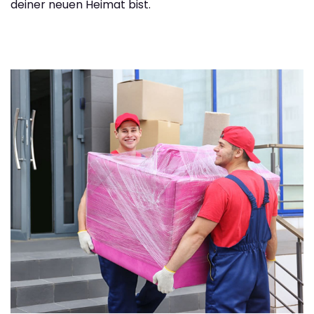
deiner neuen Heimat bist.