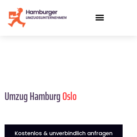
Umzug Hamburg
Oslo
Kostenlos & unverbindlich anfragen