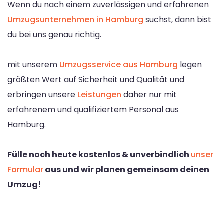
Wenn du nach einem zuverlässigen und erfahrenen
Umzugsunternehmen in Hamburg
suchst, dann bist
du bei uns genau richtig.
mit unserem
Umzugsservice aus Hamburg
legen
größten Wert auf Sicherheit und Qualität und
erbringen unsere
Leistungen
daher nur mit
erfahrenem und qualifiziertem Personal aus
Hamburg.
Fülle noch heute kostenlos & unverbindlich
unser
Formular
aus und wir planen gemeinsam deinen
Umzug!