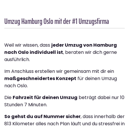
Umzug Hamburg
Oslo
mit der #1 Umzugsfirma
Weil wir wissen, dass
jeder Umzug von Hamburg
nach Oslo individuell ist
, beraten wir dich gerne
ausführlich.
Im Anschluss erstellen wir gemeinsam mit dir ein
maßgeschneidertes Konzept
für deinen Umzug
nach Oslo.
Die
Fahrzeit für deinen Umzug
beträgt dabei nur 10
Stunden 7 Minuten.
So gehst du auf Nummer sicher
, dass innerhalb der
813 Kilometer alles nach Plan läuft und du stressfrei in