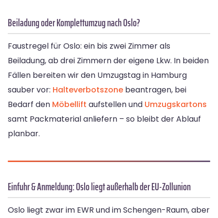
Beiladung oder Komplettumzug nach Oslo?
Faustregel für Oslo: ein bis zwei Zimmer als
Beiladung, ab drei Zimmern der eigene Lkw. In beiden
Fällen bereiten wir den Umzugstag in Hamburg
sauber vor:
Halteverbotszone
beantragen, bei
Bedarf den
Möbellift
aufstellen und
Umzugskartons
samt Packmaterial anliefern – so bleibt der Ablauf
planbar.
Einfuhr & Anmeldung: Oslo liegt außerhalb der EU-Zollunion
Oslo liegt zwar im EWR und im Schengen-Raum, aber