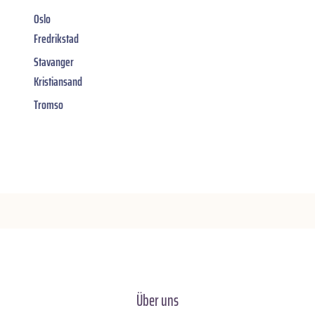
Oslo
Fredrikstad
Stavanger
Kristiansand
Tromso
Über uns