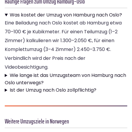
Häufige Fragen zum Umzug Hamburg–Oslo
Was kostet der Umzug von Hamburg nach Oslo?
Eine Beiladung nach Oslo kostet ab Hamburg etwa
70–100 € je Kubikmeter. Für einen Teilumzug (1–2
Zimmer) kalkulieren wir 1.300–2.050 €, für einen
Komplettumzug (3–4 Zimmer) 2.450–3.750 €.
Verbindlich wird der Preis nach der
Videobesichtigung.
Wie lange ist das Umzugsteam von Hamburg nach
Oslo unterwegs?
Ist der Umzug nach Oslo zollpflichtig?
Weitere Umzugsziele in Norwegen