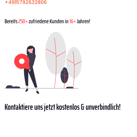
+4915792632806
Bereits
250+
zufriedene Kunden in
16+
Jahren!
Kontaktiere
uns jetzt kostenlos & unverbindlich!