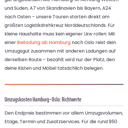
und Süden, A7 von Skandinavien bis Bayern, A24
nach Osten – unsere Touren starten direkt am
größten Logistikdrehkreuz Norddeutschlands. Für
kleine Haushalte muss kein eigener Lkw rollen: Mit
einer
Beiladung ab Hamburg
nach Oslo reist dein
Umzugsgut zusammen mit anderen Ladungen auf
derselben Route – bezahlt wird nur der Platz, den
deine Kisten und Möbel tatsächlich belegen.
Umzugskosten Hamburg–Oslo: Richtwerte
Den Endpreis bestimmen vor allem Umzugsvolumen,
Etage, Termin und Zusatzservices. Für die rund 950