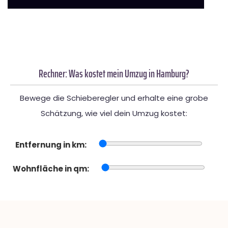
Rechner: Was kostet mein Umzug in Hamburg?
Bewege die Schieberegler und erhalte eine grobe
Schätzung, wie viel dein Umzug kostet:
Entfernung in km:
Wohnfläche in qm: