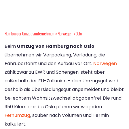
Hamburger Umzugsunternehmen
»
Norwegen
» Oslo
Beim
Umzug von Hamburg nach Oslo
übernehmen wir Verpackung, Verladung, die
Fährüberfahrt und den Aufbau vor Ort.
Norwegen
zählt zwar zu EWR und Schengen, steht aber
außerhalb der EU-Zollunion – dein Umzugsgut wird
deshalb als Übersiedlungsgut angemeldet und bleibt
bei echtem Wohnsitzwechsel abgabenfrei. Die rund
950 Kilometer bis Oslo planen wir wie jeden
Fernumzug
, sauber nach Volumen und Termin
kalkuliert.