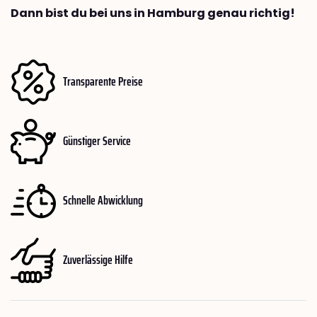
Dann bist du bei uns in Hamburg genau richtig!
Transparente Preise
Günstiger Service
Schnelle Abwicklung
Zuverlässige Hilfe