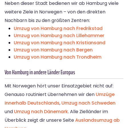
Neben dieser Stadt bedienen wir ab Hamburg viele
weitere Ziele in Norwegen – von den direkten
Nachbarn bis zu den größten Zentren:
Umzug von Hamburg nach Fredrikstad
Umzug von Hamburg nach Lillehammer
Umzug von Hamburg nach Kristiansand
Umzug von Hamburg nach Bergen
Umzug von Hamburg nach Trondheim
Von Hamburg in andere Länder Europas
Mit Norwegen hört unser Einsatzgebiet nicht auf:
Genauso routiniert übernehmen wir den
Umzüge
innerhalb Deutschlands
,
Umzug nach Schweden
und
Umzug nach Dänemark
. Alle Zielländer im
Überblick zeigt dir unsere Seite
Auslandsumzug ab