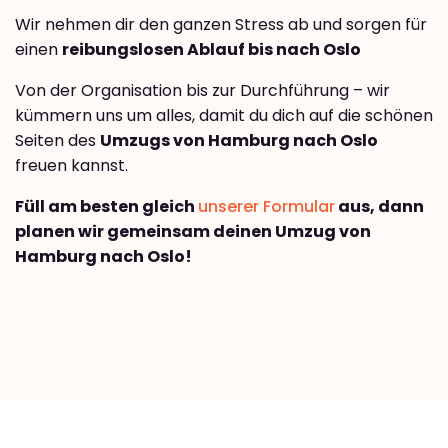
Wir nehmen dir den ganzen Stress ab und sorgen für
einen
reibungslosen Ablauf bis nach Oslo
Von der Organisation bis zur Durchführung – wir
kümmern uns um alles, damit du dich auf die schönen
Seiten des
Umzugs von Hamburg nach Oslo
freuen kannst.
Füll am besten gleich
unserer Formular
aus, dann
planen wir gemeinsam deinen Umzug von
Hamburg nach Oslo!