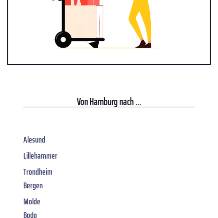
Von
Hamburg
nach ...
Alesund
Lillehammer
Trondheim
Bergen
Molde
Bodo