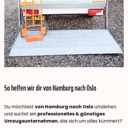
So helfen wir dir von Hamburg nach
Oslo
Du möchtest
von Hamburg nach Oslo
umziehen
und suchst ein
professionelles & günstiges
Umzugsunternehmen
, das sich um alles kümmert?