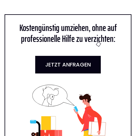
Kostengünstig umziehen, ohne auf
professionelle Hilfe zu verzichten:
JETZT ANFRAGEN