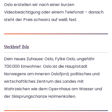
Oslo erstellen wir nach einer kurzen
Videobesichtigung oder einem Telefonat – danach
steht der Preis schwarz auf weiß fest.
Steckbrief: Oslo
Dein neues Zuhause: Oslo, Fylke Oslo, ungefähr
700.000 Einwohner. Oslo ist die Hauptstadt
Norwegens am inneren Oslofjord, politisches und
wirtschaftliches Zentrum des Landes mit
Wahrzeichen wie dem Opernhaus am Wasser und
der Skisprungschanze Holmenkollen.