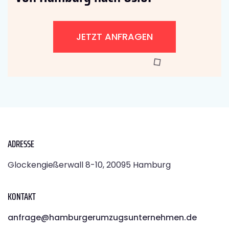
JETZT ANFRAGEN
ADRESSE
Glockengießerwall 8-10, 20095 Hamburg
KONTAKT
anfrage@hamburgerumzugsunternehmen.de