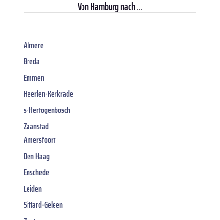
Von
Hamburg
nach ...
Almere
Breda
Emmen
Heerlen-Kerkrade
s-Hertogenbosch
Zaanstad
Amersfoort
Den Haag
Enschede
Leiden
Sittard-Geleen