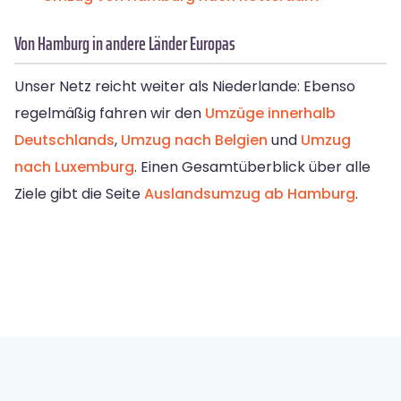
Von Hamburg in andere Länder Europas
Unser Netz reicht weiter als Niederlande: Ebenso
regelmäßig fahren wir den
Umzüge innerhalb
Deutschlands
,
Umzug nach Belgien
und
Umzug
nach Luxemburg
. Einen Gesamtüberblick über alle
Ziele gibt die Seite
Auslandsumzug ab Hamburg
.