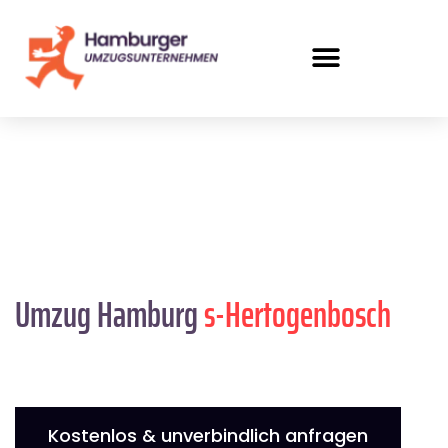
Umzug Hamburg
s-Hertogenbosch
Kostenlos & unverbindlich anfragen