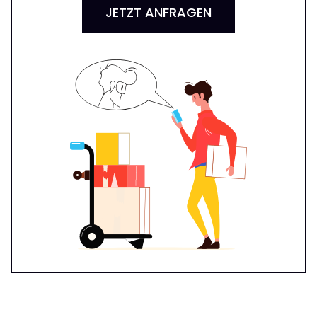
JETZT ANFRAGEN