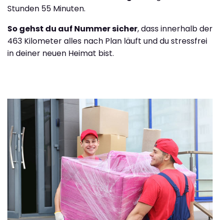
Stunden 55 Minuten.
So gehst du auf Nummer sicher
, dass innerhalb der
463 Kilometer alles nach Plan läuft und du stressfrei
in deiner neuen Heimat bist.