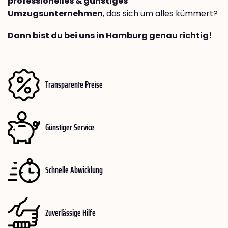
professionelles & günstiges
Umzugsunternehmen
, das sich um alles kümmert?
Dann bist du bei uns in Hamburg genau richtig!
Transparente Preise
Günstiger Service
Schnelle Abwicklung
Zuverlässige Hilfe