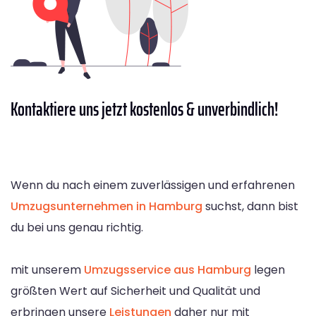
Kontaktiere
uns jetzt kostenlos & unverbindlich!
Wenn du nach einem zuverlässigen und erfahrenen
Umzugsunternehmen in Hamburg
suchst, dann bist
du bei uns genau richtig.
mit unserem
Umzugsservice aus Hamburg
legen
größten Wert auf Sicherheit und Qualität und
erbringen unsere
Leistungen
daher nur mit