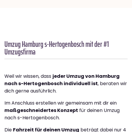
Umzug Hamburg
s-Hertogenbosch
mit der #1
Umzugsfirma
Weil wir wissen, dass
jeder Umzug von Hamburg
nach s-Hertogenbosch individuell ist
, beraten wir
dich gerne ausführlich.
Im Anschluss erstellen wir gemeinsam mit dir ein
maßgeschneidertes Konzept
für deinen Umzug
nach s-Hertogenbosch.
Die
Fahrzeit für deinen Umzug
beträgt dabei nur 4