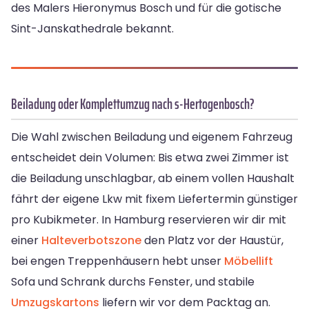
des Malers Hieronymus Bosch und für die gotische
Sint-Janskathedrale bekannt.
Beiladung oder Komplettumzug nach s-Hertogenbosch?
Die Wahl zwischen Beiladung und eigenem Fahrzeug
entscheidet dein Volumen: Bis etwa zwei Zimmer ist
die Beiladung unschlagbar, ab einem vollen Haushalt
fährt der eigene Lkw mit fixem Liefertermin günstiger
pro Kubikmeter. In Hamburg reservieren wir dir mit
einer
Halteverbotszone
den Platz vor der Haustür,
bei engen Treppenhäusern hebt unser
Möbellift
Sofa und Schrank durchs Fenster, und stabile
Umzugskartons
liefern wir vor dem Packtag an.