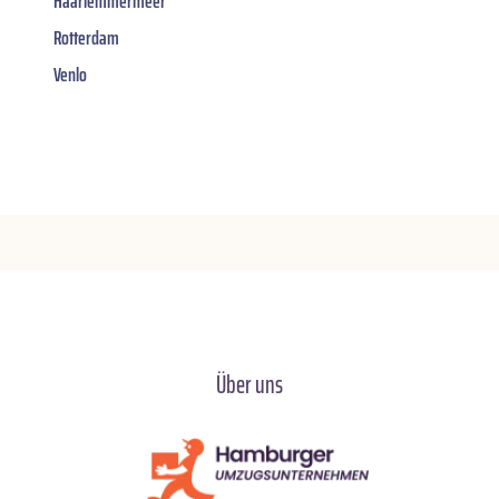
Haarlemmermeer
Rotterdam
Venlo
Über uns