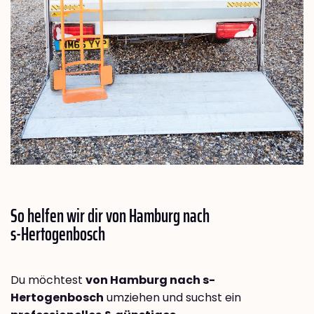
So helfen wir dir von Hamburg nach
s-Hertogenbosch
Du möchtest
von Hamburg nach s-
Hertogenbosch
umziehen und suchst ein