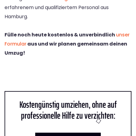
erfahrenem und qualifiziertem Personal aus
Hamburg.
Fülle noch heute kostenlos & unverbindlich
unser
Formular
aus und wir planen gemeinsam deinen
Umzug!
Kostengünstig umziehen, ohne auf
professionelle Hilfe zu verzichten: