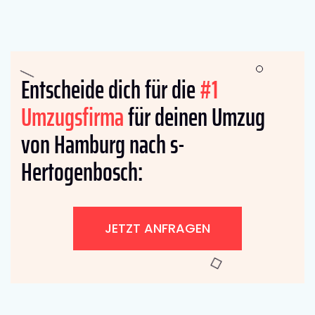
Entscheide dich für die
#1
Umzugsfirma
für deinen Umzug
von Hamburg nach s-
Hertogenbosch:
JETZT ANFRAGEN