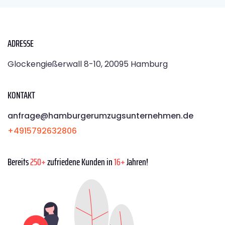
ADRESSE
Glockengießerwall 8-10, 20095 Hamburg
KONTAKT
anfrage@hamburgerumzugsunternehmen.de
+4915792632806
Bereits
250+
zufriedene Kunden in
16+
Jahren!