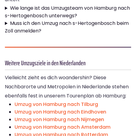
Wie lange ist das Umzugsteam von Hamburg nach
s-Hertogenbosch unterwegs?
Muss ich den Umzug nach s-Hertogenbosch beim
Zoll anmelden?
Weitere Umzugsziele in den Niederlanden
Vielleicht zieht es dich woandershin? Diese
Nachbarorte und Metropolen in Niederlande stehen
ebenfalls fest in unserem Tourenplan ab Hamburg:
Umzug von Hamburg nach Tilburg
Umzug von Hamburg nach Eindhoven
Umzug von Hamburg nach Nijmegen
Umzug von Hamburg nach Amsterdam
Umzug von Hamburg nach Rotterdam