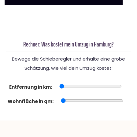
Rechner: Was kostet mein Umzug in Hamburg?
Bewege die Schieberegler und erhalte eine grobe
Schätzung, wie viel dein Umzug kostet:
Entfernung in km:
Wohnfläche in qm: