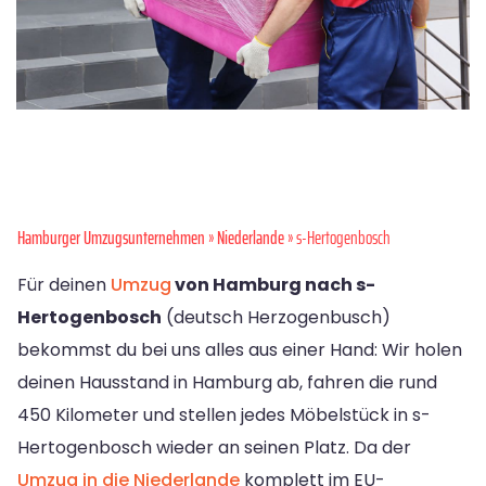
Hamburger Umzugsunternehmen
»
Niederlande
» s-Hertogenbosch
Für deinen
Umzug
von Hamburg nach s-
Hertogenbosch
(deutsch Herzogenbusch)
bekommst du bei uns alles aus einer Hand: Wir holen
deinen Hausstand in Hamburg ab, fahren die rund
450 Kilometer und stellen jedes Möbelstück in s-
Hertogenbosch wieder an seinen Platz. Da der
Umzug in die Niederlande
komplett im EU-