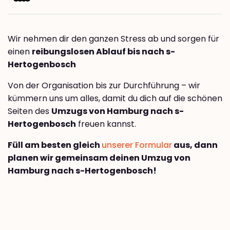
Wir nehmen dir den ganzen Stress ab und sorgen für
einen
reibungslosen Ablauf bis nach s-
Hertogenbosch
Von der Organisation bis zur Durchführung – wir
kümmern uns um alles, damit du dich auf die schönen
Seiten des
Umzugs von Hamburg nach s-
Hertogenbosch
freuen kannst.
Füll am besten gleich
unserer Formular
aus, dann
planen wir gemeinsam deinen Umzug von
Hamburg nach s-Hertogenbosch!