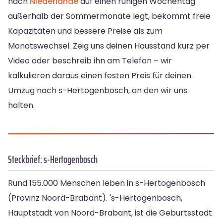
nach
Niederlande
auf einen ruhigen Wochentag
außerhalb der Sommermonate legt, bekommt freie
Kapazitäten und bessere Preise als zum
Monatswechsel. Zeig uns deinen Hausstand kurz per
Video oder beschreib ihn am Telefon – wir
kalkulieren daraus einen festen Preis für deinen
Umzug nach s-Hertogenbosch, an den wir uns
halten.
Steckbrief: s-Hertogenbosch
Rund 155.000 Menschen leben in s-Hertogenbosch
(Provinz Noord-Brabant). 's-Hertogenbosch,
Hauptstadt von Noord-Brabant, ist die Geburtsstadt