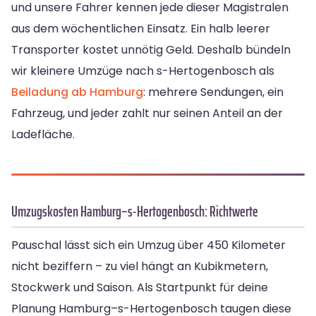
und unsere Fahrer kennen jede dieser Magistralen
aus dem wöchentlichen Einsatz. Ein halb leerer
Transporter kostet unnötig Geld. Deshalb bündeln
wir kleinere Umzüge nach s-Hertogenbosch als
Beiladung ab Hamburg
: mehrere Sendungen, ein
Fahrzeug, und jeder zahlt nur seinen Anteil an der
Ladefläche.
Umzugskosten Hamburg–s-Hertogenbosch: Richtwerte
Pauschal lässt sich ein Umzug über 450 Kilometer
nicht beziffern – zu viel hängt an Kubikmetern,
Stockwerk und Saison. Als Startpunkt für deine
Planung Hamburg–s-Hertogenbosch taugen diese