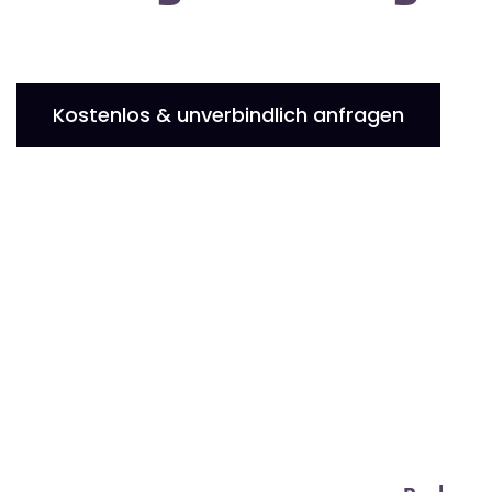
Kostenlos & unverbindlich anfragen