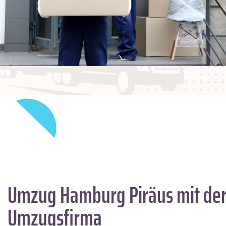
Umzug Hamburg
Piräus
mit der
Umzugsfirma