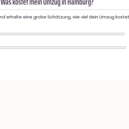
 Was kostet mein Umzug in Hamburg?
d erhalte eine grobe Schätzung, wie viel dein Umzug kostet