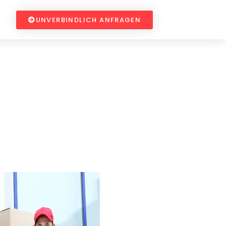
UNVERBINDLICH ANFRAGEN