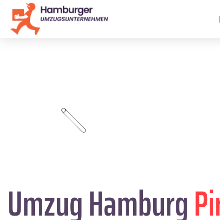
Umzug Hamburg
Pi