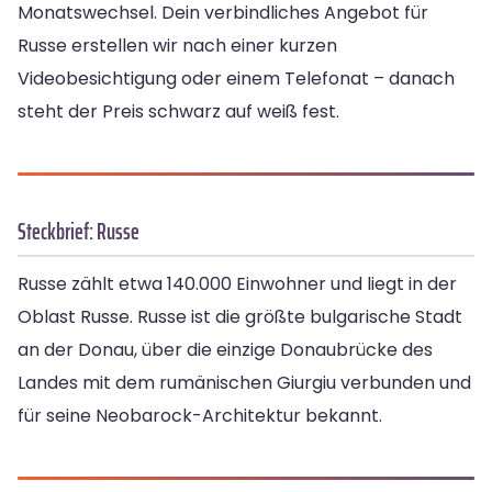
Monatswechsel. Dein verbindliches Angebot für
Russe erstellen wir nach einer kurzen
Videobesichtigung oder einem Telefonat – danach
steht der Preis schwarz auf weiß fest.
Steckbrief: Russe
Russe zählt etwa 140.000 Einwohner und liegt in der
Oblast Russe. Russe ist die größte bulgarische Stadt
an der Donau, über die einzige Donaubrücke des
Landes mit dem rumänischen Giurgiu verbunden und
für seine Neobarock-Architektur bekannt.