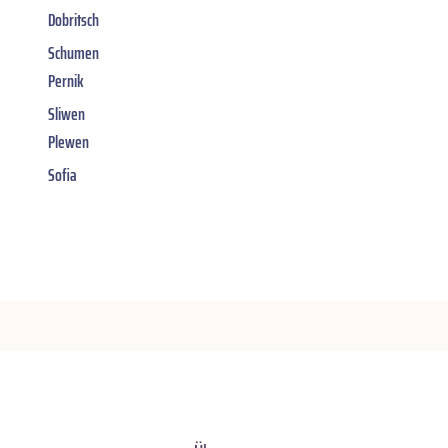
Dobritsch
Schumen
Pernik
Sliwen
Plewen
Sofia