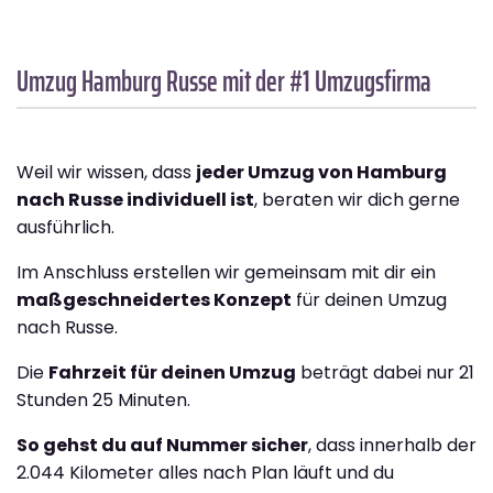
Umzug Hamburg
Russe
mit der #1 Umzugsfirma
Weil wir wissen, dass
jeder Umzug von Hamburg
nach Russe individuell ist
, beraten wir dich gerne
ausführlich.
Im Anschluss erstellen wir gemeinsam mit dir ein
maßgeschneidertes Konzept
für deinen Umzug
nach Russe.
Die
Fahrzeit für deinen Umzug
beträgt dabei nur 21
Stunden 25 Minuten.
So gehst du auf Nummer sicher
, dass innerhalb der
2.044 Kilometer alles nach Plan läuft und du