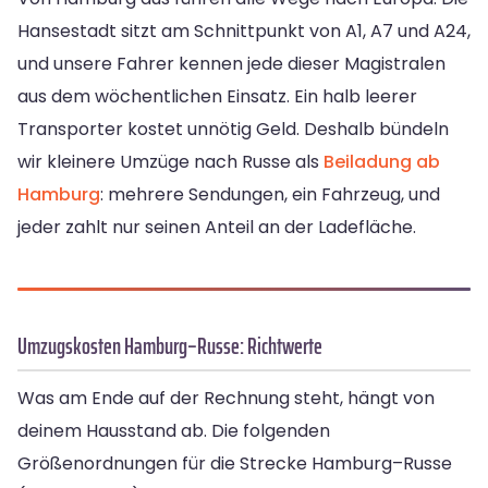
Hansestadt sitzt am Schnittpunkt von A1, A7 und A24,
und unsere Fahrer kennen jede dieser Magistralen
aus dem wöchentlichen Einsatz. Ein halb leerer
Transporter kostet unnötig Geld. Deshalb bündeln
wir kleinere Umzüge nach Russe als
Beiladung ab
Hamburg
: mehrere Sendungen, ein Fahrzeug, und
jeder zahlt nur seinen Anteil an der Ladefläche.
Umzugskosten Hamburg–Russe: Richtwerte
Was am Ende auf der Rechnung steht, hängt von
deinem Hausstand ab. Die folgenden
Größenordnungen für die Strecke Hamburg–Russe