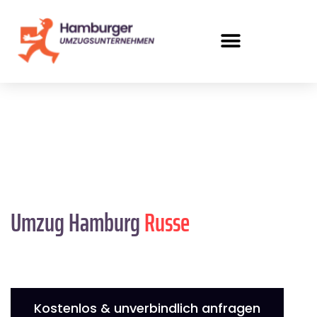
Umzug Hamburg
Russe
Kostenlos & unverbindlich anfragen