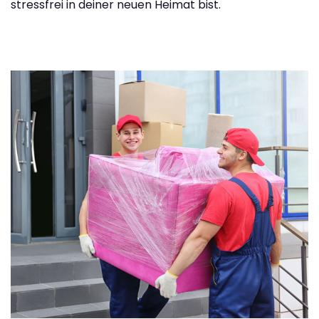
stressfrei in deiner neuen Heimat bist.