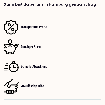
Dann bist du bei uns in Hamburg genau richtig!
Transparente Preise
Günstiger Service
Schnelle Abwicklung
Zuverlässige Hilfe