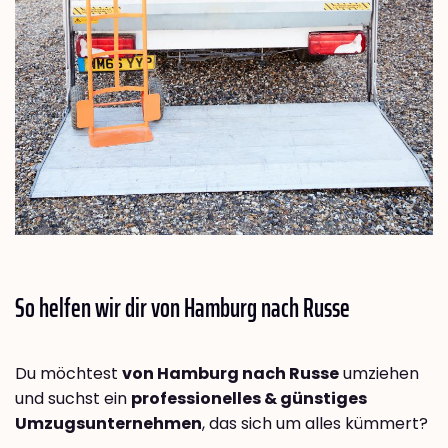
So helfen wir dir von Hamburg nach
Russe
Du möchtest
von Hamburg nach Russe
umziehen
und suchst ein
professionelles & günstiges
Umzugsunternehmen
, das sich um alles kümmert?