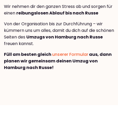
Wir nehmen dir den ganzen Stress ab und sorgen für
einen
reibungslosen Ablauf bis nach Russe
Von der Organisation bis zur Durchführung – wir
kümmern uns um alles, damit du dich auf die schönen
Seiten des
Umzugs von Hamburg nach Russe
freuen kannst.
Füll am besten gleich
unserer Formular
aus, dann
planen wir gemeinsam deinen Umzug von
Hamburg nach Russe!