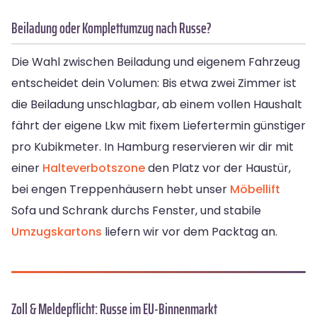
Beiladung oder Komplettumzug nach Russe?
Die Wahl zwischen Beiladung und eigenem Fahrzeug
entscheidet dein Volumen: Bis etwa zwei Zimmer ist
die Beiladung unschlagbar, ab einem vollen Haushalt
fährt der eigene Lkw mit fixem Liefertermin günstiger
pro Kubikmeter. In Hamburg reservieren wir dir mit
einer
Halteverbotszone
den Platz vor der Haustür,
bei engen Treppenhäusern hebt unser
Möbellift
Sofa und Schrank durchs Fenster, und stabile
Umzugskartons
liefern wir vor dem Packtag an.
Zoll & Meldepflicht: Russe im EU-Binnenmarkt