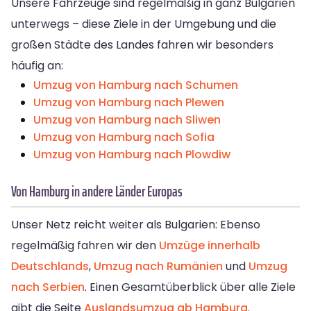
Unsere Fahrzeuge sind regelmäßig in ganz Bulgarien
unterwegs – diese Ziele in der Umgebung und die
großen Städte des Landes fahren wir besonders
häufig an:
Umzug von Hamburg nach Schumen
Umzug von Hamburg nach Plewen
Umzug von Hamburg nach Sliwen
Umzug von Hamburg nach Sofia
Umzug von Hamburg nach Plowdiw
Von Hamburg in andere Länder Europas
Unser Netz reicht weiter als Bulgarien: Ebenso
regelmäßig fahren wir den
Umzüge innerhalb
Deutschlands
,
Umzug nach Rumänien
und
Umzug
nach Serbien
. Einen Gesamtüberblick über alle Ziele
gibt die Seite
Auslandsumzug ab Hamburg
.