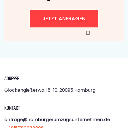
JETZT ANFRAGEN
ADRESSE
Glockengießerwall 8-10, 20095 Hamburg
KONTAKT
anfrage@hamburgerumzugsunternehmen.de