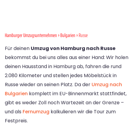
Hamburger Umzugsunternehmen
»
Bulgarien
» Russe
Für deinen
Umzug von Hamburg nach Russe
bekommst du bei uns alles aus einer Hand: Wir holen
deinen Hausstand in Hamburg ab, fahren die rund
2.080 Kilometer und stellen jedes Möbelstück in
Russe wieder an seinen Platz. Da der
Umzug nach
Bulgarien
komplett im EU-Binnenmarkt stattfindet,
gibt es weder Zoll noch Wartezeit an der Grenze –
und als
Fernumzug
kalkulieren wir die Tour zum
Festpreis.