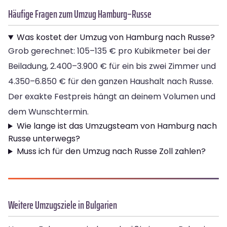
Häufige Fragen zum Umzug Hamburg–Russe
Was kostet der Umzug von Hamburg nach Russe?
Grob gerechnet: 105–135 € pro Kubikmeter bei der
Beiladung, 2.400–3.900 € für ein bis zwei Zimmer und
4.350–6.850 € für den ganzen Haushalt nach Russe.
Der exakte Festpreis hängt an deinem Volumen und
dem Wunschtermin.
Wie lange ist das Umzugsteam von Hamburg nach
Russe unterwegs?
Muss ich für den Umzug nach Russe Zoll zahlen?
Weitere Umzugsziele in Bulgarien