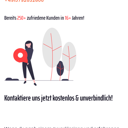
+4915792632806
Bereits
250+
zufriedene Kunden in
16+
Jahren!
Kontaktiere
uns jetzt kostenlos & unverbindlich!