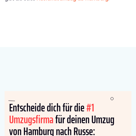
Entscheide dich für die
#1
Umzugsfirma
für deinen Umzug
von Hamburg nach Russe: