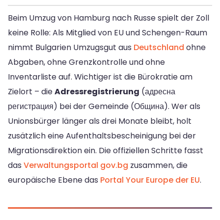
Beim Umzug von Hamburg nach Russe spielt der Zoll
keine Rolle: Als Mitglied von EU und Schengen-Raum
nimmt Bulgarien Umzugsgut aus
Deutschland
ohne
Abgaben, ohne Grenzkontrolle und ohne
Inventarliste auf. Wichtiger ist die Bürokratie am
Zielort – die
Adressregistrierung
(адресна
регистрация) bei der Gemeinde (Община). Wer als
Unionsbürger länger als drei Monate bleibt, holt
zusätzlich eine Aufenthaltsbescheinigung bei der
Migrationsdirektion ein. Die offiziellen Schritte fasst
das
Verwaltungsportal gov.bg
zusammen, die
europäische Ebene das
Portal Your Europe der EU
.