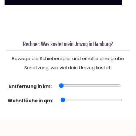
Rechner: Was kostet mein Umzug in Hamburg?
Bewege die Schieberegler und erhalte eine grobe
Schätzung, wie viel dein Umzug kostet:
Entfernung in km:
Wohnfläche in qm: