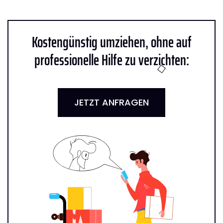
Kostengünstig umziehen, ohne auf
professionelle Hilfe zu verzichten:
JETZT ANFRAGEN