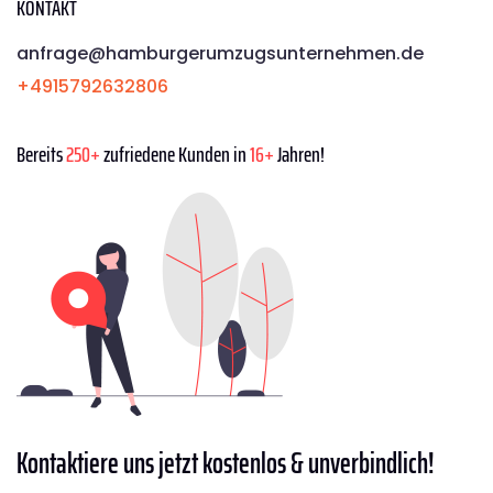
KONTAKT
anfrage@hamburgerumzugsunternehmen.de
+4915792632806
Bereits
250+
zufriedene Kunden in
16+
Jahren!
Kontaktiere
uns jetzt kostenlos & unverbindlich!