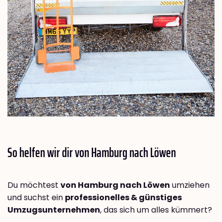
So helfen wir dir von Hamburg nach
Löwen
Du möchtest
von Hamburg nach Löwen
umziehen
und suchst ein
professionelles & günstiges
Umzugsunternehmen
, das sich um alles kümmert?