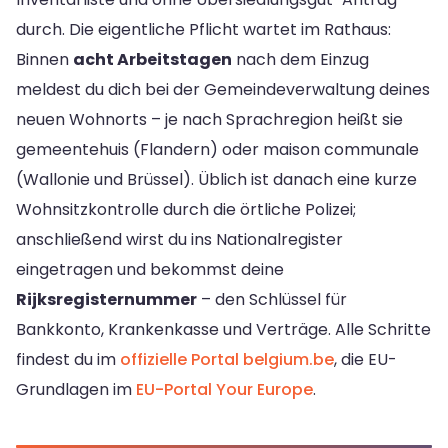
durch. Die eigentliche Pflicht wartet im Rathaus:
Binnen
acht Arbeitstagen
nach dem Einzug
meldest du dich bei der Gemeindeverwaltung deines
neuen Wohnorts – je nach Sprachregion heißt sie
gemeentehuis (Flandern) oder maison communale
(Wallonie und Brüssel). Üblich ist danach eine kurze
Wohnsitzkontrolle durch die örtliche Polizei;
anschließend wirst du ins Nationalregister
eingetragen und bekommst deine
Rijksregisternummer
– den Schlüssel für
Bankkonto, Krankenkasse und Verträge. Alle Schritte
findest du im
offizielle Portal belgium.be
, die EU-
Grundlagen im
EU-Portal Your Europe
.