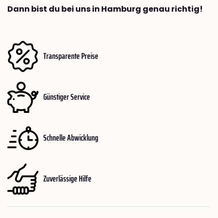
Dann bist du bei uns in Hamburg genau richtig!
Transparente Preise
Günstiger Service
Schnelle Abwicklung
Zuverlässige Hilfe