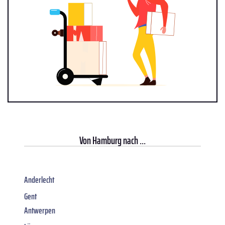
Von
Hamburg
nach ...
Anderlecht
Gent
Antwerpen