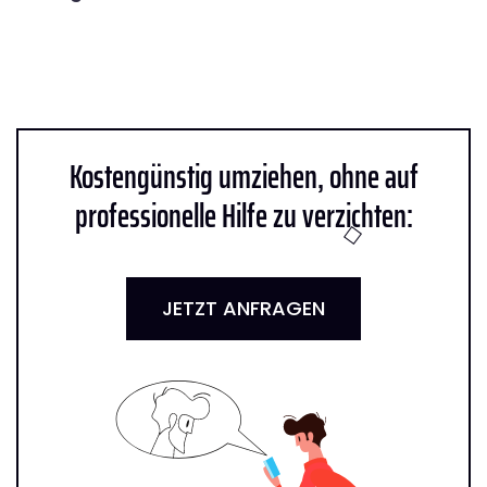
Kostengünstig umziehen, ohne auf
professionelle Hilfe zu verzichten:
JETZT ANFRAGEN