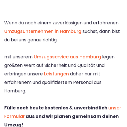
Wenn du nach einem zuverlässigen und erfahrenen
Umzugsunternehmen in Hamburg
suchst, dann bist
du bei uns genau richtig.
mit unserem
Umzugsservice aus Hamburg
legen
größten Wert auf Sicherheit und Qualität und
erbringen unsere
Leistungen
daher nur mit
erfahrenem und qualifiziertem Personal aus
Hamburg.
Fülle noch heute kostenlos & unverbindlich
unser
Formular
aus und wir planen gemeinsam deinen
Umzug!