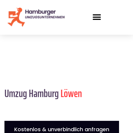
Umzug Hamburg
Löwen
Kostenlos & unverbindlich anfragen