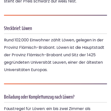
steht der Preis schwarz auf weiß fest.
Steckbrief: Löwen
Rund 102.000 Einwohner zählt Löwen, gelegen in der
Provinz Flämisch-Brabant. Löwen ist die Hauptstadt
der Provinz Flämisch-Brabant und Sitz der 1425
gegründeten Universität Leuven, einer der ältesten
Universitäten Europas.
Beiladung oder Komplettumzug nach Löwen?
Faustregel für Löwen: ein bis zwei Zimmer als