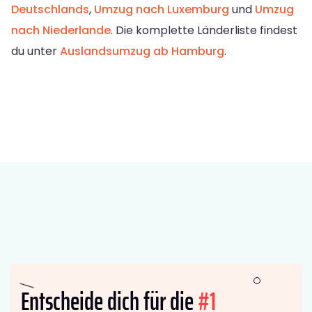
Deutschlands
,
Umzug nach Luxemburg
und
Umzug
nach Niederlande
. Die komplette Länderliste findest
du unter
Auslandsumzug ab Hamburg
.
Entscheide dich für die
#1