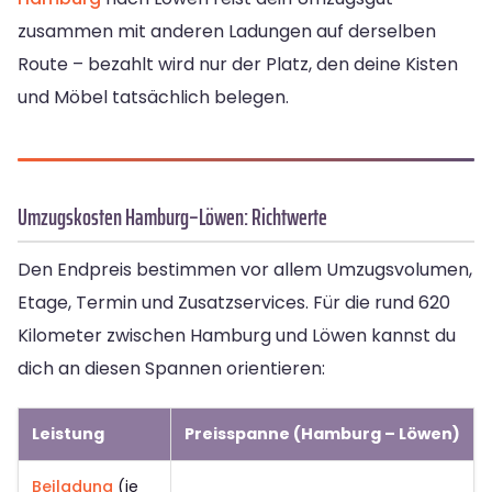
zusammen mit anderen Ladungen auf derselben
Route – bezahlt wird nur der Platz, den deine Kisten
und Möbel tatsächlich belegen.
Umzugskosten Hamburg–Löwen: Richtwerte
Den Endpreis bestimmen vor allem Umzugsvolumen,
Etage, Termin und Zusatzservices. Für die rund 620
Kilometer zwischen Hamburg und Löwen kannst du
dich an diesen Spannen orientieren:
Leistung
Preisspanne (Hamburg – Löwen)
Beiladung
(je