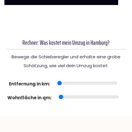
Rechner: Was kostet mein Umzug in Hamburg?
Bewege die Schieberegler und erhalte eine grobe
Schätzung, wie viel dein Umzug kostet:
Entfernung in km:
Wohnfläche in qm: