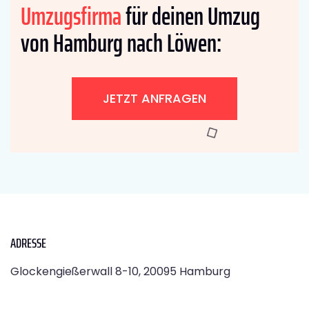
Umzugsfirma
für deinen Umzug
von Hamburg nach Löwen:
JETZT ANFRAGEN
ADRESSE
Glockengießerwall 8-10, 20095 Hamburg