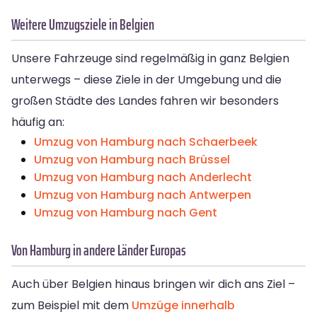
Weitere Umzugsziele in Belgien
Unsere Fahrzeuge sind regelmäßig in ganz Belgien
unterwegs – diese Ziele in der Umgebung und die
großen Städte des Landes fahren wir besonders
häufig an:
Umzug von Hamburg nach Schaerbeek
Umzug von Hamburg nach Brüssel
Umzug von Hamburg nach Anderlecht
Umzug von Hamburg nach Antwerpen
Umzug von Hamburg nach Gent
Von Hamburg in andere Länder Europas
Auch über Belgien hinaus bringen wir dich ans Ziel –
zum Beispiel mit dem
Umzüge innerhalb