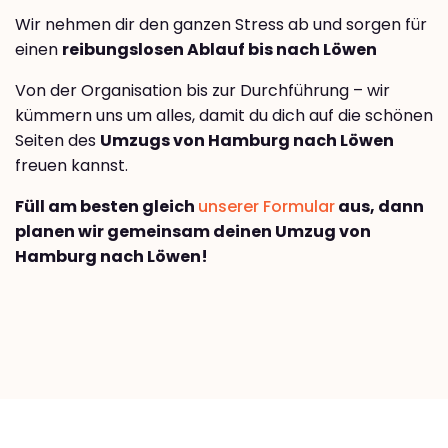
Wir nehmen dir den ganzen Stress ab und sorgen für
einen
reibungslosen Ablauf bis nach Löwen
Von der Organisation bis zur Durchführung – wir
kümmern uns um alles, damit du dich auf die schönen
Seiten des
Umzugs von Hamburg nach Löwen
freuen kannst.
Füll am besten gleich
unserer Formular
aus, dann
planen wir gemeinsam deinen Umzug von
Hamburg nach Löwen!