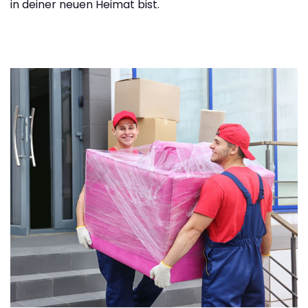
in deiner neuen Heimat bist.