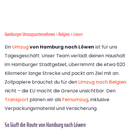
Hamburger Umzugsunternehmen
»
Belgien
» Löwen
Ein
Umzug
von Hamburg nach Löwen
ist für uns
Tagesgeschäft: Unser Team verlädt deinen Haushalt
im Hamburger Stadtgebiet, übernimmt die etwa 620
Kilometer lange Strecke und packt am Ziel mit an.
Zollpapiere brauchst du für den
Umzug nach Belgien
nicht – die EU macht die Grenze unsichtbar. Den
Transport
planen wir als
Fernumzug
, inklusive
Verpackungsmaterial und Versicherung.
So läuft die Route von Hamburg nach Löwen