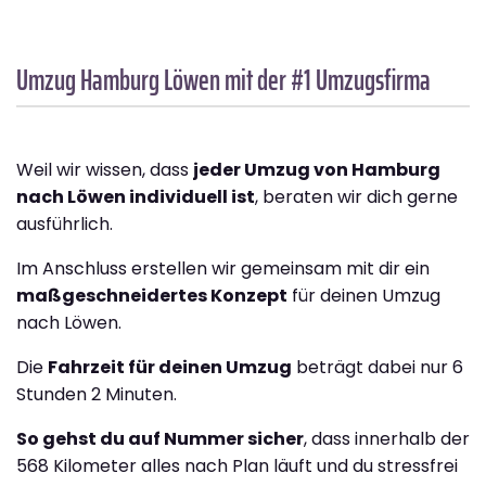
Umzug Hamburg
Löwen
mit der #1 Umzugsfirma
Weil wir wissen, dass
jeder Umzug von Hamburg
nach Löwen individuell ist
, beraten wir dich gerne
ausführlich.
Im Anschluss erstellen wir gemeinsam mit dir ein
maßgeschneidertes Konzept
für deinen Umzug
nach Löwen.
Die
Fahrzeit für deinen Umzug
beträgt dabei nur 6
Stunden 2 Minuten.
So gehst du auf Nummer sicher
, dass innerhalb der
568 Kilometer alles nach Plan läuft und du stressfrei